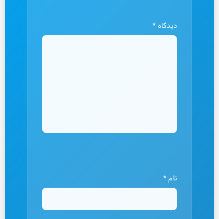
دیدگاه
*
نام
*