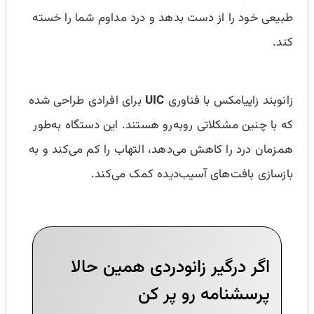
طبیعی خود را از دست بدهد و درد مداوم شما را خسته
کند.
زانوبند زاپیامکس با فناوری
UIC
برای افرادی طراحی شده
که با چنین مشکلاتی روبه‌رو هستند. این دستگاه به‌طور
همزمان درد را کاهش می‌دهد، التهاب را کم می‌کند و به
بازسازی بافت‌های آسیب‌دیده کمک می‌کند.