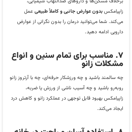
برخلاف مسکن‌ها و داروهای ضدالتهاب شیمیایی،
زاپیامکس
بدون عوارض جانبی و کاملاً طبیعی
عمل
می‌کند. شما می‌توانید درمان را بدون نگرانی از عوارض
دارویی ادامه دهید.
۷. مناسب برای تمام سنین و انواع
مشکلات زانو
چه سالمند باشید و چه ورزشکار حرفه‌ای، چه با آرتروز زانو
روبه‌رو باشید و چه آسیب ناشی از ورزش یا ضربه،
زاپیامکس بهبود قابل توجهی در عملکرد زانو و کاهش درد
ایجاد می‌کند.