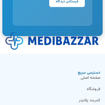
دسترسی سریع
صفحه اصلی
فروشگاه
کمربند پلاتینر