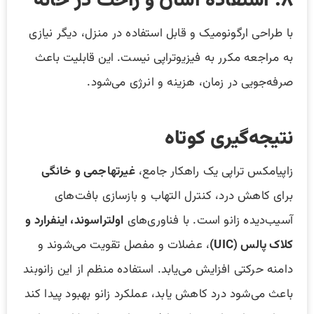
۸. استفاده آسان و راحت در خانه
با طراحی ارگونومیک و قابل استفاده در منزل، دیگر نیازی
به مراجعه مکرر به فیزیوتراپی نیست. این قابلیت باعث
صرفه‌جویی در زمان، هزینه و انرژی می‌شود.
نتیجه‌گیری کوتاه
زاپیامکس تراپی یک راهکار جامع،
غیرتهاجمی و خانگی
برای کاهش درد، کنترل التهاب و بازسازی بافت‌های
آسیب‌دیده زانو است. با فناوری‌های
اولتراسوند، اینفرارد و
کلاک پالس (UIC)
، عضلات و مفصل تقویت می‌شوند و
دامنه حرکتی افزایش می‌یابد. استفاده منظم از این زانوبند
باعث می‌شود درد کاهش یابد، عملکرد زانو بهبود پیدا کند