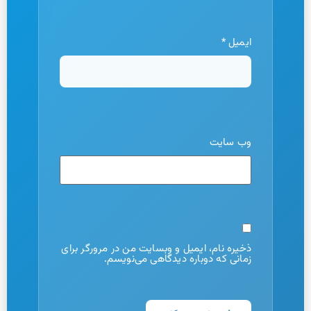
ایمیل
*
وب‌ سایت
ذخیره نام، ایمیل و وبسایت من در مرورگر برای
زمانی که دوباره دیدگاهی می‌نویسم.