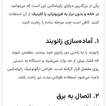
یکی از بزرگترین مزایای زاپیامکس این است که می‌توانید
در خانه و بدون نیاز به فیزیوتراپ یا کلینیک
از آن استفاده
کنید. کافی است چند مرحله ساده را رعایت کنید:
۱. آماده‌سازی زانوبند
زانوبند را به راحتی دور زانوی خود ببندید. مطمئن شوید
که فشار بیش از حد وارد نمی‌شود و دستگاه به درستی
روی مفصل قرار گرفته است. طراحی ارگونومیک زاپیامکس
باعث می‌شود استفاده طولانی مدت نیز راحت باشد.
۲. اتصال به برق