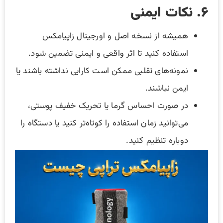
۶. نکات ایمنی
همیشه از نسخه اصل و اورجینال زاپیامکس
استفاده کنید تا اثر واقعی و ایمنی تضمین شود.
نمونه‌های تقلبی ممکن است کارایی نداشته باشند یا
ایمن نباشند.
در صورت احساس گرما یا تحریک خفیف پوستی،
می‌توانید زمان استفاده را کوتاه‌تر کنید یا دستگاه را
دوباره تنظیم کنید.