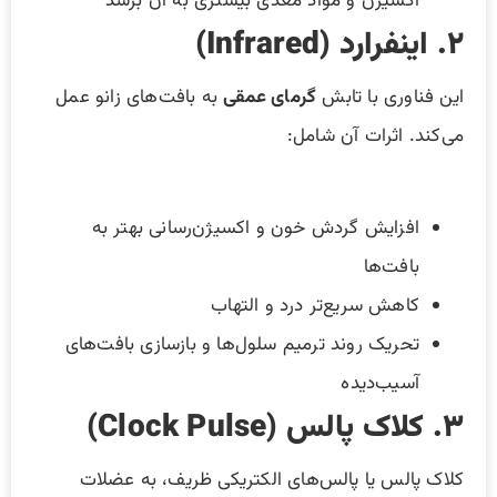
اکسیژن و مواد مغذی بیشتری به آن برسد
۲. اینفرارد (Infrared)
این فناوری با تابش
گرمای عمقی
به بافت‌های زانو عمل
می‌کند. اثرات آن شامل:
افزایش گردش خون و اکسیژن‌رسانی بهتر به
بافت‌ها
کاهش سریع‌تر درد و التهاب
تحریک روند ترمیم سلول‌ها و بازسازی بافت‌های
آسیب‌دیده
۳. کلاک پالس (Clock Pulse)
کلاک پالس یا پالس‌های الکتریکی ظریف، به عضلات