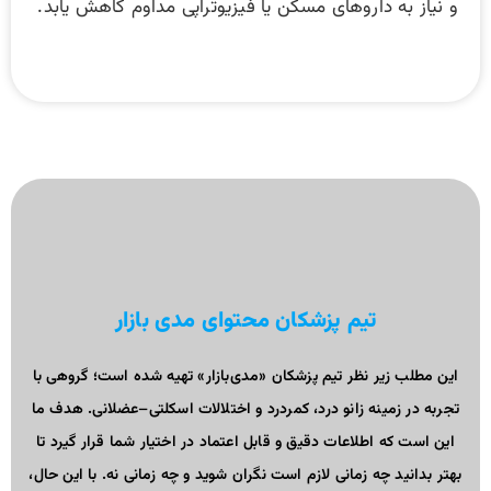
و نیاز به داروهای مسکن یا فیزیوتراپی مداوم کاهش یابد.
تیم پزشکان محتوای مدی بازار
این مطلب زیر نظر تیم پزشکان «مدی‌بازار» تهیه شده است؛ گروهی با
تجربه در زمینه زانو درد، کمردرد و اختلالات اسکلتی–عضلانی. هدف ما
این است که اطلاعات دقیق و قابل اعتماد در اختیار شما قرار گیرد تا
بهتر بدانید چه زمانی لازم است نگران شوید و چه زمانی نه. با این حال،