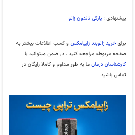
پیشنهادی :
پارگی تاندون زانو
برای
خرید زانوبند زاپیامکس
و کسب اطلاعات بیشتر به
صفحه مربوطه مراجعه کنید . در ضمن میتوانید با
کارشناسان درمان
ما به طور مداوم و کاملا رایگان در
تماس باشید.