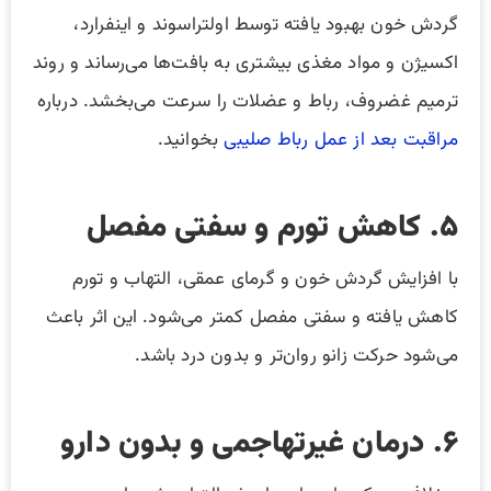
گردش خون بهبود یافته توسط اولتراسوند و اینفرارد،
اکسیژن و مواد مغذی بیشتری به بافت‌ها می‌رساند و روند
ترمیم غضروف، رباط و عضلات را سرعت می‌بخشد. درباره
مراقبت بعد از عمل رباط صلیبی
بخوانید.
۵. کاهش تورم و سفتی مفصل
با افزایش گردش خون و گرمای عمقی، التهاب و تورم
کاهش یافته و سفتی مفصل کمتر می‌شود. این اثر باعث
می‌شود حرکت زانو روان‌تر و بدون درد باشد.
۶. درمان غیرتهاجمی و بدون دارو