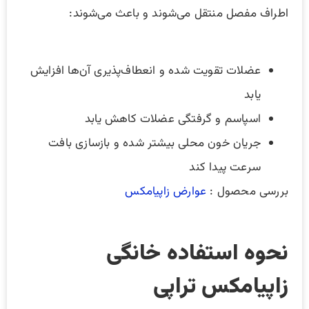
اطراف مفصل منتقل می‌شوند و باعث می‌شوند:
عضلات تقویت شده و انعطاف‌پذیری آن‌ها افزایش
یابد
اسپاسم و گرفتگی عضلات کاهش یابد
جریان خون محلی بیشتر شده و بازسازی بافت
سرعت پیدا کند
بررسی محصول :
عوارض زاپیامکس
نحوه استفاده خانگی
زاپیامکس تراپی