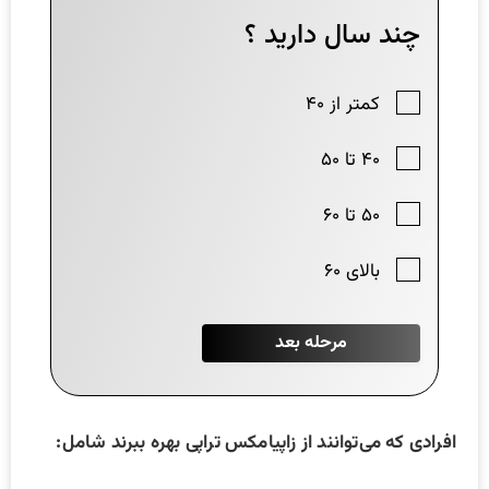
افرادی که می‌توانند از زاپیامکس تراپی بهره ببرند شامل: