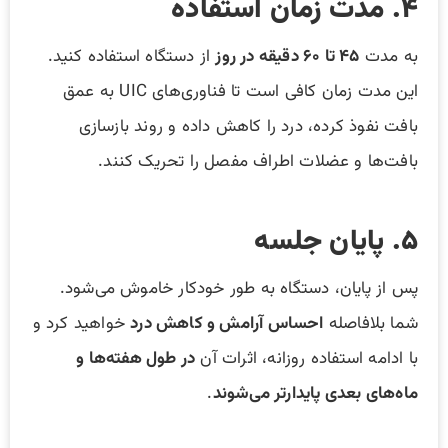
۴. مدت زمان استفاده
به مدت
۴۵ تا ۶۰ دقیقه در روز
از دستگاه استفاده کنید.
این مدت زمان کافی است تا فناوری‌های UIC به عمق
بافت نفوذ کرده، درد را کاهش داده و روند بازسازی
بافت‌ها و عضلات اطراف مفصل را تحریک کنند.
۵. پایان جلسه
پس از پایان، دستگاه به طور خودکار خاموش می‌شود.
شما بلافاصله
احساس آرامش و کاهش درد
خواهید کرد و
با ادامه استفاده روزانه، اثرات آن
در طول هفته‌ها و
ماه‌های بعدی پایدارتر می‌شوند
.