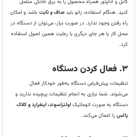
کابل و آداپتور همراه محصول را به برق خانگی متصل
کنید. هنگام استفاده، زانو باید
صاف و ثابت
باشد و امکان
راه رفتن وجود ندارد. در صورت نیاز، می‌توان از دستگاه در
محل کار یا هر جای دیگری با رعایت همین اصول استفاده
کرد.
۳. فعال کردن دستگاه
تنظیمات پیش‌فرض دستگاه به‌طور خودکار فعال
می‌شوند. شما نیازی به انجام تنظیمات پیچیده ندارید و
دستگاه به صورت اتوماتیک
اولتراسوند، اینفرارد و کلاک
پالس
را اعمال می‌کند.