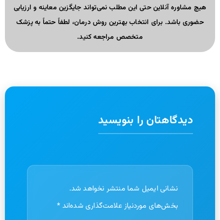
هیچ مشاوره آنلاین حتی این مطلب نمی‌تواند جایگزین معاینه و ارزیابی
حضوری باشد. برای انتخاب بهترین روش درمان، لطفاً حتماً به پزشک
متخصص مراجعه کنید.
دیدگاهتان را بنویسید
نشانی ایمیل شما منتشر نخواهد شد.
بخش‌های موردنیاز علامت‌گذاری شده‌اند
*