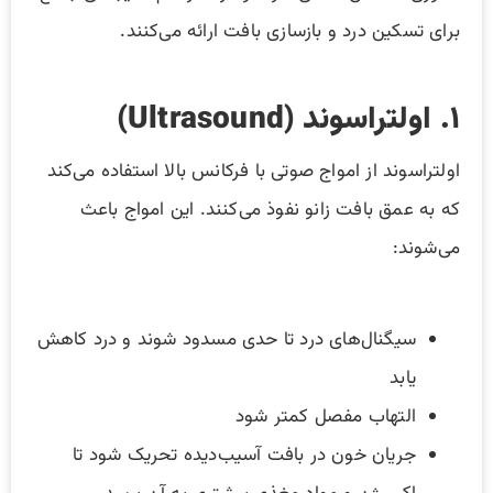
برای تسکین درد و بازسازی بافت ارائه می‌کنند.
۱. اولتراسوند (Ultrasound)
اولتراسوند از امواج صوتی با فرکانس بالا استفاده می‌کند
که به عمق بافت زانو نفوذ می‌کنند. این امواج باعث
می‌شوند:
سیگنال‌های درد تا حدی مسدود شوند و درد کاهش
یابد
التهاب مفصل کمتر شود
جریان خون در بافت آسیب‌دیده تحریک شود تا