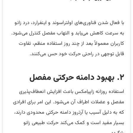
با فعال شدن فناوری‌های اولتراسوند و اینفرارد، درد زانو
به سرعت کاهش می‌یابد و التهاب مفصل کنترل می‌شود.
کاربران معمولاً بعد از چند روز استفاده منظم، تفاوت
قابل توجهی در راحتی حرکت خود حس می‌کنند.
۲. بهبود دامنه حرکتی مفصل
استفاده روزانه زاپیامکس باعث افزایش انعطاف‌پذیری
مفصل و عضلات اطراف آن می‌شود. این امر برای افرادی
که به دلیل آسیب یا آرتروز دامنه حرکتی محدودی دارند،
بسیار مفید است و کمک می‌کند حرکت طبیعی زانو