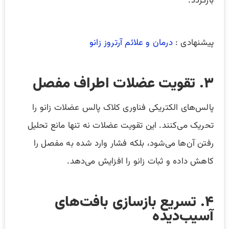
بازگردد.
پیشنهادی :
درمان و علائم آرتروز زانو
۳. تقویت عضلات اطراف مفصل
پالس‌های الکتریکی فناوری کلاک پالس عضلات زانو را
تحریک می‌کنند. این تقویت عضلات نه تنها مانع تحلیل
رفتن آن‌ها می‌شود، بلکه فشار وارد شده به مفصل را
کاهش داده و ثبات زانو را افزایش می‌دهد.
۴. تسریع بازسازی بافت‌های
آسیب‌دیده