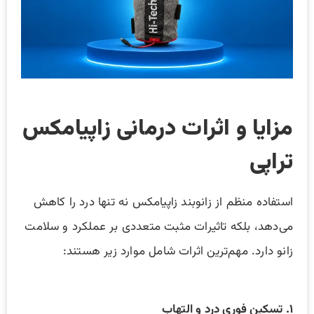
مزایا و اثرات درمانی زاپیامکس
تراپی
استفاده منظم از زانوبند زاپیامکس نه تنها درد را کاهش
می‌دهد، بلکه تاثیرات مثبت متعددی بر عملکرد و سلامت
زانو دارد. مهم‌ترین اثرات شامل موارد زیر هستند:
۱. تسکین فوری درد و التهاب