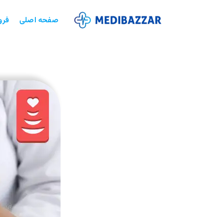
صفحه اصلی
فرو