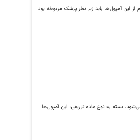
 از این آمپول‌ها باید زیر نظر پزشک مربوطه بود
شود. بسته به نوع ماده تزریقی، این آمپول‌ها