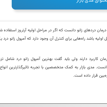
توای مدی بازار
ی درمان دردهای زانو دانست که اگر در مراحل اولیه آرتروز استفاده ش
ل اولیه باشد راه‌هایی برای کنترل آن وجود دارد که آمپول زانو درد ی
ان کاربرد دارند ولی باید گفت بهترین آمپول زانو درد شامل ت
دانست. مدی بازار به کمک متخصصین با تجربه تاثیرگذارترین انواع آ
ه‌بین قرار داده است.