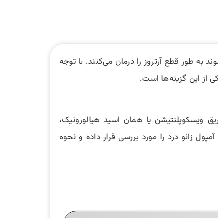
وند به طور قطع آرتروز را درمان می‌کنند. با توجه
کی از این گزینه‌ها است.
زریق ویسکوپلنتیشن یا همان اسید هیالورونیک،
مپول زانو درد را مورد بررسی قرار داده و نحوه