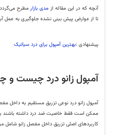
آنچه که در این مقاله از
مدی بازار
مطرح می‌گردد ی
تا از عوارض پیش بینی نشده جلوگیری به عمل آید
پیشنهادی :
بهترین آمپول برای درد سیاتیک
آمپول زانو درد چیست و چه
آمپول زانو درد نوعی تزریق مستقیم به داخل مفص
ممکن است فقط خاصیت ضد درد داشته باشند یا
کاربردهای اصلی تزریق داخل مفصل زانو شامل موا