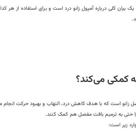
ک بیان کلی درباره آمپول زانو درد است و برای استفاده از هر کدام
.
 کمکی می‌کند؟
ل زانو است که با هدف کاهش درد، التهاب و بهبود حرکت انجام می‌
 حتی به ترمیم بافت مفصل هم کمک کنند.
رد زیر است: