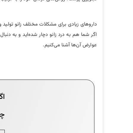
داروهای زیادی برای مشکلات مختلف زانو تولید 
اگر شما هم به درد زانو دچار شده‌اید و به دنبال
عوارض آن‌ها آشنا می‌کنیم.