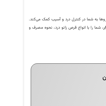
وها به شما در کنترل درد و آسیب کمک می‌کند.
ر
، شما را با انواع قرص زانو درد، نحوه مصرف و