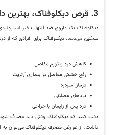
3. قرص دیکلوفناک، بهترین دارو برای کاهش درد زانو
دیکلوفناک یک داروی ضد التهاب غیر استروئیدی ا
تسکین می‌دهد. دیکلوفناک برای افرادی که از درد 
کاهش درد و تورم مفاصل
رفع خشکی مفاصل در بیماری آرتریت
درمان سردرد
دردهای عضلانی
درد پس از زایمان یا جراحی
دقت کنید که دیکلوفناک وقتی باید مصرف شود ک
داشت. از عوارض مصرف دیکلوفناک می‌توان به 