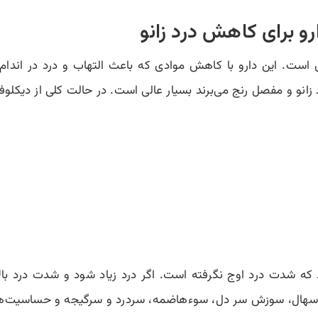
ست. این دارو با کاهش موادی که باعث التهاب و درد در اندام‌ها
زانو و مفصل رنج می‌برند بسیار عالی است. در حالت کلی از دیکلوفن
ه شدت درد اوج نگرفته است. اگر درد زیاد شود و شدت درد بالا
اسهال، سوزش سر دل، سوءهاضمه، سردرد و سرگیجه و حساسیت‌های