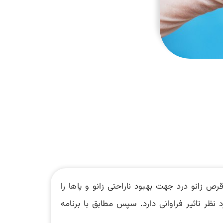
ص زانو درد جهت بهبود ناراحتی زانو و پاها را
ظر تاثیر فراوانی دارد. سپس مطابق با برنامه