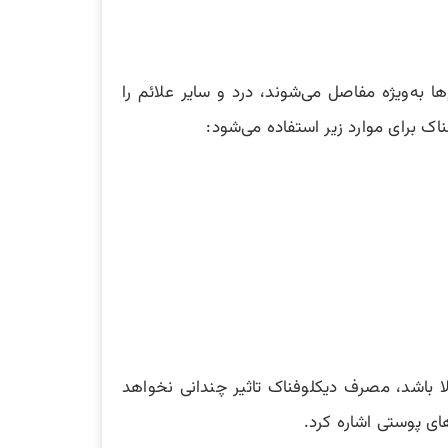
 به‌ویژه مفاصل می‌شوند، درد و سایر علائم را
اک برای موارد زیر استفاده می‌شود:
 باشد، مصرف دیکلوفناک تاثیر چندانی نخواهد
 پوستی اشاره کرد.