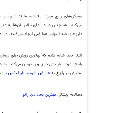
می‌کنند. همچنین در دوزهای بالاتر، آن‌ها به عن
داروهای ضد التهابی عوارضی ایجاد می‌کنند. در اد
البته باید اشاره کنیم که بهترین روش برای درمان 
راحتی درد و ناراحتی در زانو را درمان می‌کند. به
مطمئن تر راجع به
عوارض زانوبند زاپیامکس
نیز ب
مطالعه بیشتر:
بهترین پماد درد زانو