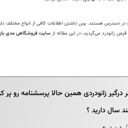
و در دسترس هستند. پس داشتن اطلاعات کافی از انواع مختلف دار
 قرص زانودرد می‌گردید، در این مقاله از
سایت فروشگاهی مدی بازا