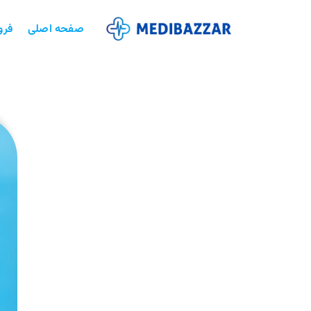
صفحه اصلی
فرو