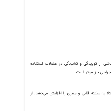
اشی از کوبیدگی و کشیدگی در عضلات استفاده
جراحی نیز موثر است.
قرص خطر ابتلا به سکته قلبی و مغزی را افزایش می‌دهد. از