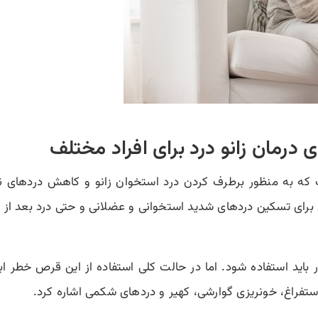
ه به منظور برطرف کردن درد استخوان زانو و کاهش دردهای ن
سن برای تسکین دردهای شدید استخوانی و عضلانی و حتی درد بعد از 
ور معمول هر ۱۲ ساعت یک بار باید استفاده شود. اما در حالت کلی استفاده از این 
ستفراغ، خونریزی گوارشی، کهیر و دردهای شکمی اشاره کرد.