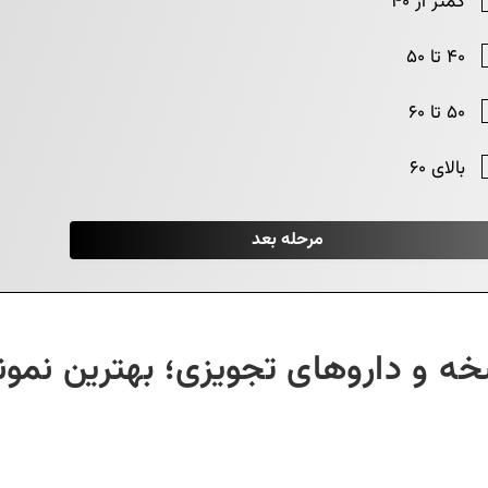
ه و داروهای تجویزی؛ بهترین نمو