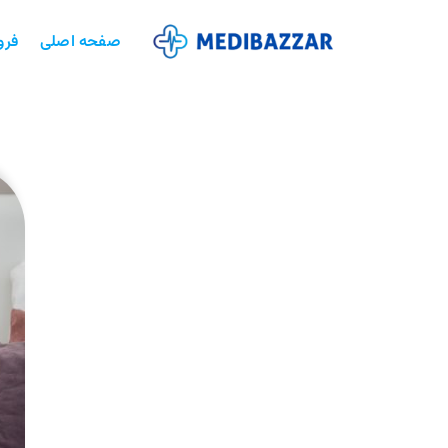
صفحه اصلی
فرو