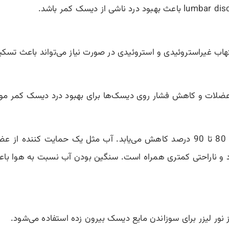
تهاب غیراستروئیدی و استروئیدی در صورت نیاز می‌تواند باعث تسکی
ضلات و کاهش فشار روی دیسک‌ها برای بهبود درد دیسک کمر مورد 
داخل آب وزن بیمار 80 تا 90 درصد کاهش می‌یابد. آب مثل یک حمایت 
 درد و ناراحتی کمتری همراه است. سنگین بودن آب نسبت به هوا با
ور لیزر برای سوزاندن مایع دیسک بیرون زده استفاده می‌شود.