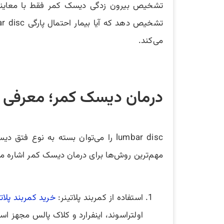
تشخیص بیرون زدگی دیسک کمر فقط با معاینات ب
می‌کند.
درمان دیسک کمر؛ معرفی د
lumbar disc را می‌توان بسته به نو
مهم‌ترین روش‌ها برای درمان دیسک کمر اشاره می
استفاده از کمربند پلاتینر:
خرید کمربند پلاتی
اولتراسوند، اینفرارد و کلاک پالس مجهز اس