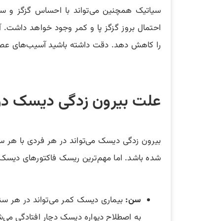
سیاتیک همچنین می‌تواند با احساس گزگز و س
احتمال بروز گزگز پا و کمر وجود خواهد داشت. 
را کاهش دهد. دقت داشته باشید آسیب‌های عصبی 
علت بیرون زدگی دیسک در 
شده باشد. اما مهم‌ترین ریسک فاکتورهای دیسک
سن:
به اصطلاح دیواره دیسک دچار افتادگی می‌