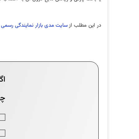
در این مطلب از
سایت مدی بازار نمایندگی رسمی 