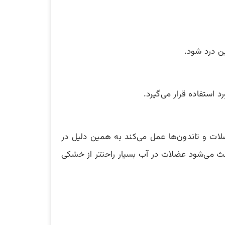
ن درد شود.
استفاده قرار می‌گیرد.
کننده از عضلات و تاندون‌ها عمل می‌کند به همین دلیل در
عث می‌شود عضلات در آب بسیار راحتتر از خشکی