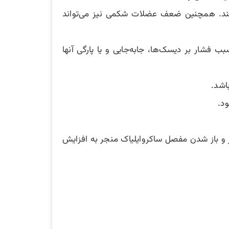
ند. همچنین ضعف عضلات شکمی نیز می‌تواند
شار بر دیسک‌ها، جابه‌جایی و یا پارگی آنها
اشد.
 و باز شدن مفصل ساکروایلیاک منجر به افزایش