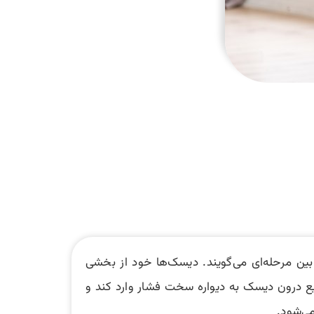
‌های بین مرحله‌ای می‌گویند. دیسک‌ها خود از بخشی
ایع درون دیسک به دیواره سخت فشار وارد کند و
می‌شود.