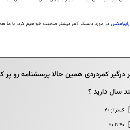
زاپیامکس
در مورد دیسک کمر بیشتر صحبت خواهیم کرد. با ما همر