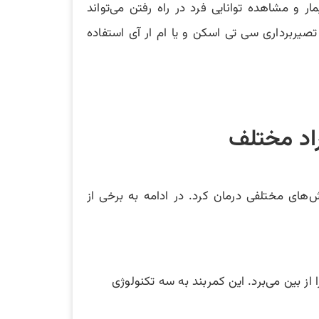
و مشاهده توانایی فرد در راه رفتن می‌تواند
تشخیص پزشک معمولاً از تصیربرداری سی تی اسکن و یا ام ار آی استفاده
اد مختلف
 روش‌های مختلفی درمان کرد. در ادامه به برخی از
ا از بین می‌برد. این کمربند به سه تکنولوژی