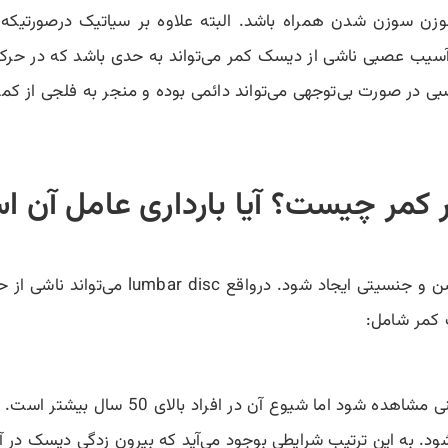
وزن سوزن شدن همراه باشد. البته علاوه بر سیاتیک درصورتیک
آسیب عصبی ناشی از دیسک کمر می‌تواند به حدی باشد که در حرکت ف
در صورت بی‌توجهی می‌تواند دائمی بوده و منجر به فلجی از کمر 
کمر چیست؟ آیا بارداری عامل آن 
بیرون زدگی دیسک می‌تواند در هر فردی با هر
 کمر شامل:
بیماری دیسک کمر می‌تواند در هر سنی مش
شود. به این ترتیب شرایطی بوجود می‌آید که بیرون زدگی دیسک در 