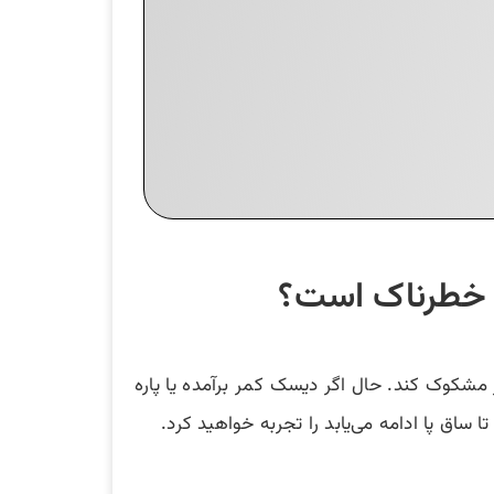
ر خطرناک است؟
مشکوک کند. حال اگر دیسک کمر برآمده یا پاره
ق پا ادامه می‌یابد را تجربه خواهید کرد.