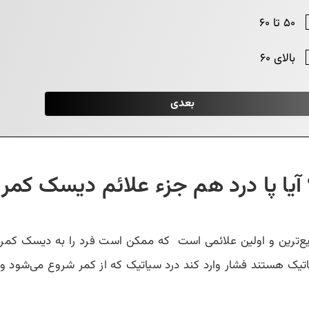
یا پا درد هم جزء علائم دیسک کم
شایع‌ترین و اولین علائمی است که ممکن است فرد را به دیسک کمر 
ستند فشار وارد کند درد سیاتیک که از کمر شروع می‌شود و تا سا