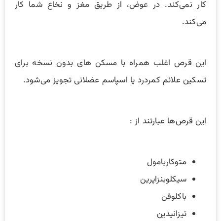
کار نمی‌کند. در عوض، از طریق مغز و نخاع شما کار
می‌کند.
این قرص اغلب همراه با مسکن های بدون نسخه برای
تسکین علائم کمردرد یا اسپاسم عضلانی تجویز می‌شود.
این قرص‌ها عبارتند از :
متوکاربامول
سیکلوبنزاپرین
باکلوفن
تیزانیدین