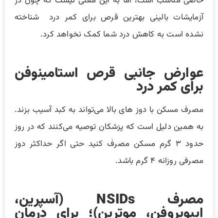
خاصی مناسب است، اما به این معنی نیست که چون در
آزمایشات بالینی بهترین قرص برای کمر درد شناخته
نشده است به کاهش درد شما کمک نخواهد کرد.
عوارض جانبی قرص استامینوفن
برای کمر درد
مصرف مسکن با دوز های بالا می‌تواند به کبد آسیب بزند.
به همین دلیل است که پزشکان توصیه می‌کنند که در روز
حدود ۳ گرم مسکن مصرف کنید حتی اگر حداکثر دوز
مصرفی روزانه ۴ گرم باشد.
مصرف
NSIDs
(آسپرین،
ایبوپروفن، موترین)؛ برای درمان