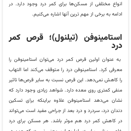
انواع مختلفی از مسکن‌ها برای کمر درد وجود دارد. در
ادامه به برخی از مهم ترین آنها اشاره می‌کنیم.
استامینوفن (تیلنول)؛ قرص کمر
درد
به عنوان اولین قرص کمر درد می‌توان استامینوفن را
معرفی کرد. استامینوفن درد را متوقف می‌کند اما التهاب
را کاهش نمی‌دهد. این قرص نسبت به سایر قرص‌ها تاثیر
منفی کمتری روی معده دارد. شواهد زیادی وجود دارد که
نشان می‌دهد استامینوفن علاوه براینکه برای تسکین
دندان درد، سردرد و درد بعد از جراحی مفید است می‌تواند
در کاهش کمر درد هم موثر باشد. هر مسکن برای درد