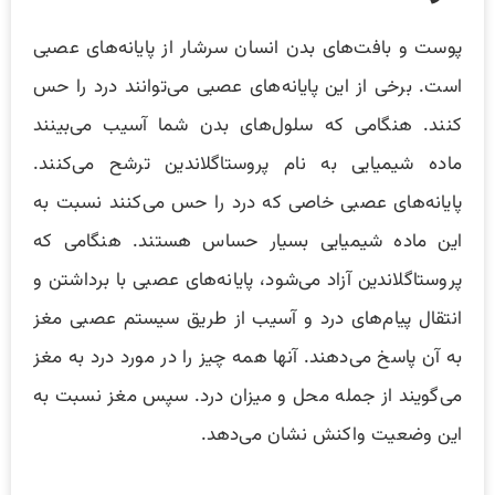
پوست و بافت‌های بدن انسان سرشار از پایانه‌های عصبی
است. برخی از این پایانه‌های عصبی می‌توانند درد را حس
کنند. هنگامی که سلول‌های بدن شما آسیب می‌بینند
ماده شیمیایی به نام پروستاگلاندین ترشح می‌کنند.
پایانه‌های عصبی خاصی که درد را حس می‌کنند نسبت به
این ماده شیمیایی بسیار حساس هستند. هنگامی که
پروستاگلاندین آزاد می‌شود، پایانه‌های عصبی با برداشتن و
انتقال پیام‌های درد و آسیب از طریق سیستم عصبی مغز
به آن پاسخ می‌دهند. آنها همه چیز را در مورد درد به مغز
می‌گویند از جمله محل و میزان درد. سپس مغز نسبت به
این وضعیت واکنش نشان می‌دهد.