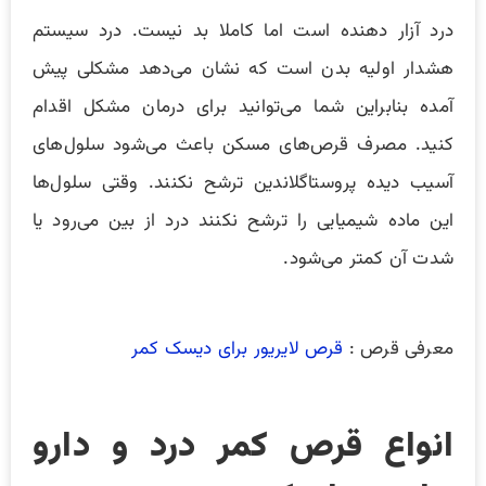
درد آزار دهنده است اما کاملا بد نیست. درد سیستم
هشدار اولیه بدن است که نشان می‌دهد مشکلی پیش
آمده بنابراین شما می‌توانید برای درمان مشکل اقدام
کنید. مصرف قرص‌های مسکن باعث می‌شود سلول‌های
آسیب دیده پروستاگلاندین ترشح نکنند. وقتی سلول‌ها
این ماده شیمیایی را ترشح نکنند درد از بین می‌رود یا
شدت آن کمتر می‌شود.
معرفی قرص :
قرص لایریور برای دیسک کمر
انواع قرص کمر درد و دارو