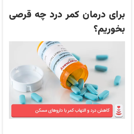
برای درمان کمر درد چه قرصی
بخوریم؟