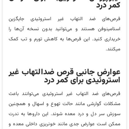
کمر درد
قرص‌های ضد التهاب غیر استروئیدی جایگزین
استامینوفن هستند و می‌توانید بدون نسخه آن‌ها را
خریداری کنید. این قرص‌ها به کاهش تورم و تب کمک
میکنند.
عوارض جانبی قرص ضدالتهاب غیر
استروئیدی برای کمر درد
قرص‌های ضد التهاب غیر استروئیدی می‌توانند باعث
مشکلات گوارشی مانند حالت تهوع و اسهال و همچنین
سوزش سر دل و درد معده شوند. این داروها به ندرت
ممکن است عوارض جدی مانند خونریزی داخلی معده و