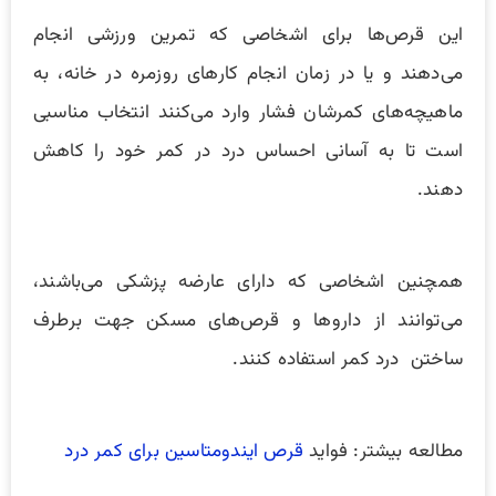
این قرص‌ها برای اشخاصی که تمرین ورزشی انجام
می‌دهند و یا در زمان انجام کارهای روزمره در خانه، به
ماهیچه‌های کمرشان فشار وارد می‌کنند انتخاب مناسبی
است تا به آسانی احساس درد در کمر خود را کاهش
دهند.
همچنین اشخاصی که دارای عارضه پزشکی می‌باشند،
می‌توانند از داروها و قرص‌های مسکن جهت برطرف
ساختن درد کمر استفاده کنند.
مطالعه بیشتر: فواید
قرص ایندومتاسین برای کمر درد