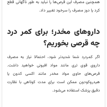
همچنین مصرف این قرص‌ها را نباید به طور ناگهانی قطع
کرد یا دوز مصرف را سرخود تغییر داد.
داروهای مخدر؛ برای کمر درد
چه قرصی بخوریم؟
اگر کمردرد شما شدیدتر شود، احتمالا نیاز به مصرف
داروی قوی تری مانند مواد افیونی خواهید داشت.
قرص‌های حاوی مواد مخدر مانند اکسی کدون یا
هیدروکودون ممکن است برای مدت کوتاهی با نظارت
دقیق پزشک استفاده می‌شود.