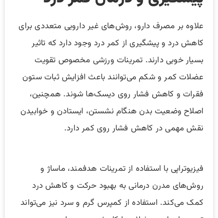
علاوه بر مصرف دارو، روش‌های غیر دارویی متعددی برای
کاهش درد و پیشگیری از کمر درد وجود دارد که تاثیر
بسیار خوبی دارند. تمرینات ورزشی مخصوص تقویت
عضلات کمر و شکم می‌توانند باعث افزایش ثبات ستون
فقرات و کاهش فشار روی دیسک‌ها شوند. همچنین،
اصلاح وضعیت بدن هنگام نشستن، ایستادن و خوابیدن
نقش مهمی در کاهش فشار روی کمر دارد.
فیزیوتراپی با استفاده از تمرینات هدفمند، ماساژ و
روش‌های مدرن درمانی به بهبود حرکت و کاهش درد
کمک می‌کند. استفاده از کمپرس گرم و سرد نیز می‌تواند