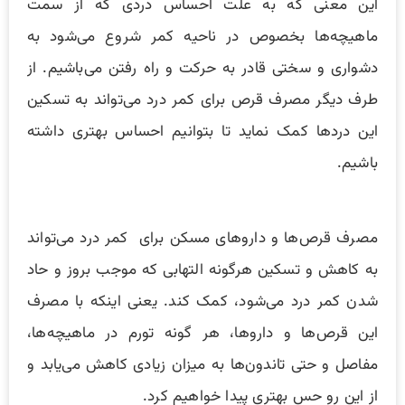
این معنی که به علت احساس دردی که از سمت
ماهیچه‌ها بخصوص در ناحیه کمر شروع می‌شود به
دشواری و سختی قادر به حرکت و راه رفتن می‌باشیم. از
طرف دیگر مصرف قرص برای کمر درد می‌تواند به تسکین
این دردها کمک نماید تا بتوانیم احساس بهتری داشته
باشیم.
مصرف قرص‌ها و داروهای مسکن برای کمر درد می‌تواند
به کاهش و تسکین هرگونه التهابی که موجب بروز و حاد
شدن کمر درد می‌شود، کمک کند. یعنی اینکه با مصرف
این قرص‌ها و داروها، هر گونه تورم در ماهیچه‌ها،
مفاصل و حتی تاندون‌ها به میزان زیادی کاهش می‌یابد و
از این رو حس بهتری پیدا خواهیم کرد.