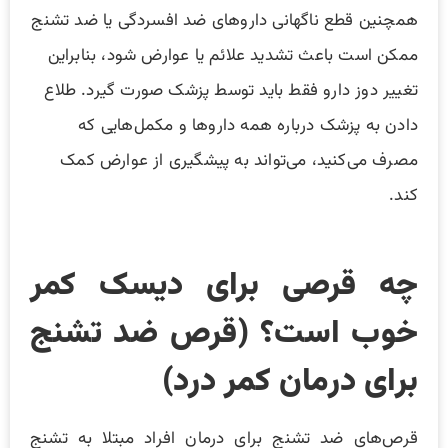
همچنین قطع ناگهانی داروهای ضد افسردگی یا ضد تشنج
ممکن است باعث تشدید علائم یا عوارض شود، بنابراین
تغییر دوز دارو فقط باید توسط پزشک صورت گیرد. طلاع
دادن به پزشک درباره همه داروها و مکمل‌هایی که
مصرف می‌کنید، می‌تواند به پیشگیری از عوارض کمک
کند.
چه قرصی برای دیسک کمر
خوب است؟ (قرص‌ ضد تشنج
برای درمان کمر درد)
قرص‌های ضد تشنج برای درمان افراد مبتلا به تشنج