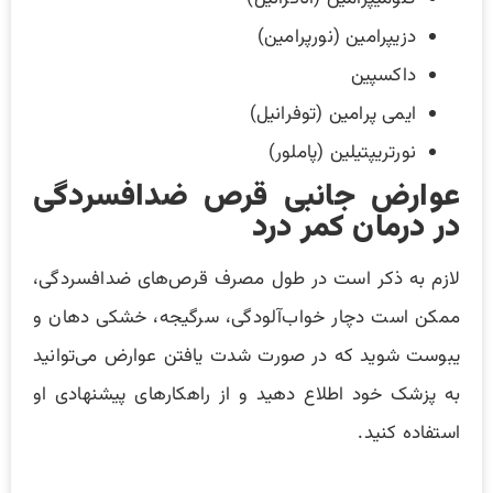
دزیپرامین (نورپرامین)
داکسپین
ایمی پرامین (توفرانیل)
نورتریپتیلین (پاملور)
عوارض جانبی قرص ضدافسردگی
در درمان کمر درد
لازم به ذکر است در طول مصرف قرص‌های ضدافسردگی،
ممکن است دچار خواب‌آلودگی، سرگیجه، خشکی دهان و
یبوست شوید که در صورت شدت یافتن عوارض می‌توانید
به پزشک خود اطلاع دهید و از راهکارهای پیشنهادی او
استفاده کنید.