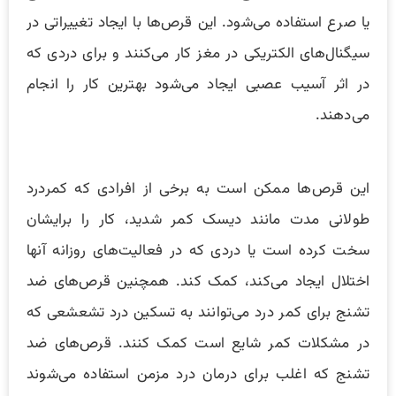
یا صرع استفاده می‌شود‌. این قرص‌ها با ایجاد تغییراتی در
سیگنال‌های الکتریکی در مغز کار می‌کنند و برای دردی که
در اثر آسیب عصبی ایجاد می‌شود بهترین کار را انجام
می‌دهند.
این قرص‌ها ممکن است به برخی از افرادی که کمردرد
طولانی مدت مانند دیسک کمر شدید، کار را برایشان
سخت کرده است یا دردی که در فعالیت‌های روزانه آنها
اختلال ایجاد می‌کند، کمک کند. همچنین قرص‌های ضد
تشنج برای کمر درد می‌توانند به تسکین درد تشعشعی که
در مشکلات کمر شایع است کمک کنند. قرص‌های ضد
تشنج که اغلب برای درمان درد مزمن استفاده می‌شوند