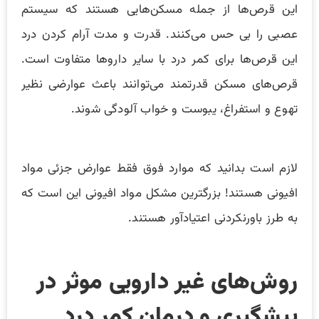
این قرص‌ها از جمله مسکن‌هایی هستند که سیستم
عصبی را بی حس می‌کنند. قدرت و مدت آرام کردن درد
این قرص‌‌ها برای کمر درد با سایر داروها متفاوت است.
قرص‌های مسکن قدرتمند می‌توانند باعث عوارضی نظیر
تهوع و استفراغ، یبوست و خواب آلودگی شوند.
لازم است بدانید که موارد فوق فقط عوارض جزئی مواد
افیونی هستند! بزرگترین مشکل مواد افیونی این است که
به طرز باورنکردنی اعتیادآور هستند.
روش‌های غیر دارویی موثر در
پیشگیری و درمان کمر درد