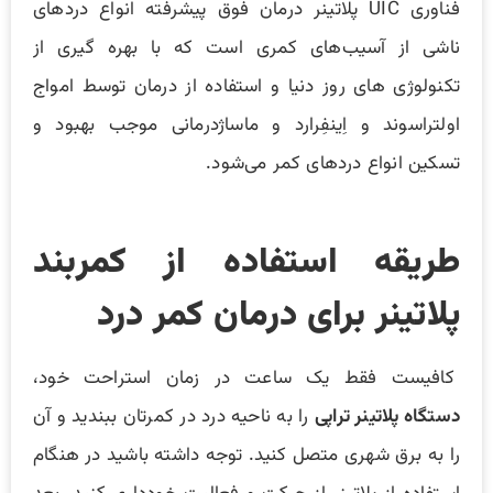
فناوری UIC پلاتینر درمان فوق پیشرفته انواع دردهای
ناشی از آسیب‌های کمری است که با بهره گیری از
تکنولوژی های روز دنیا و استفاده از درمان توسط امواج
اولتراسوند و اِینفِرارد و ماساژدرمانی موجب بهبود و
تسکین انواع دردهای کمر می‌شود.
طریقه استفاده از کمربند
پلاتینر برای درمان کمر درد
کافیست فقط یک ساعت در زمان استراحت خود،
دستگاه پلاتینر تراپی
را به ناحیه درد در کمرتان ببندید و آن
را به برق شهری متصل کنید. توجه داشته باشید در هنگام