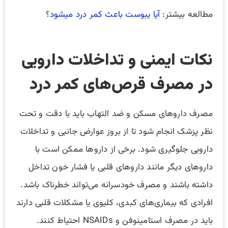
مطالعه بیشتر:
آیا یبوست باعث کمر درد میشود
؟
نکات ایمنی و تداخلات دارویی
در مصرف قرص‌های کمر درد
مصرف داروهای مسکن و ضد التهاب باید با دقت و تحت
نظر پزشک انجام شود تا از بروز عوارض جانبی و تداخلات
دارویی جلوگیری شود. برخی از داروها ممکن است با
داروهای دیگر مانند داروهای قلبی یا فشار خون تداخل
داشته باشند و مصرف خودسرانه می‌تواند خطرناک باشد.
افرادی که بیماری‌های کبدی، کلیوی یا مشکلات قلبی دارند
باید در مصرف استامینوفن و NSAIDs احتیاط کنند.