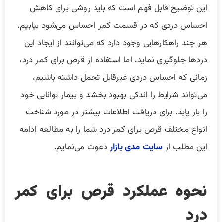
این توضیح قابل فهم است که باید روشی برای کاهش
احساس دردی که در قسمت کمر احساس می‌شود بیابیم.
هر چند راهکارهایی وجود دارد که می‌توانند از ایجاد این
دردها جلوگیری نماید، اما استفاده از قرص برای کمر درد،
زمانی که احساس دردی غیرقابل تحمل داشته باشیم،
می‌تواند شرایط را اندکی بهبود بخشد و بیمار توانایی خود
را باز یابد. برای دریافت اطلاعات بیشتر در مورد شناخت
انواع مختلف قرص برای کمر درد شما را به مطالعه ادامه
این مطلب از
سایت
مدی بازار
دعوت می‌نمایم.
نحوه عملکرد قرص برای کمر
درد