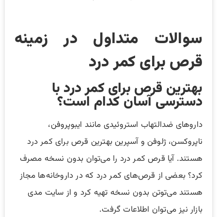
سوالات متداول در زمینه
قرص برای کمر درد
بهترین قرص برای کمر درد با
دسترسی آسان کدام است؟
داروهای ضدالتهاب استروئیدی مانند ایبوپروفن،
ناپروکسن، ژلوفن و آسپرین بهترین قرص برای کمر درد
هستند. آیا قرص کمر درد را می‌توان بدون نسخه مصرف
کرد؟ بعضی از قرص‌های کمر درد که در داروخانه‌ها مجاز
هستند می‌توتن بدون نسخه تهیه کرد و از سایت مدی
بازار نیز می‌توان اطلاعات گرفت.