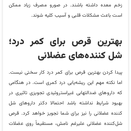
زخم معده داشته باشند. در صورو مصرف زیاد ممکن
است باعث مشکلات قلبی و آسیب کلیه شوند.
بهترین قرص برای کمر درد؛
شل کننده‌های عضلانی
پیدا کردن بهترین قرص برای کمر درد کار سختی نیست.
اما نکته مهم این ریشه‌یابی درد کمری است. در هنگامی
که داروهای ضدالتهابی غیراستروئیدی تجویزی تاثیری در
بهبود شرایط نداشته باشد احتمالا دکتر داروهای شل
کننده عضلانی را نیز برای شما تجویز خواهد کرد. قرص
شل‌کننده عضلانی علیرغم نامش، مستقیماً روی عضلات