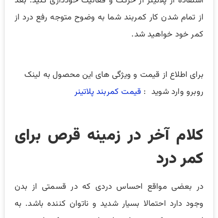
استفاده از پلاتینر از حرکت و فعالیت خودداری کنید. بعد
از تمام شدن کار کمربند شما به وضوح متوجه رفع درد از
کمر خود خواهید شد.
برای اطلاع از قیمت و ویژگی های این محصول به لینک
روبرو وارد شوید :
قیمت کمربند پلاتینر
کلام آخر در زمینه قرص برای
کمر درد
در بعضی مواقع احساس دردی که در قسمتی از بدن
وجود دارد احتمالا بسیار شدید و ناتوان کننده باشد. به