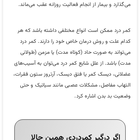
می‌گذارد و بیمار از انجام فعالیت روزانه عقب می‌ماند.
کمر درد ممکن است انواع مختلفی داشته باشد که هر
کدام علت و روش درمان خاص خود را دارند. کمر درد
می‌تواند به صورت حاد (کوتاه مدت) یا مزمن (طولانی
مدت) باشد. از علل شایع کمر درد می‌توان به آسیب‌های
عضلانی، دیسک کمر یا فتق دیسک، آرتروز ستون فقرات،
التهاب مفاصل، مشکلات عصبی مانند سیاتیک و حتی
وضعیت بد بدن اشاره کرد.