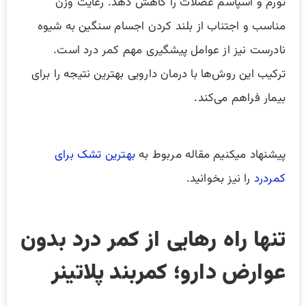
تورم و اسپاسم عضلات را کاهش دهد. رعایت وزن
مناسب و اجتناب از بلند کردن اجسام سنگین به شیوه
نادرست نیز از عوامل پیشگیری مهم کمر درد است.
ترکیب این روش‌ها با درمان دارویی بهترین نتیجه را برای
بیمار فراهم می‌کند.
پیشنهاد میکنیم مقاله مربوط به
بهترین تشک برای
کمردرد
را نیز بخوانید.
تنها راه رهایی از کمر درد بدون
عوارض دارو؛ کمربند پلاتینر