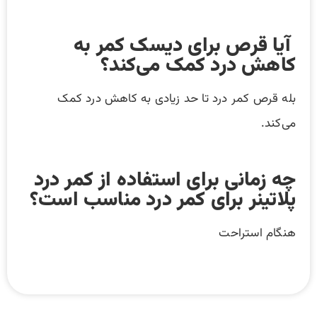
آیا قرص برای دیسک کمر به
کاهش درد کمک می‌کند؟
بله قرص کمر درد تا حد زیادی به کاهش درد کمک
می‌کند.
چه زمانی برای استفاده از کمر درد
پلاتینر برای کمر درد مناسب است؟
هنگام استراحت