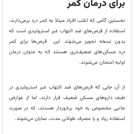
برای درمان کمر
نخستین گامی که اغلب افراد مبتلا به کمر درد برمی‌دارند،
استفاده از قرص‌های ضد التهاب غیر استروئیدی است که
بدون نسخه تجویز می‌شوند. این قرص‌ها برای کمر
درد مسکن‌های ضعیف‌تری هستند که به عنوان درمان
اولیه امتحان می‌شوند.
از آن جایی که قرص‌های ضد التهاب غیر استروئیدی در
طیف داروهای مسکن ضعیف قرار دارند، اما از عوارض
جانبی مخصوص به خود برخوردار هستند، که در صورت
استفاده زیاد و یا مصرف طولانی مدت، نمایان می‌شوند.