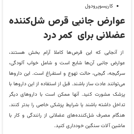
کاریسوپرودول
عوارض جانبی قرص‌ شل‌کننده
عضلانی برای کمر درد
از آنجایی که این قرص‌ها کاملا آرام بخش هستند،
عوارض جانبی آن‌ها شایع است و شامل خواب آلودگی،
سرگیجه، گیجی، حالت تهوع و استفراغ است. این داروها
می‌توانند عادت ساز باشند. قبل از استفاده از این داروها با
پزشک مشورت کنید. آنها ممکن است با داروهای دیگر
تداخل داشته باشند یا شرایط پزشکی خاصی را بدتر کنند.
هنگام مصرف شل‌کننده‌های عضلانی از رانندگی و کار با
ماشین آلات سنگین خودداری کنید.