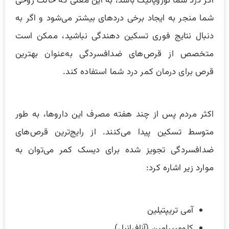
اگر درد شما نوروپاتیک باشد، به این معنی که حالت روحی
شما منجر به ایجاد برخی دردهای بیشتر می‌شود و اگر به
دنبال نتایج فوری تسکین دهندگی نباشید، ممکن است
متخصص از قرص‌های ضدافسردگی به‌عنوان بهترین
قرص برای درمان کمر درد شما استفاده کند.
اکثر مردم پس از چند هفته مصرف این داروها، به طور
متوسط تسکین پیدا می‌کنند. از رایج‌ترین قرص‌های
ضدافسردگی تجویز شده برای دیسک کمر می‌توان به
موارد زیر اشاره کرد:
آمی تریپتیلین
کلومیپرامین (آنافرانیل)