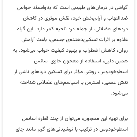
گیاهی در درمان‌های طبیعی است که به‌واسطه خواص
ضدالتهاب و آرام‌بخش خود، نقش موثری در کاهش
درد‌های عضلانی، از جمله درد ناحیه کمر دارد. این گیاه
علاوه بر اثرات تسکین‌دهنده‌ی جسمی، باعث آرامش
روان، کاهش اضطراب و بهبود کیفیت خواب می‌شود. به
همین دلیل، استفاده از معجون حاوی اسانس
اسطوخودوس، روشی مؤثر برای تسکین دردهای ناشی از
تنش عصبی، استرس یا اسپاسم‌های عضلانی شناخته
می‌شود.
برای تهیه این معجون، می‌توان از چند قطره اسانس
اسطوخودوس در ترکیب با نوشیدنی‌های گرم مانند چای