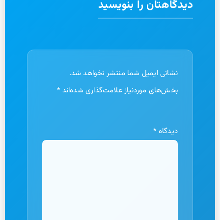
دیدگاهتان را بنویسید
نشانی ایمیل شما منتشر نخواهد شد.
بخش‌های موردنیاز علامت‌گذاری شده‌اند
*
دیدگاه
*