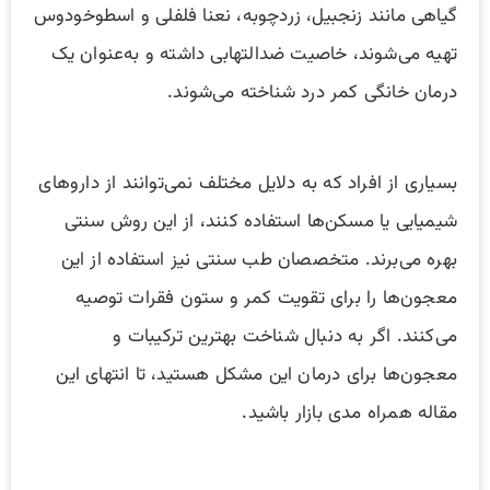
گیاهی مانند زنجبیل، زردچوبه، نعنا فلفلی و اسطوخودوس
تهیه می‌شوند، خاصیت ضدالتهابی داشته و به‌عنوان یک
درمان خانگی کمر درد شناخته می‌شوند.
بسیاری از افراد که به دلایل مختلف نمی‌توانند از داروهای
شیمیایی یا مسکن‌ها استفاده کنند، از این روش سنتی
بهره می‌برند. متخصصان طب سنتی نیز استفاده از این
معجون‌ها را برای تقویت کمر و ستون فقرات توصیه
می‌کنند. اگر به دنبال شناخت بهترین ترکیبات و
معجون‌ها برای درمان این مشکل هستید، تا انتهای این
مقاله همراه مدی بازار باشید.