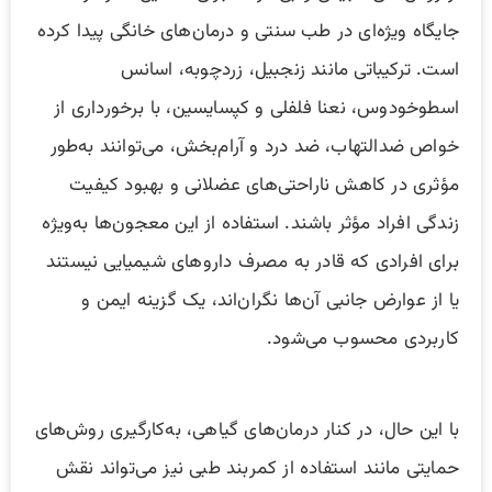
جایگاه ویژه‌ای در طب سنتی و درمان‌های خانگی پیدا کرده
است. ترکیباتی مانند زنجبیل، زردچوبه، اسانس
اسطوخودوس، نعنا فلفلی و کپسایسین، با برخورداری از
خواص ضدالتهاب، ضد درد و آرام‌بخش، می‌توانند به‌طور
مؤثری در کاهش ناراحتی‌های عضلانی و بهبود کیفیت
زندگی افراد مؤثر باشند. استفاده از این معجون‌ها به‌ویژه
برای افرادی که قادر به مصرف داروهای شیمیایی نیستند
یا از عوارض جانبی آن‌ها نگران‌اند، یک گزینه ایمن و
کاربردی محسوب می‌شود.
با این حال، در کنار درمان‌های گیاهی، به‌کارگیری روش‌های
حمایتی مانند استفاده از کمربند طبی نیز می‌تواند نقش