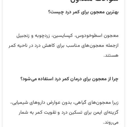
بهترین معجون برای کمر درد چیست؟
معجون اسطوخودوس، کپسایسین، زردچوبه و زنجبیل
ازجمله معجون‌های مناسب برای کاهش درد در ناحیه کمر
هستند.
چرا از معجون برای درمان کمر درد استفاده می‌شود؟
زیرا معجون‌های گیاهی، بدون عوارض داروهای شیمیایی،
گزینه‌ای ایمن برای تسکین درد و تقویت کمر به شمار
می‌روند.