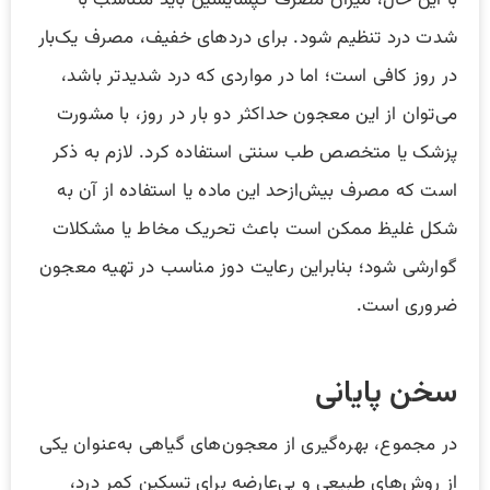
با این حال، میزان مصرف کپسایسین باید متناسب با
شدت درد تنظیم شود. برای دردهای خفیف، مصرف یک‌بار
در روز کافی است؛ اما در مواردی که درد شدیدتر باشد،
می‌توان از این معجون حداکثر دو بار در روز، با مشورت
پزشک یا متخصص طب سنتی استفاده کرد. لازم به ذکر
است که مصرف بیش‌ازحد این ماده یا استفاده از آن به
شکل غلیظ ممکن است باعث تحریک مخاط یا مشکلات
گوارشی شود؛ بنابراین رعایت دوز مناسب در تهیه معجون
ضروری است.
سخن پایانی
در مجموع، بهره‌گیری از معجون‌های گیاهی به‌عنوان یکی
از روش‌های طبیعی و بی‌عارضه برای تسکین کمر درد،