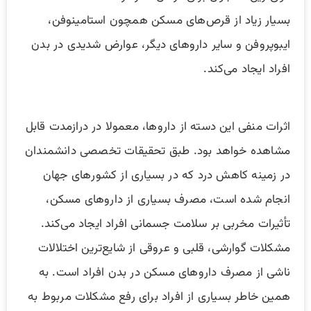
بسیار زیاد از قرص‌های مسکن همچون استامینوفن،
ایبوپروفن و سایر دارو‌های دیگر، عوارض شدیدی در بدن
افراد ایجاد می‌کند.
اثرات منفی این دسته از دارو‌ها، معمولا در درازمدت قابل
مشاهده خواهد بود. طبق تحقیقات تخصصی دانشمندان
در زمینه کاهش درد که در بسیاری از کشور‌های جهان
انجام شده است، مصرف بسیاری از دارو‌های مسکن،
تأثیرات مخربی بر سلامت جسمانی افراد ایجاد می‌کند.
مشکلات گوارشی، قلبی و عروقی از شایع‌ترین اختلالات
ناشی از مصرف دارو‌های مسکن در بدن افراد است. به
همین خاطر بسیاری از افراد برای رفع مشکلات مربوط به