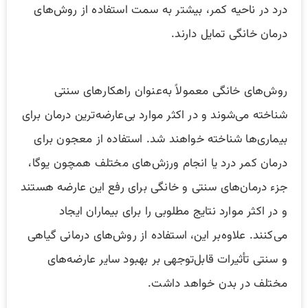
درد در ناحیه‌ کمر، بیشتر به سمت استفاده از روش‌های
درمان خانگی تمایل دارند.
روش‌های خانگی معمولاً به‌عنوان راهکار‌های سنتی
شناخته می‌شوند و در اکثر موارد بی‌عارضه‌ترین درمان برای
بیماری‌ها شناخته خواهند شد. استفاده از معجون برای
درمان کمر درد یا انجام ورزش‌‌های مختلف همچون یوگا،
جزء درمان‌های سنتی و خانگی برای رفع این عارضه هستند
و در اکثر موارد نتایج مطلوبی را برای بیماران ایجاد
می‌کنند. علاوه‌بر این، استفاده از روش‌های درمانی گیاهی
و سنتی تأثیرات قابل‌توجهی بر بهبود سایر عارضه‌های
مختلف در بدن خواهد داشت.