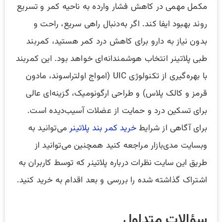
مکمل مهمی در کاهش فشار وارده به ناحیه کمر و تسریع
روند بهبود ایفا کند. اگر به‌دنبال راهی سریع، راحت و
بدون نیاز به دارو برای کاهش درد کمر هستید، کمربند
طبی پلاتینر انتخاب هوشمندانه‌ای خواهد بود. این کمربند
با بهره‌گیری از تکنولوژی UIC (امواج اولتراسوند، مادون
قرمز و کالک پلاس) و طراحی ارگونومیک، گزینه‌ای عالی
برای تسکین درد و حمایت از عضلات آسیب‌دیده است.
برای آگاهی از شرایط
خرید کمر بند پلاتینر
می‌توانید به
وبسایت مدی‌بازار مراجعه کنید همچنین می‌توانید از
طریق این سایت نظرات درباره پلاتینر که توسط کاربران به
اشتراک گذاشته شده را بررسی و بعد اقدام به خرید کنید.
سؤالات متداول