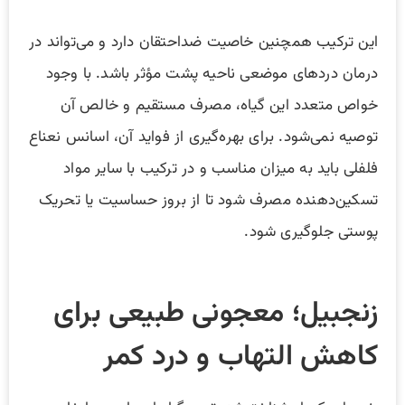
این ترکیب همچنین خاصیت ضداحتقان دارد و می‌تواند در
درمان دردهای موضعی ناحیه پشت مؤثر باشد. با وجود
خواص متعدد این گیاه، مصرف مستقیم و خالص آن
توصیه نمی‌شود. برای بهره‌گیری از فواید آن، اسانس نعناع
فلفلی باید به میزان مناسب و در ترکیب با سایر مواد
تسکین‌دهنده مصرف شود تا از بروز حساسیت یا تحریک
پوستی جلوگیری شود.
زنجبیل؛ معجونی طبیعی برای
کاهش التهاب و درد کمر