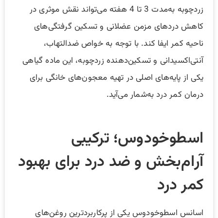
زردچوبه به‌مدت 3 تا 4 هفته می‌تواند نقش موثری در
کاهش درد‌های مزمن عضلانی و تسکین گرفتگی‌های
ناحیه کمر ایفا کند. با توجه به خواص ضدالتهاب،
آنتی‌اکسیدانی و تسکین‌دهنده زردچوبه، این ماده گیاهی
یکی از پایه‌های اصلی در تهیه معجون‌های خانگی برای
درمان کمر درد به‌شمار می‌آید.
اسطوخودوس؛ ترکیبی
آرام‌بخش و ضد درد برای بهبود
کمر درد
اسانس اسطوخودوس یکی از پرکاربردترین روغن‌های