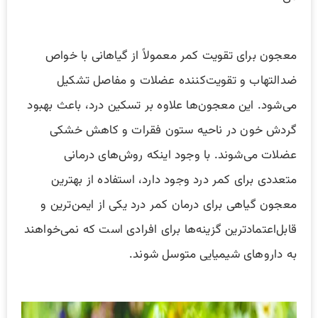
معجون برای تقویت کمر معمولاً از گیاهانی با خواص
ضدالتهاب و تقویت‌کننده عضلات و مفاصل تشکیل
می‌شود. این معجون‌ها علاوه بر تسکین درد، باعث بهبود
گردش خون در ناحیه ستون فقرات و کاهش خشکی
عضلات می‌شوند. با وجود اینکه روش‌های درمانی
متعددی برای کمر درد وجود دارد، استفاده از بهترین
معجون گیاهی برای درمان کمر درد یکی از ایمن‌ترین و
قابل‌اعتمادترین گزینه‌ها برای افرادی است که نمی‌خواهند
به داروهای شیمیایی متوسل شوند.