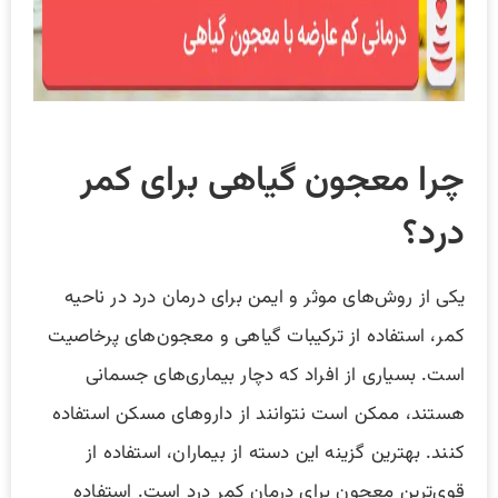
چرا معجون گیاهی برای کمر
درد؟
یکی از روش‌های موثر و ایمن برای درمان درد در ناحیه
کمر، استفاده از ترکیبات گیاهی و معجون‌های پرخاصیت
است. بسیاری از افراد که دچار بیماری‌های جسمانی
هستند، ممکن است نتوانند از دارو‌های مسکن استفاده
کنند. بهترین گزینه این دسته از بیماران، استفاده از
قوی‌ترین معجون برای درمان کمر درد است. استفاده