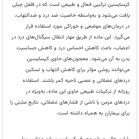
کپسایسین ترکیبی فعال و طبیعی است که در فلفل چیلی
یافت می‌شود و به‌واسطه خاصیت ضد درد و ضدالتهاب،
در درمان‌های موضعی و خوراکی مورد استفاده قرار
می‌گیرد. این ماده از طریق مهار انتقال سیگنال‌های درد در
اعصاب، باعث کاهش احساس درد و کاهش حساسیت
بدن به آن می‌شود. معجون‌های حاوی کپسایسین
می‌توانند روشی مؤثر برای کاهش التهاب و تسکین
دردهای عضلانی و عصبی ناحیه کمر باشند. استفاده
روزانه از ترکیبات طبیعی حاوی این ماده، به‌ویژه در
دردهای مزمن یا ناشی از فشارهای عضلانی، نتایج مثبتی را
برای بیماران به همراه داشته است.