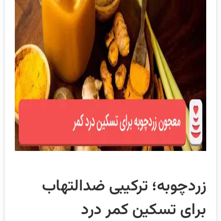
زردچوبه؛ ترکیبی ضدالتهاب
برای تسکین کمر درد