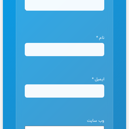
نام
*
ایمیل
*
وب‌ سایت