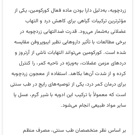
زردچوبه، به‌دلیل دارا بودن ماده فعال کورکومین، یکی از
مؤثرترین ترکیبات گیاهی برای کاهش درد و التهاب
عضلانی به‌شمار می‌رود. قدرت ضدالتهابی زردچوبه در
برخی مطالعات با تأثیر داروهایی نظیر ایبوپروفن مقایسه
شده است. کورکومین می‌تواند التهابات ناشی از آرتروز و
دردهای مزمن عضلات، به‌ویژه در ناحیه کمر، را کنترل
کرده و از شدت آن‌ها بکاهد. استفاده از معجون زردچوبه
برای درمان کمر درد، یکی از توصیه‌های رایج در طب سنتی
است که معمولاً با ترکیب این ادویه با شیر گرم، عسل یا
سایر مواد طبیعی انجام می‌شود.
بر اساس نظر متخصصان طب سنتی، مصرف منظم