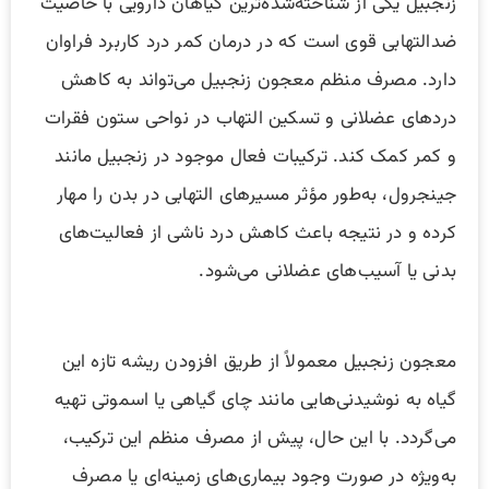
زنجبیل یکی از شناخته‌شده‌ترین گیاهان دارویی با خاصیت
ضدالتهابی قوی است که در درمان کمر درد کاربرد فراوان
دارد. مصرف منظم معجون زنجبیل می‌تواند به کاهش
دردهای عضلانی و تسکین التهاب در نواحی ستون فقرات
و کمر کمک کند. ترکیبات فعال موجود در زنجبیل مانند
جینجرول، به‌طور مؤثر مسیرهای التهابی در بدن را مهار
کرده و در نتیجه باعث کاهش درد ناشی از فعالیت‌های
بدنی یا آسیب‌های عضلانی می‌شود.
معجون زنجبیل معمولاً از طریق افزودن ریشه تازه این
گیاه به نوشیدنی‌هایی مانند چای گیاهی یا اسموتی تهیه
می‌گردد. با این حال، پیش از مصرف منظم این ترکیب،
به‌ویژه در صورت وجود بیماری‌های زمینه‌ای یا مصرف