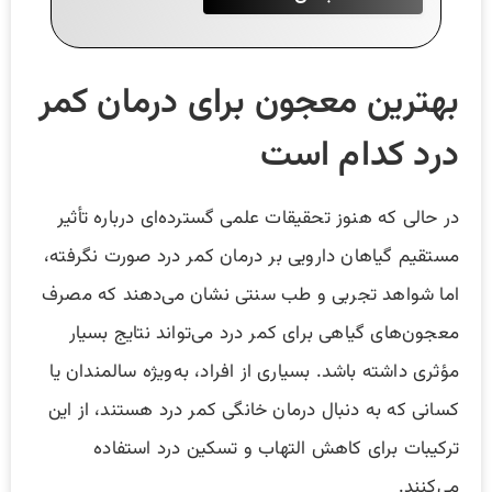
بهترین معجون برای درمان کمر
درد کدام است
در حالی که هنوز تحقیقات علمی گسترده‌ای درباره تأثیر
مستقیم گیاهان دارویی بر درمان کمر درد صورت نگرفته،
اما شواهد تجربی و طب سنتی نشان می‌دهند که مصرف
معجون‌های گیاهی برای کمر درد می‌تواند نتایج بسیار
مؤثری داشته باشد. بسیاری از افراد، به‌ویژه سالمندان یا
کسانی که به دنبال درمان خانگی کمر درد هستند، از این
ترکیبات برای کاهش التهاب و تسکین درد استفاده
می‌کنند.