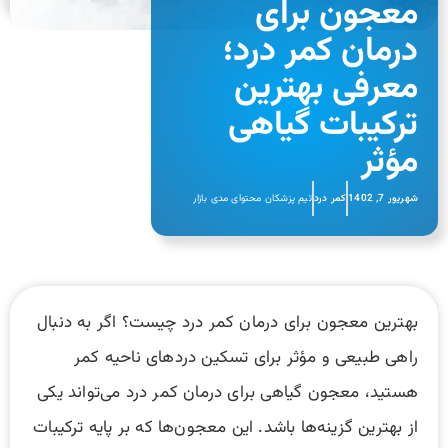
معجون برای
درمان کمر درد؛
معرفی بهترین
ترکیبات گیاهی
مؤثر
شهریور 7, 1402
کمر درد
تیم پزشکان محتوای مدی بازار
بهترین معجون برای درمان کمر درد چیست؟ اگر به دنبال
راهی طبیعی و مؤثر برای تسکین دردهای ناحیه کمر
هستید، معجون گیاهی برای درمان کمر درد می‌تواند یکی
از بهترین گزینه‌ها باشد. این معجون‌ها که بر پایه ترکیبات