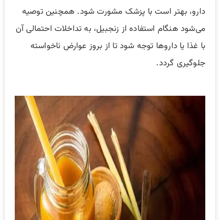
دارو، بهتر است با پزشک مشورت شود. همچنین توصیه
می‌شود هنگام استفاده از زنجبیل، به تداخلات احتمالی آن
با غذا یا داروها توجه شود تا از بروز عوارض ناخواسته
جلوگیری گردد.