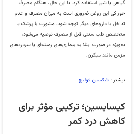
گیاهی یا شیر استفاده کرد. با این حال، هنگام مصرف
خوراکی این روغن ضروری است به میزان مصرف و عدم
تداخل با داروهای دیگر توجه شود. مشورت با پزشک یا
متخصص طب سنتی قبل از مصرف توصیه می‌شود،
به‌ویژه در صورت ابتلا به بیماری‌های زمینه‌ای یا سردردهای
مزمن مانند میگرن.
بیشتر :
شکستن قولنج
کپسایسین؛ ترکیبی مؤثر برای
کاهش درد کمر