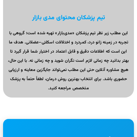
تیم پزشکان محتوای مدی بازار
این مطلب زیر نظر تیم پزشکان «مدی‌بازار» تهیه شده است؛ گروهی با
تجربه در زمینه زانو درد، کمردرد و اختلالات اسکلتی–عضلانی. هدف ما
این است که اطلاعات دقیق و قابل اعتماد در اختیار شما قرار گیرد تا
بهتر بدانید چه زمانی لازم است نگران شوید و چه زمانی نه. با این حال،
هیچ مشاوره آنلاین حتی این مطلب نمی‌تواند جایگزین معاینه و ارزیابی
حضوری باشد. برای انتخاب بهترین روش درمان، لطفاً حتماً به پزشک
متخصص مراجعه کنید.