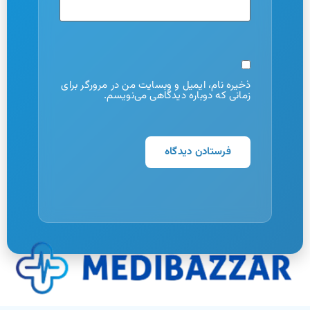
ذخیره نام، ایمیل و وبسایت من در مرورگر برای
زمانی که دوباره دیدگاهی می‌نویسم.