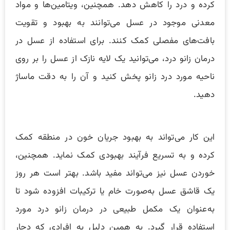
کرده و درد را کاهش دهد. همچنین، ویتامین‌ها و مواد
معدنی موجود در عسل می‌توانند به بهبود و تقویت
بافت‌های مفصلی کمک کنند. برای استفاده از عسل در
درمان زانو درد، می‌توانید یک لایه نازک از عسل را بر روی
ناحیه مورد درد زانو پخش کنید و آن را به دقت ماساژ
دهید.
این کار می‌تواند به بهبود جریان خون در منطقه کمک
کرده و به تسریع فرآیند بهبودی کمک نماید. همچنین،
خوردن عسل نیز می‌تواند مفید باشد. بهتر است هر روز
یک قاشق عسل به‌صورت خام یا ترکیبات افزوده شود تا
به‌عنوان یک مکمل طبیعی در درمان زانو درد مورد
استفاده قرار گیرد. به همین دلیل به افرادی که دچار