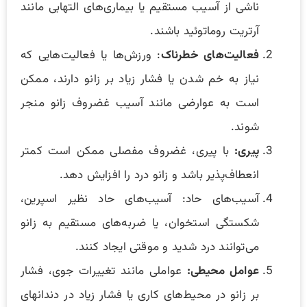
ناشی از آسیب مستقیم یا بیماری‌های التهابی مانند
آرتریت روماتوئید باشند.
فعالیت‌های خطرناک
: ورزش‌ها یا فعالیت‌هایی که
نیاز به خم شدن یا فشار زیاد بر زانو دارند، ممکن
است به عوارضی مانند آسیب غضروف زانو منجر
شوند.
پیری:
با پیری، غضروف مفصلی ممکن است کمتر
انعطاف‌پذیر باشد و زانو درد را افزایش دهد.
آسیب‌های حاد: آسیب‌های حاد نظیر اسپرین،
شکستگی استخوان، یا ضربه‌های مستقیم به زانو
می‌توانند درد شدید و موقتی ایجاد کنند.
عوامل محیطی:
عواملی مانند تغییرات جوی، فشار
بر زانو در محیط‌های کاری یا فشار زیاد در دندانهای