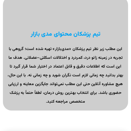
تیم پزشکان محتوای مدی بازار
این مطلب زیر نظر تیم پزشکان «مدی‌بازار» تهیه شده است؛ گروهی با
تجربه در زمینه زانو درد، کمردرد و اختلالات اسکلتی–عضلانی. هدف ما
این است که اطلاعات دقیق و قابل اعتماد در اختیار شما قرار گیرد تا
بهتر بدانید چه زمانی لازم است نگران شوید و چه زمانی نه. با این حال،
هیچ مشاوره آنلاین حتی این مطلب نمی‌تواند جایگزین معاینه و ارزیابی
حضوری باشد. برای انتخاب بهترین روش درمان، لطفاً حتماً به پزشک
متخصص مراجعه کنید.