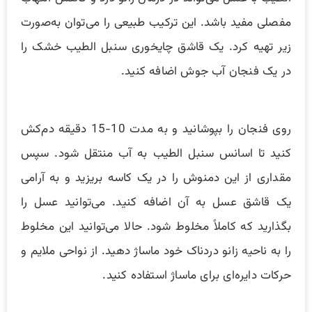
مفصلی مفید باشد. این ترکیب طبیعی را می‌توان به‌صورت
زیر تهیه کرد. یک قاشق چایخوری سنبل الطیب خشک را
در یک فنجان آب جوش اضافه کنید.
روی فنجان را بپوشانید و به مدت 10-15 دقیقه دم‌کش
کنید تا اسانس سنبل الطیب به آب منتقل شود. سپس
مقداری از این دمنوش را در یک کاسه بریزید و به آرامی
یک قاشق عسل به آن اضافه کنید. می‌توانید عسل را
بگذارید که کاملاً مخلوط شود. حالا می‌توانید این مخلوط
را به ناحیه زانو دردناک خود ماساژ دهید. از نواحی ملایم و
حرکات دایره‌ای برای ماساژ استفاده کنید.