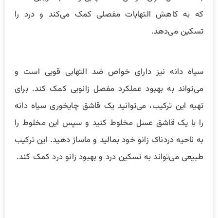
که به کاهش التهابات مفصلی کمک می‌کند و درد را
تسکین می‌دهد.
سیاه دانه نیز دارای خواص ضد التهابی قویی است و
می‌تواند به بهبود عملکرد مفصل زانویی کمک کند. برای
تهیه این ترکیب، می‌توانید یک قاشق چایخوری سیاه دانه
را با یک قاشق عسل مخلوط کنید و سپس این مخلوط را
به ناحیه دردناک زانو خود بمالید و ماساژ دهید. این ترکیب
طبیعی می‌تواند به تسکین درد و بهبود زانو درد کمک کند.