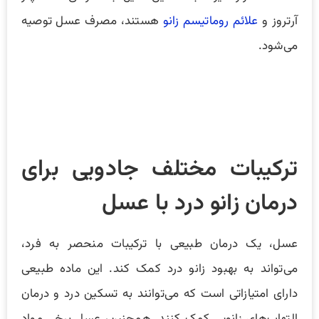
آرتروز و
علائم روماتیسم زانو
هستند، مصرف عسل توصیه
می‌شود.
ترکیبات مختلف جادویی برای
درمان زانو درد با عسل
عسل، یک درمان طبیعی با ترکیبات منحصر به فرد،
می‌تواند به بهبود زانو درد کمک کند. این ماده طبیعی
دارای امتیازاتی است که می‌توانند به تسکین درد و درمان