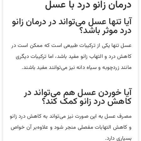
درمان زانو درد با عسل
آیا تنها عسل می‌تواند در درمان زانو
درد موثر باشد؟
عسل تنها یکی از ترکیبات طبیعی است که ممکن است در
کاهش درد و التهاب زانو مفید باشد، اما ترکیبات دیگری
مانند زردچوبه و سیاه دانه نیز می‌توانند مفید باشند.
آیا خوردن عسل هم می‌تواند در
کاهش درد زانو کمک کند؟
مصرف عسل به این صورت نیز می‌تواند به کاهش درد زانو
و کاهش التهابات مفصلی منجر شود و علاوه‌بر آن خواص
بسیاری دارد.