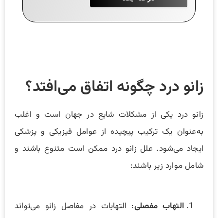
زانو درد چگونه اتفاق می‌افتد؟
زانو درد یکی از مشکلات شایع در جهان است و اغلب
به‌عنوان یک ترکیب پیچیده از عوامل فیزیکی و پزشکی
ایجاد می‌شود. علل زانو درد ممکن است متنوع باشند و
شامل موارد زیر باشند:
التهاب مفصلی
: التهابات در مفاصل زانو می‌تواند