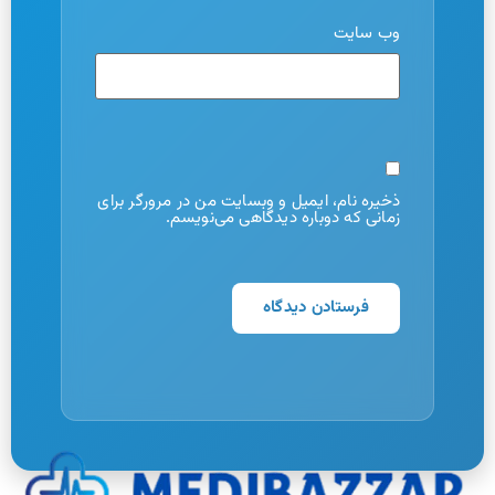
وب‌ سایت
ذخیره نام، ایمیل و وبسایت من در مرورگر برای
زمانی که دوباره دیدگاهی می‌نویسم.