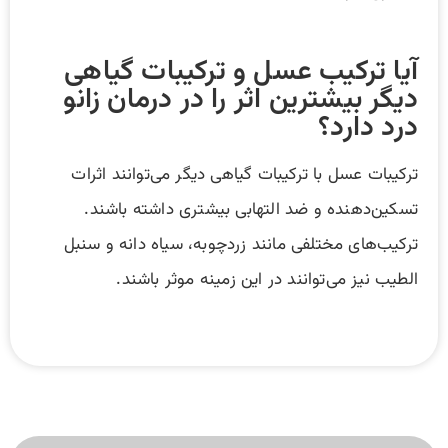
آیا ترکیب عسل و ترکیبات گیاهی
دیگر بیشترین اثر را در درمان زانو
درد دارد؟
ترکیبات عسل با ترکیبات گیاهی دیگر می‌توانند اثرات
تسکین‌دهنده و ضد التهابی بیشتری داشته باشند.
ترکیب‌های مختلفی مانند زردچوبه، سیاه دانه و سنبل
الطیب نیز می‌توانند در این زمینه موثر باشند.