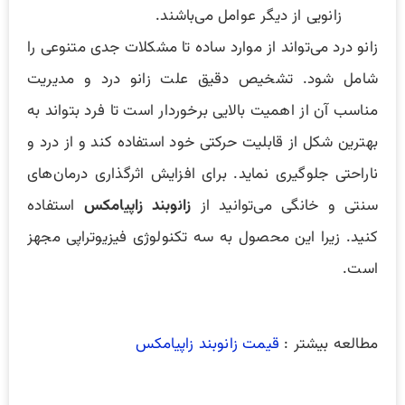
زانویی از دیگر عوامل می‌باشند.
زانو درد می‌تواند از موارد ساده تا مشکلات جدی متنوعی را
شامل شود. تشخیص دقیق علت زانو درد و مدیریت
مناسب آن از اهمیت بالایی برخوردار است تا فرد بتواند به
بهترین شکل از قابلیت حرکتی خود استفاده کند و از درد و
ناراحتی جلوگیری نماید. برای افزایش اثرگذاری درمان‌های
سنتی و خانگی می‌توانید از
زانوبند زاپیامکس
استفاده
کنید. زیرا این محصول به سه تکنولوژی فیزیوتراپی مجهز
است.
مطالعه بیشتر :
قیمت زانوبند زاپیامکس