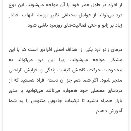
از افراد در طول عمر خود با آن مواجه می‌شوند. این نوع
درد می‌تواند از عوامل مختلفی نظیر تروما، التهاب، فشار
زیاد بر زانو و حتی فعالیت‌های روزمره ناشی شود.
درمان زانو درد یکی از اهداف اصلی افرادی است که با این
مشکل مواجه می‌شوند، زیرا این درد می‌تواند به
محدودیت حرکت، کاهش کیفیت زندگی و افزایش ناراحتی
منجر شود. اگر شما هم جز آن دسته افراد هستید که از
دردهای مفصلی خود همواره می‌نالند می‌توانید با مدی
بازار همراه باشید تا ترکیبات جادویی متنوعی را به شما
آموزش دهیم.