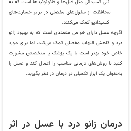
آنتی‌اکسیدانی مثل فنل‌ها و فلاونوئیدها است که به
محافظت از سلول‌های مفصلی در برابر خسارت‌های
اکسیداتیو کمک می‌کنند.
اگرچه عسل دارای خواص متعددی است که به بهبود زانو
درد و کاهش التهاب مفصلی کمک می‌کند، اما برای مورد
خاص خود بهتر است با یک پزشک یا متخصص مشورت
کنید تا روش‌های درمانی مناسب را اعمال کند و عسل را
به‌عنوان یک ابزار تکمیلی در درمان در نظر بگیرید.
درمان زانو درد با عسل در اثر