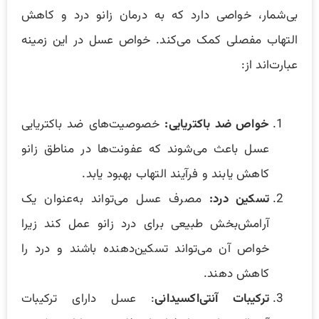
بی‌شمار، خواصی دارد که به درمان زانو درد و کاهش
التهاب مفصلی کمک می‌کند. خواص عسل در این زمینه
عبارت‌اند از:
خواص ضد باکتریایی:
خصوصیت‌های ضد باکتریایی
عسل باعث می‌شوند که عفونت‌ها در مناطق زانو
کاهش یابند و فرآیند التهاب بهبود یابد.
تسکین درد:
مصرف عسل می‌تواند به‌عنوان یک
آرامش‌بخش طبیعی برای درد زانو عمل کند زیرا
خواص آن می‌تواند تسکین‌دهنده باشند و درد را
کاهش دهند.
ترکیبات آنتی‌اکسیدانی
: عسل دارای ترکیبات