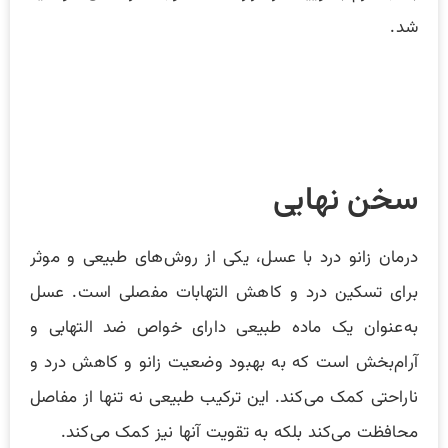
شد.
سخن نهایی
درمان زانو درد با عسل، یکی از روش‌های طبیعی و موثر
برای تسکین درد و کاهش التهابات مفصلی است. عسل
به‌عنوان یک ماده طبیعی دارای خواص ضد التهابی و
آرام‌بخش است که به بهبود وضعیت زانو و کاهش درد و
ناراحتی کمک می‌کند. این ترکیب طبیعی نه تنها از مفاصل
محافظت می‌کند بلکه به تقویت آنها نیز کمک می‌کند.