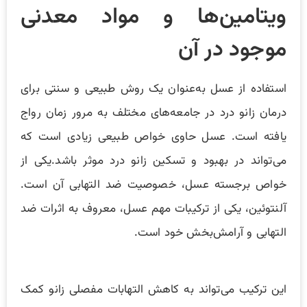
ویتامین‌ها و مواد معدنی
موجود در آن
استفاده از عسل به‌عنوان یک روش طبیعی و سنتی برای
درمان زانو درد در جامعه‌های مختلف به مرور زمان رواج
یافته است. عسل حاوی خواص طبیعی زیادی است که
می‌تواند در بهبود و تسکین زانو درد موثر باشد.یکی از
خواص برجسته عسل، خصوصیت ضد التهابی آن است.
آلنتوئین، یکی از ترکیبات مهم عسل، معروف به اثرات ضد
التهابی و آرامش‌بخش خود است.
این ترکیب می‌تواند به کاهش التهابات مفصلی زانو کمک