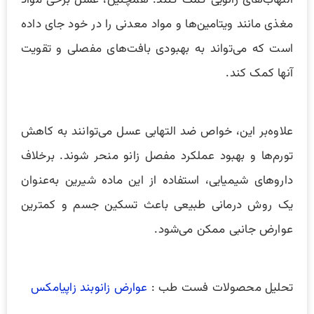
التهاب‌های زانویی کمک کنند. همچنین، عسل برخی مواد
مغذی مانند ویتامین‌ها و مواد معدنی را در خود جای داده
است که می‌تواند به بهبودی بافت‌های مفصلی و تقویت
آنها کمک کند.
علاوه‌بر این، خواص ضد التهابی عسل می‌توانند به کاهش
تورم‌ها و بهبود عملکرد مفصل زانو منحر شوند. برخلاف
داروهای شیمیایی، استفاده از این ماده شیرین به‌عنوان
یک روش درمانی طبیعی باعث تسکین جسم و کمترین
عوارض جانبی ممکن می‌شود.
تحلیل محصولات فست طب :
عوارض زانوبند زاپیامکس