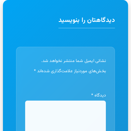
دیدگاهتان را بنویسید
نشانی ایمیل شما منتشر نخواهد شد.
بخش‌های موردنیاز علامت‌گذاری شده‌اند
*
دیدگاه
*