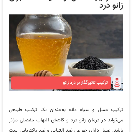
زانو درد
ترکیب عسل و سیاه دانه به‌عنوان یک ترکیب طبیعی
می‌تواند در درمان زانو درد و کاهش التهاب مفصلی مؤثر
باشد. عسل دارای خواص ضد التهابی و ضد باکتریایی است