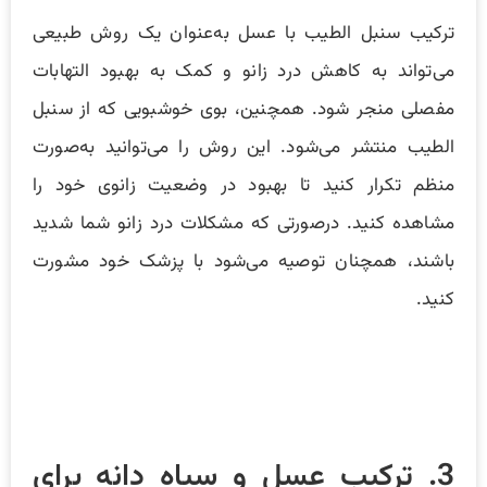
ترکیب سنبل الطیب با عسل به‌عنوان یک روش طبیعی
می‌تواند به کاهش درد زانو و کمک به بهبود التهابات
مفصلی منجر شود. همچنین، بوی خوشبویی که از سنبل
الطیب منتشر می‌شود. این روش را می‌توانید به‌صورت
منظم تکرار کنید تا بهبود در وضعیت زانوی خود را
مشاهده کنید. درصورتی که مشکلات درد زانو شما شدید
باشند، همچنان توصیه می‌شود با پزشک خود مشورت
کنید.
3. ترکیب عسل و سیاه دانه برای