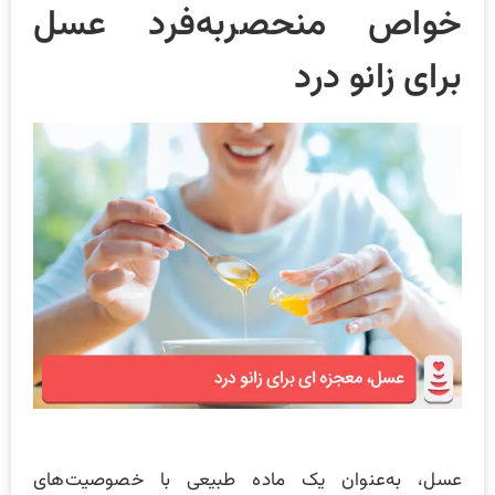
خواص منحصربه‌فرد عسل
برای زانو درد
عسل، به‌عنوان یک ماده طبیعی با خصوصیت‌های