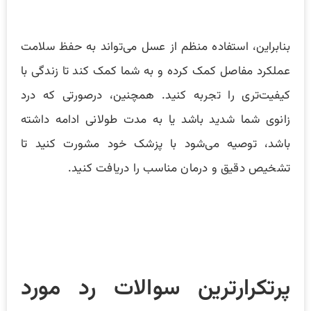
بنابراین، استفاده منظم از عسل می‌تواند به حفظ سلامت
عملکرد مفاصل کمک کرده و به شما کمک کند تا زندگی با
کیفیت‌تری را تجربه کنید. همچنین، درصورتی که درد
زانوی شما شدید باشد یا به مدت طولانی ادامه داشته
باشد، توصیه می‌شود با پزشک خود مشورت کنید تا
تشخیص دقیق و درمان مناسب را دریافت کنید.
پرتکرارترین سوالات رد مورد