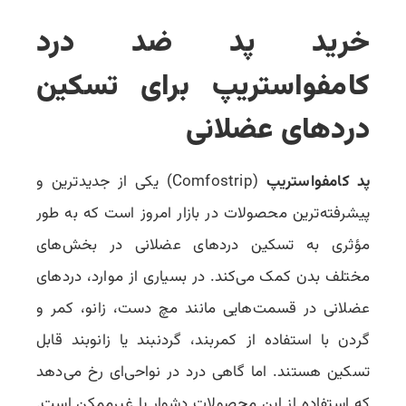
خرید پد ضد درد
کامفواستریپ برای
تسکین
دردهای عضلانی
پد کامفواستریپ
(Comfostrip) یکی از جدیدترین و
پیشرفته‌ترین محصولات در بازار امروز است که به طور
مؤثری به تسکین دردهای عضلانی در بخش‌های
مختلف بدن کمک می‌کند. در بسیاری از موارد، دردهای
عضلانی در قسمت‌هایی مانند مچ دست، زانو، کمر و
گردن با استفاده از کمربند، گردنبند یا زانوبند قابل
تسکین هستند. اما گاهی درد در نواحی‌ای رخ می‌دهد
که استفاده از این محصولات دشوار یا غیرممکن است.