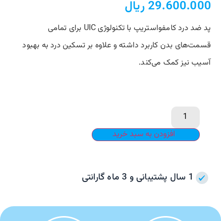
29.600.000
ریال
پد ضد درد کامفواستریپ با تکنولوژی UIC برای تمامی
قسمت‌های بدن کاربرد داشته و علاوه بر تسکین درد به بهبود
آسیب نیز کمک می‌کند.
افزودن به سبد خرید
1 سال پشتیبانی و 3 ماه گارانتی