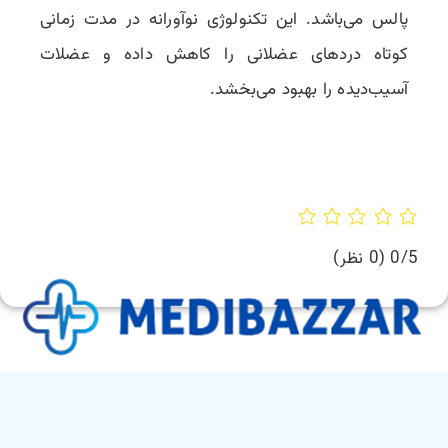
پالس می‌باشد. این تکنولوژی نوآورانه در مدت زمانی
کوتاه دردهای عضلانی را کاهش داده و عضلات
آسیب‌دیده را بهبود می‌بخشد.
0/5
(0 نظر)