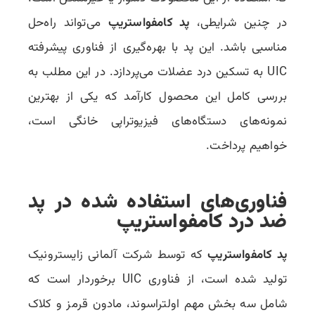
در چنین شرایطی،
پد کامفواستریپ
می‌تواند راه‌حل
مناسبی باشد. این پد با بهره‌گیری از فناوری پیشرفته
UIC به تسکین درد عضلات می‌پردازد. در این مطلب به
بررسی کامل این محصول کارآمد که یکی از بهترین
نمونه‌های دستگاه‌های فیزیوتراپی خانگی است،
خواهیم پرداخت.
فناوری‌های استفاده شده در پد
ضد درد کامفواستریپ
پد کامفواستریپ
که توسط شرکت آلمانی زایسترونیک
تولید شده است، از فناوری UIC برخوردار است که
شامل سه بخش مهم اولتراسوند، مادون قرمز و کلاک