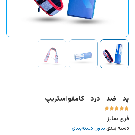
پد ضد درد کامفواستریپ
فری سایز
دسته بندی
بدون دسته‌بندی