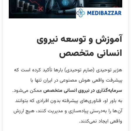
آموزش و توسعه نیروی
انسانی متخصص
هژیر توحیدی (صارم توحیدی) بارها تأکید کرده است که
پیشرفت واقعی هوش مصنوعی در ایران تنها با
سرمایه‌گذاری در نیروی انسانی متخصص
ممکن می‌شود.
به باور او، فناوری‌های پیشرفته بدون افرادی که بتوانند
آن‌ها را به‌درستی پیاده‌سازی و مدیریت کنند، هیچ ارزش
واقعی ایجاد نمی‌کنند.