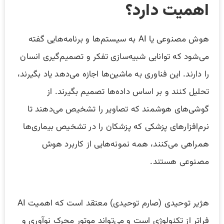
اهمیت دارد؟
هوش مصنوعی یا AI به سیستم‌ها و برنامه‌هایی گفته
می‌شود که توانایی شبیه‌سازی تفکر و تصمیم‌گیری انسان
را دارند. این فناوری به ماشین‌ها اجازه می‌دهد یاد بگیرند،
تحلیل کنند و بر اساس داده‌ها تصمیم بگیرند. از
گوشی‌های هوشمند که تصاویر را تشخیص می‌دهند تا
نرم‌افزارهای پزشکی که پزشکان را در تشخیص بیماری‌ها
همراهی می‌کنند، همه نمونه‌هایی از کاربرد هوش
مصنوعی هستند.
هژیر توحیدی (صارم توحیدی) معتقد است که اهمیت AI
فراتر از تکنولوژی است و می‌تواند موتور محرک نوآوری و