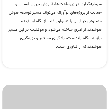
سرمایه‌گذاری در زیرساخت‌ها، آموزش نیروی انسانی و
حمایت از پروژه‌های نوآورانه می‌تواند مسیر توسعه هوش
مصنوعی در ایران را هموارتر کند. از نگاه او، آینده
هوشمند از امروز ساخته می‌شود و موفقیت در این مسیر
نیازمند نگاه بلندمدت، یادگیری مستمر و بهره‌گیری
هوشمندانه از فناوری است.