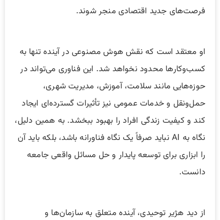
فرصت‌های جدید اقتصادی منجر شوند.
او معتقد است که نقش هوش مصنوعی در آینده تنها به
کسب‌وکارها محدود نخواهد شد. این فناوری می‌تواند در
حوزه‌هایی مانند سلامت، آموزش، مدیریت شهری،
حمل‌ونقل و خدمات عمومی نیز تأثیرات گسترده‌ای ایجاد
کند و کیفیت زندگی افراد را بهبود ببخشد. به همین دلیل،
نگاه به AI نباید صرفاً یک نگاه فناورانه باشد، بلکه باید آن
را ابزاری برای توسعه پایدار و حل مسائل واقعی جامعه
دانست.
از دید هژیر توحیدی، آینده متعلق به سازمان‌ها و