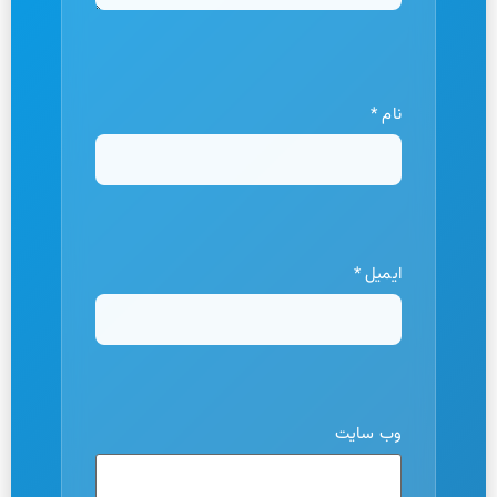
نام
*
ایمیل
*
وب‌ سایت