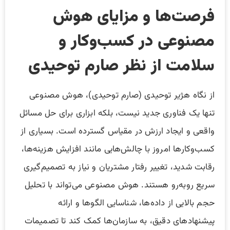
فرصت‌ها و مزایای هوش
مصنوعی در کسب‌وکار و
سلامت از نظر صارم توحیدی
از نگاه هژیر توحیدی (صارم توحیدی)، هوش مصنوعی
تنها یک فناوری جدید نیست، بلکه ابزاری برای حل مسائل
واقعی و ایجاد ارزش در مقیاس گسترده است. بسیاری از
کسب‌وکارها امروز با چالش‌هایی مانند افزایش هزینه‌ها،
رقابت شدید، تغییر رفتار مشتریان و نیاز به تصمیم‌گیری
سریع روبه‌رو هستند. هوش مصنوعی می‌تواند با تحلیل
حجم بالایی از داده‌ها، شناسایی الگوها و ارائه
پیشنهادهای دقیق، به سازمان‌ها کمک کند تا تصمیمات