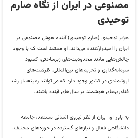
مصنوعی در ایران از نگاه صارم
توحیدی
هژیر توحیدی (صارم توحیدی) آینده هوش مصنوعی در
ایران را امیدوارکننده می‌داند. او معتقد است که با وجود
چالش‌هایی مانند محدودیت‌های زیرساختی، کمبود
سرمایه‌گذاری و تحریم‌های بین‌المللی، ظرفیت‌های
ارزشمندی در کشور وجود دارد که می‌توانند زمینه‌ساز رشد
فناوری‌های هوشمند در سال‌های آینده باشند.
به باور او، ایران از نظر نیروی انسانی مستعد، جامعه
دانشگاهی فعال و نیازهای گسترده در حوزه‌های مختلف،