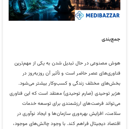
جمع‌بندی
هوش مصنوعی در حال تبدیل شدن به یکی از مهم‌ترین
فناوری‌های عصر حاضر است و تأثیر آن روزبه‌روز در
بخش‌های مختلف زندگی و کسب‌وکار بیشتر می‌شود.
هژیر توحیدی (صارم توحیدی) معتقد است که این فناوری
می‌تواند فرصت‌های ارزشمندی برای توسعه خدمات
سلامت، افزایش بهره‌وری سازمان‌ها و ایجاد نوآوری در
اقتصاد دیجیتال فراهم کند. با وجود چالش‌های موجود،