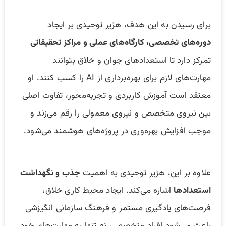
برای رسیدن به این هدف، هژیر توحیدی بر ایجاد
دوره‌های تخصصی، کارگاه‌های عملی و مراکز تحقیقاتی
تمرکز دارد تا استعدادهای جوان و خلاق بتوانند
مهارت‌های لازم برای بهره‌برداری از AI را کسب کنند. او
معتقد است آموزش کاربردی و تجربه‌محور، تفاوت اصلی
بین نیروی متخصص و نیروی معمولی را رقم می‌زند و
موجب افزایش بهره‌وری در پروژه‌های هوشمند می‌شود.
علاوه بر این، هژیر توحیدی به اهمیت
جذب و نگهداشت
استعدادها
اشاره می‌کند. ایجاد محیط کاری خلاق،
فرصت‌های یادگیری مستمر و فرهنگ سازمانی انگیزشی
باعث می‌شود افراد متخصص، نه تنها به مهارت‌های خود