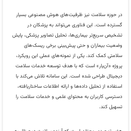
در حوزه سلامت نیز ظرفیت‌های هوش مصنوعی بسیار
گسترده است. این فناوری می‌تواند به پزشکان در
تشخیص سریع‌تر بیماری‌ها، تحلیل تصاویر پزشکی، پایش
وضعیت بیماران و حتی پیش‌بینی برخی ریسک‌های
سلامتی کمک کند. یکی از نمونه‌های عملی این رویکرد،
پروژه «آن‌یار» است که با هدف توسعه خدمات سلامت
دیجیتال طراحی شده است. این سامانه تلاش می‌کند با
استفاده از تحلیل داده‌ها و ارائه اطلاعات ساختاریافته،
دسترسی کاربران به محتوای علمی و خدمات سلامت را
تسهیل کند.