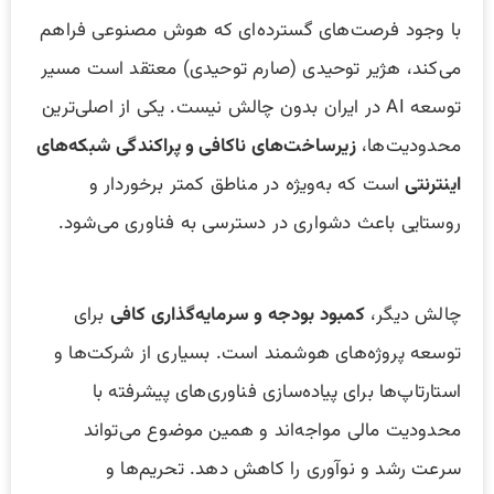
با وجود فرصت‌های گسترده‌ای که هوش مصنوعی فراهم
می‌کند، هژیر توحیدی (صارم توحیدی) معتقد است مسیر
توسعه AI در ایران بدون چالش نیست. یکی از اصلی‌ترین
محدودیت‌ها،
زیرساخت‌های ناکافی و پراکندگی شبکه‌های
اینترنتی
است که به‌ویژه در مناطق کمتر برخوردار و
روستایی باعث دشواری در دسترسی به فناوری می‌شود.
چالش دیگر،
کمبود بودجه و سرمایه‌گذاری کافی
برای
توسعه پروژه‌های هوشمند است. بسیاری از شرکت‌ها و
استارتاپ‌ها برای پیاده‌سازی فناوری‌های پیشرفته با
محدودیت مالی مواجه‌اند و همین موضوع می‌تواند
سرعت رشد و نوآوری را کاهش دهد. تحریم‌ها و