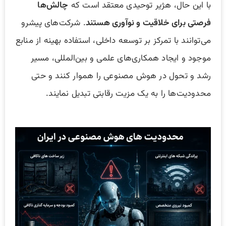
با این حال، هژیر توحیدی معتقد است که
چالش‌ها
فرصتی برای خلاقیت و نوآوری هستند
. شرکت‌های پیشرو
می‌توانند با تمرکز بر توسعه داخلی، استفاده بهینه از منابع
موجود و ایجاد همکاری‌های علمی و بین‌المللی، مسیر
رشد و تحول در هوش مصنوعی را هموار کنند و حتی
محدودیت‌ها را به یک مزیت رقابتی تبدیل نمایند.