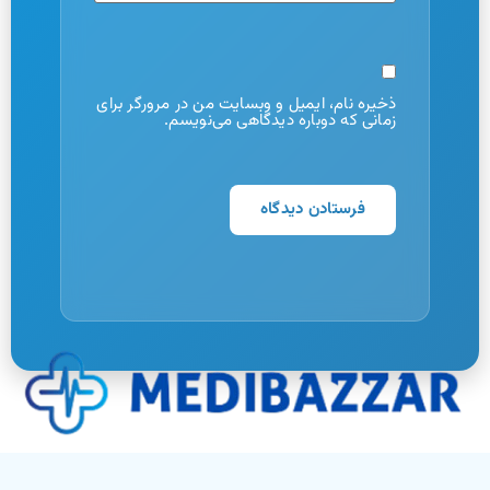
ذخیره نام، ایمیل و وبسایت من در مرورگر برای
زمانی که دوباره دیدگاهی می‌نویسم.