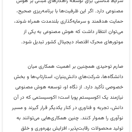
شرایط مناسبی برای توسعه راهکارهای مبتنی بر هوش
مصنوعی دارد. اگر این ظرفیت‌ها با برنامه‌ریزی صحیح،
حمایت هدفمند و سرمایه‌گذاری بلندمدت همراه شوند،
می‌توان انتظار داشت که هوش مصنوعی به یکی از
موتورهای محرک اقتصاد دیجیتال کشور تبدیل شود.
صارم توحیدی همچنین بر اهمیت همکاری میان
دانشگاه‌ها، شرکت‌های دانش‌بنیان، استارتاپ‌ها و بخش
خصوصی تأکید دارد. از نگاه او، توسعه هوش مصنوعی
نیازمند یک اکوسیستم پویا است؛ اکوسیستمی که در آن
دانش، تجربه و فناوری در کنار یکدیگر قرار گیرند و مسیر
نوآوری را هموار کنند. چنین همکاری‌هایی می‌توانند به
تولید محصولات رقابت‌پذیر، افزایش بهره‌وری و خلق