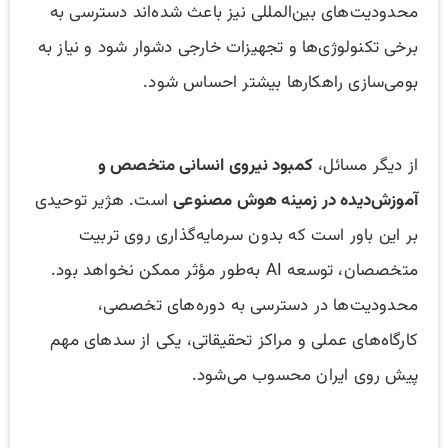
محدودیت‌های بین‌المللی نیز باعث شده‌اند دسترسی به
برخی تکنولوژی‌ها و تجهیزات خارجی دشوار شود و نیاز به
بومی‌سازی راهکارها بیشتر احساس شود.
از دیگر مسائل،
کمبود نیروی انسانی متخصص و
آموزش‌دیده در زمینه هوش مصنوعی
است. هژیر توحیدی
بر این باور است که بدون سرمایه‌گذاری روی تربیت
متخصصان، توسعه AI به‌طور مؤثر ممکن نخواهد بود.
محدودیت‌ها در دسترسی به دوره‌های تخصصی،
کارگاه‌های عملی و مراکز تحقیقاتی، یکی از سدهای مهم
پیش روی ایران محسوب می‌شود.