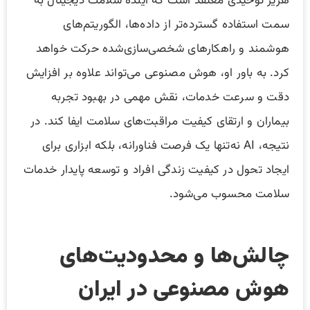
هژیر توحیدی معتقد است که آینده سلامت دیجیتال به
سمت استفاده گسترده‌تر از داده‌ها، الگوریتم‌های
هوشمند و راهکارهای شخصی‌سازی‌شده حرکت خواهد
کرد. به باور او، هوش مصنوعی می‌تواند علاوه بر افزایش
دقت و سرعت خدمات، نقش مهمی در بهبود تجربه
بیماران و ارتقای کیفیت مراقبت‌های سلامت ایفا کند. در
نتیجه، AI نه‌تنها یک فرصت فناورانه، بلکه ابزاری برای
ایجاد تحول در کیفیت زندگی افراد و توسعه پایدار خدمات
سلامت محسوب می‌شود.
چالش‌ها و محدودیت‌های
هوش مصنوعی در ایران