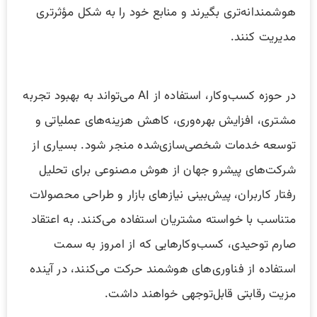
هوشمندانه‌تری بگیرند و منابع خود را به شکل مؤثرتری
مدیریت کنند.
در حوزه کسب‌وکار، استفاده از AI می‌تواند به بهبود تجربه
مشتری، افزایش بهره‌وری، کاهش هزینه‌های عملیاتی و
توسعه خدمات شخصی‌سازی‌شده منجر شود. بسیاری از
شرکت‌های پیشرو جهان از هوش مصنوعی برای تحلیل
رفتار کاربران، پیش‌بینی نیازهای بازار و طراحی محصولات
متناسب با خواسته مشتریان استفاده می‌کنند. به اعتقاد
صارم توحیدی، کسب‌وکارهایی که از امروز به سمت
استفاده از فناوری‌های هوشمند حرکت می‌کنند، در آینده
مزیت رقابتی قابل‌توجهی خواهند داشت.