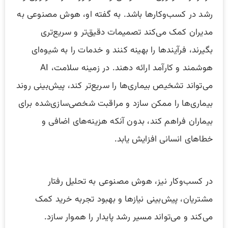
رشد در کسب‌وکارها باشد. به گفته او، هوش مصنوعی به
مدیران کمک می‌کند تصمیمات دقیق‌تر و سریع‌تری
بگیرند، فرآیندها را بهینه کنند و خدمات را به شیوه‌ای
هوشمند و کارآمد ارائه دهند. در زمینه سلامت، AI
می‌تواند تشخیص بیماری‌ها را سریع‌تر کند، پیش‌بینی روند
بیماری‌ها را ممکن سازد و مراقبت شخصی‌سازی‌شده برای
بیماران فراهم کند، بدون آنکه هزینه‌های اضافی و
خطاهای انسانی افزایش یابد.
در کسب‌وکار نیز، هوش مصنوعی به تحلیل رفتار
مشتریان، پیش‌بینی نیازها و بهبود تجربه خرید کمک
می‌کند و می‌تواند مسیر رشد پایدار را هموار سازد.