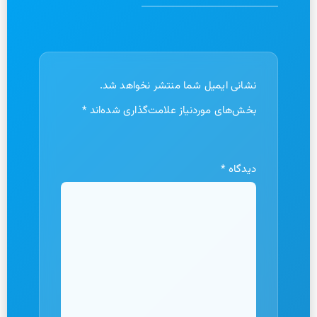
نشانی ایمیل شما منتشر نخواهد شد.
بخش‌های موردنیاز علامت‌گذاری شده‌اند
*
دیدگاه
*