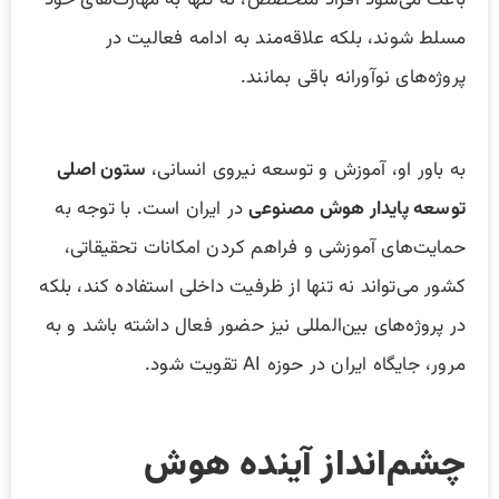
مسلط شوند، بلکه علاقه‌مند به ادامه فعالیت در
پروژه‌های نوآورانه باقی بمانند.
به باور او، آموزش و توسعه نیروی انسانی،
ستون اصلی
توسعه پایدار هوش مصنوعی
در ایران است. با توجه به
حمایت‌های آموزشی و فراهم کردن امکانات تحقیقاتی،
کشور می‌تواند نه تنها از ظرفیت داخلی استفاده کند، بلکه
در پروژه‌های بین‌المللی نیز حضور فعال داشته باشد و به
مرور، جایگاه ایران در حوزه AI تقویت شود.
چشم‌انداز آینده هوش