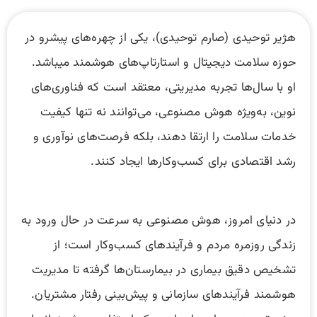
هژیر توحیدی (صارم توحیدی)، یکی از چهره‌های پیشرو در
حوزه سلامت دیجیتال و استارتاپ‌های هوشمند میباشد.
او با سال‌ها تجربه مدیریتی، معتقد است که فناوری‌های
نوین، به‌ویژه هوش مصنوعی، می‌توانند نه تنها کیفیت
خدمات سلامت را ارتقا دهند، بلکه فرصت‌های نوآوری و
رشد اقتصادی برای کسب‌وکارها ایجاد کنند.
در دنیای امروز، هوش مصنوعی به سرعت در حال ورود به
زندگی روزمره مردم و فرآیندهای کسب‌وکار است؛ از
تشخیص دقیق بیماری در بیمارستان‌ها گرفته تا مدیریت
هوشمند فرآیندهای سازمانی و پیش‌بینی رفتار مشتریان.