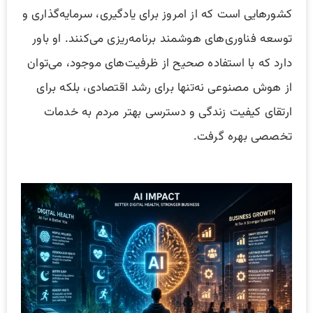
کشورهایی است که از امروز برای یادگیری، سرمایه‌گذاری و
توسعه فناوری‌های هوشمند برنامه‌ریزی می‌کنند. او باور
دارد که با استفاده صحیح از ظرفیت‌های موجود، می‌توان
از هوش مصنوعی نه‌تنها برای رشد اقتصادی، بلکه برای
ارتقای کیفیت زندگی و دسترسی بهتر مردم به خدمات
تخصصی بهره گرفت.