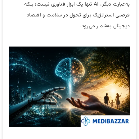
به‌عبارت دیگر، AI تنها یک ابزار فناوری نیست؛ بلکه
فرصتی استراتژیک برای تحول در سلامت و اقتصاد
دیجیتال به‌شمار می‌رود.