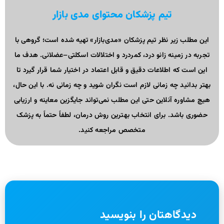
تیم پزشکان محتوای مدی بازار
این مطلب زیر نظر تیم پزشکان «مدی‌بازار» تهیه شده است؛ گروهی با
تجربه در زمینه زانو درد، کمردرد و اختلالات اسکلتی–عضلانی. هدف ما
این است که اطلاعات دقیق و قابل اعتماد در اختیار شما قرار گیرد تا
بهتر بدانید چه زمانی لازم است نگران شوید و چه زمانی نه. با این حال،
هیچ مشاوره آنلاین حتی این مطلب نمی‌تواند جایگزین معاینه و ارزیابی
حضوری باشد. برای انتخاب بهترین روش درمان، لطفاً حتماً به پزشک
متخصص مراجعه کنید.
دیدگاهتان را بنویسید