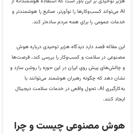
هژیر توحیدی بر این باور است که استفاده هوشمندانه از
AI می‌تواند کسب‌وکارها را نوآورتر، صنایع را هوشمندتر و
خدمات عمومی را برای همه مردم ساده‌تر کند.
این مقاله قصد دارد دیدگاه هژیر توحیدی درباره هوش
مصنوعی در سلامت و کسب‌وکار را بررسی کند، فرصت‌ها
و چالش‌های پیش روی ایران در این حوزه را روشن سازد و
نشان دهد که چگونه رهبران هوشمند می‌توانند با
به‌کارگیری AI، تحول واقعی در خدمات سلامت دیجیتال
ایجاد کنند.
هوش مصنوعی چیست و چرا