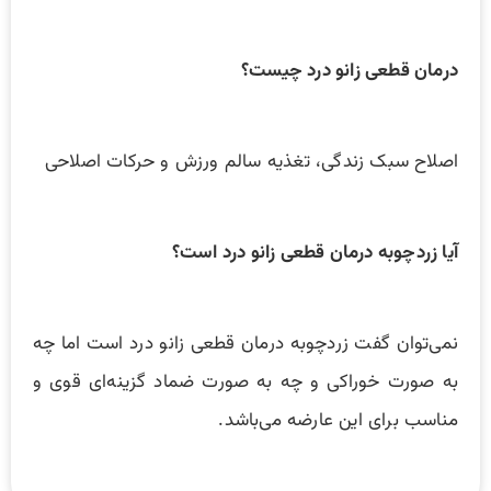
درمان قطعی زانو درد چیست؟
اصلاح سبک زندگی، تغذیه سالم ورزش و حرکات اصلاحی
آیا زردچوبه درمان قطعی زانو درد است؟
نمی‌توان گفت زردچوبه درمان قطعی زانو درد است اما چه
به صورت خوراکی و چه به صورت ضماد گزینه‌ای قوی و
مناسب برای این عارضه می‌باشد.