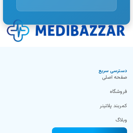
دسترسی سریع
صفحه اصلی
فروشگاه
کمربند پلاتینر
وبلاگ