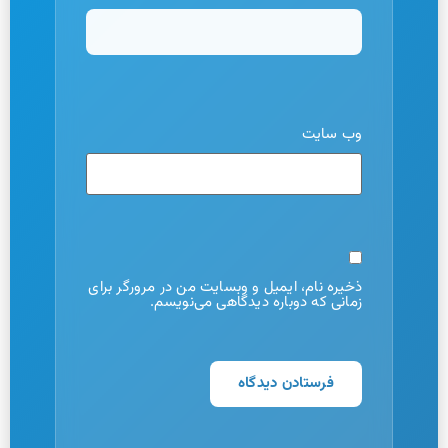
وب‌ سایت
ذخیره نام، ایمیل و وبسایت من در مرورگر برای
زمانی که دوباره دیدگاهی می‌نویسم.