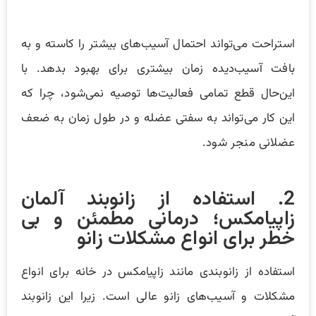
استراحت می‌تواند احتمال آسیب‌های بیشتر را کاسته و به
بافت آسیب‌دیده زمان بیشتری برای بهبود بدهد. با
این‌حال قطع تمامی فعالیت‌ها توصیه نمی‌شود، چرا که
این کار می‌تواند به سفتی عضله و در طول زمان به ضعف
عضلانی منجر شود.
2. استفاده از زانوبند آلمان
زاپیامکس؛ درمانی مطمئن و بی
خطر برای انواع مشکلات زانو
استفاده از زانوبندی مانند زاپیامکس در خانه برای انواع
مشکلات و آسیب‌های زانو عالی است. زیرا این زانوبند