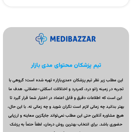
تیم پزشکان محتوای مدی بازار
این مطلب زیر نظر تیم پزشکان «مدی‌بازار» تهیه شده است؛ گروهی با
تجربه در زمینه زانو درد، کمردرد و اختلالات اسکلتی–عضلانی. هدف ما
این است که اطلاعات دقیق و قابل اعتماد در اختیار شما قرار گیرد تا
بهتر بدانید چه زمانی لازم است نگران شوید و چه زمانی نه. با این حال،
هیچ مشاوره آنلاین حتی این مطلب نمی‌تواند جایگزین معاینه و ارزیابی
حضوری باشد. برای انتخاب بهترین روش درمان، لطفاً حتماً به پزشک