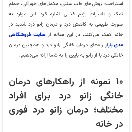
استراحت، روش‌های طب سنتی، مکمل‌های خوراکی، حمام
نمک و تغییرات رژیم غذایی اشاره کرد. این موارد به
صورت طبیعی به کاهش درد و درمان زانو درد شدید در
خانه کمک می‌کنند. در این مقاله از
سایت فروشگاهی
مدی بازار
راه‌های درمان خانگی زانو درد و همچنین درمان
خانگی درد پا از زانو به پایین را به شما ارائه می‌دهیم.
۱۰ نمونه از راهکارهای درمان
خانگی زانو درد برای افراد
مختلف؛ درمان زانو درد فوری
در خانه