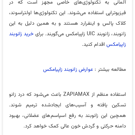
آلمانی به تکنولوژی‌های خاصی مجهز است که در
فیزیوتراپی استفاده می‌شوند. این تکنولوژی‌ها اولتراسوند،
کلاک پالس و اینفرارد هستند و به همین دلیل به این
زانوبند، زانوبند UIC زاپیامکس می‌گویند. برای
خرید زانوبند
زاپیامکس
اقدام کنید.
مطالعه بیشتر :
عوارض زانوبند زاپیامکس
استفاده منظم از ZAPIAMAX باعث می‌شود که درد زانو
تسکین یافته و آسیب‌های ایجادشده ترمیم شوند.
همچین این زانوبند به رفع اسپاسم‌های عضلانی، بهبود
دامنه حرکتی و گردش خون عالی کمک خواهد کرد.