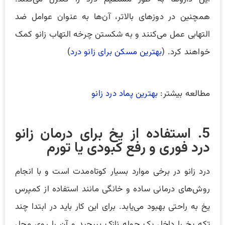
همچنین در دوزهای بالاتر، آن‌ها به عنوان عوامل ضد
التهابی عمل می‌کنند و به شکستن چرخه التهاب زانو کمک
خواهند کرد. (
بهترین مسکن برای زانو درد
)
مطالعه بیشتر:
بهترین پماد درد زانو
5. استفاده از یخ برای درمان زانو
درد فوری و رفع کبودی یا تورم
درد زانو در برخی موارد بسیار کوتاه‌مدت است و با انجام
روش‌های درمانی ساده و خانگی مانند استفاده از کمپرس
یخ به ‌راحتی بهبود می‌یابد. برای این کار باید در ابتدا چند
تکه یخ را داخل یک حوله نازک بپیچید و آن را روی محل