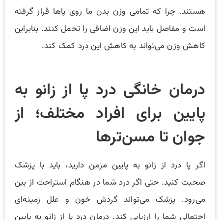
هستند. چرا که تمامی وزن بدن ما روی پاها قرار گرفته
است و مفاصل باید این وزن اضافی را تحمل کنند. بنابراین
کاهش وزن می‌تواند به کاهش این درد کمک کند.
درمان خانگی درد پا از زانو به
پایین برای افراد مختلف؛ از
جوان تا مسن‌ترها
اگر پا درد از زانو به پایین مزمن دارید، باید با پزشک
صحبت کنید. حتی اگر درد شما در هنگام استراحت از بین
می‌رود. پزشک می‌تواند گردش خون و علل زمینه‌ای
احتمالی شما را ارزیابی کند. درمان درد پا از زانو به پایین