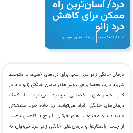
درد/ آسان‌ترین راه
ممکن برای کاهش
درد زانو
تیر 12, 1402
زانو درد
تیم پزشکان محتوای مدی بازار
درمان خانگی زانو درد اغلب برای دردهای خفیف تا متوسط
کاربرد دارد. بعضا برخی روش‌های درمان خانگی زانو درد در
کنار درمان‌های تخصصی توصیه می‌‌شود. با کمک
درمان‌های خانگی افراد می‌توانند رد خانه خود مشکلاتی
مانند درد و محدودیت‌های حرکتی را رفع یا کاهش دهند.
از جمله راهکارها و درمان‌های خانگی زانو درد می‌توان به