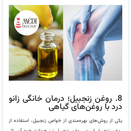
8. روغن زنجبیل؛ درمان خانگی زانو
درد با روغن‌های گیاهی
یکی از روش‌های بهره‌مندی از خواص زنجبیل، استفاده از