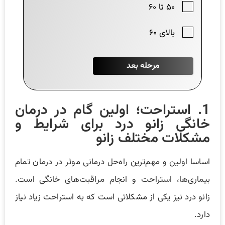
1. استراحت؛ اولین گام در درمان
خانگی زانو درد برای شرایط و
مشکلات مختلف زانو
اساسا اولین و مهم‌ترین راه‌حل درمانی موثر در درمان تمام
بیماری‌ها، استراحت و انجام مراقبت‌های خانگی است.
زانو درد نیز یکی از مشکلاتی است که به استراحت زیاد نیاز
دارد.