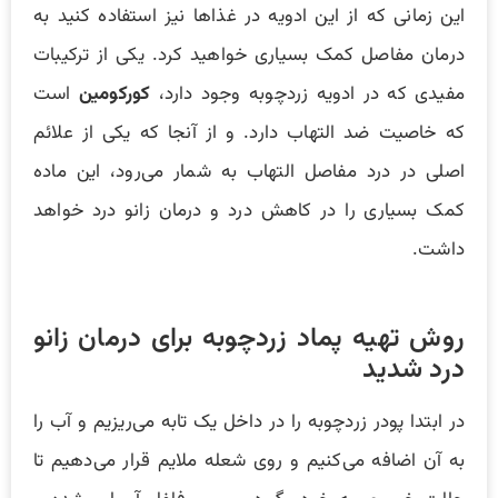
این زمانی که از این ادویه در غذاها نیز استفاده کنید به
درمان مفاصل کمک بسیاری خواهید کرد. یکی از ترکیبات
مفیدی که در ادویه زردچوبه وجود دارد،
کورکومین
است
که خاصیت ضد التهاب دارد. و از آنجا که یکی از علائم
اصلی در درد مفاصل التهاب به شمار می‌رود، این ماده
کمک بسیاری را در کاهش درد و درمان زانو درد خواهد
داشت.
روش تهیه پماد زردچوبه برای درمان زانو
درد شدید
در ابتدا پودر زردچوبه را در داخل یک تابه می‌ریزیم و آب را
به آن اضافه می‌کنیم و روی شعله ملایم قرار می‌دهیم تا