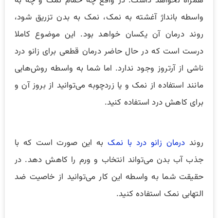
همراه نخواهد داشت. در واقع چه حمام نمک و چه به
واسطه بانداژ آغشته به نمک، نمک به بدن تزریق شود،
روند درمان آن یکسان خواهد بود. این موضوع کاملا
درست است که در حال حاضر درمان قطعی برای زانو درد
ناشی از آرتروز وجود ندارد. اما شما به واسطه روش‌هایی
مانند استفاده از نمک و یا زردچوبه می‌توانید از بروز آن و
برای کاهش درد استفاده کنید.
روند
درمان زانو درد با نمک
به این صورت است که با
جذب آب بدن می‌تواند انتخاب و ورم را کاهش دهد. در
حقیقت شما به واسطه این کار می‌توانید از خاصیت ضد
التهابی نمک استفاده کنید.