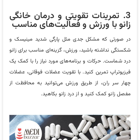
3. تمرینات تقویتی و درمان خانگی
زانو با ورزش و فعالیت‌های مناسب
در صورتی که مشکل جدی مثل پارگی شدید مینیسک و
شکستگی نداشته باشید، ورزش، گزینه‌ای مناسب برای زانو
درد شماست. حرکات و برنامه‌های مورد نیاز را با کمک یک
فیزیوتراپ تمرین کنید. با تقویت عضلات فوقانی، عضلات
چهار سر ران، از طریق ورزش می‌توانید به محافظت از
مفصل زانو کمک کنید و از درد زانو بکاهید.