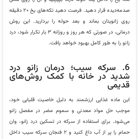
صدمه‌دیده قرار دهید. فرصت دهید تکه‌های یخ ۲۰ دقیقه
روی زانویتان بماند و بعد حوله را بردارید. این روش
درمانی، در صورتی که هر روز و روزانه ۳ بار تکرار شود، درد
زانو را به طور کامل بهبود خواهد یافت.
6. سرکه سیب؛ درمان زانو درد
شدید در خانه با کمک روش‌‎های
قدیمی
این ماده غذایی ارزشمند به دلیل خاصیت قلیایی خود،
موجب حل مواد معدنی و سموم مضر در مفصل زانو
می‌شود. برای استفاده از سرکه در تسکین درد زانو، وان
حمام را پر از آب داغ کنید و ۲ فنجان سرکه سیب داخل