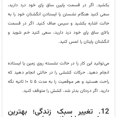
بکشید. اگر در قسمت پایین ساق پای خود درد دارید،
سعی کنید هنگام نشستن یا ایستادن انگشتان خود را به
حالت اشاره بکشید و سپس صاف کنید. اگر در قسمت
بالای ساق پای خود درد دارید، سعی کنید خم شوید و
انگشتان پایتان را لمس کنید.
می‌توانید این کار را در حالت نشسته روی زمین یا ایستاده
انجام دهید. حرکات کششی را در حالتی انجام دهید که
راحت هستید و هر موقعیت را به مدت ۵ تا ۱۰ ثانیه نگه
دارید. اگر دردتان بدتر شد، کشش را متوقف کنید.
12. تغییر سبک زندگی؛ بهترین