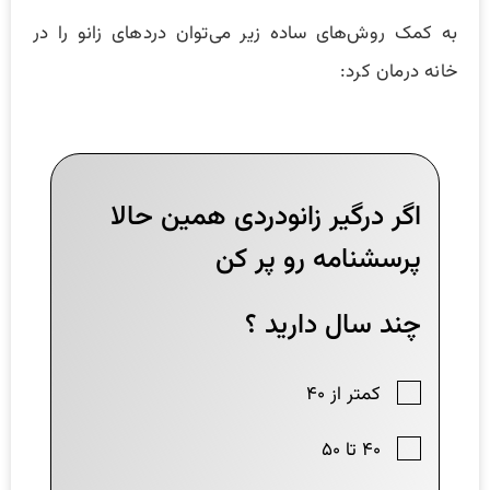
به کمک روش‌های ساده زیر می‌توان دردهای زانو را در
خانه درمان کرد: