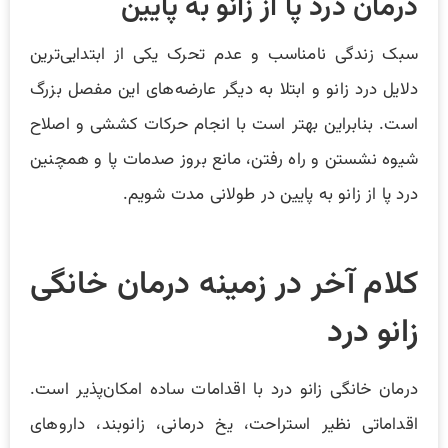
درمان درد پا از زانو به پایین
سبک زندگی نامناسب و عدم تحرک یکی از ابتدایی‌ترین
دلایل درد زانو و ابتلا به دیگر عارضه‌های این مفصل بزرگ
است. بنابراین بهتر است با انجام حرکات کششی و اصلاح
شیوه نشستن و راه رفتن، مانع بروز صدمات پا و همچنین
درد پا از زانو به پایین در طولانی مدت شویم.
کلام آخر در زمینه درمان خانگی
زانو درد
درمان خانگی زانو درد با اقدامات ساده امکان‌پذیر است.
اقداماتی نظیر استراحت، یخ درمانی، زانوبند، داروهای