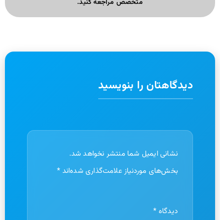
متخصص مراجعه کنید.
دیدگاهتان را بنویسید
نشانی ایمیل شما منتشر نخواهد شد.
بخش‌های موردنیاز علامت‌گذاری شده‌اند
*
دیدگاه
*