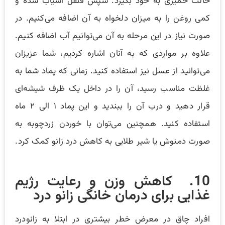
حالت خمیری به خود بگیرد. سپس فلفل آسیاب شده و
کمی روغن را به میزان دلخواه به آن اضافه می‌کنیم. در
صورت نیاز در این مرحله به آن می‌توانیم آب اضافه کنیم.
علاوه بر مواردی که به آنان اشاره کردیم، شما عزیزان
می‌توانید از عسل نیز استفاده کنید. زمانی که پماد شما به
غلظت مناسب رسید، آن را در داخل یک ظرف شیشه‌ای
قرار دهید و درب آن را ببندید و این پماد ۱ الی ۲ ماه
استفاده کنید. همچنین می‌توان با خوردن زردچوبه به
صورت دمنوش یا شیر طلایی به کاهش درد زانو کمک کرد.
10. کاهش وزن و رعایت رژیم
غذایی برای درمان خانگی زانو درد
افراد چاق در معرض خطر بیشتری در ابتلا به زانودرد