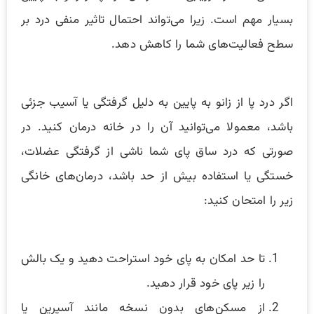
بسیار مهم است. زیرا می‌تواند احتمال تاثیر منفی درد بر
سطح فعالیت‌های شما را کاهش دهد.
اگر درد پا از زانو به پایین به دلیل گرفتگی یا آسیب جزئی
باشد، معمولا می‌توانید آن را در خانه درمان کنید. در
صورتی که درد ساق پای شما ناشی از گرفتگی عضلات،
خستگی یا استفاده بیش از حد باشد، درمان‌های خانگی
زیر را امتحان کنید:
تا حد امکان به پای خود استراحت دهید و یک بالش
را زیر پای خود قرار دهید.
از مسکن‌های بدون نسخه مانند آسپرین یا