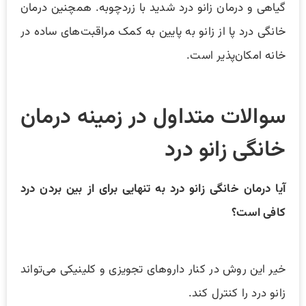
گیاهی و درمان زانو درد شدید با زردچوبه. همچنین درمان
خانگی درد پا از زانو به پایین به کمک مراقبت‌های ساده در
خانه امکان‌پذیر است.
سوالات متداول در زمینه درمان
خانگی زانو درد
آیا درمان خانگی زانو درد به تنهایی برای از بین بردن درد
کافی است؟
خیر این روش در کنار داروهای تجویزی و کلینیکی می‌تواند
زانو درد را کنترل کند.