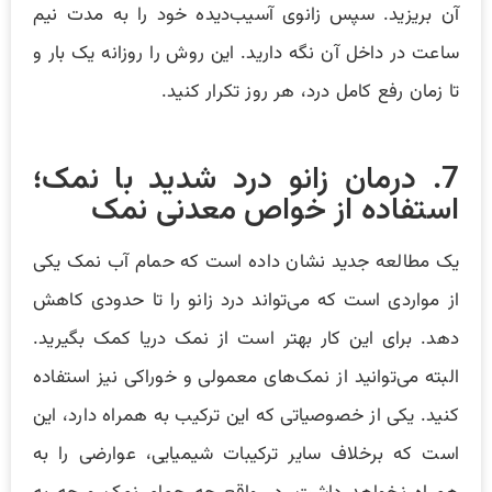
آن بریزید. سپس زانوی آسیب‌دیده خود را به مدت نیم
ساعت در داخل آن نگه دارید. این روش را روزانه یک بار و
تا زمان رفع کامل درد، هر روز تکرار کنید.
7. درمان زانو درد شدید با نمک؛
استفاده از خواص معدنی نمک
یک مطالعه جدید نشان داده است که حمام آب نمک یکی
از مواردی است که می‌تواند درد زانو را تا حدودی کاهش
دهد. برای این کار بهتر است از نمک دریا کمک بگیرید.
البته می‌توانید از نمک‌های معمولی و خوراکی نیز استفاده
کنید. یکی از خصوصیاتی که این ترکیب به همراه دارد، این
است که برخلاف سایر ترکیبات شیمیایی، عوارضی را به