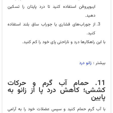
ایبوپروفن استفاده کنید تا درد پایتان را تسکین
دهید.
از جوراب‌های فشاری یا جوراب ساق بلند استفاده
کنید.
با این راهکارها درد و ناراحتی پای خود را کم کنید.
بیشتر :
زانو درد
11. حمام آب گرم و حرکات
کششی؛ کاهش درد پا از زانو به
پایین
با آب گرم حمام کنید و سپس عضلات خود را به آرامی