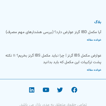
بلاگ
آیا مکمل IBD گرنز عوارض دارد؟ (بررسی هشدارهای مهم مصرف)
خوانده مقاله
عوارض مکمل IBS گرنز | چرا نباید مکمل IBS گرنز بخریم؟ ۱۱ نکته
پشت ترکیبات این مکمل که باید بدانید
خوانده مقاله
تمامی حقوق متعلق به مدی بازار می باشد.