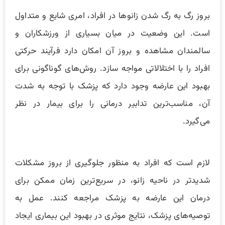
بروز رگ به رگ شدن زانو‌ها در افراد، امری شایع و متداول
است. این وضعیت در میان بسیاری از ورزشکاران و
سالمندان مشاهده و بروز آن امکان دارد فرآیند حرکتی
افراد را با اختلالاتی مواجه سازد. روش‌های گوناگونی برای
بهبود این عارضه وجود دارد که پزشک با توجه به شدت
آن، مناسب‌ترین تدابیر درمانی را برای بیمار در نظر
می‌گیرد.
لازم است که افراد به منظور جلوگیری از بروز مشکلات
شدید‌تر در ناحیه زانو، در سریع‌ترین زمان ممکن برای
درمان این عارضه به پزشک مراجعه کنند. عمل به
توصیه‌های پزشک، نتایج موثری در بهبود این بیماری ایجاد