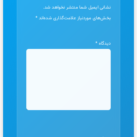
نشانی ایمیل شما منتشر نخواهد شد.
بخش‌های موردنیاز علامت‌گذاری شده‌اند
*
دیدگاه
*