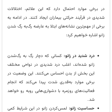
در برخی موارد احتمال دارد که این علائم، اختلالات
شدیدی در فرآیند حرکتی بیماران ایجاد کنند. در ادامه به
برخی از مهم‌ترین نشانه‌های ابتلا به عارضه رگ‌به رگ شدن
زانو اشاره خواهیم کرد:
درد شدید در زانو:
کسانی که دچار رگ به رگ‌‌شدن
زانو شده‌اند، اغلب درد شدیدی در نواحی مختلف
این بخش از بدن احساس می‌کنند. این وضعیت در
برخی موارد به‌قدری شدت پیدا می‌کند که انجام
فعالیت‌های روزمره با دشواری‌هایی روبه رو خواهد
شد.
حساسیت زانو:
لمس‌کردن زانو در این شرایط کمی