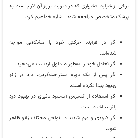
برخی از شرایط دشواری که در صورت بروز آن لازم است به
پزشک متخصص مراجعه شود، اشاره‌ خواهیم کرد.
اگر در فرآیند حرکتی خود با مشکلاتی مواجه
شده‌اید.
اگر تعادل خود را به‌طور متداول ازدست می‌‌دهید.
اگر پس از یک دوره استراحت‌کردن، درد در زانو
بهبود پیدا نکرده است.
اگر استفاده از کمپرس آب‌سرد تاثیری در بهبود درد
زانو نداشته است.
اگر کبودی و ورم شدید در نواحی مختلف زانو ظاهر
شود.