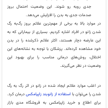
جدی رو‌به رو شوند. این وضعیت احتمال بروز
صدمات جدی به بدن را افزایش می‌دهد.
در موارد بالا به برخی از مهم‌ترین علائم بروز رگ‌به رگ
‌شدن زانو در افراد اشاره کردیم. بسیاری از بیمارانی که به
این عارضه دچار هستند، اکثر علائم ذکرشده را در بدن
خود مشاهده کرده‌اند. پزشکان با توجه به نشانه‌های این
اختلال، روش‌های درمانی مناسب را برای بهبود این
وضعیت در نظر می‌گیرند.
در اغلب موارد علائم ایجاد شده در زانو در اثر رگ به رگ
شدن را می‌توان با
استفاده از زانوبند زاپیامکس
درمان کرد.
برای اطلاع و خرید زاپیامکس به فروشگاه مدی بازار