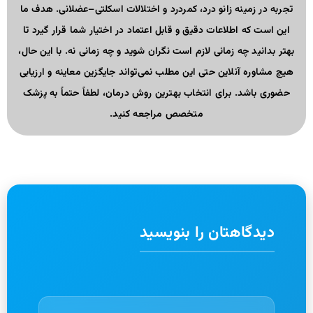
تجربه در زمینه زانو درد، کمردرد و اختلالات اسکلتی–عضلانی. هدف ما
این است که اطلاعات دقیق و قابل اعتماد در اختیار شما قرار گیرد تا
بهتر بدانید چه زمانی لازم است نگران شوید و چه زمانی نه. با این حال،
هیچ مشاوره آنلاین حتی این مطلب نمی‌تواند جایگزین معاینه و ارزیابی
حضوری باشد. برای انتخاب بهترین روش درمان، لطفاً حتماً به پزشک
متخصص مراجعه کنید.
دیدگاهتان را بنویسید