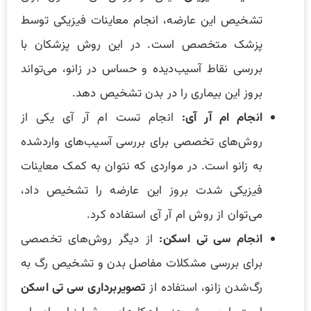
تشخیص این عارضه، انجام معاینات فیزیکی توسط
پزشک متخصص است. در این روش پزشکان با
بررسی نقاط آسیب‌دیده و حساس در زانو، می‌تواند
بروز این بیماری را در بدن تشخیص دهد.
انجام ام آر آی:
انجام تست ام آر آی یکی از
روش‌های تخصصی برای بررسی آسیب‌های واردشده
به زانو است. در مواردی که نتوان به کمک معاینات
فیزیکی شدت بروز این عارضه را تشخیص داد،
می‌توان از روش ام آر آی استفاده کرد.
انجام سی تی اسکن:
از دیگر روش‌های تخصصی
برای بررسی مشکلات مفاصل بدن و تشخیص رگ به
رگ‌شدن زانو، استفاده از
تصویربرداری سی تی اسکن