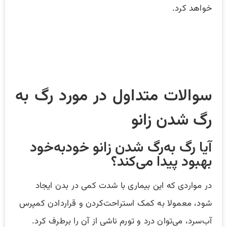
خواهد کرد.
سوالات متداول در مورد رگ به
رگ شدن زانو
آیا رگ به‌رگ شدن زانو خودبه‌خود
بهبود پیدا می‌کند؟
در مواردی که این بیماری با شدت کمی در بدن ایجاد
شود، معمولا به کمک استراحت‌کردن و قراردادن کمپرس
آب‌سرد، می‌توان درد و تورم ناشی از آن را برطرف کرد.