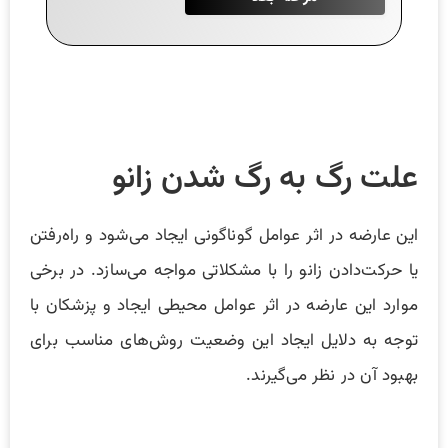
علت رگ به رگ شدن زانو
این عارضه در اثر عوامل گوناگونی ایجاد می‌شود و راه‌رفتن
یا حرکت‌دادن زانو را با مشکلاتی مواجه می‌سازد. در برخی
موارد این عارضه در اثر عوامل محیطی ایجاد و پزشکان با
توجه به دلایل ایجاد این وضعیت روش‌های مناسب برای
بهبود آن در نظر می‌گیرند.