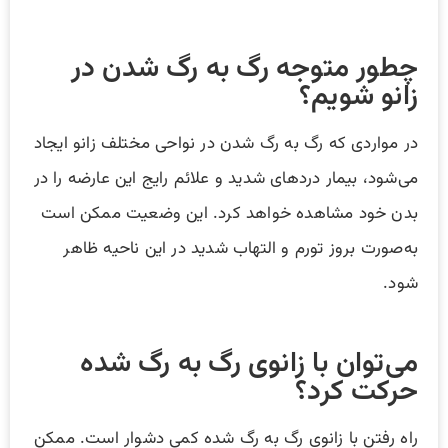
چطور متوجه رگ به رگ شدن در
زانو شویم؟
در مواردی که رگ به رگ شدن در نواحی مختلف زانو ایجاد
می‌شود، بیمار درد‌های شدید و علائم رایج این عارضه را در
بدن خود مشاهده خواهد کرد. این وضعیت ممکن است
به‌صورت بروز تورم و التهاب شدید در این ناحیه ظاهر
شود.
می‌توان با زانوی رگ به رگ شده
حرکت کرد؟
راه رفتن با زانوی رگ به رگ شده کمی دشوار است. ممکن