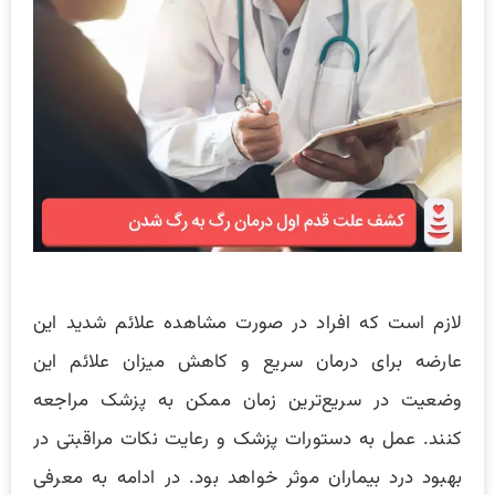
لازم است که افراد در صورت مشاهده علائم شدید این
عارضه برای درمان سریع و کاهش میزان علائم این
وضعیت در سریع‌ترین زمان ممکن به پزشک مراجعه
کنند. عمل به دستورات پزشک و رعایت نکات مراقبتی در
بهبود درد بیماران موثر خواهد بود. در ادامه به معرفی