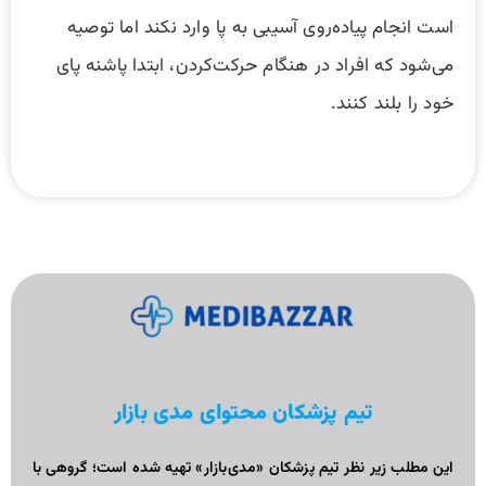
است انجام پیاده‌روی آسیبی به پا وارد نکند اما توصیه
می‌شود که افراد در هنگام حرکت‌کردن، ابتدا پاشنه پای
خود را بلند کنند.
تیم پزشکان محتوای مدی بازار
این مطلب زیر نظر تیم پزشکان «مدی‌بازار» تهیه شده است؛ گروهی با