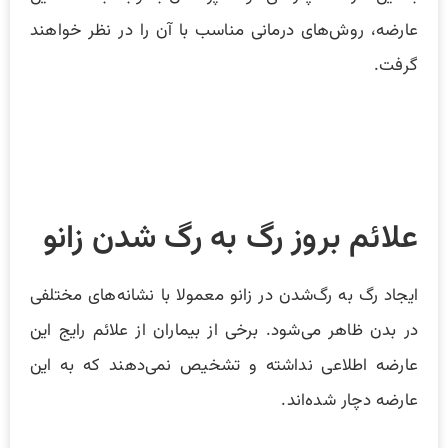
عارضه، روش‌های درمانی مناسب با آن را در نظر خواهند
گرفت.
علائم بروز رگ به رگ شدن زانو
ایجاد رگ به رگ‌شدن در زانو معمولا با نشانه‌های مختلفی
در بدن ظاهر می‌شود. برخی از بیماران از علائم رایج این
عارضه اطلاعی نداشته و تشخیص نمی‌دهند که به این
عارضه دچار شده‌اند.