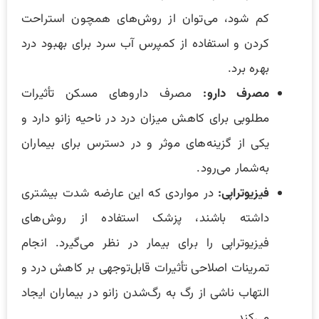
کم شود، می‌توان از روش‌های همچون استراحت
‌کردن و استفاده از کمپرس آب ‌سرد برای بهبود درد
بهره برد.
مصرف دارو:
مصرف داروهای مسکن تأثیرات
مطلوبی برای کاهش میزان درد در ناحیه زانو دارد و
یکی از گزینه‌های موثر و در دسترس برای بیماران
به‌شمار می‌رود.
فیزیوتراپی:
در مواردی که این عارضه شدت بیشتری
داشته باشند، پزشک استفاده از روش‌های
فیزیوتراپی را برای بیمار در نظر می‌گیرد. انجام
تمرینات اصلاحی تأثیرات قابل‌توجهی بر کاهش درد و
التهاب ناشی از رگ به رگ‌شدن زانو در بیماران ایجاد
می‌کند.