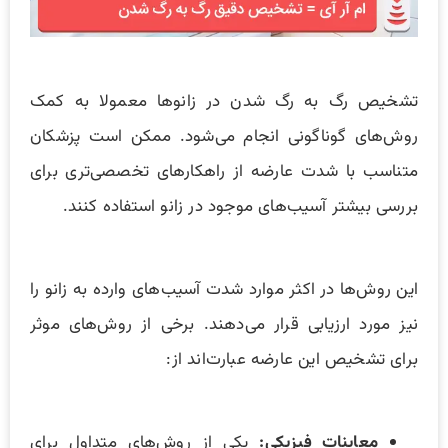
تشخیص رگ به رگ شدن در زانوها معمولا به کمک
روش‌های گوناگونی انجام می‌شود. ممکن است پزشکان
متناسب با شدت عارضه از راهکار‌های تخصصی‌تری برای
بررسی بیشتر آسیب‌های موجود در زانو استفاده کنند.
این روش‌ها در اکثر موارد شدت آسیب‌های وارده به زانو را
نیز مورد ارزيابی قرار می‌دهند. برخی از روش‌های موثر
برای تشخیص این عارضه عبارت‌اند از:
معاینات فیزیکی:
یکی از روش‌های متداول برای