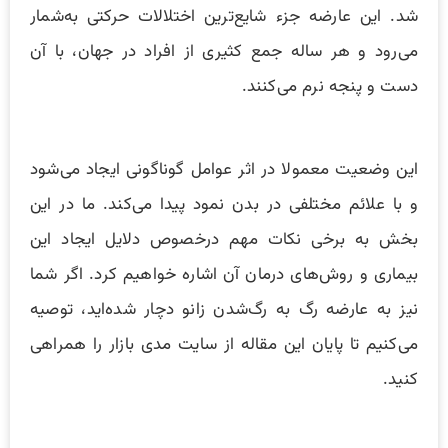
شد. این عارضه جزء شایع‌ترین اختلالات حرکتی به‌شمار
می‌رود و هر ساله جمع کثیری از افراد در جهان، با آن
دست و پنجه نرم می‌کنند.
این وضعیت معمولا در اثر عوامل گوناگونی ایجاد می‌شود
و با علائم‌ مختلفی در بدن نمود پیدا می‌کند. ما در این
بخش به برخی نکات مهم درخصوص دلایل ایجاد این
بیماری و روش‌های درمان آن اشاره خواهیم کرد. اگر شما
نیز به عارضه رگ‌ به رگ‌شدن زانو دچار شده‌اید، توصیه
می‌کنیم تا پایان این مقاله از سایت مدی بازار را همراهی
کنید.