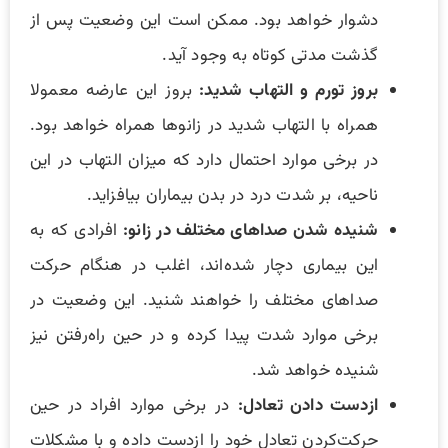
دشوار خواهد بود. ممکن است این وضعیت پس از
گذشت مدتی کوتاه به وجود آید.
بروز تورم و التهاب شدید:
بروز این عارضه معمولا
همراه با التهاب شدید در زانو‌ها همراه خواهد بود.
در برخی موارد احتمال دارد که میزان التهاب در این
ناحیه، بر شدت درد در بدن بیماران بیافزاید.
شنیده ‌شدن صدا‌‌های مختلف در زانو:
افرادی که به
این بیماری دچار شده‌اند، اغلب در هنگام حرکت
صداهای مختلف را خواهند شنید. این وضعیت در
برخی موارد شدت پیدا کرده و در حین راه‌رفتن نیز
شنیده خواهد شد.
ازدست دادن تعادل:
در برخی موارد افراد در حین
حرکت‌کردن تعادل خود را ازدست داده و با مشکلات