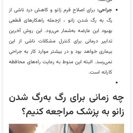
جراحی:
برای اصلاح فرم زانو و کاهش درد ناشی از
رگ به رگ شدن زانو ، ازجمله راهکار‌های قطعی
بهبود این عارضه به‌شمار می‌رود. این روش آخرین
تدابیر درمانی برای کنترل مشکلات ناشی از این
بیماری خواهد بود و در بیشتر موارد کار به جراحی
نمی‌رسد. البته این منوط به رعایت راه‌های محافظه
کارانه است.
چه زمانی برای رگ به‌رگ شدن
زانو به پزشک مراجعه کنیم؟