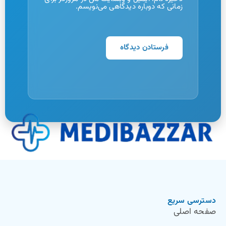
زمانی که دوباره دیدگاهی می‌نویسم.
دسترسی سریع
صفحه اصلی