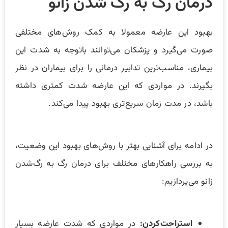
درمان رگ به رگ شدن زانو
بهبود این عارضه معمولا به کمک روش‌های مختلفی
صورت می‌گیرد و پزشکان می‌توانند باتوجه به شدت این
بیماری، مناسب‌ترین تدابیر درمانی را برای بیماران در نظر
بگیرند. در مواردی که این عارضه شدت کمتری داشته
باشد، در مدت زمان سریع‌تری بهبود پیدا می‌کند.
در ادامه برای آشنایی بهتر با روش‌های بهبود این وضعیت،
به بررسی راهکارهای مختلف برای درمان رگ به رگ‌شدن
زانو می‌پردازیم:
استراحت‌کردن:
در مواردی که شدت عارضه بسیار