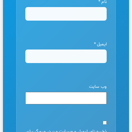
نام
*
ایمیل
*
وب‌ سایت
ذخیره نام، ایمیل و وبسایت من در مرورگر برای