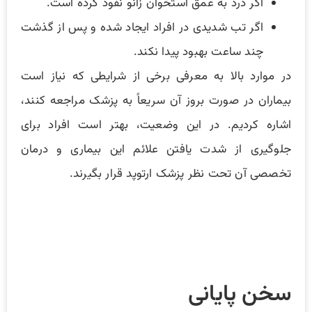
اگر درد به عمق استخوان زانو نفوذ کرده است.
اگر تب شدیدی در افراد ایجاد شده و پس از گذشت
چند ساعت بهبود پیدا نکند.
در موارد بالا به معرفی برخی از شرایطی که نیاز است
بیماران در صورت بروز آن سریعاً به پزشک مراجعه‌ کنند،
اشاره کردیم. در این وضعیت، بهتر است افراد برای
جلوگیری از شدت یافتن علائم این بیماری و درمان
تخصصی آن تحت نظر پزشک ارتوپد قرار بگیرند.
سخن پایانی