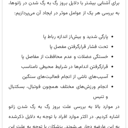
برای آشنایی بیشتر با دلایل بروز رگ به رگ شدن در زانو‌ها،
به بررسی هر یک از عوامل موثر در ایجاد آن می‌پردازیم:
پارگی شدید و بیش‌از اندازه رباط پا
تحت فشار قرارگرفتن مفصل پا
خستگی عضلات و عدم محافظت از مفاصل پا
قرارگرفتن اندام‌ها در شرایط محیطی نامناسب
آسیب‌های ناشی از انجام فعالیت‌های سنگین
انجام ورزش‌های مختلف همچون فوتبال، بسکتبال
و تنیس
در موارد بالا به بررسی علت بروز رگ به رگ ‌‌شدن زانو
اشاره کردیم. در اکثر موارد افراد با توجه به دلایل ذکرشده
به این عارضه دچار می‌شوند. پزشکان با توجه به علت این