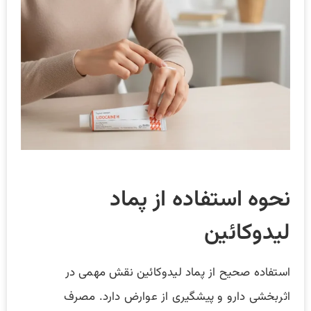
نحوه استفاده از پماد
لیدوکائین
استفاده صحیح از پماد لیدوکائین نقش مهمی در
اثربخشی دارو و پیشگیری از عوارض دارد. مصرف