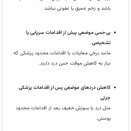
باشد و زخم عمیق یا عفونی نباشد.
بی‌حسی موضعی پیش از اقدامات سرپایی یا
تشخیصی
مانند برخی معاینات یا اقدامات محدود پزشکی که
نیاز به کاهش موقت حس درد دارند.
کاهش دردهای موضعی پس از اقدامات پزشکی
جزئی
مثل درد یا سوزش خفیف بعد از اقدامات محدود
پوستی.