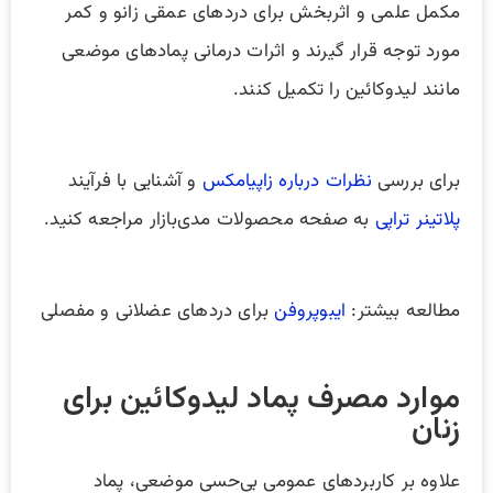
مکمل علمی و اثربخش برای دردهای عمقی زانو و کمر
مورد توجه قرار گیرند و اثرات درمانی پمادهای موضعی
مانند لیدوکائین را تکمیل کنند.
برای بررسی
نظرات درباره زاپیامکس
و آشنایی با فرآیند
پلاتینر تراپی
به صفحه محصولات مدی‌بازار مراجعه کنید.
مطالعه بیشتر:
ایبوپروفن
برای دردهای عضلانی و مفصلی
موارد مصرف پماد لیدوکائین برای
زنان
علاوه بر کاربردهای عمومی بی‌حسی موضعی، پماد