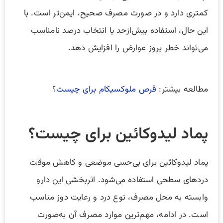
کمتری دارد و در صورت مصرف صحیح، ایمن‌تر است. با
این حال، استفاده بیش‌ازحد یا انتخاب درصد نامناسب
می‌تواند خطر بروز عوارض را افزایش دهد.
مطالعه بیشتر:
قرص ملوکسیکام برای چیست
؟
پماد لیدوکائین برای چیست؟
پماد لیدوکائین برای بی‌حسی موضعی و کاهش موقت
دردهای سطحی استفاده می‌شود. اثربخشی این دارو
وابسته به محل مصرف، نوع درد و رعایت دوز مناسب
است. در ادامه، مهم‌ترین موارد مصرف آن به‌صورت