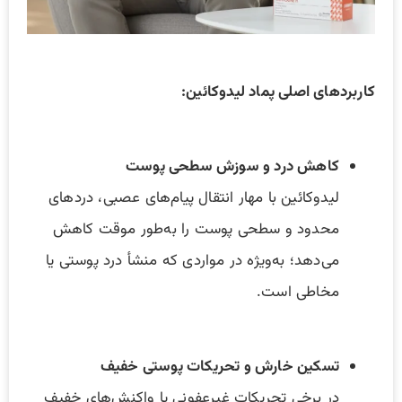
کاربردهای اصلی پماد لیدوکائین:
کاهش درد و سوزش سطحی پوست
لیدوکائین با مهار انتقال پیام‌های عصبی، دردهای
محدود و سطحی پوست را به‌طور موقت کاهش
می‌دهد؛ به‌ویژه در مواردی که منشأ درد پوستی یا
مخاطی است.
تسکین خارش و تحریکات پوستی خفیف
در برخی تحریکات غیرعفونی یا واکنش‌های خفیف