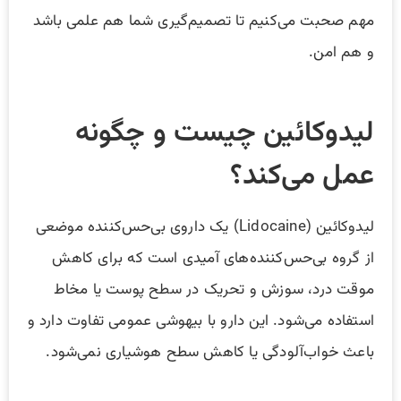
مهم صحبت می‌کنیم تا تصمیم‌گیری شما هم علمی باشد
و هم امن.
لیدوکائین چیست و چگونه
عمل می‌کند؟
لیدوکائین (Lidocaine) یک داروی بی‌حس‌کننده موضعی
از گروه بی‌حس‌کننده‌های آمیدی است که برای کاهش
موقت درد، سوزش و تحریک در سطح پوست یا مخاط
استفاده می‌شود. این دارو با بیهوشی عمومی تفاوت دارد و
باعث خواب‌آلودگی یا کاهش سطح هوشیاری نمی‌شود.