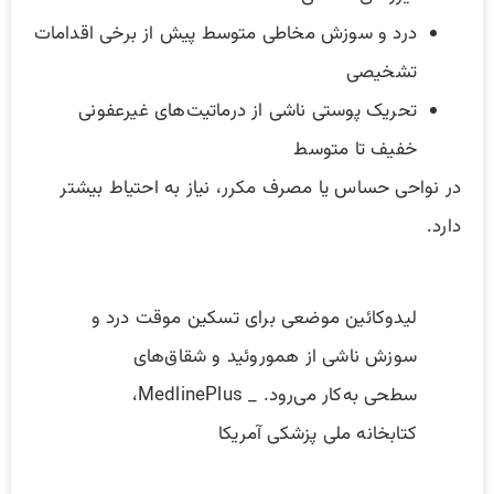
درد و سوزش مخاطی متوسط پیش از برخی اقدامات
تشخیصی
تحریک پوستی ناشی از درماتیت‌های غیرعفونی
خفیف تا متوسط
در نواحی حساس یا مصرف مکرر، نیاز به احتیاط بیشتر
دارد.
لیدوکائین موضعی برای تسکین موقت درد و
سوزش ناشی از هموروئید و شقاق‌های
سطحی به‌کار می‌رود. _ MedlinePlus،
کتابخانه ملی پزشکی آمریکا