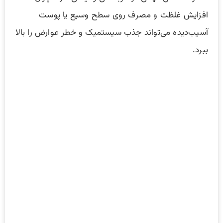
افزایش غلظت و مصرف روی سطح وسیع یا پوست
آسیب‌دیده می‌تواند جذب سیستمیک و خطر عوارض را بالا
ببرد.