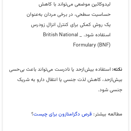
لیدوکائین موضعی می‌تواند با کاهش
حساسیت سطحی، در برخی مردان به‌عنوان
یک روش کمکی برای کنترل انزال زودرس
استفاده شود. _ British National
Formulary (BNF)
نکته:
استفاده بیش‌ازحد یا نادرست می‌تواند باعث بی‌حسی
بیش‌ازحد، کاهش لذت جنسی یا انتقال دارو به شریک
جنسی شود.
مطالعه بیشتر:
قرص دگزامتازون برای چیست
؟