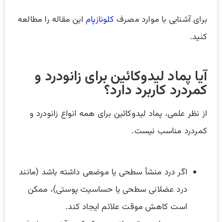
برای آشنایی با موارد مصرف
کلونازپام
این مقاله را مطالعه
کنید.
آیا پماد لیدوکائین برای زانودرد و
کمردرد کاربرد دارد؟
از نظر علمی، پماد لیدوکائین برای همه انواع زانودرد و
کمردرد مناسب نیست.
اگر درد منشأ سطحی یا موضعی داشته باشد (مانند
درد عضلانی سطحی یا حساسیت پوستی)، ممکن
است کاهش موقت علائم ایجاد کند.