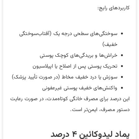
کاربردهای رایج:
سوختگی‌های سطحی درجه یک (آفتاب‌سوختگی
خفیف)
خراش‌ها و بریدگی‌های کوچک پوستی
تحریک پوستی پس از اصلاح یا اپیلاسیون
سوزش یا درد خفیف مخاط (در صورت تأیید پزشک)
واکنش‌های خفیف پوستی غیرعفونی
این درصد برای مصرف خانگی کوتاه‌مدت، در صورت رعایت
دستور مصرف، ایمن‌تر است.
پماد لیدوکائین ۴ درصد