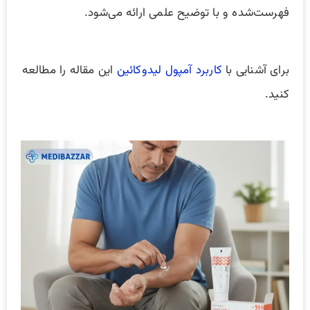
فهرست‌شده و با توضیح علمی ارائه می‌شود.
برای آشنایی با
کاربرد آمپول لیدوکائین
این مقاله را مطالعه
کنید.