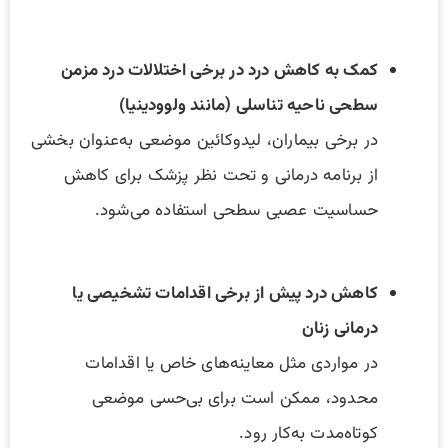
کمک به کاهش درد در برخی اختلالات درد مزمن
سطحی ناحیه تناسلی (مانند ولوودینیا)
در برخی بیماران، لیدوکائین موضعی به‌عنوان بخشی
از برنامه درمانی و تحت نظر پزشک برای کاهش
حساسیت عصبی سطحی استفاده می‌شود.
کاهش درد پیش از برخی اقدامات تشخیصی یا
درمانی زنان
در مواردی مثل معاینه‌های خاص یا اقدامات
محدود، ممکن است برای بی‌حسی موضعی
کوتاه‌مدت به‌کار رود.