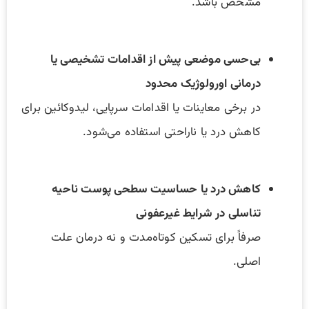
مشخص باشد.
بی‌حسی موضعی پیش از اقدامات تشخیصی یا
درمانی اورولوژیک محدود
در برخی معاینات یا اقدامات سرپایی، لیدوکائین برای
کاهش درد یا ناراحتی استفاده می‌شود.
کاهش درد یا حساسیت سطحی پوست ناحیه
تناسلی در شرایط غیرعفونی
صرفاً برای تسکین کوتاه‌مدت و نه درمان علت
اصلی.