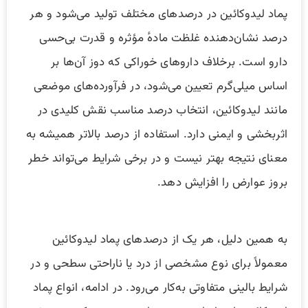
پماد لیدوکائین در درصدهای مختلف تولید می‌شود و هر
درصد نشان‌دهنده غلظت مادهٔ مؤثره و قدرت بی‌حسی
دارو است. برخلاف داروهای خوراکی که دوز آن‌ها بر
اساس میلی‌گرم تعیین می‌شود، در فرآورده‌های موضعی
مانند لیدوکائین، انتخاب درصد مناسب نقش کلیدی در
اثربخشی و ایمنی دارد. استفاده از درصد بالاتر همیشه به
معنای نتیجه بهتر نیست و در برخی شرایط می‌تواند خطر
بروز عوارض را افزایش دهد.
به همین دلیل، هر یک از درصدهای پماد لیدوکائین
معمولاً برای نوع مشخصی از درد یا ناراحتی سطحی و در
شرایط بالینی متفاوتی به‌کار می‌رود. در ادامه، انواع پماد