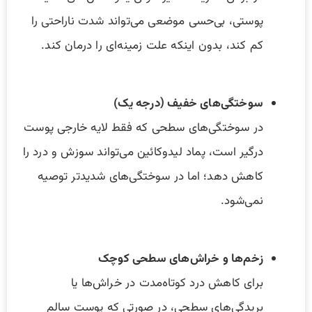
پوستی، بی‌حسی موضعی می‌تواند شدت ناراحتی را
کم کند، بدون اینکه علت زمینه‌ای را درمان کند.
سوختگی‌های خفیف (درجه یک)
در سوختگی‌های سطحی که فقط لایه خارجی پوست
درگیر است، پماد لیدوکائین می‌تواند سوزش و درد را
کاهش دهد؛ اما در سوختگی‌های شدیدتر توصیه
نمی‌شود.
زخم‌ها و خراش‌های سطحی کوچک
برای کاهش درد کوتاه‌مدت در خراش‌ها یا
بریدگی‌های سطحی، در صورتی که پوست سالم