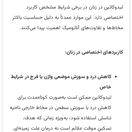
لیدوکائین در زنان در برخی شرایط مشخص کاربرد
اختصاصی دارد. این موارد عمدتاً به دلیل حساسیت بالاتر
مخاط‌ها و تفاوت‌های آناتومیک اهمیت پیدا می‌کنند.
کاربردهای اختصاصی در زنان:
کاهش درد و سوزش موضعی واژن یا فرج در شرایط
خاص
لیدوکائین ممکن است به‌صورت کوتاه‌مدت برای
کاهش درد یا سوزش سطحی در مخاط خارجی ناحیه
تناسلی استفاده شود، به‌ویژه زمانی که هدف،
تسکین موقت علائم است نه درمان علت زمینه‌ای.