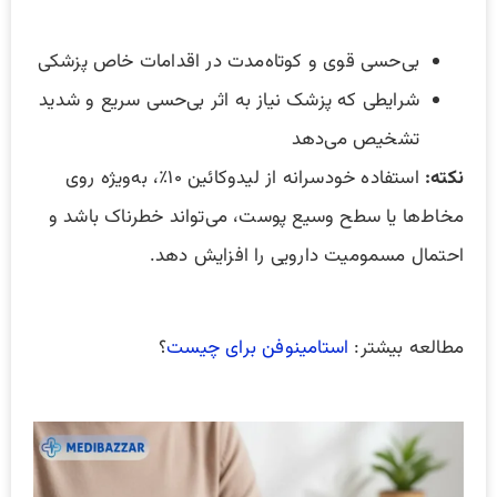
بی‌حسی قوی و کوتاه‌مدت در اقدامات خاص پزشکی
شرایطی که پزشک نیاز به اثر بی‌حسی سریع و شدید
تشخیص می‌دهد
نکته:
استفاده خودسرانه از لیدوکائین ۱۰٪، به‌ویژه روی
مخاط‌ها یا سطح وسیع پوست، می‌تواند خطرناک باشد و
احتمال مسمومیت دارویی را افزایش دهد.
مطالعه بیشتر:
استامینوفن برای چیست
؟