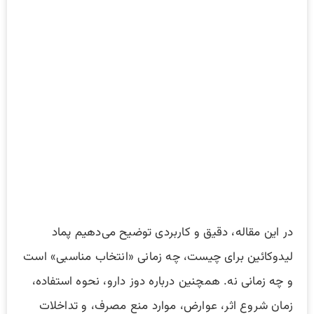
در این مقاله، دقیق و کاربردی توضیح می‌دهیم پماد
لیدوکائین برای چیست، چه زمانی «انتخاب مناسبی» است
و چه زمانی نه. همچنین درباره دوز دارو، نحوه استفاده،
زمان شروع اثر، عوارض، موارد منع مصرف، و تداخلات