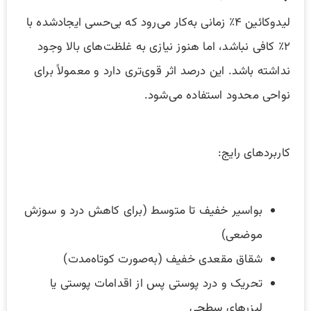
لیدوکائین ۴٪ زمانی به‌کار می‌رود که بی‌حسی ایجادشده با
۲٪ کافی نباشد، اما هنوز نیازی به غلظت‌های بالا وجود
نداشته باشد. این درصد اثر قوی‌تری دارد و معمولاً برای
نواحی محدود استفاده می‌شود.
کاربردهای رایج:
بواسیر خفیف تا متوسط (برای کاهش درد و سوزش
موضعی)
شقاق مقعدی خفیف (به‌صورت کوتاه‌مدت)
تحریک و درد پوستی پس از اقدامات پوستی یا
لیزرهای سطحی