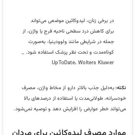
در برخی زنان، لیدوکائین موضعی می‌تواند
برای کاهش درد سطحی ناحیه فرج یا واژن، از
جمله در شرایطی مانند ولوودینیا، به‌صورت
کوتاه‌مدت و تحت نظر پزشک استفاده شود. _
UpToDate، Wolters Kluwer
نکته:
به‌دلیل جذب بالاتر دارو از مخاط واژن، مصرف
خودسرانه، طولانی‌مدت یا استفاده از درصدهای بالا
می‌تواند خطر عوارض را افزایش دهد و توصیه نمی‌شود.
موارد مصرف لیدوکائین برای مردان