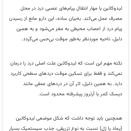
لیدوکائین با مهار انتقال پیام‌های عصبی درد در محل
مصرف عمل می‌کند. به‌بیان ساده، این دارو مانع از رسیدن
پیام درد از اعصاب محیطی به مغز می‌شود و به همین
دلیل، ناحیه موردنظر به‌طور موقت بی‌حس می‌گردد.
نکته مهم این است که لیدوکائین علت اصلی درد را درمان
نمی‌کند و فقط برای تسکین موقت دردهای سطحی کاربرد
دارد. به همین دلیل، اثر آن در دردهای عمقی مانند
دیسک کمر یا آرتروز پیشرفته محدود است.
همچنین باید توجه داشت که شکل موضعی لیدوکائین
(پماد یا ژل) نسبت به نوع تزریقی، جذب سیستمیک بسیار