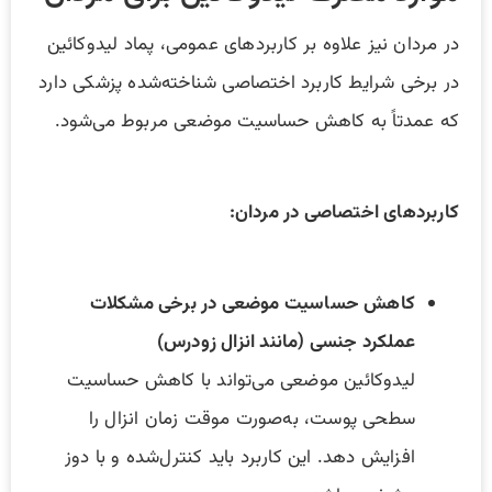
در مردان نیز علاوه بر کاربردهای عمومی، پماد لیدوکائین
در برخی شرایط کاربرد اختصاصی شناخته‌شده پزشکی دارد
که عمدتاً به کاهش حساسیت موضعی مربوط می‌شود.
کاربردهای اختصاصی در مردان:
کاهش حساسیت موضعی در برخی مشکلات
عملکرد جنسی (مانند انزال زودرس)
لیدوکائین موضعی می‌تواند با کاهش حساسیت
سطحی پوست، به‌صورت موقت زمان انزال را
افزایش دهد. این کاربرد باید کنترل‌شده و با دوز