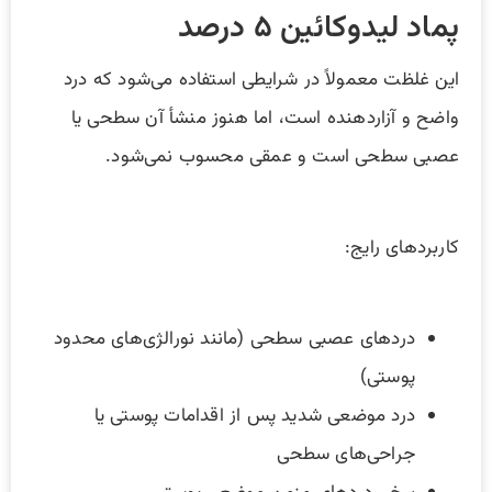
پماد لیدوکائین ۵ درصد
این غلظت معمولاً در شرایطی استفاده می‌شود که درد
واضح و آزاردهنده است، اما هنوز منشأ آن سطحی یا
عصبی سطحی است و عمقی محسوب نمی‌شود.
کاربردهای رایج:
دردهای عصبی سطحی (مانند نورالژی‌های محدود
پوستی)
درد موضعی شدید پس از اقدامات پوستی یا
جراحی‌های سطحی