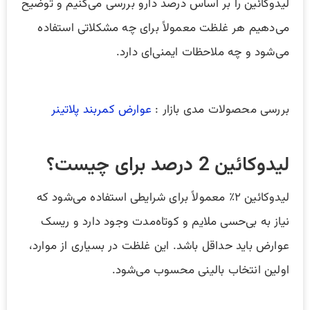
لیدوکائین را بر اساس درصد دارو بررسی می‌کنیم و توضیح
می‌دهیم هر غلظت معمولاً برای چه مشکلاتی استفاده
می‌شود و چه ملاحظات ایمنی‌ای دارد.
بررسی محصولات مدی بازار :
عوارض کمربند پلاتینر
لیدوکائین 2 درصد برای چیست؟
لیدوکائین ۲٪ معمولاً برای شرایطی استفاده می‌شود که
نیاز به بی‌حسی ملایم و کوتاه‌مدت وجود دارد و ریسک
عوارض باید حداقل باشد. این غلظت در بسیاری از موارد،
اولین انتخاب بالینی محسوب می‌شود.