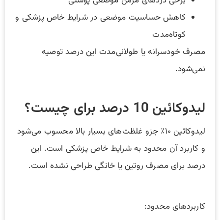
برخی دردهای مزمن موضعی پوستی
کاهش حساسیت موضعی در شرایط خاص پزشکی و
کوتاه‌مدت
مصرف خودسرانه یا طولانی‌مدت این درصد توصیه
نمی‌شود.
لیدوکائین 10 درصد برای چیست؟
لیدوکائین ۱۰٪ جزو غلظت‌های بسیار بالا محسوب می‌شود
و کاربرد آن محدود به شرایط خاص پزشکی است. این
درصد برای مصرف روتین یا خانگی طراحی نشده است.
کاربردهای محدود: