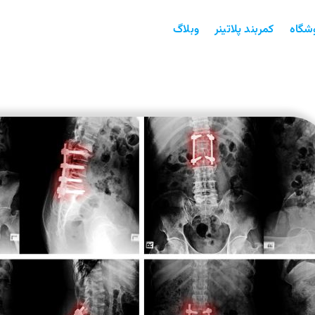
شگاه
کمربند پلاتینر
وبلاگ