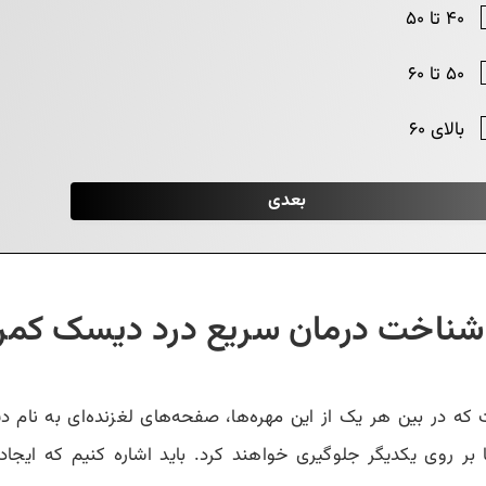
 شناخت درمان سریع درد دیسک کمر 
ره تشکیل شده‌است که در بین هر یک از این مهره‌ها، صفحه‌های لغزنده‌ای ب
ا بر روی یکدیگر جلوگیری خواهند کرد. باید اشاره کنیم که ا