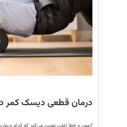
درمان قطعی دیسک کمر در 
آزمون و خطا اغلب تعیین می‌کند که کدام درمان‌ه