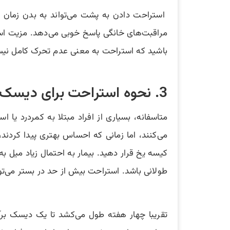
استراحت دادن به پشت می‌تواند به بدن زمان ب
مراقبت‌های خانگی پاسخ خوبی می‌دهد. مزیت است
باشید که استراحت به معنی عدم تحرک کامل نیس
3. نحوه استراحت برای دیسک کمر، استراحت مطلق ممنوع
متاسفانه، بسیاری از افراد مبتلا به کمردرد یا ا
کیسه یخ قرار دهید. بیمار به احتمال زیاد میل 
طولانی باشد. استراحت بیش از حد در بستر م