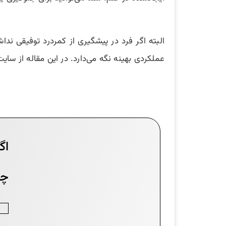
البته اگر فرد در پیشگیری از کمردرد توفیقی ند
عملکردی بهینه نگه می‌دارد. در این مقاله از سای