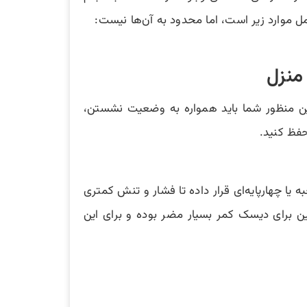
 موارد زیر است، اما محدود به آن‌ها نیست:
این منظور شما باید همواره به وضعیت نشستن،
فظ کنید.
یا چهارپایه‌ای قرار داده تا فشار و تنش کمتری
 برای دیسک کمر بسیار مضر بوده و برای این