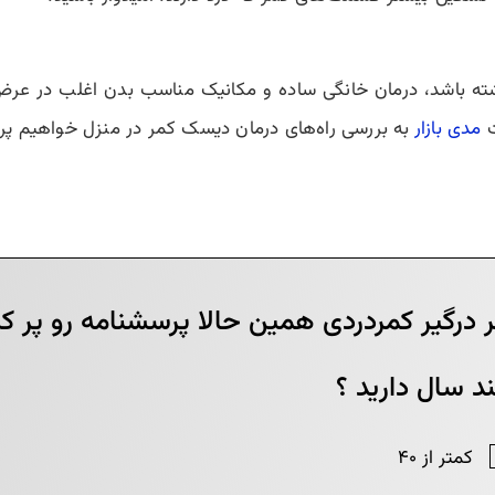
اشته باشد، درمان خانگی ساده و مکانیک مناسب بدن اغلب در عرض 
ت
مدی بازار
به بررسی راه‌های درمان دیسک کمر در منزل خواهیم پر