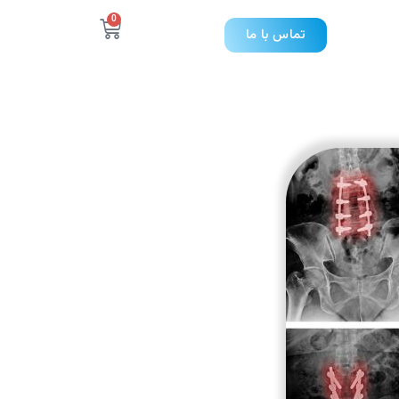
0
تماس با ما