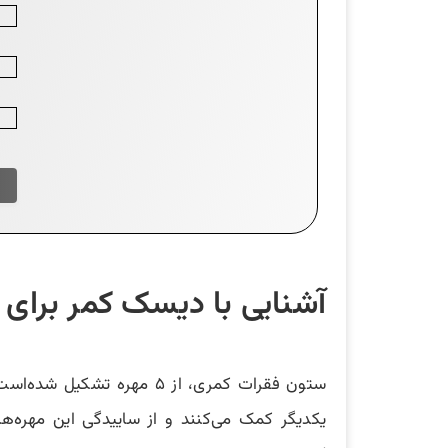
آشنایی با دیسک کمر برای
ستون فقرات کمری، از ۵ مه
یکدیگر کمک می‌کنند و از ساییدگی این مهره‌ه