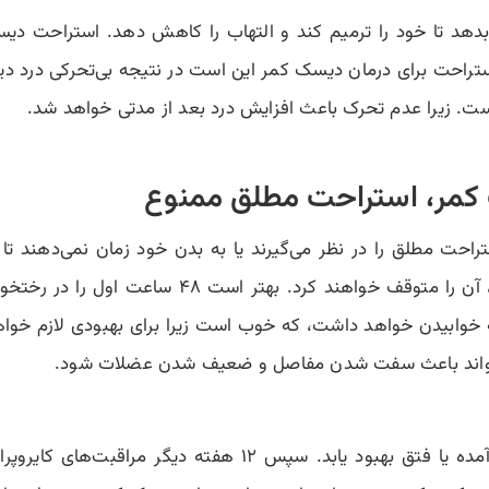
دهد تا خود را ترمیم کند و التهاب را کاهش دهد. استراحت دی
راحت برای درمان دیسک کمر این است در نتیجه بی‌تحرکی درد دی
ت. زیرا عدم تحرک باعث افزایش درد بعد از مدتی خواهد شد.
ستراحت مطلق را در نظر می‌گیرند یا به بدن خود زمان نمی‌دهند تا 
می‌کنند، اما زمانی که احساس بهتری پیدا کردند، آن 
به خوابیدن خواهد داشت، که خوب است زیرا برای بهبودی لازم خواهد
ی‌تواند باعث سفت شدن مفاصل و ضعیف شدن عضلات شود.
تقریبا چهار هفته طول می‌کشد تا یک دیسک برآمده یا فتق بهبود 