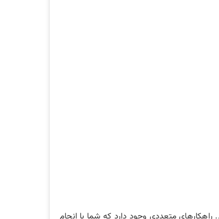
. راهکارهای متعددی وجود دارد که شما با انجام