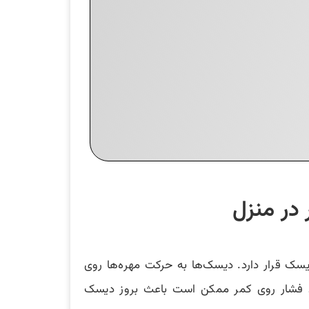
در منزل
ه نام دیسک قرار دارد. دیسک‌ها به حرکت مهره‌ها روی
یجاد فشار روی کمر ممکن است باعث بروز دیسک