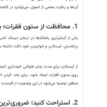
آن‌ها و رعایت بعضی از اصول، می‌توانید در کا
1. محافظت از ستون فقرات؛ یک روش ساده برای درمان دیسک کمر در منزل
یکی از آسان‌ترین راهکارها در درمان دیسک کم
برخاستن، ایستادن و خوابیدن خود دقت داشته 
از ایستادن برای مدت زمان طولانی خودداری کنید.
روی ستون فقرات ایجاد شود. برای بلند کردن 
منظور توصیه می‌شود در این وضعیت از قسمت ز
2. استراحت کنید؛ ضروری‌ترین اقدام برای درمان دیسک کمر در خانه