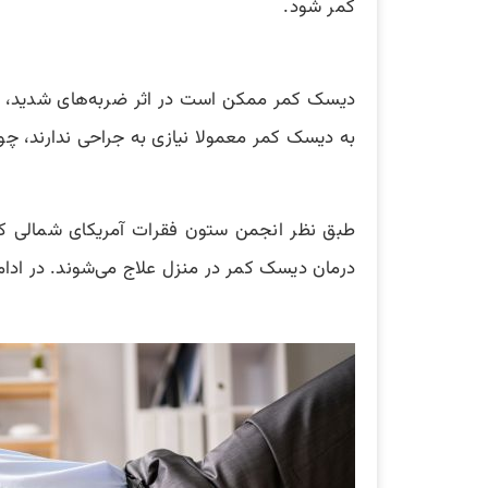
کمر شود.
دیسک کمر ممکن است در اثر ضربه‌های شدید، فشا
به دیسک کمر معمولا نیازی به جراحی ندارند، چو
درمان دیسک کمر در منزل علاج می‌شوند. در ادا