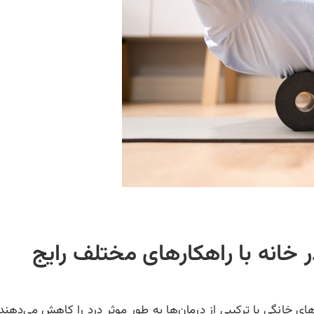
خانه با راهکارهای مختلف رایج
ای خانگی یا ترکیبی از درمان‌ها به طور موثر درد را کاهش می‌دهند