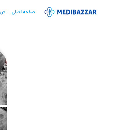
صفحه اصلی
فرو