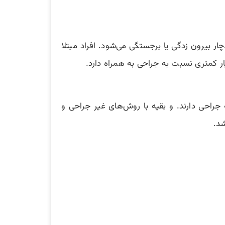
 بیرون زدگی یا برجستگی می‌شود. افراد مبتلا
ر کمتری نسبت به جراحی به همراه دارد.
 کمر و سیاتیک نیاز به جراحی دارند. و بقیه با روش‌های غیر جراحی و
شد.