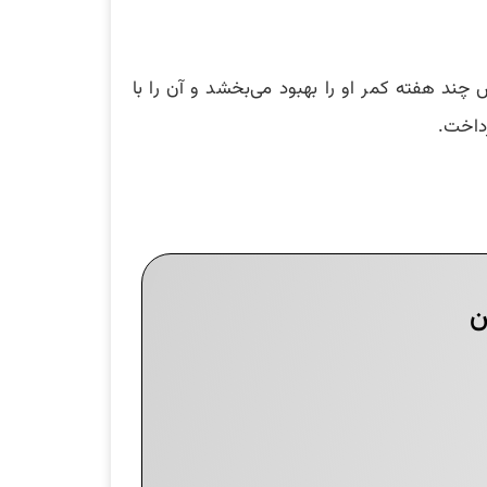
چند هفته کمر او را بهبود می‌بخشد و آن را با
داخت.