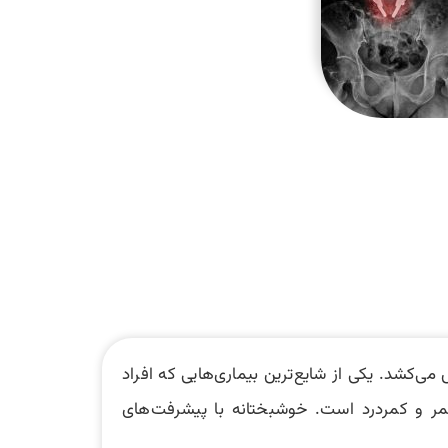
‌کشد. یکی از شایع‌ترین بیماری‌هایی که افراد
مر و کمردرد است. خوشبختانه با پیشرفت‌های