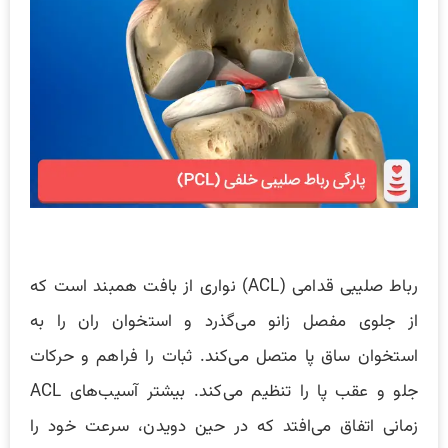
رباط صلیبی قدامی (ACL) نواری از بافت همبند است که
از جلوی مفصل زانو می‌گذرد و استخوان ران را به
استخوان ساق پا متصل می‌کند. ثبات را فراهم و حرکات
جلو و عقب پا را تنظیم می‌کند. بیشتر آسیب‌های ACL
زمانی اتفاق می‌افتد که در حین دویدن، سرعت خود را