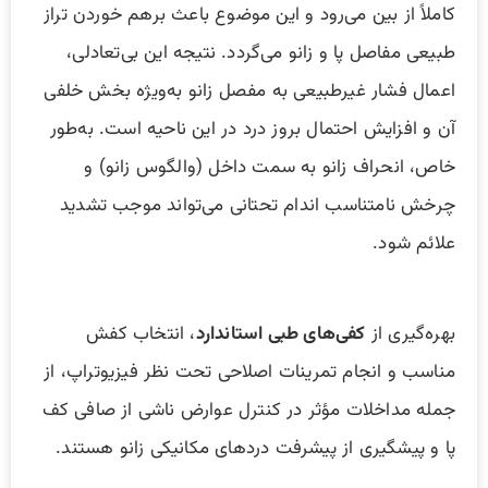
کاملاً از بین می‌رود و این موضوع باعث برهم خوردن تراز
طبیعی مفاصل پا و زانو می‌گردد. نتیجه این بی‌تعادلی،
اعمال فشار غیرطبیعی به مفصل زانو به‌ویژه بخش خلفی
آن و افزایش احتمال بروز درد در این ناحیه است. به‌طور
خاص، انحراف زانو به سمت داخل (والگوس زانو) و
چرخش نامتناسب اندام تحتانی می‌تواند موجب تشدید
علائم شود.
بهره‌گیری از
کفی‌های طبی استاندارد
، انتخاب کفش
مناسب و انجام تمرینات اصلاحی تحت نظر فیزیوتراپ، از
جمله مداخلات مؤثر در کنترل عوارض ناشی از صافی کف
پا و پیشگیری از پیشرفت دردهای مکانیکی زانو هستند.