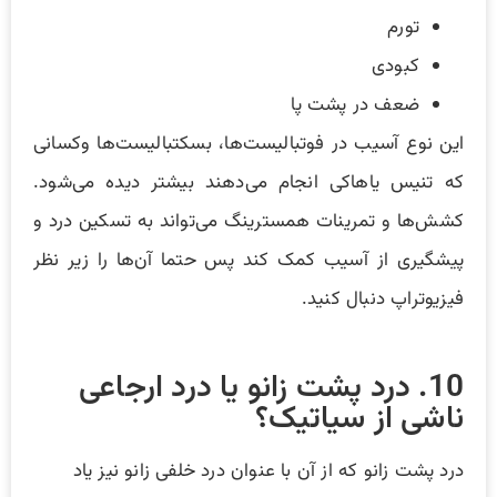
تورم
کبودی
ضعف در پشت پا
این نوع آسیب در فوتبالیست‌ها، بسکتبالیست‌ها وکسانی
که تنیس یا‌هاکی انجام می‌دهند بیشتر دیده می‌شود.
کشش‌ها و تمرینات همسترینگ می‌تواند به تسکین درد و
پیشگیری از آسیب کمک کند پس حتما آن‌ها را زیر نظر
فیزیوتراپ دنبال کنید.
10. درد پشت زانو یا درد ارجاعی
ناشی از سیاتیک؟
درد پشت زانو که از آن با عنوان درد خلفی زانو نیز یاد