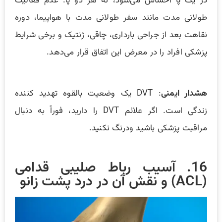
در یک پا احساس می‌شود، نه هر دو پا. عدم فعالیت
طولانی مدت مانند سفر طولانی مدت با هواپیما، دوره
نقاهت بعد از جراحی بارداری، چاقی، ژنتیک و برخی شرایط
پزشکی افراد را در معرض این اتفاق قرار می‌دهد.
هشدار ایمنی
: DVT یک وضعیت بالقوه تهدید کننده
زندگی است. اگر علائم DVT را دارید، فوراً به دنبال
مراقبت پزشکی باشید ودرنگ نکنید.
16. آسیب رباط صلیبی قدامی
(ACL) و نقش آن در درد پشت زانو