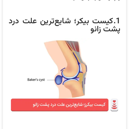
1.کیست بیکر؛ شایع‌ترین علت درد
پشت زانو