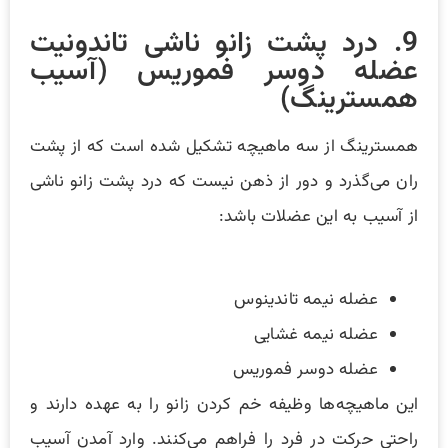
9. درد پشت زانو ناشی تاندونیت
عضله دوسر فموریس (آسیب
همسترینگ)
همسترینگ از سه ماهیچه تشکیل شده است که از پشت
ران می‌گذرد و دور از ذهن نیست که درد پشت زانو ناشی
از آسیب به این عضلات باشد:
عضله نیمه تاندینوس
عضله نیمه غشایی
عضله دوسر فموریس
این ماهیچه‌ها وظیفه خم کردن زانو را به عهده دارند و
راحتی حرکت در فرد را فراهم می‌کنند. وارد آمدن آسیب