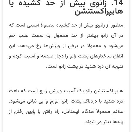
14. زانوی بیش از حد کشیده یا
هایپراکستنشن
منظور از زانوی بیش از حد کشیده معمولا آسیبی است که
در آن زانو بیشتر از حد معمول به سمت عقب خم
می‌شود و معمولا در برخی از ورزش‌ها رخ می‌دهد. این
اتفاق ساختارهای پشت زانو را دچار صدمه و آسیب کرده و
نتیجه آن درد شدید در پشت زانو است.
هایپراکستنشن زانو یک آسیب ورزشی رایج است که باعث
درد شدید یا دردناک پشت زانو، تورم و بی ثباتی می‌شود.
علائم معمولاً هنگام ایستادن، راه رفتن یا پایین رفتن از
پله‌ها بدتر می‌شوند.