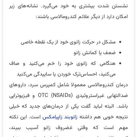
نشستن شدت بیشتری به خود می‌گیرد. نشانه‌های زیر
امکان دارد از دیگر علائم کندرومالاسی باشند:
مشکل در حرکت زانوی خود از یک نقطه خاصی
ضعف یا کمانش زانو
هنگامی که زانوی خود را خم می‌کنید و صاف
می‌کنید، احساس‌ترک خوردن یا ساییدگی می‌کنید
درمان کندرومالاسی معمولا شامل کمپرس سرد، داروهای
ضدالتهابی غیراستروئیدی OTC (NSAIDs) و فیزیوتراپی
باشد. البته لباید گفت یکی از درمان‌های جدید که خیلی
نتیجه خوبی هم داشته
زانوبند زاپیامکس
است. این نکته
مهم است که وقتی غضروف زانو آسیب ببیند،