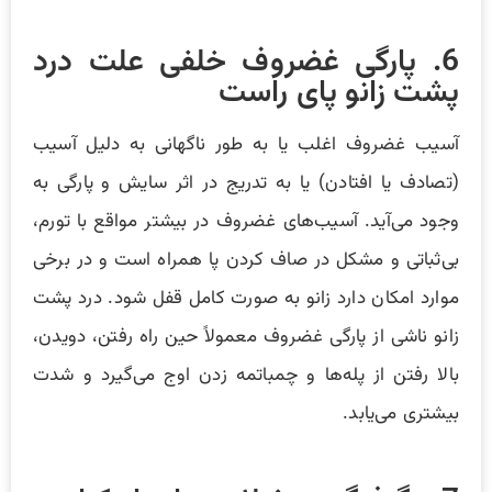
6. پارگی غضروف خلفی علت درد
پشت زانو پای راست
آسیب غضروف اغلب یا به طور ناگهانی به دلیل آسیب
(تصادف یا افتادن) یا به تدریج در اثر سایش و پارگی به
وجود می‌آید. آسیب‌های غضروف در بیشتر مواقع با تورم،
بی‌ثباتی و مشکل در صاف کردن پا همراه است و در برخی
موارد امکان دارد زانو به صورت کامل قفل شود. درد پشت
زانو ناشی از پارگی غضروف معمولاً حین راه رفتن، دویدن،
بالا رفتن از پله‌ها و چمباتمه زدن اوج می‌گیرد و شدت
بیشتری می‌یابد.