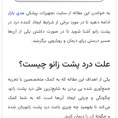
به خواندن این مقاله از سایت تجهیزات پزشکی
مدی بازار
ادامه دهید تا در مورد برخی از شرایط ایجاد کننده درد در
پشت زانو آشنا شوید تا در صورت داشتن یکی از آن‌ها
مسیر درستی برای درمان و رویارویی برگزینید.
علت درد پشت زانو چیست؟
یکی از اهداف این مقاله که به کمک متخصصین با تجربه
جمع‌آوری شده پی بردن به شایع‌ترین علل درد پشت زانو،
چگونگی و چرایی ایجاد آن‌ها است که به شما کمک
می‌کند تا بفهمید چه چیزی باعث درد پشت زانویتان شده
و چگونه آن را درمان کنید.