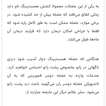
به یکی از این عضلات معمولا کشش همسترینگ نام دارد
زمانی اتفاق می‌افتد که عضله بیش از حد کشیده شود. در
برخی موارد، عضله ممکن است به طور کامل پاره شود که
فقط با جراحی امکان درمان دارد که فرایند درمان آن
ماه‌ها طول می‌کشد.
هنگامی که عضله همسترینگ دچار آسیب شود دردی
ناگهانی در زانو بخصوص پشت زانو احساس خواهید کرد.
صدمات وارده به عضله دوسر فموریس که به آن
تاندیوپاتی عضله دوسر ران می‌گویند باعث درد پشت زانو
می‌شود. سایر علائم دیگر این عارضه عبارتند از: