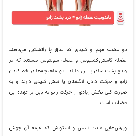
دو عضله مهم و کلیدی که ساق پا راتشکیل می‌دهند
عضله گاستروکنمیوس و عضله سولئوس هستند که در
واقع پشت ساق پا قرار دارند. این ماهیچه‌ها در خم کردن
زانو و حرکت دادن انگشتان پا نقش کلیدی دارند و به
صورت کلی بخش زیادی از حرکت زانو به پاین بر عهده این
عضلات است.
ورزش‌هایی مانند تنیس و اسکواش که لازمه آن جهش