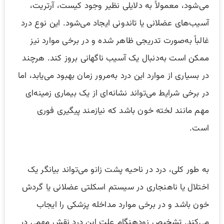
می‌شود، معمولاً به دلایلی نظیر وجود کیست، آرتریت،
آسیب‌های عضلانی یا تاندونی ایجاد می‌شود. این نوع درد
غالباً به‌صورت تدریجی ظاهر شده و در برخی موارد نیز
ممکن است به‌دنبال یک آسیب ناگهانی بروز کند. هرچند
در بسیاری از موارد این درد به‌مرور زمان بهبود می‌یابد، اما
در برخی شرایط می‌تواند نشانه‌ای از یک بیماری زمینه‌ای
مهم مانند لخته خون باشد که نیازمند پیگیری فوری
است.
به طور کلی، درد در ناحیه پشت زانو می‌تواند بیانگر یک
اختلال یا ناهنجاری در سیستم اسکلتی عضلانی یا گردش
خون باشد و در برخی موارد مداخله پزشکی را ایجاب
می‌کند. تشخیص زودهنگام علت این درد نقش مهمی در