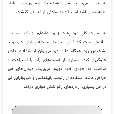
به ندرت، می‌تواند نشان دهنده یک بیماری جدی مانند
لخته خون باشد اما نباید به سادگی از کنار آن گذشت.
به صورت کلی درد پشت زانو نشانه‌ای از یک وضعیت
سلامتی است که گاهی نیاز به مداخله پزشکی دارد و با
تشخیص زود هنگام علت درد می‌توان ازمشکلات حادتر
جلوگیری کرد. بسیاری از آسیب‌های زانو با استراحت و
مراقبت به خودی خود بهبود می‌یابند. درمان‌های غیر
جراحی مانند استفاده از زانوبند زاپیامکس و فیزیوتراپی نیز
در حل بسیاری از دردهای زانو نقش موثری دارند.