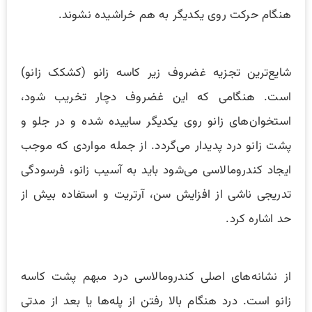
هنگام حرکت روی یکدیگر به هم خراشیده نشوند.
شایع‌ترین تجزیه غضروف زیر کاسه زانو (کشکک زانو)
است. هنگامی که این غضروف دچار تخریب شود،
استخوان‌های زانو روی یکدیگر ساییده شده و در جلو و
پشت زانو درد پدیدار می‌گردد. از جمله مواردی که موجب
ایجاد کندرومالاسی می‌شود باید به آسیب زانو، فرسودگی
تدریجی ناشی از افزایش سن، آرتریت و استفاده بیش از
حد اشاره کرد.
از نشانه‌های اصلی کندرومالاسی درد مبهم پشت کاسه
زانو است. درد هنگام بالا رفتن از پله‌ها یا بعد از مدتی