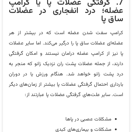
7. گرفتگی عضلات پا یا کرامپ
عضله؛ درد انفجاری در عضلات
ساق پا
کرامپ سفت شدن عضله است که در بیشتر از هر
عضله‌ای عضلات ساق پا را درگیر می‌کند. اما سایر عضلات
پا نیز از کرامپ عضله درامان نیستند و امکان گرفتگی
دارند، از جمله عضلات پشت ران نزدیک زانو که منجر به
درد پشت زانو خواهد شد. هنگام ورزش یا در دوران
بارداری احتمال گرفتگی عضلات پا بیشتر از زمان‌های دیگر
است. سایر علت‌های گرفتگی عضلات پا عبارتند از:
مشکلات عصبی در پاها
مشکلات و بیماری‌های کبدی