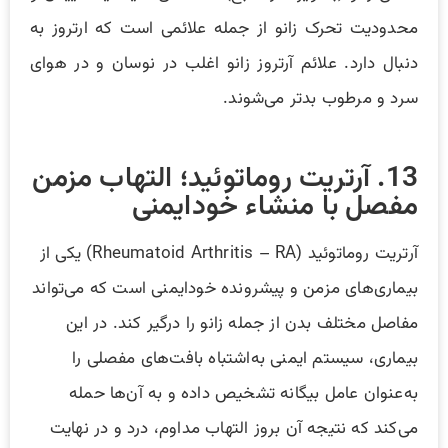
محدودیت تحرک زانو از جمله علائمی است که ارتروز به
دنبال دارد. علائم آرتروز زانو اغلب در نوسان و در هوای
سرد و مرطوب بدتر می‌شوند.
13. آرتریت روماتوئید؛ التهاب مزمن
مفصل با منشاء خودایمنی
آرتریت روماتوئید (Rheumatoid Arthritis – RA) یکی از
بیماری‌های مزمن و پیشرونده خودایمنی است که می‌تواند
مفاصل مختلف بدن از جمله زانو را درگیر کند. در این
بیماری، سیستم ایمنی به‌اشتباه بافت‌های مفصلی را
به‌عنوان عامل بیگانه تشخیص داده و به آن‌ها حمله
می‌کند که نتیجه آن بروز التهاب مداوم، درد و در نهایت