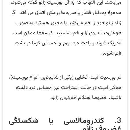
می‌باشد. این التهاب که به آن بورسیت زانو گفته می‌شود،
معمولا به‌دلیل فشار یا ضربه‌های مکرر اتفاق می‌افتد. اگر
زیاد زانو خود را خم می‌کنید یا مجبور هستید به صورت
طولانی‌مدت روی زانو خم بنشینید، کیسه‌ها ممکن است
تحریک شوند و باعث درد، ورم و احساس گرما در پشت
زانو شوند.
در بورسیت نیمه غشایی (یکی از شایع‌ترین انواع بورسیت)،
ممکن است در حالت استراحت نیز احساس درد داشته
باشید، خصوصا هنگام خم‌کردن زانو.
3. کندرومالاسی یا شکستگی
غضروف زانو