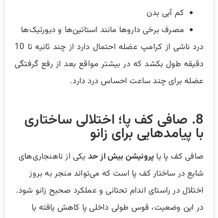
کم آبی بدن
مصرف برخی داروها مانند استاتین‌ها و دیورتیک‌ها
درد ناشی از کرامپ عضله احتمال دارد از چند ثانیه تا 10
دقیقه طول بکشد که در بیشتر مواقع بعد از رفع گرفتگی
عضله برای چند ساعت احساس درد دارد.
8. صافی کف پا؛ اختلالی ساختاری
با پیامدهایی برای زانو
صافی کف پا یا
پرونیشن بیش از حد
یکی از ناهنجاری‌های
شایع در ساختار کف پا است که می‌تواند منجر به بروز
اختلال در راستای اندام تحتانی و عملکرد صحیح زانو شود.
در این وضعیت، قوس طولی داخلی پا کاهش یافته یا