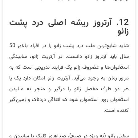
12. آرتروز ریشه اصلی درد پشت
زانو
شاید شایع‌ترین علت درد پشت زانو را در افراد بالای 50
سال باید آرتروز زانو دانست. در آرتریت زانو، ساییدگی
استخوان‌ها و غضروف زانو یک فرایند تدریجی است که به
مرور زمان به وجود می‌آید. آرتریت زانو امکان دارد یک یا
هر دو طرف مفصل زانو را درگیر و منجر به مالیدن
استخوان روی استخوان شود که اتفاقی دردناک و زمین‌گیر
کننده است.
سفتی زانو (به ویژه در صبح)، صداهای کلیک یا ساییدن و