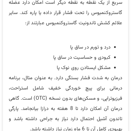
سریع از یک نقطه به نقطه دیگر است امکان دارد عضله
گاستروکنمیوس را تحت فشار قرار داده یا پاره کند. سایر
علائم کشش تاندونیت گاستروکنمیوس عبارتند از:
درد و تورم در ساق پا
کبودی و حساسیت در ساق پا
مشکل ایستادن روی نوک پا
درمان به شدت فشار بستگی دارد. به عنوان مثال، برنامه
درمانی برای پیچ خوردگی خفیف شامل استراحت،
فیزیوتراپی، و مسکن‌های بدون نسخه (OTC) است. گاهی
درمان آن امکان دارد تا 8 هفته به درازا بیانجامد. پارگی
تاندون آشیل احتمال دارد نیاز به جراحی داشته باشد و
بهبودی کامل آن تا 6 ماه زمان نیاز داشته باشد.