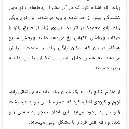
رباط زانو اشاره کرد که در آن یکی از رباط‌های زانو دچار
کشیدگی بیش از حد شده و پاره می‌شود. این نوع پارگی
رباط زانو معمولا بر اثر یک نیروی زیاد از طریق زانو یا
حرکات چرخشی ناگهانی رخ می‌دهد مانند چرخش سریع
هنگام دویدن که امکان پارگی رباط را بشدت افزایش
می‌دهد. به همین دلیل اغلب ورزشکاران با این عارضه
روبرو هستند.
از علائم شایع رگ به رگ شدن رباط باید به
بی ثباتی زانو
،
تورم
و
کبودی
اشاره کرد که همراه با این موارد درد پشت
زانو نیز به وجود می‌آید. این اتفاق منجر به سفتی زانو
شده و راف رفتن فرد را با مشکل روبور می‌سازد.