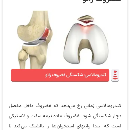
کندرومالاسی زمانی رخ می‌دهد که غضروف داخل مفصل
دچار شکستگی شود. غضروف ماده نیمه سفت و لاستیکی
است که ابتدا وانتهای استخوان‌ها را بالشتک می‌کند تا