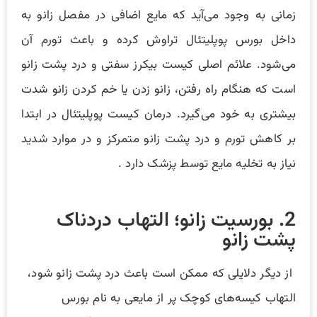
زمانی به وجود می‌آید که مایع اضافی در مفصل زانو به
داخل بورس پوپلیتئال ‌تراوش کرده و باعث تورم آن
می‌شود. علائم اصلی کیست بیکرز سفتی و درد پشت زانو
است که هنگام راه رفتن، زانو زدن یا خم کردن زانو شدت
بیشتری به خود می‌گیرد. درمان کیست پوپلیتئال در ابتدا
بر کاهش تورم و درد پشت زانو متمرکز و در موارد شدید
نیاز به تخلیه مایع توسط پزشک دارد .
2. بورسیت زانو؛ التهاب دردناک
پشت زانو
از دیگر دلایلی که ممکن است باعث درد پشت زانو شود،
التهاب کیسه‌های کوچک پر از مایعی به نام بورس