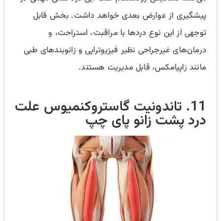
پیشگیری از عوارض بعدی خواهد داشت. بخش قابل
توجهی از این نوع دردها با مراقبت، استراحت، و
درمان‌های غیرجراحی نظیر فیزیوتراپی و زانوبندهای طبی
مانند زاپیامکس، قابل مدیریت هستند.
11. تاندونیت گاستروکنمیوس علت
درد پشت زانو پای چپ