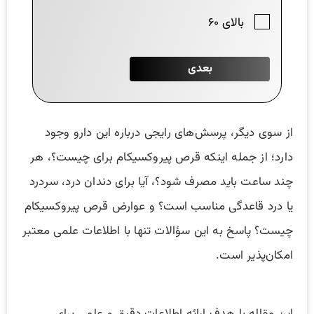
از سوی دیگر، پرسش‌های رایجی درباره این دارو وجود
دارد؛ از جمله اینکه قرص پیروکسیکام برای چیست؟، هر
چند ساعت باید مصرف شود؟، آیا برای دندان درد، سردرد
یا درد قاعدگی مناسب است؟ و عوارض قرص پیروکسیکام
چیست؟ پاسخ به این سؤالات تنها با اطلاعات علمی معتبر
امکان‌پذیر است.
این مقاله با هدف ارائه اطلاعات دقیق و علمی برای