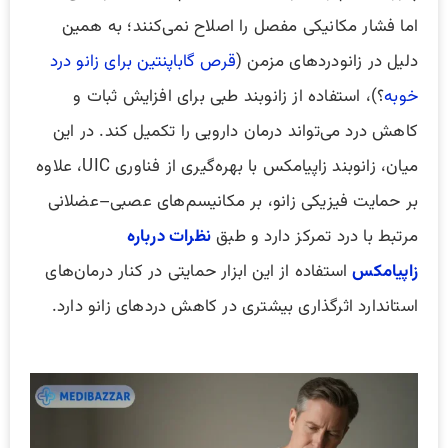
اما فشار مکانیکی مفصل را اصلاح نمی‌کنند؛ به همین
دلیل در زانودردهای مزمن (
قرص گاباپنتین برای زانو درد
خوبه
؟)، استفاده از زانوبند طبی برای افزایش ثبات و
کاهش درد می‌تواند درمان دارویی را تکمیل کند. در این
میان، زانوبند زاپیامکس با بهره‌گیری از فناوری UIC، علاوه
بر حمایت فیزیکی زانو، بر مکانیسم‌های عصبی–عضلانی
مرتبط با درد تمرکز دارد و طبق
نظرات درباره
زاپیامکس
استفاده از این ابزار حمایتی در کنار درمان‌های
استاندارد اثرگذاری بیشتری در کاهش دردهای زانو دارد.