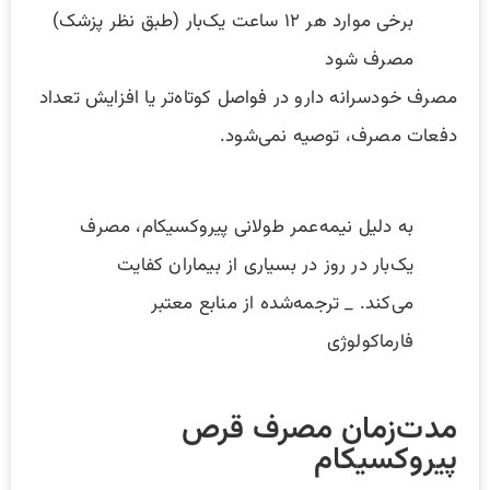
برخی موارد هر ۱۲ ساعت یک‌بار (طبق نظر پزشک)
مصرف شود
مصرف خودسرانه دارو در فواصل کوتاه‌تر یا افزایش تعداد
دفعات مصرف، توصیه نمی‌شود.
به دلیل نیمه‌عمر طولانی پیروکسیکام، مصرف
یک‌بار در روز در بسیاری از بیماران کفایت
می‌کند. _ ترجمه‌شده از منابع معتبر
فارماکولوژی
مدت‌زمان مصرف قرص
پیروکسیکام