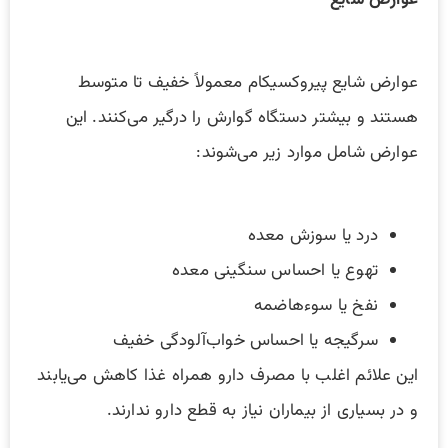
عوارض شایع پیروکسیکام معمولاً خفیف تا متوسط
هستند و بیشتر دستگاه گوارش را درگیر می‌کنند. این
عوارض شامل موارد زیر می‌شوند:
درد یا سوزش معده
تهوع یا احساس سنگینی معده
نفخ یا سوءهاضمه
سرگیجه یا احساس خواب‌آلودگی خفیف
این علائم اغلب با مصرف دارو همراه غذا کاهش می‌یابند
و در بسیاری از بیماران نیاز به قطع دارو ندارند.