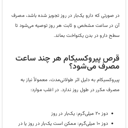
در صورتی که دارو یک‌بار در روز تجویز شده باشد، مصرف
آن در ساعت مشخص و ثابت هر روز توصیه می‌شود تا
سطح دارو در بدن یکنواخت بماند.
قرص پیروکسیکام هر چند ساعت
مصرف می‌شود؟
پیروکسیکام به دلیل اثر طولانی‌مدت، معمولاً نیاز به
مصرف مکرر در طول روز ندارد. در اغلب موارد:
دوز ۲۰ میلی‌گرم: یک‌بار در روز
دوز ۱۰ میلی‌گرم: ممکن است یک‌بار در روز یا در