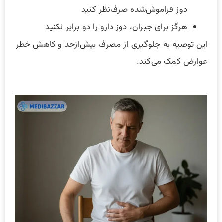
دوز فراموش‌شده صرف‌نظر کنید
هرگز برای جبران، دوز دارو را دو برابر نکنید
این توصیه به جلوگیری از مصرف بیش‌ازحد و کاهش خطر
عوارض کمک می‌کند.