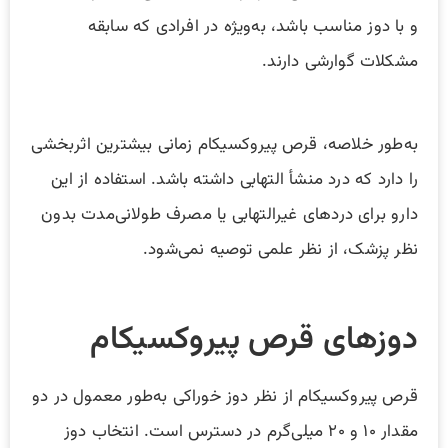
و با دوز مناسب باشد، به‌ویژه در افرادی که سابقه
مشکلات گوارشی دارند.
به‌طور خلاصه، قرص پیروکسیکام زمانی بیشترین اثربخشی
را دارد که درد منشأ التهابی داشته باشد. استفاده از این
دارو برای دردهای غیرالتهابی یا مصرف طولانی‌مدت بدون
نظر پزشک، از نظر علمی توصیه نمی‌شود.
دوزهای قرص پیروکسیکام
قرص پیروکسیکام از نظر دوز خوراکی به‌طور معمول در دو
مقدار ۱۰ و ۲۰ میلی‌گرم در دسترس است. انتخاب دوز