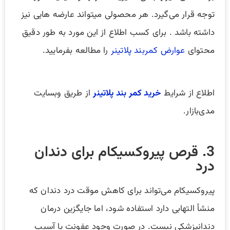
توجه قرار می‌گیرد. هر محصولی میتواند عارضه هایی نیز
داشته باشد . برای کسب اطلاع از این مورد به طور دقیق
محتوای
عوارض کمربند پلاتینر
را مطالعه بفرمایید.
اطلاع از شرایط
خرید کمر بند پلاتینر
از طریق وبسایت
مدی‌بازار.
3. قرص پیروکسیکام برای دندان
درد
پیروکسیکام می‌تواند برای کاهش موقت درد دندان که
منشأ التهابی دارد استفاده شود، اما جایگزین درمان
دندانپزشکی نیست. در صورت وجود عفونت یا آسیب