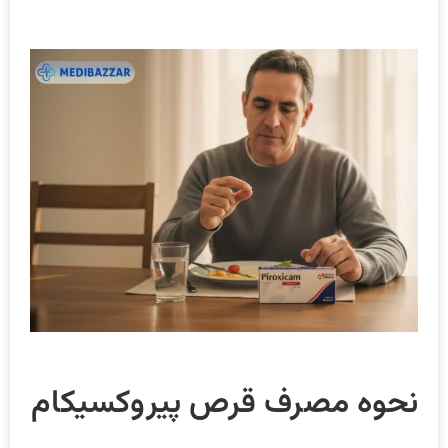
نحوه مصرف قرص پیروکسیکام