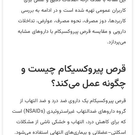
کاربران عمومی تهیه شده است و در ادامه به بررسی
کاربردها، دوز مصرف، نحوه مصرف، عوارض، تداخلات
دارویی و مقایسه قرص پیروکسیکام با داروهای مشابه
می‌پردازد.
قرص پیروکسیکام چیست و
چگونه عمل می‌کند؟
قرص پیروکسیکام یک داروی ضد درد و ضد التهاب از
گروه داروهای ضدالتهاب غیراستروئیدی (NSAIDs) است
که برای کاهش درد، التهاب و خشکی ناشی از مشکلات
اسکلتی–عضلانی و بیماری‌های التهابی استفاده می‌شود.