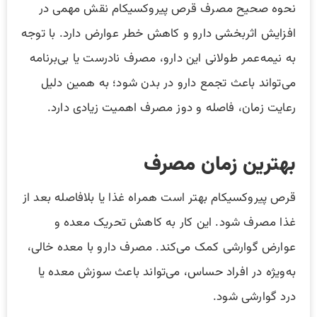
نحوه صحیح مصرف قرص پیروکسیکام نقش مهمی در
افزایش اثربخشی دارو و کاهش خطر عوارض دارد. با توجه
به نیمه‌عمر طولانی این دارو، مصرف نادرست یا بی‌برنامه
می‌تواند باعث تجمع دارو در بدن شود؛ به همین دلیل
رعایت زمان، فاصله و دوز مصرف اهمیت زیادی دارد.
بهترین زمان مصرف
قرص پیروکسیکام بهتر است همراه غذا یا بلافاصله بعد از
غذا مصرف شود. این کار به کاهش تحریک معده و
عوارض گوارشی کمک می‌کند. مصرف دارو با معده خالی،
به‌ویژه در افراد حساس، می‌تواند باعث سوزش معده یا
درد گوارشی شود.