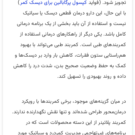
تجویز شود. (فواید
کپسول پرگابالین برای دیسک کمر
)
با این حال، این دارو درمان قطعی دیسک یا سیاتیک
نیست و استفاده از آن باید بخشی از یک برنامه درمانی
کامل باشد. یکی دیگر از راهکارهای درمانی استفاده از
کمربندهای طبی است. کمربند طبی می‌تواند با بهبود
هم‌راستایی ستون فقرات، کاهش بار وارد بر دیسک‌ها و
کمک به حفظ وضعیت صحیح بدن، شدت درد را کاهش
داده و روند بهبودی را تسهیل کند.
در میان گزینه‌های موجود، برخی کمربندها با رویکرد
درمان‌محور طراحی شده‌اند و تنها نقش نگهدارنده ندارند.
کمربند پلاتینر از این دسته محصولات است که در
برنامه‌های غیرتهاجمی مدیریت کمردرد و سیاتیک مورد