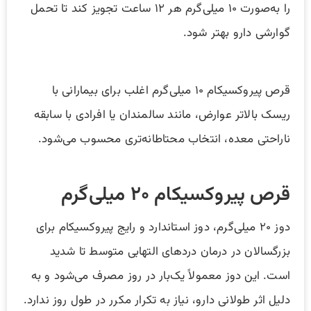
را به‌صورت ۱۰ میلی‌گرم هر ۱۲ ساعت تجویز کند تا تحمل
گوارشی دارو بهتر شود.
قرص پیروکسیکام ۱۰ میلی‌گرم اغلب برای بیمارانی با
ریسک بالاتر عوارض، مانند سالمندان یا افرادی با سابقه
ناراحتی معده، انتخاب محتاطانه‌تری محسوب می‌شود.
قرص پیروکسیکام ۲۰ میلی‌گرم
دوز ۲۰ میلی‌گرم، دوز استاندارد و رایج پیروکسیکام برای
بزرگسالان در درمان دردهای التهابی متوسط تا شدید
است. این دوز معمولاً یک‌بار در روز مصرف می‌شود و به
دلیل اثر طولانی دارو، نیاز به تکرار مکرر در طول روز ندارد.