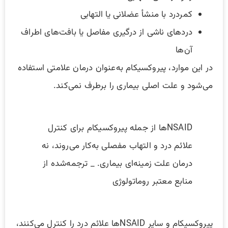
کمردرد با منشأ عضلانی یا التهابی
دردهای ناشی از درگیری مفاصل یا بافت‌های اطراف
آن‌ها
در این موارد، پیروکسیکام به‌عنوان درمان علامتی استفاده
می‌شود و علت اصلی بیماری را برطرف نمی‌کند.
NSAIDها از جمله پیروکسیکام برای کنترل
علائم درد و التهاب مفصلی به‌کار می‌روند، نه
درمان علت زمینه‌ای بیماری. _ ترجمه‌شده از
منابع معتبر روماتولوژی
پیروکسیکام و سایر NSAIDها علائم درد را کنترل می‌کنند،