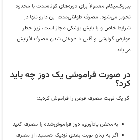
پیروکسیکام معمولاً برای دوره‌های کوتاه‌مدت یا محدود
تجویز می‌شود. مصرف طولانی‌مدت این دارو تنها در
شرایط خاص و با پایش پزشکی مجاز است، زیرا خطر
عوارض گوارشی و قلبی با طولانی شدن مصرف افزایش
می‌یابد.
در صورت فراموشی یک دوز چه باید
کرد؟
اگر یک نوبت مصرف قرص را فراموش کردید:
به‌محض یادآوری، دوز فراموش‌شده را مصرف کنید
اگر به زمان نوبت بعدی نزدیک هستید، از مصرف