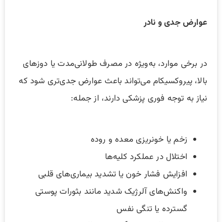
عوارض جدی و نادر
در برخی موارد، به‌ویژه در مصرف طولانی‌مدت یا دوزهای
بالا، پیروکسیکام می‌تواند باعث عوارض جدی‌تری شود که
نیاز به توجه فوری پزشکی دارند، از جمله:
زخم یا خونریزی معده و روده
اختلال در عملکرد کلیه‌ها
افزایش فشار خون یا تشدید بیماری‌های قلبی
واکنش‌های آلرژیک شدید مانند بثورات پوستی
گسترده یا تنگی نفس