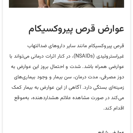
عوارض قرص پیروکسیکام
قرص پیروکسیکام مانند سایر داروهای ضدالتهاب
غیراستروئیدی (NSAIDs)، در کنار اثرات درمانی می‌تواند با
عوارضی همراه باشد. شدت و احتمال بروز این عوارض به
دوز مصرفی، مدت درمان، سن بیمار و وجود بیماری‌های
زمینه‌ای بستگی دارد. آگاهی از این عوارض به بیمار کمک
می‌کند در صورت مشاهده علائم هشداردهنده، به‌موقع
اقدام کند.
عوارض شایع