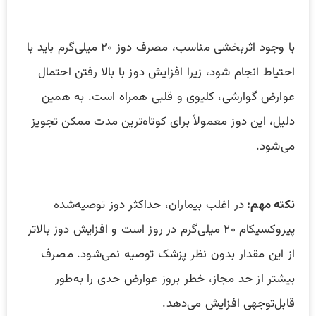
با وجود اثربخشی مناسب، مصرف دوز ۲۰ میلی‌گرم باید با
احتیاط انجام شود، زیرا افزایش دوز با بالا رفتن احتمال
عوارض گوارشی، کلیوی و قلبی همراه است. به همین
دلیل، این دوز معمولاً برای کوتاه‌ترین مدت ممکن تجویز
می‌شود.
نکته مهم:
در اغلب بیماران، حداکثر دوز توصیه‌شده
پیروکسیکام ۲۰ میلی‌گرم در روز است و افزایش دوز بالاتر
از این مقدار بدون نظر پزشک توصیه نمی‌شود. مصرف
بیشتر از حد مجاز، خطر بروز عوارض جدی را به‌طور
قابل‌توجهی افزایش می‌دهد.