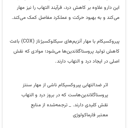
این دارو علاوه بر کاهش درد، فرآیند التهاب را نیز مهار
می‌کند و به بهبود حرکت و عملکرد مفاصل کمک می‌کند.
پیروکسیکام با مهار آنزیم‌های سیکلوکسیژناز (COX) باعث
کاهش تولید پروستاگلاندین‌ها می‌شود؛ موادی که نقش
اصلی در ایجاد درد و التهاب دارند.
اثر ضدالتهابی پیروکسیکام ناشی از مهار سنتز
پروستاگلاندین‌هاست که در بروز درد و التهاب
نقش کلیدی دارند. _ ترجمه‌شده از منابع
معتبر فارماکولوژی