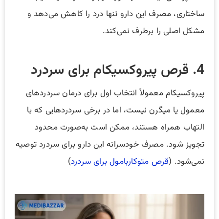
ساختاری، مصرف این دارو تنها درد را کاهش می‌دهد و
مشکل اصلی را برطرف نمی‌کند.
4. قرص پیروکسیکام برای سردرد
پیروکسیکام معمولاً انتخاب اول برای درمان سردردهای
معمول یا میگرن نیست، اما در برخی سردردهایی که با
التهاب همراه هستند، ممکن است به‌صورت محدود
تجویز شود. مصرف خودسرانه این دارو برای سردرد توصیه
نمی‌شود. (
قرص متوکاربامول برای سردرد
)