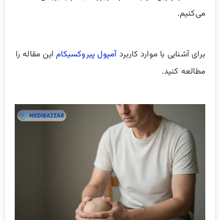
می‌کنیم.
برای آشنایی با موارد کاربرد
آمپول پیروکسیکام
این مقاله را
مطالعه کنید.