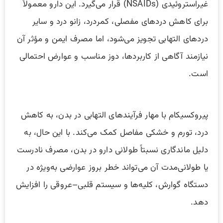
غیراستروئیدی (NSAIDs) قرار می‌گیرد. این دارو معمولاً
برای کاهش دردهای مفصلی، کمردرد، زانو درد و سایر
دردهای التهابی تجویز می‌شود، اما مصرف ایمن و مؤثر آن
نیازمند آگاهی از کاربردها، دوز مناسب و عوارض احتمالی
است.
پیروکسیکام با مهار فرآیندهای التهابی در بدن، به کاهش
درد، تورم و خشکی مفاصل کمک می‌کند. با این حال، به
دلیل ماندگاری نسبتاً طولانی دارو در بدن، مصرف نادرست
یا طولانی‌مدت آن می‌تواند خطر بروز عوارضی به‌ویژه در
دستگاه گوارش، کلیه‌ها و سیستم قلبی–عروقی را افزایش
دهد.