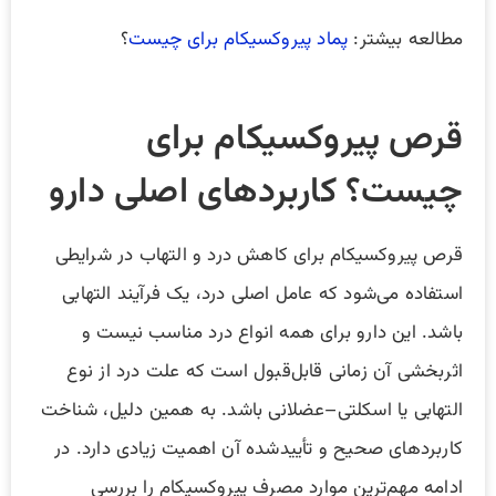
مطالعه بیشتر:
پماد پیروکسیکام برای چیست
؟
قرص پیروکسیکام برای
چیست؟ کاربردهای اصلی دارو
قرص پیروکسیکام برای کاهش درد و التهاب در شرایطی
استفاده می‌شود که عامل اصلی درد، یک فرآیند التهابی
باشد. این دارو برای همه انواع درد مناسب نیست و
اثربخشی آن زمانی قابل‌قبول است که علت درد از نوع
التهابی یا اسکلتی–عضلانی باشد. به همین دلیل، شناخت
کاربردهای صحیح و تأییدشده آن اهمیت زیادی دارد. در
ادامه مهم‌ترین موارد مصرف پیروکسیکام را بررسی