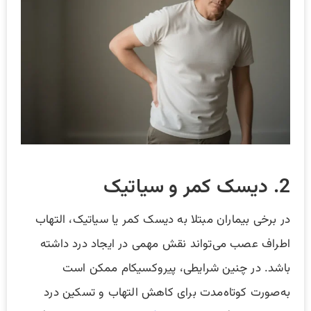
2. دیسک کمر و سیاتیک
در برخی بیماران مبتلا به دیسک کمر یا سیاتیک، التهاب
اطراف عصب می‌تواند نقش مهمی در ایجاد درد داشته
باشد. در چنین شرایطی، پیروکسیکام ممکن است
به‌صورت کوتاه‌مدت برای کاهش التهاب و تسکین درد