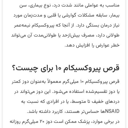
مناسب به عواملی مانند شدت درد، نوع بیماری، سن
بیمار، سابقه مشکلات گوارشی یا قلبی و مدت‌زمان مورد
نیاز درمان بستگی دارد. از آنجا که پیروکسیکام نیمه‌عمر
طولانی دارد، مصرف بیش‌ازحد یا طولانی‌مدت آن می‌تواند
خطر عوارض را افزایش دهد.
قرص پیروکسیکام ۱۰ برای چیست؟
قرص پیروکسیکام ۱۰ میلی‌گرم معمولاً به‌عنوان دوز کمتر
یا دوز تقسیم‌شده استفاده می‌شود. این دوز می‌تواند در
دردهای خفیف تا متوسط، یا در افرادی که نسبت به
NSAIDها حساس‌تر هستند، کاربرد داشته باشد.
در برخی موارد، پزشک ممکن است دوز ۲۰ میلی‌گرم روزانه