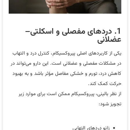
1. دردهای مفصلی و اسکلتی–
عضلانی
یکی از کاربردهای اصلی پیروکسیکام، کنترل درد و التهاب
در مشکلات مفصلی و عضلانی است. این دارو می‌تواند در
کاهش درد، تورم و خشکی مفاصل مؤثر باشد و به بهبود
حرکت کمک کند.
از نظر بالینی، پیروکسیکام ممکن است برای موارد زیر
تجویز شود:
زانو دردهای التهابی