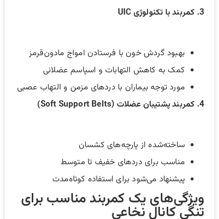
3. کمربند با تکنولوژی UIC
بهبود گردش خون با فرستادن امواج مادون‌قرمز
کمک به کاهش التهابات و اسپاسم عضلانی
مورد توجه بیماران با دردهای مزمن و التهاب عصبی
4. کمربند پشتیبان عضلات (Soft Support Belts)
ساخته‌شده از پارچه‌های کشسان
مناسب برای دردهای خفیف تا متوسط
پیشنهاد می‌شود برای استفاده کوتاه‌مدت
ویژگی‌های یک کمربند مناسب برای
تنگی کانال نخاعی