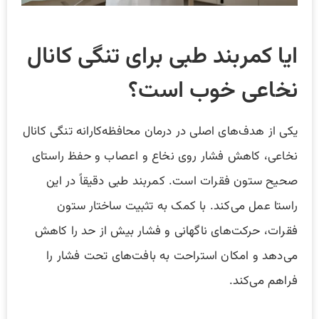
ایا کمربند طبی برای تنگی کانال
نخاعی خوب است؟
یکی از هدف‌های اصلی در درمان محافظه‌کارانه تنگی کانال
نخاعی، کاهش فشار روی نخاع و اعصاب و حفظ راستای
صحیح ستون فقرات است. کمربند طبی دقیقاً در این
راستا عمل می‌کند. با کمک به تثبیت ساختار ستون
فقرات، حرکت‌های ناگهانی و فشار بیش از حد را کاهش
می‌دهد و امکان استراحت به بافت‌های تحت فشار را
فراهم می‌کند.