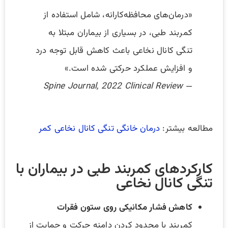
«درمان‌های محافظه‌کارانه، شامل استفاده از
کمربند طبی، در بسیاری از بیماران مبتلا به
تنگی کانال نخاعی باعث کاهش قابل توجه درد
و افزایش عملکرد حرکتی شده است.»
Spine Journal, 2022 Clinical Review
—
مطالعه بیشتر:
درمان خانگی تنگی کانال نخاعی کمر
کارکردهای کمربند طبی در بیماران با
تنگی کانال نخاعی
کاهش فشار مکانیکی روی ستون فقرات
کمربند با محدود کردن دامنه حرکت و حمایت از