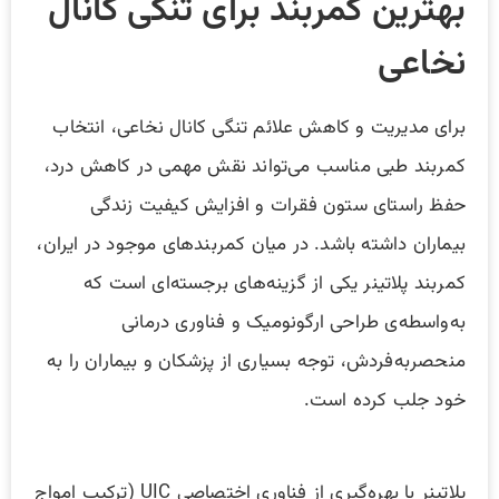
بهترین کمربند برای تنگی کانال
نخاعی
برای مدیریت و کاهش علائم تنگی کانال نخاعی، انتخاب
کمربند طبی مناسب می‌تواند نقش مهمی در کاهش درد،
حفظ راستای ستون فقرات و افزایش کیفیت زندگی
بیماران داشته باشد. در میان کمربندهای موجود در ایران،
کمربند پلاتینر یکی از گزینه‌های برجسته‌ای است که
به‌واسطه‌ی طراحی ارگونومیک و فناوری درمانی
منحصربه‌فردش، توجه بسیاری از پزشکان و بیماران را به
خود جلب کرده است.
پلاتینر با بهره‌گیری از فناوری اختصاصی UIC (ترکیب امواج