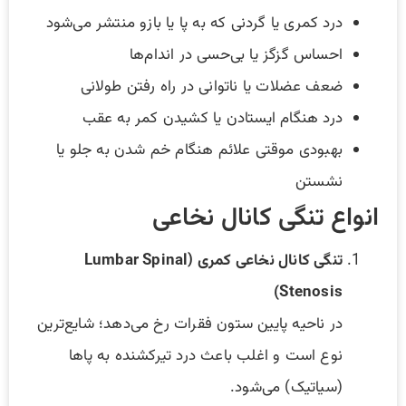
درد کمری یا گردنی که به پا یا بازو منتشر می‌شود
احساس گزگز یا بی‌حسی در اندام‌ها
ضعف عضلات یا ناتوانی در راه رفتن طولانی
درد هنگام ایستادن یا کشیدن کمر به عقب
بهبودی موقتی علائم هنگام خم شدن به جلو یا
نشستن
انواع تنگی کانال نخاعی
تنگی کانال نخاعی کمری (Lumbar Spinal
Stenosis)
در ناحیه پایین ستون فقرات رخ می‌دهد؛ شایع‌ترین
نوع است و اغلب باعث درد تیرکشنده به پاها
(سیاتیک) می‌شود.