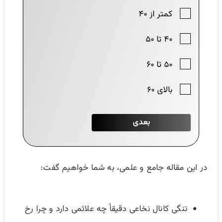
در این مقاله جامع و علمی، به شما خواهیم گفت:
تنگی کانال نخاعی دقیقاً چه علائمی دارد و چرا رخ