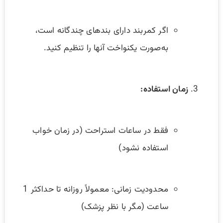
اگر کمربند دارای بندهای چندگانه است،
به‌صورت یکنواخت آنها را تنظیم کنید.
زمان استفاده:
فقط در ساعات استراحت (در زمان خواب
استفاده نشود)
محدودیت زمانی: معمولاً روزانه تا حداکثر 1
ساعت (مگر با نظر پزشک)