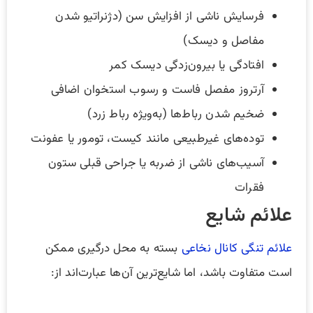
فرسایش ناشی از افزایش سن (دژنراتیو شدن
مفاصل و دیسک)
افتادگی یا بیرون‌زدگی دیسک کمر
آرتروز مفصل فاست و رسوب استخوان اضافی
ضخیم شدن رباط‌ها (به‌ویژه رباط زرد)
توده‌های غیرطبیعی مانند کیست، تومور یا عفونت
آسیب‌های ناشی از ضربه یا جراحی قبلی ستون
فقرات
علائم شایع
علائم تنگی کانال نخاعی
بسته به محل درگیری ممکن
است متفاوت باشد، اما شایع‌ترین آن‌ها عبارت‌اند از: