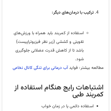
ترکیب با درمان‌های دیگر:
استفاده از کمربند باید همراه با ورزش‌های
تقویتی و کششی (زیر نظر فیزیوتراپیست)
باشد تا از کاهش قدرت عضلانی جلوگیری
شود.
مطالعه بیشتر: فواید
آب درمانی برای تنگی کانال نخاعی
اشتباهات رایج هنگام استفاده از
کمربند طبی
استفاده دائمی یا در زمان خواب