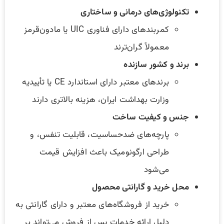
تکنولوژی‌های درمانی و ساختاری
کمربندهای دارای فناوری UIC یا مادون‌قرمز
معمولاً گران‌ترند
برند و کشور سازنده
برندهای معتبر دارای استاندارد CE یا تأییدیه
وزارت بهداشت ایران، هزینه بالاتری دارند
جنس و کیفیت ساخت
پارچه‌های ضدحساسیت، قابلیت تنفس، و
طراحی ارگونومیک باعث افزایش قیمت
می‌شود
محل خرید و گارانتی محصول
خرید از فروشگاه‌های معتبر و دارای گارانتی به
دلیل ارائه خدمات پس از فروش می‌تواند بر