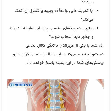
می‌دهد
آیا کمربند طبی واقعاً به بهبود یا کنترل آن کمک
می‌کند؟
بهترین کمربندهای مناسب برای این عارضه کدام‌اند
و چطور باید انتخاب شوند؟
اگر شما یا یکی از عزیزانتان با تنگی کانال نخاعی
دست‌وپنجه نرم می‌کنید، این مقاله به تمام نگرانی‌ها و
پرسش‌های شما در این زمینه پاسخ خواهد داد.