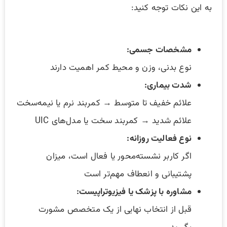
به این نکات توجه کنید:
مشخصات جسمی:
نوع بدنی، وزن و محیط کمر اهمیت دارند
شدت بیماری:
علائم خفیف تا متوسط → کمربند نرم یا نیمه‌سخت
علائم شدید → کمربند سخت یا مدل‌های UIC
نوع فعالیت روزانه:
اگر کاربر نشسته‌محور یا فعال است، میزان
پشتیبانی و انعطاف مهم‌تر است
مشاوره با پزشک یا فیزیوتراپیست:
قبل از انتخاب نهایی از یک متخصص مشورت