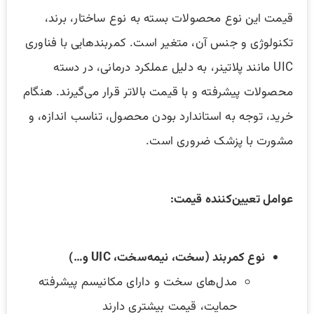
قیمت این نوع محصولات بسته به نوع ساختار، برند،
تکنولوژی و جنس آن، متغیر است. کمربندهایی با فناوری
UIC مانند پلاتینر، به دلیل عملکرد درمانی، در دسته
محصولات پیشرفته و با قیمت بالاتر قرار می‌گیرند. هنگام
خرید، توجه به استاندارد بودن محصول، تناسب اندازه، و
مشورت با پزشک ضروری است.
عوامل تعیین‌کننده قیمت:
نوع کمربند (سخت، نیمه‌سخت، UIC و…)
مدل‌های سخت و دارای مکانیسم پیشرفته
حمایت، قیمت بیشتری دارند