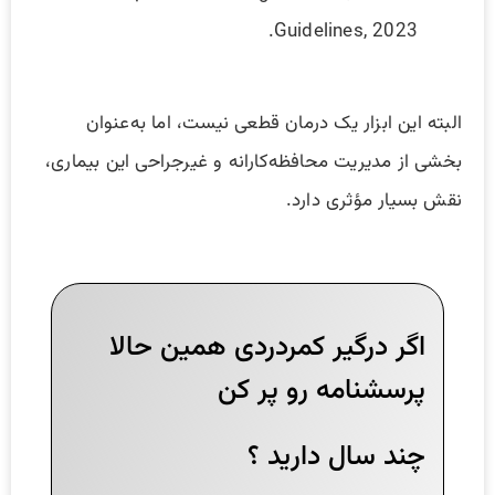
Guidelines, 2023.
البته این ابزار یک درمان قطعی نیست، اما به‌عنوان
بخشی از مدیریت محافظه‌کارانه و غیرجراحی این بیماری،
نقش بسیار مؤثری دارد.