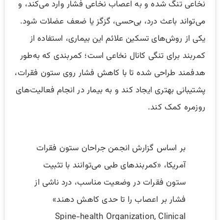
نخاعی تنگ شده و به اعصاب نخاعی فشار وارد می‌کند، و
می‌تواند باعث درد، بی‌حسی، گزگز یا ضعف عضلات شود.
یکی از روش‌های تسکین علائم این بیماری، استفاده از
کمربند برای تنگی کانال نخاعی است؛ کمربندی که به‌طور
هدفمند طراحی شده تا با کاهش فشار روی ستون فقرات،
پشتیبانی بهتری ایجاد کند و به بیمار در انجام فعالیت‌های
روزمره کمک کند.
بر اساس گزارش انجمن جراحان ستون فقرات
آمریکا، «کمربندهای طبی می‌توانند با تثبیت
ستون فقرات در وضعیت مناسب، درد ناشی از
فشار بر اعصاب را تا حدی کاهش دهند»
Spine-health Organization, Clinical