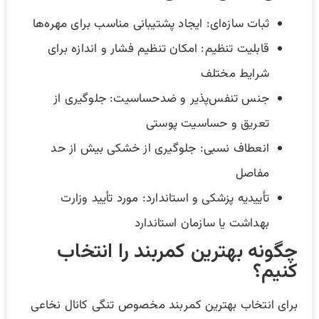
ثبات سازه‌ای: ایجاد پشتیبانی مناسب برای مهره‌ها
قابلیت تنظیم: امکان تنظیم فشار و اندازه برای
شرایط مختلف
جنس تنفس‌پذیر و ضدحساسیت: جلوگیری از
تعریق و حساسیت پوستی
انعطاف نسبی: جلوگیری از خشکی بیش از حد
مفاصل
تأییدیه پزشکی و استاندارد: مورد تأیید وزارت
بهداشت یا سازمان استاندارد
چگونه بهترین کمربند را انتخاب
کنیم؟
برای انتخاب بهترین کمربند مخصوص تنگی کانال نخاعی