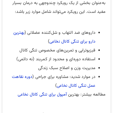
به‌عنوان بخشی از یک رویکرد چندوجهی به درمان بسیار
مفید است. این رویکرد می‌تواند شامل موارد زیر باشد:
داروهای ضد التهاب و شل‌کننده عضلانی (
بهترین
دارو برای تنگی کانال نخاعی
)
فیزیوتراپی و تمرین‌های مخصوص تنگی کانال
استفاده دوره‌ای و محدود از کمربند (نه دائمی)
مدیریت وزن و اصلاح سبک زندگی
در موارد شدید: مشاوره برای جراحی (
دوره نقاهت
عمل تنگی کانال نخاعی
)
مطالعه بیشتر: بهترین
آمپول برای تنگی کانال نخاعی