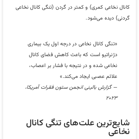
کانال نخاعی کمری) و کمتر در گردن (تنگی کانال نخاعی
گردنی) دیده می‌شود.
«تنگی کانال نخاعی در درجه اول یک بیماری
دژنراتیو است که باعث کاهش فضای کانال
نخاعی شده و در نتیجه با فشار بر اعصاب،
علائم عصبی ایجاد می‌کند.»
—
گزارش بالینی انجمن ستون فقرات آمریکا،
۲۰۲۳
شایع‌ترین علت‌های تنگی کانال
نخاعی