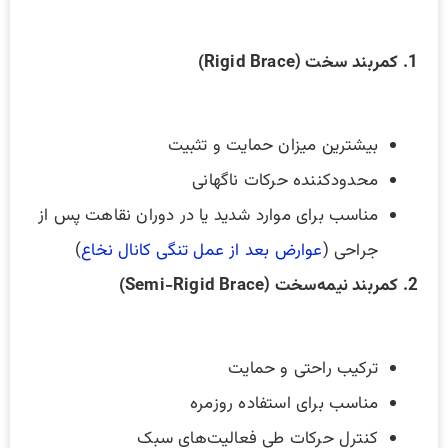
1. کمربند سخت (Rigid Brace)
بیشترین میزان حمایت و تثبیت
محدودکننده حرکات ناگهانی
مناسب برای موارد شدید یا در دوران نقاهت پس از
جراحی (
عوارض بعد از عمل تنگی کانال نخاع
)
2. کمربند نیمه‌سخت (Semi-Rigid Brace)
ترکیب راحتی و حمایت
مناسب برای استفاده روزمره
کنترل حرکات طی فعالیت‌های سبک