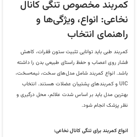
کمربند مخصوص تنگی کانال
نخاعی: انواع، ویژگی‌ها و
راهنمای انتخاب
کمربند طبی باید توانایی تثبیت ستون فقرات، کاهش
فشار روی اعصاب و حفظ راستای طبیعی بدن را داشته
باشد. انواع کمربند شامل مدل‌های سخت، نیمه‌سخت،
UIC و کمربندهای پشتیبان عضلات هستند. انتخاب
بهترین مدل باید بر اساس شدت علائم، محل درگیری و
نظر پزشک انجام شود.
انواع کمربند برای تنگی کانال نخاعی: