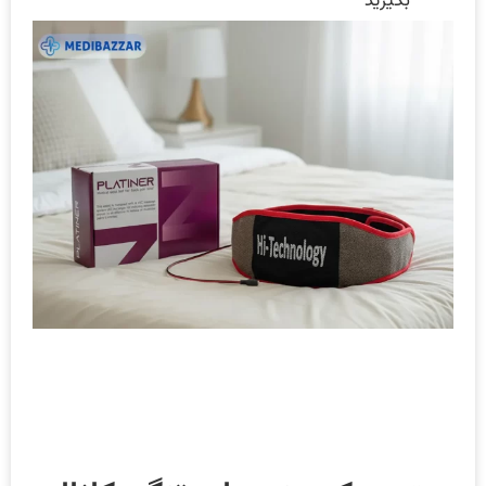
بگیرید