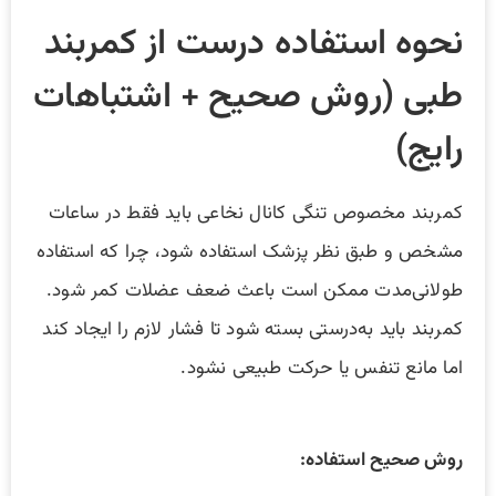
نحوه استفاده درست از کمربند
طبی (روش صحیح + اشتباهات
رایج)
کمربند مخصوص تنگی کانال نخاعی باید فقط در ساعات
مشخص و طبق نظر پزشک استفاده شود، چرا که استفاده
طولانی‌مدت ممکن است باعث ضعف عضلات کمر شود.
کمربند باید به‌درستی بسته شود تا فشار لازم را ایجاد کند
اما مانع تنفس یا حرکت طبیعی نشود.
روش صحیح استفاده: