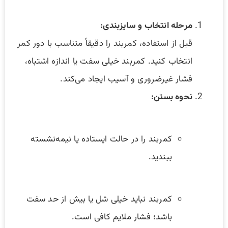
مرحله انتخاب و سایزبندی:
قبل از استفاده، کمربند را دقیقاً متناسب با دور کمر
انتخاب کنید. کمربند خیلی سفت یا اندازه اشتباه،
فشار غیرضروری و آسیب ایجاد می‌کند.
نحوه بستن:
کمربند را در حالت ایستاده یا نیمه‌نشسته
ببندید.
کمربند نباید خیلی شل یا بیش از حد سفت
باشد؛ فشار ملایم کافی است.