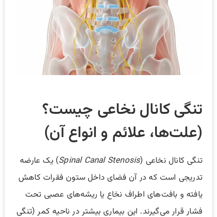
تنگی کانال نخاعی چیست؟
(علت‌ها، علائم و انواع آن)
تنگی کانال نخاعی (
Spinal Canal Stenosis
) یک عارضه
تدریجی است که در آن فضای داخل ستون فقرات کاهش
یافته و بافت‌های اطراف نخاع یا ریشه‌های عصبی تحت
فشار قرار می‌گیرند. این بیماری بیشتر در ناحیه کمر (تنگی