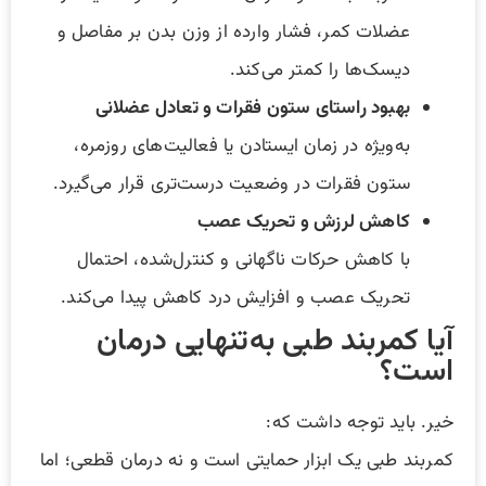
عضلات کمر، فشار وارده از وزن بدن بر مفاصل و
دیسک‌ها را کمتر می‌کند.
بهبود راستای ستون فقرات و تعادل عضلانی
به‌ویژه در زمان ایستادن یا فعالیت‌های روزمره،
ستون فقرات در وضعیت درست‌تری قرار می‌گیرد.
کاهش لرزش و تحریک عصب
با کاهش حرکات ناگهانی و کنترل‌شده، احتمال
تحریک عصب و افزایش درد کاهش پیدا می‌کند.
آیا کمربند طبی به‌تنهایی درمان
است؟
خیر. باید توجه داشت که:
کمربند طبی یک ابزار حمایتی است و نه درمان قطعی؛ اما