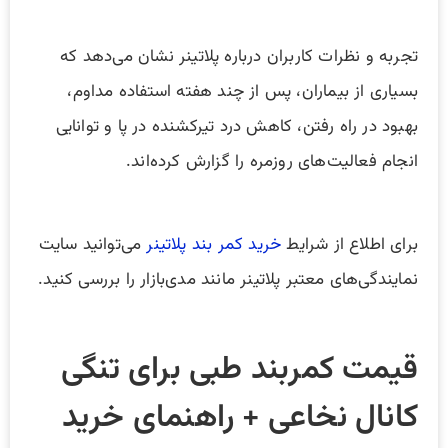
تجربه و نظرات کاربران درباره پلاتینر نشان می‌دهد که
بسیاری از بیماران، پس از چند هفته استفاده مداوم،
بهبود در راه رفتن، کاهش درد تیرکشنده در پا و توانایی
انجام فعالیت‌های روزمره را گزارش کرده‌اند.
برای اطلاع از شرایط
خرید کمر بند پلاتینر
می‌توانید سایت
نمایندگی‌های معتبر پلاتینر مانند مدی‌بازار را بررسی کنید.
قیمت کمربند طبی برای تنگی
کانال نخاعی + راهنمای خرید