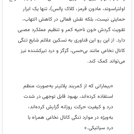
اولتراسوند، مادون قرمز، کلاک پالس)، تنها یک ابزار
حمایتی نیست، بلکه نقش فعالی در کاهش التهاب،
تقویت گردش خون ناحیه کمر و تنظیم عملکرد عصبی
دارد. از این رو این فناوری به تسکین علائم شایع تنگی
کانال نخاعی مانند بی‌حسی، گزگز و درد تیرکشنده نیز
می‌تواند کمک کند.
«بیمارانی که از کمربند پلاتینر به‌صورت منظم
استفاده کرده‌اند، بهبود قابل توجهی در شدت
درد و کیفیت حرکت روزانه گزارش کرده‌اند،
به‌ویژه در موارد تنگی کانال نخاعی همراه با
درد سیاتیکی.»