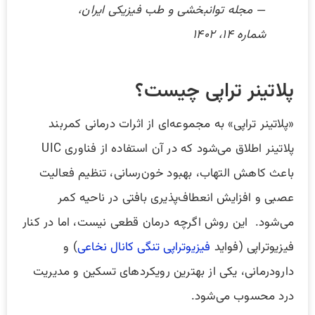
—
مجله توانبخشی و طب فیزیکی ایران،
شماره ۱۴، ۱۴۰۲
پلاتینر تراپی چیست؟
«پلاتینر تراپی» به مجموعه‌ای از اثرات درمانی کمربند
پلاتینر اطلاق می‌شود که در آن استفاده از فناوری UIC
باعث کاهش التهاب، بهبود خون‌رسانی، تنظیم فعالیت
عصبی و افزایش انعطاف‌پذیری بافتی در ناحیه کمر
می‌شود. این روش اگرچه درمان قطعی نیست، اما در کنار
فیزیوتراپی (فواید
فیزیوتراپی تنگی کانال نخاعی
) و
دارودرمانی، یکی از بهترین رویکردهای تسکین و مدیریت
درد محسوب می‌شود.