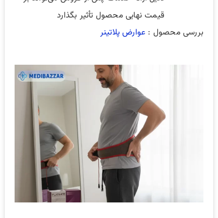
قیمت نهایی محصول تأثیر بگذارد
بررسی محصول :
عوارض پلاتینر