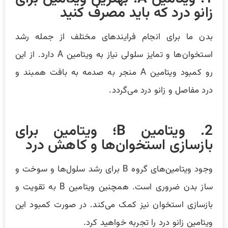
زانو درد که باید مصرف کنید
بدن ما برای انجام فرایند‌های مختلف از جمله رشد
استخوان‌ها و تمایز سلولی نیاز به ویتامین A دارد. از این
رو کمبود ویتامین A منجر به صدمه به بافت همبند و
درد مفاصل و زانو درد می‌گردد.
2. ویتامین B؛ ویتامین برای
بازسازی استخوان‌ها و کاهش درد
وجود ویتامین‌های گروه B برای رشد سلول‌ها و سوخت و
ساز بدن ضروری است. همچنین ویتامین B به تقویت و
بازسازی استخوان نیز کمک می‌کند. در صورت کمبود این
ویتامین زانو درد را تجربه خواهید کرد.