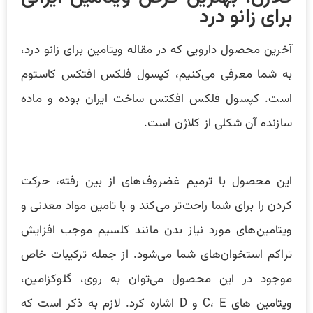
برای زانو درد
آخرین محصول دارویی که در مقاله ویتامین برای زانو درد،
به شما معرفی می‌کنیم، کپسول فلکس افتکس کاستوم
است. کپسول فلکس افکتس ساخت ایران بوده و ماده
سازنده آن شکلی از کلاژن است.
این محصول با ترمیم غضروف‌های از بین رفته، حرکت
کردن را برای شما راحت‌تر می‌کند و با تامین مواد معدنی و
ویتامین‌های مورد نیاز بدن مانند کلسیم موجب افزایش
تراکم استخوان‌های شما می‌شود. از جمله ترکیبات خاص
موجود در این محصول می‌توان به روی، گلوکزامین،
ویتامین های C، E و D اشاره کرد. لازم به ذکر است که