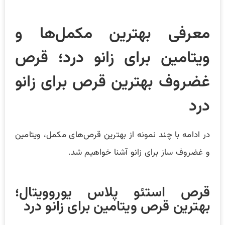
معرفی بهترین مکمل‌ها و
ویتامین برای زانو درد؛ قرص
غضروف بهترین قرص برای زانو
درد
در ادامه با چند نمونه از بهترین قرص‌های مکمل، ویتامین
و غضروف ساز برای زانو آشنا خواهیم شد.
قرص استئو پلاس یوروویتال؛
بهترین قرص ویتامین برای زانو درد