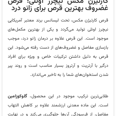
کارتیژن مکس نیچرز اونلی؛ قرص
غضروف بهترین قرص برای زانو درد
قرص کارتیژن مکس، تحت لیسانس برند معتبر آمریکایی
نیچرز اونلی تولید می‌گردد و یکی از بهترین مکمل‌های
موجود است. این قرص علاوه بر درمان زانو درد، موجب
بازسازی مفاصل و غضروف‌های از دست رفته می‌شود. این
قرص به دلیل داشتن ترکیبات خاص و ویژه برای افراد
درگیر با آرتریت و آرتروز بسیار مناسب است و روند پیر
شدن استخوان‌های شما را به تاخیر می‌اندازد.
طلایی‌تر‌ین ترکیب موجود در این محصول،
گلوکوزامین
است. این ماده معدنی ارزشمند علاوه بر کاهش التهاب
مفاصل، از فرسودگی آن‌ها جلوگیری می‌کند و در نهایت