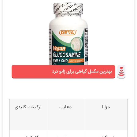
مزایا
معایب
ترکیبات کلیدی