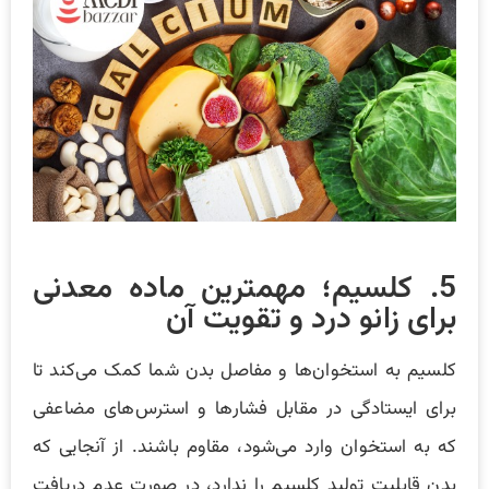
5. کلسیم؛ مهمترین ماده معدنی
برای زانو درد و تقویت آن
کلسیم به استخوان‌ها و مفاصل بدن شما کمک می‌کند تا
برای ایستادگی در مقابل فشارها و استرس‌های مضاعفی
که به استخوان وارد می‌شود، مقاوم باشند. از آنجایی که
بدن قابلیت تولید کلسیم را ندارد، در صورت عدم دریافت