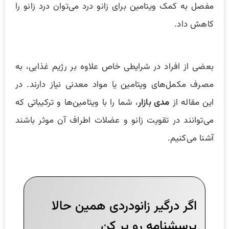
مفصل به کمک ویتامین برای زانو درد می‌توان درد زانو را
کاهش داد.
بعضی از افراد در شرایطی خاص علاوه بر رژیم غذایی، به
مصرف مکمل‌های ویتامین یا مواد معدنی نیاز دارند. در
این مقاله از
مدی بازار
، شما را با ویتامین‌ها و ترکیباتی که
می‌توانند در تقویت زانو و عضلات اطراف آن موثر باشند
آشنا می‌کنیم.