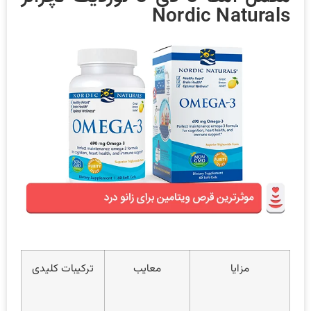
Nordic Naturals
مزایا
معایب
ترکیبات کلیدی