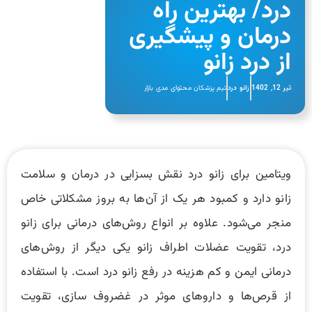
درد/ بهترین راه
درمان و پیشگیری
از درد زانو
تیر 12, 1402
زانو درد
تیم پزشکان محتوای مدی بازار
ویتامین برای زانو درد نقش بسزایی در درمان و سلامت
زانو دارد و کمبود هر یک از آن‌ها به بروز مشکلاتی خاص
منجر می‌شود. علاوه بر انواع روش‌های درمانی برای زانو
درد، تقویت عضلات اطراف زانو یکی دیگر از روش‌های
درمانی ایمن و کم هزینه در رفع زانو درد است. با استفاده
از قرص‌ها و دارو‌های موثر در غضروف سازی، تقویت