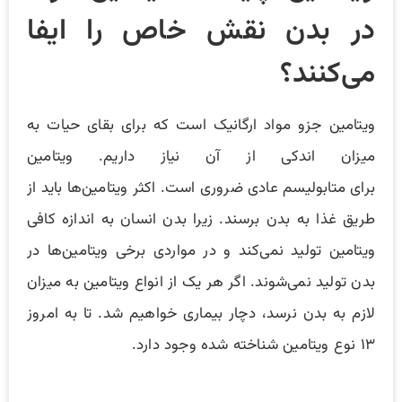
در بدن نقش خاص را ایفا
می‌کنند؟
ویتامین جزو مواد ارگانیک است که برای بقای حیات به
میزان اندکی از آن نیاز داریم. ویتامین
برای متابولیسم عادی ضروری است. اکثر ویتامین‌ها باید از
طریق غذا به بدن برسند. زیرا بدن انسان به اندازه کافی
ویتامین تولید نمی‌کند و در مواردی برخی ویتامین‌ها در
بدن تولید نمی‌شوند. اگر هر یک از انواع ویتامین به میزان
لازم به بدن نرسد، دچار بیماری خواهیم شد. تا به امروز
۱۳ نوع ویتامین شناخته شده وجود دارد.