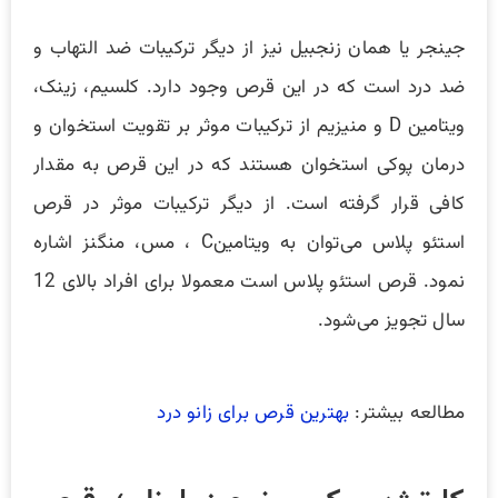
جینجر یا همان زنجبیل نیز از دیگر ترکیبات ضد التهاب و
ضد درد است که در این قرص وجود دارد. کلسیم، زینک،
ویتامین D و منیزیم از ترکیبات موثر بر تقویت استخوان و
درمان پوکی استخوان هستند که در این قرص به مقدار
کافی قرار گرفته است. از دیگر ترکیبات موثر در قرص
استئو پلاس می‌توان به ویتامینC ، مس، منگنز اشاره
نمود. قرص استئو پلاس است معمولا برای افراد بالای 12
سال تجویز می‌شود.
مطالعه بیشتر:
بهترین قرص برای زانو درد