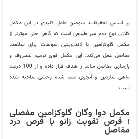
بر اساس تحقیقات، سومین عامل کلیدی در این مکمل
کلاژن نوع دوم غیر طبیعی است که گاهی حتی موثرتر از
مکمل گلوکزامین یا کندرویتین سولفات برای سلامت
مفاصل عمل می‌کند. این مکمل قوی‌ ترمیم غضروف و
بازسازی مفاصل سالم را هدف قرار داده و از 100 درصد
ماهی ساردین و آنچوی صید شده وحشی ساخته شده
است.
مکمل دوا وگان گلوکزامین مفصلی
؛ قرص تقویت زانو یا قرص درد
مفاصل