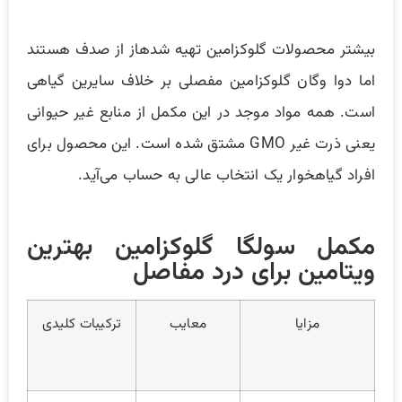
بیشتر محصولات گلوکزامین تهیه شدهاز از صدف هستند
اما دوا وگان گلوکزامین مفصلی بر خلاف سایرین گیاهی
است. همه مواد موجد در این مکمل از منابع غیر حیوانی
یعنی ذرت غیر GMO مشتق شده است. این محصول برای
افراد گیاهخوار یک انتخاب عالی به حساب می‌آید.
مکمل سولگا گلوکزامین بهترین
ویتامین برای درد مفاصل
مزایا
معایب
ترکیبات کلیدی