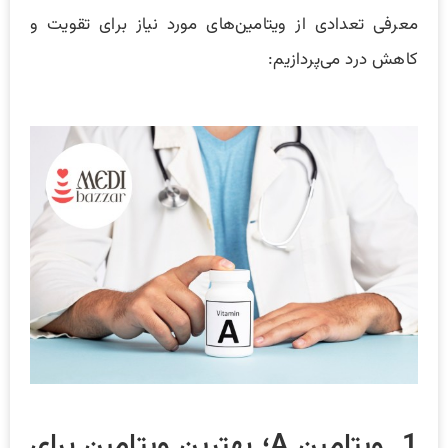
معرفی تعدادی از ویتامین‌های مورد نیاز برای تقویت و
کاهش درد می‌پردازیم:
1. ویتامین A؛ بهترین ویتامین برای