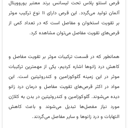
قرص استئو پلاس تحت لیسانس برند معتبر یوروویتال
آلمان تولید می‌گردد. این قرص دارای ۱۱ نوع ترکیب موثر
بر تقویت استخوان و مفاصل است که در تعداد کمی از
قرص‌های تقویت مفاصل می‌توان مشاهده کرد.
همانطور که در قسمت ترکیبات موثر بر تقویت مفاصل و
کاهش درد زانوها اشاره کردیم، یکی از مهمترین ترکیبات
موثر در این زمینه گلوکوزامین و کندروئیتین است. این
مواد در اکثر قرص‌های تقویت مفاصل و درمان درد زانو
دیده می‌شوند. گلوکوزامین و کندروئیتین در بدن به کلاژن
مورد نیاز مفصل‌ها تبدیل می‌شوند و باعث کاهش
التهابات و درد زانوها و سایر مفاصل می‌گردند.