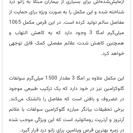
آزمایش‌شده‌اش برای بسیاری از بیماران مبتلا به زانو درد
شناخته شده و این مکمل را به صورت ویژه برای حمایت از
مفاصل سالم تولید کرده است. در این قرص مکمل 1065
میلی‌گرم امگا 3 وجود دارد که به کاهش التهاب و
همچنین کاهش شدت علائم مفصلی کمک قابل توجهی
خواهد کرد.
این مکمل علاوه بر امگا 3 مقدار 1500 میلی‌گرم سولفات
گلوکزامین نیز در خود دارد که یک ‌ترکیب طبیعی موجود
در غضروف و بافتی است که مفاصل را بالشتک می‌کند.
برخی تحقیقات بیانگر مبارزه گلوکزامین سولفات با علائم
آرتروز و آرتریت روماتوئید است که این ویژگی موجب شده
در زمره بهترین قرص ویتامین برای زانو درد قرار گیرد.