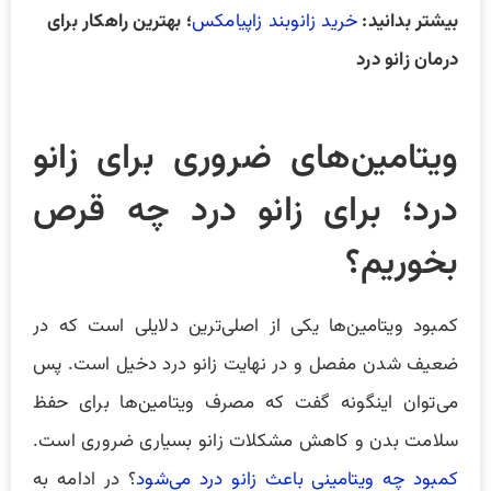
بیشتر بدانید:
خرید زانوبند زاپیامکس
؛ بهترین راهکار برای
درمان زانو درد
ویتامین‌های ضروری برای زانو
درد؛ برای زانو درد چه قرص
بخوریم؟
کمبود ویتامین‌ها یکی از اصلی‌ترین دلایلی است که در
ضعیف شدن مفصل و در نهایت زانو درد دخیل است. پس
می‌توان اینگونه گفت که مصرف ویتامین‌ها برای حفظ
سلامت بدن و کاهش مشکلات زانو بسیاری ضروری است.
کمبود چه ویتامینی باعث زانو درد می‌شود
؟ در ادامه به