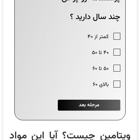
ویتامین چیست؟ آیا این مواد