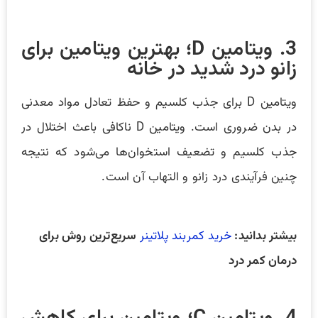
3. ویتامین D؛ بهترین ویتامین برای
زانو درد شدید در خانه
ویتامین D برای جذب کلسیم و حفظ تعادل مواد معدنی
در بدن ضروری است. ویتامین D ناکافی باعث اختلال در
جذب کلسیم و تضعیف استخوان‌ها می‌شود که نتیجه
چنین فرآیندی درد زانو و التهاب آن است.
بیشتر بدانید:
خرید کمربند پلاتینر
سریع‌ترین روش برای
درمان کمر درد