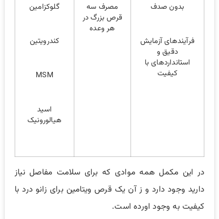
بدون صدف
مصرف سه
گلوکزامین
قرص بزرگ در
هر وعده
فرآیندهای آزمایش
کندرویتین
دقیق و
استانداردهای با
کیفیت
MSM
اسید
هیالورونیک
در این مکمل همه موادی که برای سلامت مفاصل نیاز
دارید وجود دارد و ز آن یک قرص ویتامین برای زانو درد با
کیفیت به وجود اورده است.