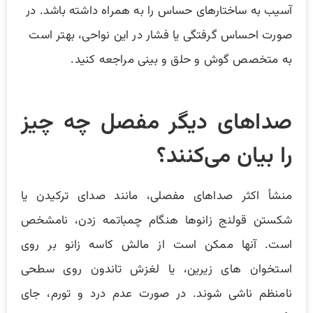
آسیب به ساختارهای حساس را به همراه داشته باشد. در
صورت احساس گرفتگی یا فشار در این نواحی، بهتر است
به متخصص گوش و حلق و بینی مراجعه کنید.
صداهای دیگر مفصل چه چیز
را بیان می‌کنند؟
منشأ اکثر صداهای مفصلی، مانند صدای ترکیدن یا
شکستن قولنج زانوها هنگام چمباتمه زدن، نامشخص
است. آنها ممکن است از مالش کاسه زانو بر روی
استخوان های زیرین، یا لغزش تاندون روی سطحی
نامنظم ناشی شوند. در صورت عدم درد و تورم، جای