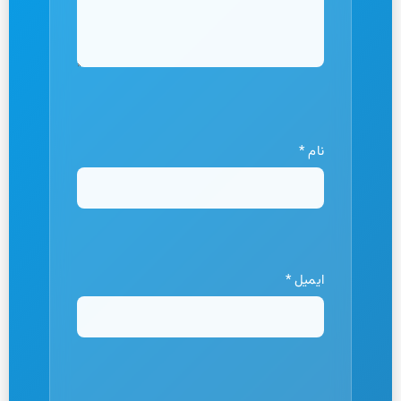
نام
*
ایمیل
*