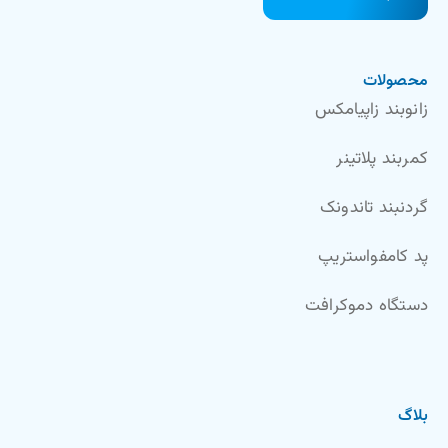
محصولات
زانوبند زاپیامکس
کمربند پلاتینر
گردنبند تاندونک
پد کامفواستریپ
دستگاه دموکرافت
بلاگ