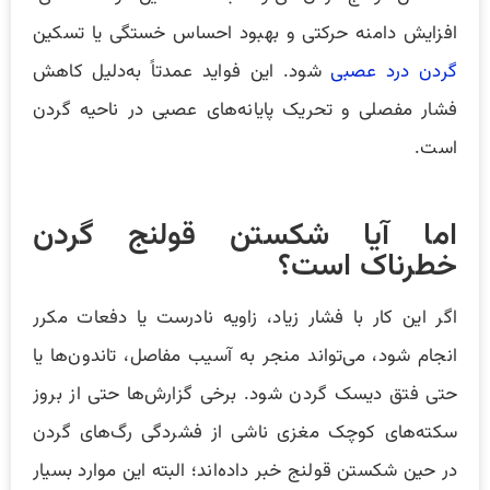
افزایش دامنه حرکتی و بهبود احساس خستگی یا تسکین
گردن درد عصبی
شود. این فواید عمدتاً به‌دلیل کاهش
فشار مفصلی و تحریک پایانه‌های عصبی در ناحیه گردن
است.
اما آیا شکستن قولنج گردن
خطرناک است؟
اگر این کار با فشار زیاد، زاویه نادرست یا دفعات مکرر
انجام شود، می‌تواند منجر به آسیب مفاصل، تاندون‌ها یا
حتی فتق دیسک گردن شود. برخی گزارش‌ها حتی از بروز
سکته‌های کوچک مغزی ناشی از فشردگی رگ‌های گردن
در حین شکستن قولنج خبر داده‌اند؛ البته این موارد بسیار