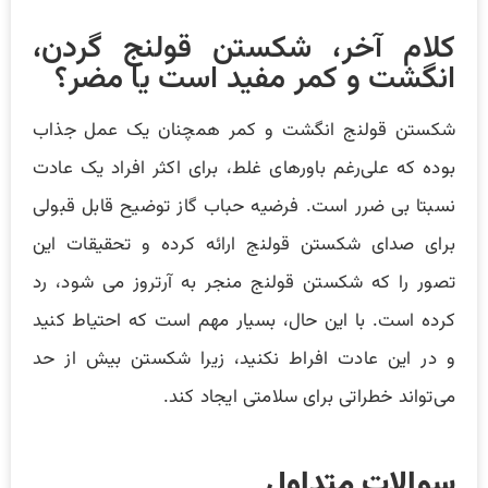
کلام آخر، شکستن قولنج گردن،
انگشت و کمر مفید است یا مضر؟
شکستن قولنج انگشت و کمر همچنان یک عمل جذاب
بوده که علی‌رغم باور‌های غلط، برای اکثر افراد یک عادت
نسبتا بی ضرر است. فرضیه حباب گاز توضیح قابل قبولی
برای صدای شکستن قولنج ارائه کرده و تحقیقات این
تصور را که شکستن قولنج منجر به آرتروز می شود، رد
کرده است. با این حال، بسیار مهم است که احتیاط کنید
و در این عادت افراط نکنید، زیرا شکستن بیش از حد
می‌تواند خطراتی برای سلامتی ایجاد کند.
سوالات متداول