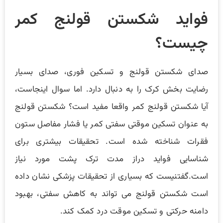
فواید شکستن قولنج کمر
چیست؟
صدای شکستن قولنج و تسکین فوری، صدای بسیار
رضایت بخش کرک را به دنبال دارد. اما سوال اینجاست،
آیا شکستن قولنج کمر واقعا مفید است؟ شکستن قولنج
به عنوان تسکین موقتی سفتی کمر یا فشار مفاصل ستون
فقرات شناخته شده است. تحقیقات بیشتری برای
شناسایی فواید دراز مدت ترک پشت مورد نیاز
است.گفتنیست که بسیاری از تحقیقات پزشکی نشان داده
است شکستن قولنج می تواند به کاهش سفتی، بهبود
دامنه حرکتی و تسکین موقت درد کمک کند.