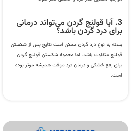
3. آیا قولنج گردن می‌تواند درمانی
برای درد گردن باشد؟
بسته به نوع درد گردن ممکن است نتایج پس از شکستن
قولنج متفاوت باشد. اما معمولا شکستن قولنج گردن
برای رفع خشکی و درمان درد موقت همیشه موثر بوده
است.