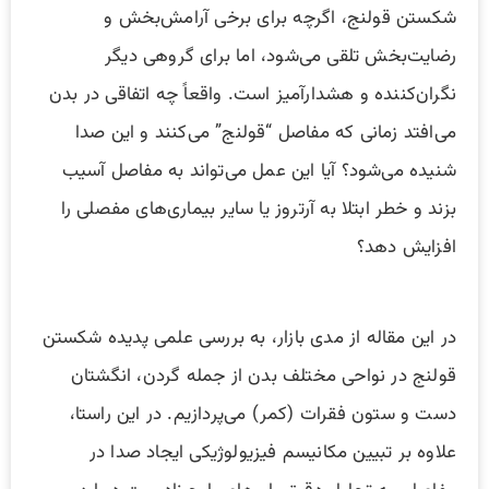
شکستن قولنج، اگرچه برای برخی آرامش‌بخش و
رضایت‌بخش تلقی می‌شود، اما برای گروهی دیگر
نگران‌کننده و هشدارآمیز است. واقعاً چه اتفاقی در بدن
می‌افتد زمانی که مفاصل “قولنج” می‌کنند و این صدا
شنیده می‌شود؟ آیا این عمل می‌تواند به مفاصل آسیب
بزند و خطر ابتلا به آرتروز یا سایر بیماری‌های مفصلی را
افزایش دهد؟
در این مقاله از مدی بازار، به بررسی علمی پدیده شکستن
قولنج در نواحی مختلف بدن از جمله گردن، انگشتان
دست و ستون فقرات (کمر) می‌پردازیم. در این راستا،
علاوه بر تبیین مکانیسم فیزیولوژیکی ایجاد صدا در