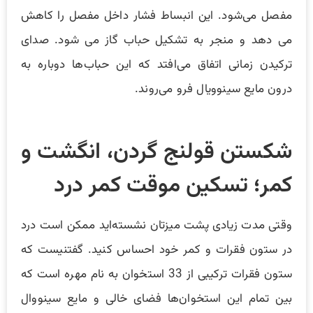
مفصل می‌شود. این انبساط فشار داخل مفصل را کاهش
می دهد و منجر به تشکیل حباب گاز می شود. صدای
ترکیدن زمانی اتفاق می‌افتد که این حباب‌ها دوباره به
درون مایع سینوویال فرو می‌روند.
شکستن قولنج گردن، انگشت و
کمر؛ تسکین موقت کمر درد
وقتی مدت زیادی پشت میزتان نشسته‌اید ممکن است درد
در ستون فقرات و کمر خود احساس کنید. گفتنیست که
ستون فقرات ترکیبی از 33 استخوان به نام مهره است که
بین تمام این استخوان‌ها فضای خالی و مایع سینووال