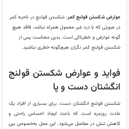
عوارض شکستن قولنج کمر
: شکستن قولنج در ناحیه کمر
در صورتی که با درد غیر معمول همراه نباشد، فاقد هیچ
گونه عوارض و خطرناکی است. بدین معناست پس از
شکستن قولنج کمر نگران هیچگونه خطری نباشید.
فواید و عوارض شکستن قولنج
انگشتان دست و پا
شکستن قولنج انگشتان دست، برای بسیاری از افراد یک
عادت روزمره است که باعث ایجاد احساس راحتی و
کاهش تنش در مفاصل می‌شود. این عمل به‌خصوص بین