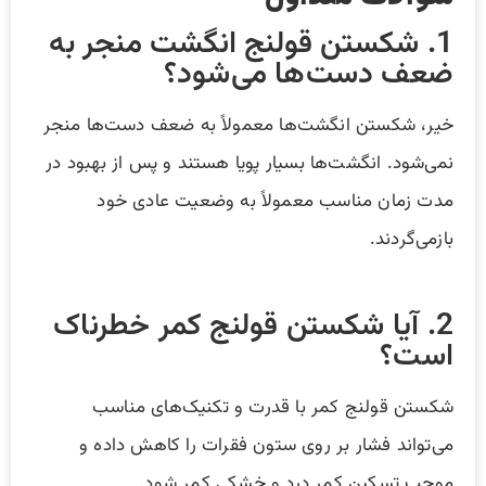
1. شکستن قولنج انگشت منجر به
ضعف دست‌ها می‌شود؟
خیر، شکستن انگشت‌ها معمولاً به ضعف دست‌ها منجر
نمی‌شود. انگشت‌ها بسیار پویا هستند و پس از بهبود در
مدت زمان مناسب معمولاً به وضعیت عادی خود
بازمی‌گردند.
2. آیا شکستن قولنج کمر خطرناک
است؟
شکستن قولنج کمر با قدرت و تکنیک‌های مناسب
می‌تواند فشار بر روی ستون فقرات را کاهش داده و
موجب تسکین کمر درد و خشکی کمر شود.