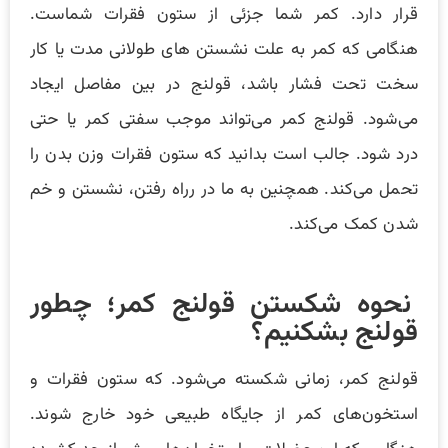
قرار دارد. کمر شما جزئی از ستون فقرات شماست.
هنگامی که کمر به علت نشستن های طولانی مدت یا کار
سخت تحت فشار باشد، قولنج در بین مفاصل ایجاد
می‌شود. قولنج کمر می‌‌تواند موجب سفتی کمر یا حتی
درد شود. جالب است بدانید که ستون فقرات وزن بدن را
تحمل می‌کند. همچنین به ما در رراه رفتن، نشستن و خم
شدن کمک می‌کند.
نحوه شکستن قولنج کمر؛ چطور
قولنج بشکنیم؟
قولنج کمر، زمانی شکسته می‌شود. که ستون فقرات و
استخون‌های کمر از جایگاه طبیعی خود خارج شوند.