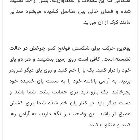
هنگامی که این عضلات و استخوان‌ها، بیش از حد کشیده
شده و فضای خالی بین مفاصل کشیده می‌شود صدایی
مانند کرک از آن می‌آید.
بهترین حرکت برای شکستن قولنج کمر
چرخش در حالت
نشسته
است. کافی است روی زمین بنشینید و هر دو پای
خود را دراز کنید. یک پا را خم کنید و روی پای دیگر ضربدر
بزنید. به آرامی بالاتنه خود را به سمت پای خمیده خود
بچرخانید. یک بازو باید برای حمایت پشت شما باشد و
دست دیگر باید در کنار ران خم شده شما برای کشش
عمیق تر باشد. این وضعیت را نگه دارید، به آرامی رها
کنید و متناوب کنید.