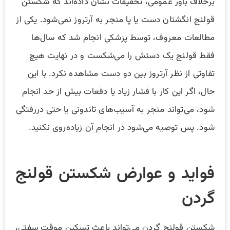
برخلاف باور عمومی، تحقیقات نشان داده‌اند که شکستن
قولنج انگشتان دست یا پا منجر به آرتروز نمی‌شود. یکی از
مطالعات معروف، توسط پزشکی انجام شد که سال‌ها
فقط قولنج یک دستش را می‌شکست و در نهایت هیچ
تفاوتی از نظر آرتروز بین دو دست مشاهده نکرد. با این
حال، اگر این کار با فشار زیاد یا دفعات بیش از حد انجام
شود، می‌تواند منجر به آسیب‌های تاندونی یا حتی دررفتگی
شود. پس توصیه می‌شود در انجام آن زیاده‌روی نکنید.
فواید و عوارض شکستن قولنج
گردن
شکستن قولنج گردن می‌تواند باعث تسکین موقت سفتی،