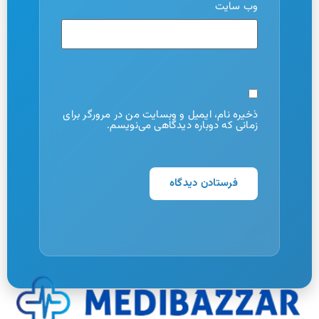
وب‌ سایت
ذخیره نام، ایمیل و وبسایت من در مرورگر برای
زمانی که دوباره دیدگاهی می‌نویسم.