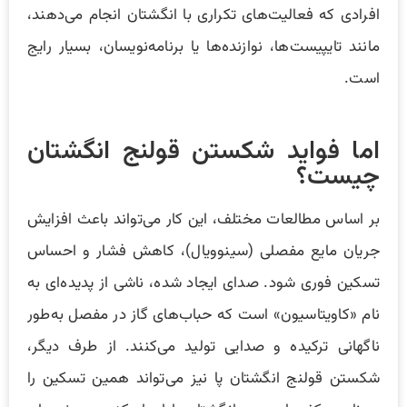
افرادی که فعالیت‌های تکراری با انگشتان انجام می‌دهند،
مانند تایپیست‌ها، نوازنده‌ها یا برنامه‌نویسان، بسیار رایج
است.
اما فواید شکستن قولنج انگشتان
چیست؟
بر اساس مطالعات مختلف، این کار می‌تواند باعث افزایش
جریان مایع مفصلی (سینوویال)، کاهش فشار و احساس
تسکین فوری شود. صدای ایجاد شده، ناشی از پدیده‌ای به
نام «کاویتاسیون» است که حباب‌های گاز در مفصل به‌طور
ناگهانی ترکیده و صدایی تولید می‌کنند. از طرف دیگر،
شکستن قولنج انگشتان پا نیز می‌تواند همین تسکین را