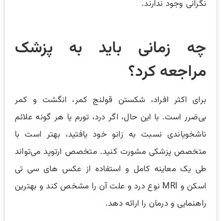
نگرانی وجود ندارند.
چه زمانی باید به پزشک
مراجعه کرد؟
برای اکثر افراد، شکستن قولنج کمر، انگشت و کمر
بی‌ضرر است. با این حال، اگر درد، تورم یا هر گونه علائم
ناشخویاندی نسبت به زانو خود یافتید، بهتر است با
متخصص پزشکی مشورت کنید. متخصص ارتوپد می‌تواند
طی یک معاینه کامل و استفاده از عکس های سی تی
اسکن و MRI نوع درد و علت آن را مشخص کند و بهترین
راهنمایی و درمان را ارائه دهد.