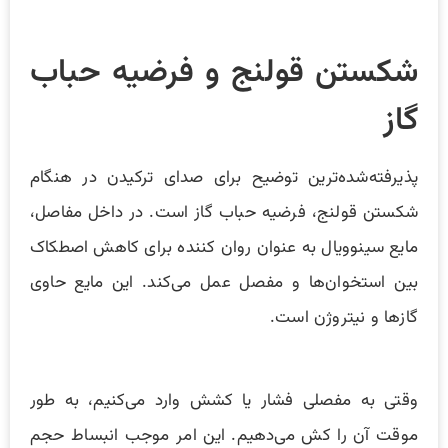
شکستن قولنج و فرضیه حباب
گاز
پذیرفته‌شده‌ترین توضیح برای صدای ترکیدن در هنگام
شکستن قولنج، فرضیه حباب گاز است. در داخل مفاصل،
مایع سینوویال به عنوان روان کننده برای کاهش اصطکاک
بین استخوان‌ها و مفصل عمل می‌کند. این مایع حاوی
گازها و نیتروژن است.
وقتی به مفصلی فشار یا کشش وارد می‌کنیم، به طور
موقت آن را کش می‌دهیم. این امر موجب انبساط حجم