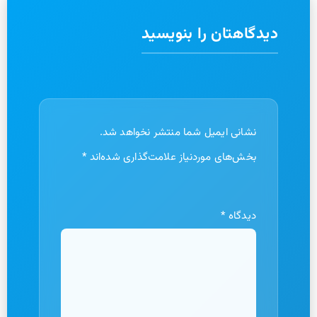
دیدگاهتان را بنویسید
نشانی ایمیل شما منتشر نخواهد شد.
بخش‌های موردنیاز علامت‌گذاری شده‌اند
*
دیدگاه
*