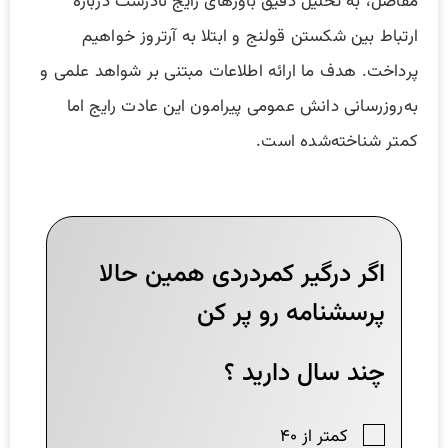
مفاصل، به تحلیل دقیق باورهای رایج نادرست درباره
ارتباط بین شکستن قولنج و ابتلا به آرتروز خواهیم
پرداخت. هدف ما ارائه اطلاعات مبتنی بر شواهد علمی و
به‌روزرسانی دانش عمومی پیرامون این عادت رایج اما
کمتر شناخته‌شده است.