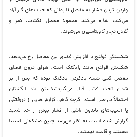
واردن کردن فشار به مفصل تا زمانی که حباب‌های گاز آزاد
می‌کند، اشاره می‌کند. معمولا مفصل انگشت، کمر و
گردن دچار کاویتاسیون می‌شوند.
شکستگی قولنج با افزایش فضای بین مفاصل رخ می‌دهد.
شکستن قولنج مانند بادکنک است. هوای درون فضای
مفصل کمی شبیه بادکردن بادکنک بوده که پس از پر
شدن تحت فشار قرار می‌گیردشکستن بند انگشتان
احتمالاً بی ضرر است. اگرچه گاهی گزارش‌هایی از دررفتگی
یا آسیب‌های تاندون ناشی از فشار بیش از حد شدید
گزارش شده است، به نظر می‌رسد چنین مشکلاتی استثنا
هستند و قاعده نیستند.