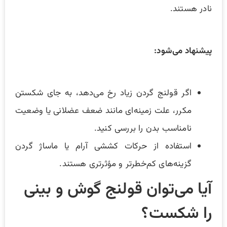
نادر هستند.
پیشنهاد می‌شود:
اگر قولنج گردن زیاد رخ می‌دهد، به جای شکستن
مکرر، علت زمینه‌ای مانند ضعف عضلانی یا وضعیت
نامناسب بدن را بررسی کنید.
استفاده از حرکات کششی آرام یا ماساژ گردن
گزینه‌های کم‌خطرتر و مؤثرتری هستند.
آیا می‌توان قولنج گوش و بینی
را شکست؟