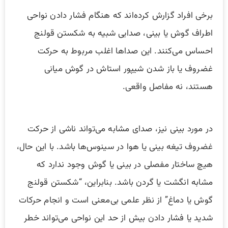
برخی افراد گزارش کرده‌اند که هنگام فشار دادن نواحی
اطراف گوش یا بینی، صدایی شبیه به شکستن قولنج
احساس می‌کنند. این صداها اغلب مربوط به حرکت
غضروف یا باز شدن شیپور استاش در گوش میانی
هستند، نه مفاصل واقعی.
در مورد بینی نیز، صدای مشابه می‌تواند ناشی از حرکت
غضروف تیغه بینی یا هوا در سینوس‌ها باشد. با این حال،
هیچ ساختار مفصلی در بینی یا گوش وجود ندارد که
مشابه انگشت یا گردن باشد. بنابراین، “شکستن قولنج
گوش یا دماغ” از نظر علمی بی‌معنی است و انجام حرکات
شدید یا فشار دادن بیش از حد این نواحی می‌تواند خطر