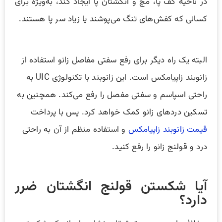
در ناحیه کف پا، مچ و انگشتان پا ایجاد کند، به‌ویژه برای
کسانی که کفش‌های تنگ می‌پوشند یا زیاد سر پا هستند.
البته یک راه دیگر برای رفع سفتی مفاصل زانو استفاده از
زانوبند زاپیامکس است. این زانوبند با تکنولوژی UIC به
راحتی اسپاسم و سفتی مفصل را رفع می‌کند. همچنین به
تسکین دردهای زانو کمک خواهد کرد. پس با پرداخت
قیمت زانوبند زاپیامکس
و استفاده منظم از آن به راحتی
درد و قولنج زانو را رفع کنید.
آیا شکستن قولنج انگشتان ضرر
دارد؟