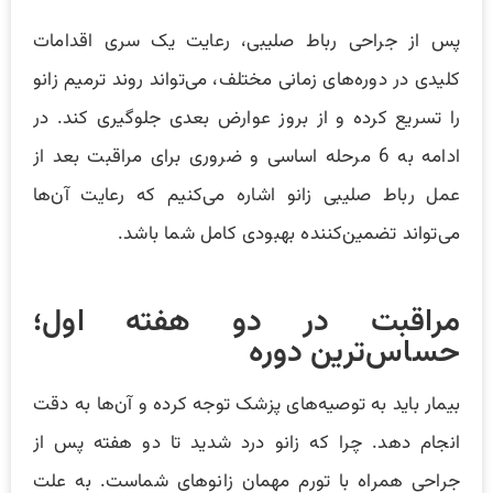
پس از جراحی رباط صلیبی، رعایت یک سری اقدامات
کلیدی در دوره‌های زمانی مختلف، می‌تواند روند ترمیم زانو
را تسریع کرده و از بروز عوارض بعدی جلوگیری کند. در
ادامه به 6 مرحله اساسی و ضروری برای مراقبت بعد از
عمل رباط صلیبی زانو اشاره می‌کنیم که رعایت آن‌ها
می‌تواند تضمین‌کننده بهبودی کامل شما باشد.
مراقبت در دو هفته اول؛
حساس‌ترین دوره
بیمار باید به توصیه‌های پزشک توجه کرده و آن‌ها به دقت
انجام دهد. چرا که زانو درد شدید تا دو هفته پس از
جراحی همراه با تورم مهمان زانو‌های شماست. به علت