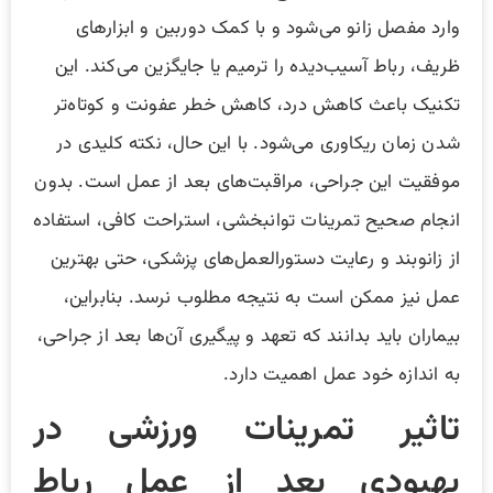
وارد مفصل زانو می‌شود و با کمک دوربین و ابزارهای
ظریف، رباط آسیب‌دیده را ترمیم یا جایگزین می‌کند. این
تکنیک باعث کاهش درد، کاهش خطر عفونت و کوتاه‌تر
شدن زمان ریکاوری می‌شود. با این حال، نکته کلیدی در
موفقیت این جراحی، مراقبت‌های بعد از عمل است. بدون
انجام صحیح تمرینات توانبخشی، استراحت کافی، استفاده
از زانوبند و رعایت دستورالعمل‌های پزشکی، حتی بهترین
عمل نیز ممکن است به نتیجه مطلوب نرسد. بنابراین،
بیماران باید بدانند که تعهد و پیگیری آن‌ها بعد از جراحی،
به اندازه خود عمل اهمیت دارد.
تاثیر تمرینات ورزشی در
بهبودی بعد از عمل رباط