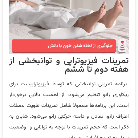
تمرینات فیزیوتراپی و توانبخشی از
هفته دوم تا ششم
برنامه‌ تمرینی توانبخشی که توسط فیزیوتراپیست برای
ریکاوری زانو تنظیم می‌شود، از اهمیت بالایی برخوردار
است. این برنامه‌ها معمولا شامل تمرینات تقویت عضلات
اطراف زانو، تعادل و دامنه حرکتی زانو می‌شود. شایان به
ذکر است که حجم تمرینات با توجه به توانایی و وضعیت