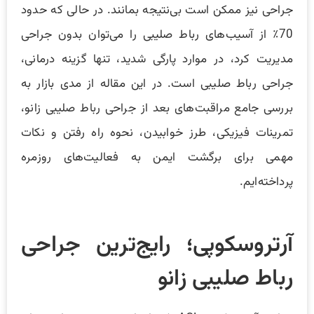
جراحی نیز ممکن است بی‌نتیجه بمانند. در حالی که حدود
70٪ از آسیب‌های رباط صلیبی را می‌توان بدون جراحی
مدیریت کرد، در موارد پارگی شدید، تنها گزینه درمانی،
جراحی رباط صلیبی است. در این مقاله از مدی بازار به
بررسی جامع مراقبت‌های بعد از جراحی رباط صلیبی زانو،
تمرینات فیزیکی، طرز خوابیدن، نحوه راه رفتن و نکات
مهمی برای برگشت ایمن به فعالیت‌های روزمره
پرداخته‌ایم.
آرتروسکوپی؛ رایج‌ترین جراحی
رباط صلیبی زانو