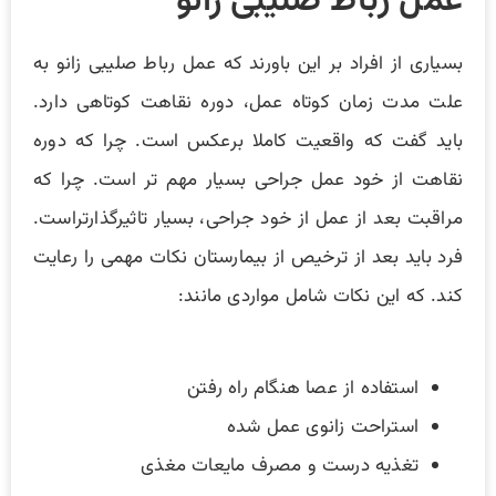
عمل رباط صلیبی زانو
بسیاری از افراد بر این باورند که عمل رباط صلیبی زانو به
علت مدت زمان کوتاه عمل، دوره نقاهت کوتاهی دارد.
باید گفت که واقعیت کاملا برعکس است. چرا که دوره
نقاهت از خود عمل جراحی بسیار مهم تر است. چرا که
مراقبت بعد از عمل از خود جراحی، بسیار تاثیرگذارتراست.
فرد باید بعد از ترخیص از بیمارستان نکات مهمی را رعایت
کند. که این نکات شامل مواردی مانند:
استفاده از عصا هنگام راه رفتن
استراحت زانوی عمل شده
تغذیه درست و مصرف مایعات مغذی