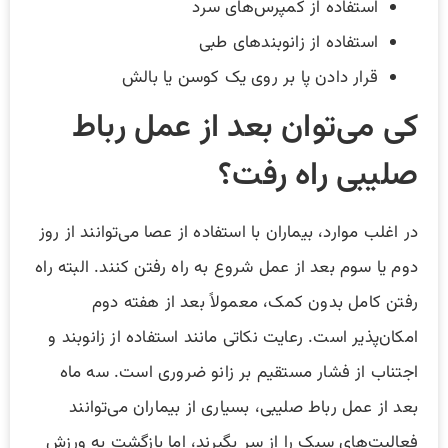
استفاده از کمپرس‌های سرد
استفاده از زانوبند‌های طبی
قرار دادن پا بر روی یک کوسن یا بالش
کی می‌توان بعد از عمل رباط
صلیبی راه رفت؟
در اغلب موارد، بیماران با استفاده از عصا می‌توانند از روز
دوم یا سوم بعد از عمل شروع به راه رفتن کنند. البته راه
رفتن کامل بدون کمک، معمولاً بعد از هفته دوم
امکان‌پذیر است. رعایت نکاتی مانند استفاده از زانوبند و
اجتناب از فشار مستقیم بر زانو ضروری است. سه ماه
بعد از عمل رباط صلیبی، بسیاری از بیماران می‌توانند
فعالیت‌های سبک را از سر بگیرند، اما بازگشت به ورزش