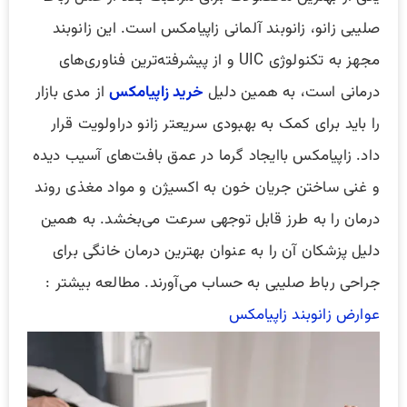
صلیبی زانو، زانوبند آلمانی زاپیامکس است. این زانوبند
مجهز به تکنولوژی UIC و از پیشرفته‌ترین فناوری‌های
درمانی است، به همین دلیل
خرید زاپیامکس
از مدی بازار
را باید برای کمک به بهبودی سریعتر زانو دراولویت قرار
داد. زاپیامکس باایجاد گرما در عمق بافت‌های آسیب دیده
و غنی ساختن جریان خون به اکسیژن و مواد مغذی روند
درمان را به طرز قابل توجهی سرعت می‌بخشد. به همین
دلیل پزشکان آن را به عنوان بهترین درمان خانگی برای
جراحی رباط صلیبی به حساب می‌آورند. مطالعه بیشتر :
عوارض زانوبند زاپیامکس