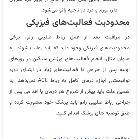
دار، تورم و درد در ناحیه زانو می‌شود.
محدودیت فعالیت‌های فیزیکی
در مراقبت بعد از عمل رباط صلیبی زانو، برخی
محدودیت‌های فیزیکی وجود دارد که باید رعایت شوند. به
عنوان مثال، انجام فعالیت‌های ورزشی سنگین در روزهای
اولیه پس از جراحی یا فعالیت‌های زیاد در ابتدای دوره
توانبخشی اجازه درمان کامل به رباط ACL نمی‌دهد. به
همین علت باید پیش از شروع هر درمان یا اقدامی پس از
جراحی رباط صلیبی زانو باید پزشک خود مشورت کرده و
طبق توصیه های پزشک اقدام کنید.