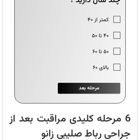
6 مرحله کلیدی مراقبت بعد از
جراحی رباط صلیبی زانو