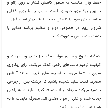
حفظ وزن مناسب به منظور کاهش فشار بر روی زانو و
تسهیل ریکاوری، ضروری است. می‌توانید با رژیم غذایی
مناسب وزن خود را کاهش دهید. البته بهتر است قبل از
شروع رژیم در خصوص نوع و تنظیم برنامه غذایی با
پزشک متخصص مشورت کنید.
تغذیه متنوع و حاوی مواد مغذی نیز به بهبود سرعت و
کیفیت ترمیم بافت‌های زخمی کمک می‌کند. برای ریکاوری
سریع تر شما می‌توانید آبمیوه های طبیعی مانند آناناس
مصرف کنید. شاید شنیده باشید که پزشک پس از جراحی
توصیه می‌کند مایعات زیاد مصرف کنید. مایعات به راحتی
جذب شده و غنی از مواد مغذی اند. مصرف مایعات را به
هیچ عنوان فراموش کنید.