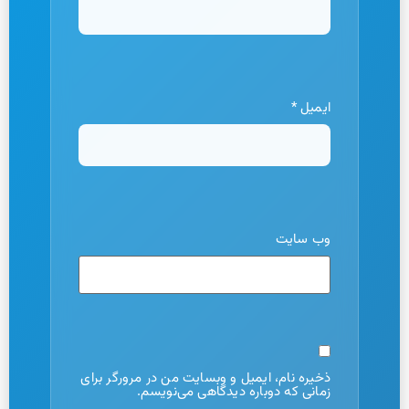
ایمیل
*
وب‌ سایت
ذخیره نام، ایمیل و وبسایت من در مرورگر برای
زمانی که دوباره دیدگاهی می‌نویسم.