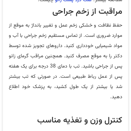
مطالعه بیشتر:
علت درد پشت زانو
چیست؟
مراقبت از زخم جراحی
حفظ نظافت و خشکی زخم عمل و تغییر بانداژ به موقع از
موارد ضروری است. از تماس مستقیم زخم جراحی با آب و
مواد شیمیایی خودداری کنید. داروهای تجویز شده توسط
دکتر را به موقع مصرف کنید. همچنین مراقب گرمای زانو
پس از جراحی باشید. تب با دمای 38 درجه برای یک هفته
پس از عمل رباط طبیعی است. در صورتی که تب بیشتر
شد یا بیشتر از یک طول کشید، به پزشک خود اطلاع
دهید.
کنترل وزن و تغذیه مناسب