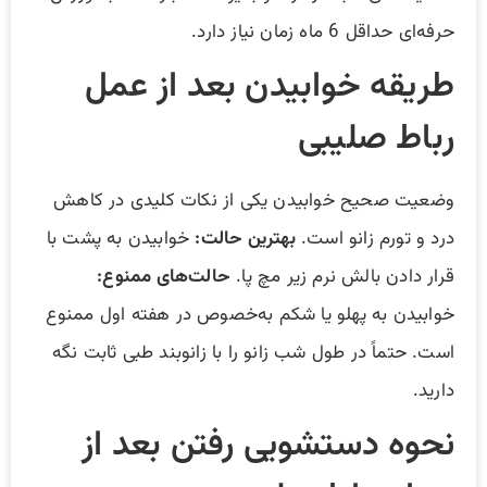
حرفه‌ای حداقل 6 ماه زمان نیاز دارد.
طریقه خوابیدن بعد از عمل
رباط صلیبی
وضعیت صحیح خوابیدن یکی از نکات کلیدی در کاهش
درد و تورم زانو است.
بهترین حالت:
خوابیدن به پشت با
قرار دادن بالش نرم زیر مچ پا.
حالت‌های ممنوع:
خوابیدن به پهلو یا شکم به‌خصوص در هفته اول ممنوع
است. حتماً در طول شب زانو را با زانوبند طبی ثابت نگه
دارید.
نحوه دستشویی رفتن بعد از