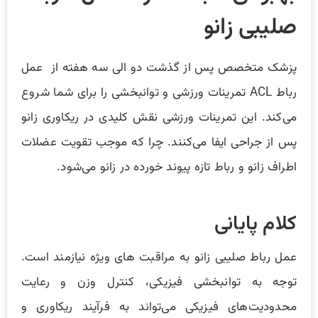
صلیبی زانو
پزشک متخصص پس از گذشت دو الی سه هفته از عمل
رباط ACL تمرینات ورزشی و توانبخشی را برای شما شروع
می‌کند. این تمرینات ورزشی نقش کلیدی در ریکاوری زانو
پس از جراحی ایفا می‌کنند. چرا که موجب تقویت عضلات
اطراف زانو و رباط تازه پیوند خورده در زانو می‌شود.
کلام پایانی
عمل رباط صلیبی زانو به مراقبت های ویژه نیازمند است.
توجه به توانبخشی فیزیکی، کنترل وزن و رعایت
محدودیت‌های فیزیکی می‌تواند به فرآیند ریکاوری و