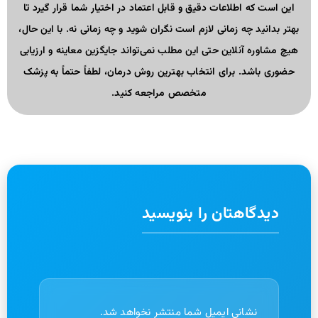
این است که اطلاعات دقیق و قابل اعتماد در اختیار شما قرار گیرد تا
بهتر بدانید چه زمانی لازم است نگران شوید و چه زمانی نه. با این حال،
هیچ مشاوره آنلاین حتی این مطلب نمی‌تواند جایگزین معاینه و ارزیابی
حضوری باشد. برای انتخاب بهترین روش درمان، لطفاً حتماً به پزشک
متخصص مراجعه کنید.
دیدگاهتان را بنویسید
نشانی ایمیل شما منتشر نخواهد شد.