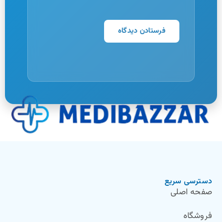
دسترسی سریع
صفحه اصلی
فروشگاه