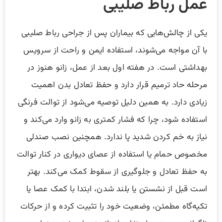
عمل رباط صلیبی
یکی از چالش‌هایی که بیماران پس از جراحی رباط صلیبی
با آن مواجه می‌شوند، استفاده ایمن و راحت از سرویس
بهداشتی است. در هفته اول بعد از عمل، زانو هنوز در
مرحله حاد ترمیم قرار دارد و حفظ تعادل بدن اهمیت
زیادی دارد. به همین دلیل توصیه می‌شود از توالت فرنگی
استفاده شود، چرا که فشار کمتری به زانو وارد می‌کند و
نیاز به خم کردن شدید پا ندارد. همچنین نصب صندلی
مخصوص حمام یا استفاده از عصای دیواری در کنار توالت
به حفظ تعادل و جلوگیری از سقوط کمک می‌کند. بهتر
است قبل از نشستن یا بلند شدن، ابتدا با کمک عصا یا
تکیه‌گاه مطمئن، وضعیت خود را تثبیت کرده و از حرکات