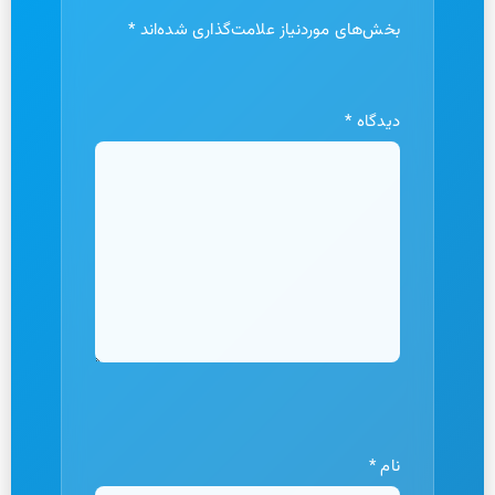
بخش‌های موردنیاز علامت‌گذاری شده‌اند
*
دیدگاه
*
نام
*