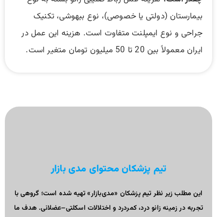
بیمارستان (دولتی یا خصوصی)، نوع بیهوشی، تکنیک
جراحی و نوع ایمپلنت متفاوت است. هزینه این عمل در
ایران معمولاً بین 20 تا 50 میلیون تومان متغیر است.
تیم پزشکان محتوای مدی بازار
این مطلب زیر نظر تیم پزشکان «مدی‌بازار» تهیه شده است؛ گروهی با
تجربه در زمینه زانو درد، کمردرد و اختلالات اسکلتی–عضلانی. هدف ما