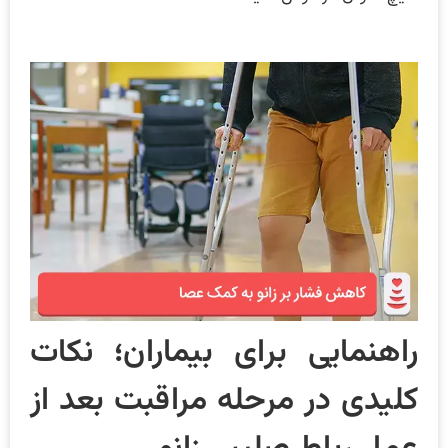
راهنمایی برای بیماران؛ نکات
کلیدی در مرحله مراقبت بعد از