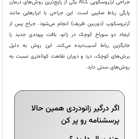
جراحی آرتروسکوپی ACL یکی از رایج‌ترین روش‌های درمان
پارگی رباط صلیبی است. این جراحی با ابزارهایی مانند
آرتروسکوپ (دوربین ظریف) انجام می‌شود. جراح پس از
ایجاد دو سوراخ کوچک در زانو، بافت پیوندی جدید را
جایگزین رباط آسیب‌دیده می‌کند. این روش به دلیل
برش‌های کوچک، درد و دوران نقاهت کوتاه‌تری نسبت به
روش‌های سنتی دارد.