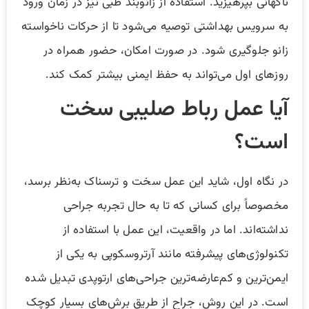
ناگهانی بپرهیزید. استفاده از زانوبند طبی نیز در زمان ورود
به سرویس بهداشتی توصیه می‌شود تا از حرکات ناخواسته
زانو جلوگیری شود. در صورت امکان، حضور همراه در
روزهای اول می‌تواند به حفظ ایمنی بیشتر کمک کند.
آیا عمل رباط صلیبی سخت
است؟
در نگاه اول، شاید این عمل سخت و ترسناک به‌نظر برسد،
مخصوصاً برای کسانی که تا به حال تجربه جراحی
نداشته‌اند. اما در واقعیت، این عمل با استفاده از
تکنولوژی‌های پیشرفته مانند آرتروسکوپی به یکی از
ایمن‌ترین و کم‌عارضه‌ترین جراحی‌های ارتوپدی تبدیل شده
است. در این روش، جراح از طریق برش‌های بسیار کوچک