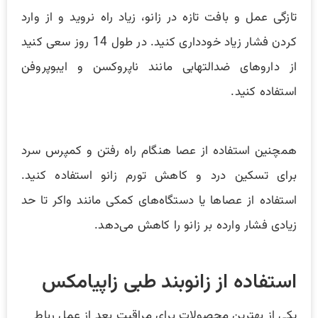
تازگی عمل و بافت تازه در زانو، زیاد راه نروید و از وارد
کردن فشار زیاد خودداری کنید. در طول 14 روز سعی کنید
از داروهای ضدالتهابی مانند ناپروکسن و ایبوپروفن
استفاده کنید.
همچنین استفاده از عصا هنگام راه رفتن و کمپرس سرد
برای تسکین درد و کاهش تورم زانو استفاده کنید.
استفاده از عصاها یا دستگاه‌های کمکی مانند واکر تا حد
زیادی فشار وارده بر زانو را کاهش می‌دهد.
استفاده از زانوبند طبی زاپیامکس
یکی از بهترین محصولات برای مراقبت بعد از عمل رباط