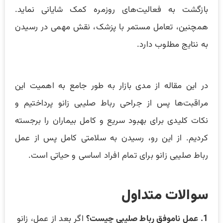
بازگشت به فعالیت‌های روزمره کمک شایانی نماید.
همچنین، تعامل مستمر با پزشک، نقش مهمی در رسیدن
به نتایج مطلوب دارد.
در این مقاله از مدی بازار به طور جامع به اهمیت این
مراقبت‌ها پس از جراحی رباط صلیبی زانو پرداختیم و
نکات کلیدی برای بهبود سریع و کامل بیماران را برجسته
کردیم. از این رو، رسیدن به سلامتی کامل پس از عمل
رباط صلیبی زانو برای تمام افراد اساسی و حیاتی است.
سوالات متداول
1. عمل ناموفق رباط صلیبی چیست؟
اگر بعد از عمل، زانو