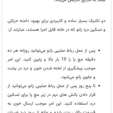
بیمار به تدریج افزایش می‌یابد.
دو تکنیک بسیار ساده و کاربردی برای بهبود دامنه حرکتی
و تسکین درد زانو که در خانه قابل اجرا هستند، عبارتند از:
پس از عمل رباط صلیبی زانو می‌توانید روزانه هر ده
دقیقه مچ پا را 10 بار بالا و پایین کنید. این امر
موجب پیشگیری از لخته شدن خون و درد در پشت
و جلوی زانو می‌شود.
تا پنج روز پس از عمل رباط صلیبی زانو می‌توانید از
قرار دادن بالش های نرم در زیر مچ پا برای تسکین
درد استفاده کنید. این امر موجب ارسال خون به
قسمت بالایی بدن شده و مانع از بروز درد ضربان