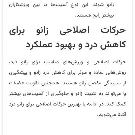
زانو شوند. این نوع آسیب‌ها در بین ورزشکاران
بیشتر رایج هستند.
حرکات اصلاحی زانو برای
کاهش درد و بهبود عملکرد
حرکات اصلاحی و ورزش‌های مناسب برای زانو درد،
روش‌هایی ساده و موثر برای کاهش درد زانو و پیشگیری
از ساییدگی مفصل زانو هستند. همچنین تقویت عضلات
پا می‌تواند به تثبیت زانو و جلوگیری از آسیب‌های بیشتر
کمک کند. در ادامه با بهترین حرکات اصلاحی برای زانو درد
آشنا می‌شویم.