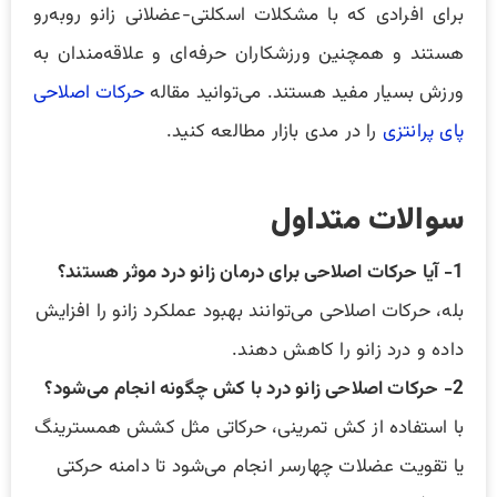
برای افرادی که با مشکلات اسکلتی-عضلانی زانو روبه‌رو
هستند و همچنین ورزشکاران حرفه‌ای و علاقه‌مندان به
ورزش بسیار مفید هستند. می‌توانید مقاله
حرکات اصلاحی
پای پرانتزی
را در مدی بازار مطالعه کنید.
سوالات متداول
1- آیا حرکات اصلاحی برای درمان زانو درد موثر هستند؟
بله، حرکات اصلاحی می‌توانند بهبود عملکرد زانو را افزایش
داده و درد زانو را کاهش دهند.
2- حرکات اصلاحی زانو درد با کش چگونه انجام می‌شود؟
با استفاده از کش تمرینی، حرکاتی مثل کشش همسترینگ
یا تقویت عضلات چهارسر انجام می‌شود تا دامنه حرکتی