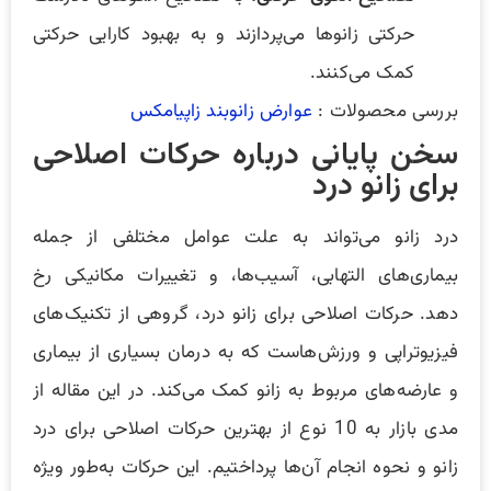
حرکتی زانو‌ها می‌پردازند و به بهبود کارایی حرکتی
کمک می‌کنند.
بررسی محصولات :
عوارض زانوبند زاپیامکس
سخن پایانی درباره حرکات اصلاحی
برای زانو درد
درد زانو می‌تواند به علت عوامل مختلفی از جمله
بیماری‌های التهابی، آسیب‌ها، و تغییرات مکانیکی رخ
دهد. حرکات اصلاحی برای زانو درد، گروهی از تکنیک‌های
فیزیوتراپی و ورزش‌هاست که به درمان بسیاری از بیماری
و عارضه‌های مربوط به زانو کمک می‌کند. در این مقاله از
مدی بازار به 10 نوع از بهترین حرکات اصلاحی برای درد
زانو و نحوه انجام آن‌ها پرداختیم. این حرکات به‌طور ویژه