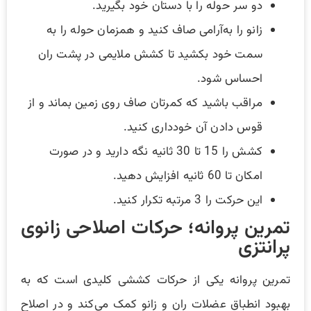
دو سر حوله را با دستان خود بگیرید.
زانو را به‌آرامی صاف کنید و همزمان حوله را به
سمت خود بکشید تا کشش ملایمی در پشت ران
احساس شود.
مراقب باشید که کمرتان صاف روی زمین بماند و از
قوس دادن آن خودداری کنید.
کشش را 15 تا 30 ثانیه نگه دارید و در صورت
امکان تا 60 ثانیه افزایش دهید.
این حرکت را 3 مرتبه تکرار کنید.
تمرین پروانه؛ حرکات اصلاحی زانوی
پرانتزی
تمرین پروانه یکی از حرکات کششی کلیدی است که به
بهبود انطباق عضلات ران و زانو کمک می‌کند و در اصلاح