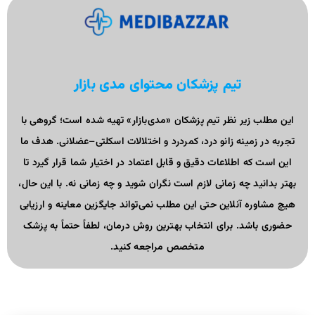
تیم پزشکان محتوای مدی بازار
این مطلب زیر نظر تیم پزشکان «مدی‌بازار» تهیه شده است؛ گروهی با
تجربه در زمینه زانو درد، کمردرد و اختلالات اسکلتی–عضلانی. هدف ما
این است که اطلاعات دقیق و قابل اعتماد در اختیار شما قرار گیرد تا
بهتر بدانید چه زمانی لازم است نگران شوید و چه زمانی نه. با این حال،
هیچ مشاوره آنلاین حتی این مطلب نمی‌تواند جایگزین معاینه و ارزیابی
حضوری باشد. برای انتخاب بهترین روش درمان، لطفاً حتماً به پزشک
متخصص مراجعه کنید.