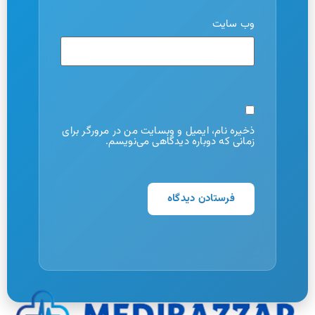
وب‌ سایت
ذخیره نام، ایمیل و وبسایت من در مرورگر برای
زمانی که دوباره دیدگاهی می‌نویسم.