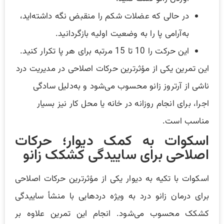
در حالی که عضلات شکم را منقبض نگه داشته‌اید،
به‌آرامی پا را به وضعیت اولیه بازگردانید.
این حرکت را 10 تا 15 مرتبه برای هر پا تکرار کنید.
این تمرین یکی از مؤثرترین حرکات اصلاحی در مدیریت درد
ناشی از آرتروز زانو محسوب می‌شود و به‌دلیل سادگی
اجرا، برای انجام روزانه در خانه یا محل کار نیز بسیار
مناسب است.
اسکوات به کمک دیوار؛ حرکات
اصلاحی برای ساییدگی کشکک زانو
اسکوات با تکیه به دیوار یکی از مؤثرترین حرکات اصلاحی
برای درمان زانو درد به ویژه دردهایی با منشأ ساییدگی
کشکک محسوب می‌شود. انجام این تمرین علاوه بر