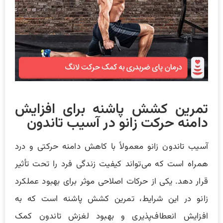
تمرین کشش پاشنه برای افزایش
دامنه حرکت زانو در آسیب تاندون
آسیب تاندون زانو معمولاً با کاهش دامنه حرکتی و درد
همراه است که می‌تواند کیفیت زندگی فرد را تحت تأثیر
قرار دهد. یکی از حرکات اصلاحی موثر برای بهبود عملکرد
زانو در این شرایط، تمرین کشش پاشنه است که به
افزایش انعطاف‌پذیری و بهبود لغزش تاندون کمک