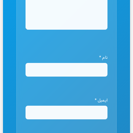
نام
*
ایمیل
*