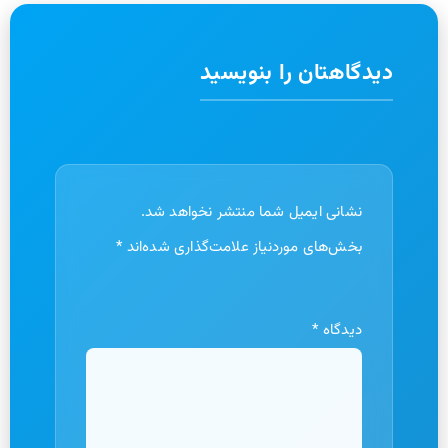
دیدگاهتان را بنویسید
نشانی ایمیل شما منتشر نخواهد شد.
بخش‌های موردنیاز علامت‌گذاری شده‌اند
*
دیدگاه
*