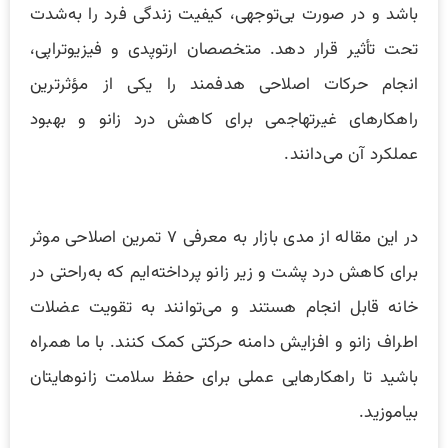
باشد و در صورت بی‌توجهی، کیفیت زندگی فرد را به‌شدت
تحت تأثیر قرار دهد. متخصصان ارتوپدی و فیزیوتراپی،
انجام حرکات اصلاحی هدفمند را یکی از مؤثرترین
راهکارهای غیرتهاجمی برای کاهش درد زانو و بهبود
عملکرد آن می‌دانند.
در این مقاله از مدی بازار به معرفی ۷ تمرین اصلاحی موثر
برای کاهش درد پشت و زیر زانو پرداخته‌ایم که به‌راحتی در
خانه قابل انجام هستند و می‌توانند به تقویت عضلات
اطراف زانو و افزایش دامنه حرکتی کمک کنند. با ما همراه
باشید تا راهکارهایی عملی برای حفظ سلامت زانوهایتان
بیاموزید.