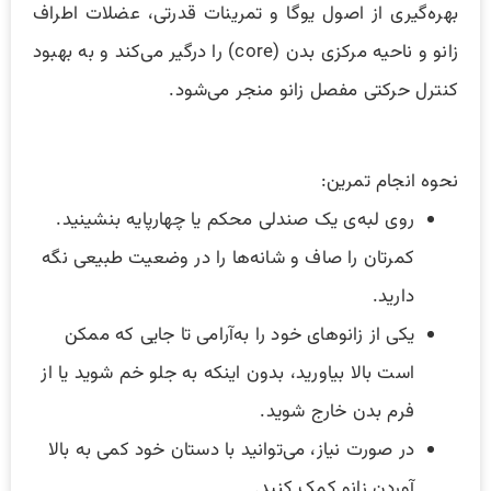
بهره‌گیری از اصول یوگا و تمرینات قدرتی، عضلات اطراف
زانو و ناحیه مرکزی بدن (core) را درگیر می‌کند و به بهبود
کنترل حرکتی مفصل زانو منجر می‌شود.
نحوه انجام تمرین:
روی لبه‌ی یک صندلی محکم یا چهارپایه بنشینید.
کمرتان را صاف و شانه‌ها را در وضعیت طبیعی نگه
دارید.
یکی از زانوهای خود را به‌آرامی تا جایی که ممکن
است بالا بیاورید، بدون اینکه به جلو خم شوید یا از
فرم بدن خارج شوید.
در صورت نیاز، می‌توانید با دستان خود کمی به بالا
آوردن زانو کمک کنید.