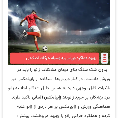
بدون شک سنگ بنای درمان مشکلات زانو را باید در
ورزش دانست. در کنار ورزش‌ها استفاده از زاپیامکس نیز
تاثیرات قابل توجهی دارد به همین دلیل هنگام ابتلا به زانو
درد پزشکان بر
خرید زانوبند زاپیامکس آلمانی
تاکید دارند.
هماهنگی ورزش و زاپیامکس بر هر دردی از زانو غلبه
کرده و عملکرد حرکتی زانو را بهبود می‌بخشد. بیشتر :