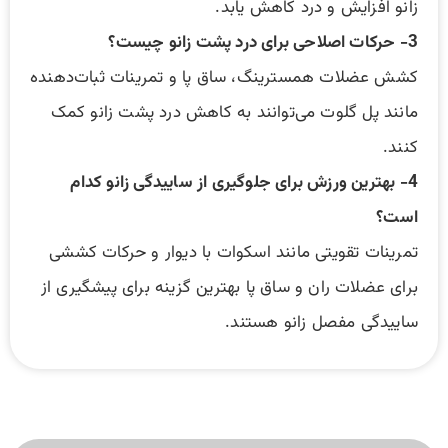
زانو افزایش و درد کاهش یابد.
3- حرکات اصلاحی برای درد پشت زانو چیست؟
کشش عضلات همسترینگ، ساق پا و تمرینات ثبات‌دهنده
مانند پل گلوت می‌توانند به کاهش درد پشت زانو کمک
کنند.
4- بهترین ورزش برای جلوگیری از ساییدگی زانو کدام
است؟
تمرینات تقویتی مانند اسکوات با دیوار و حرکات کششی
برای عضلات ران و ساق پا بهترین گزینه برای پیشگیری از
ساییدگی مفصل زانو هستند.