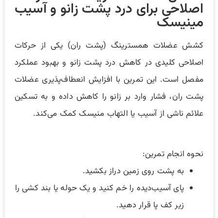
اصلاحی برای درد پشت زانو و آسیب
مینیسک
کشش عضلات همسترینگ (پشت ران) یکی از حرکات
اصلاحی کلیدی در کاهش درد پشت زانو و بهبود عملکرد
مفصل است. این تمرین با افزایش انعطاف‌پذیری عضلات
پشت ران، فشار وارد بر زانو را کاهش داده و به تسکین
علائم ناشی از آسیب یا التهاب منیسک کمک می‌کند.
نحوه انجام تمرین:
به پشت روی زمین دراز بکشید.
پای آسیب‌دیده را خم کنید و یک حوله یا بند کشی را
زیر کف پا قرار دهید.