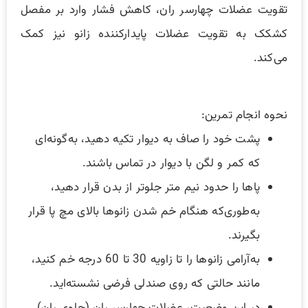
تقویت عضلات چهارسر ران، کاهش فشار وارد بر مفصل
کشکک به تقویت عضلات پایدارکننده زانو نیز کمک
می‌کند.
نحوه انجام تمرین:
پشت خود را صاف به دیوار تکیه دهید، به‌گونه‌ای
که کمر و لگن با دیوار در تماس باشند.
پاها را حدود نیم متر جلوتر از بدن قرار دهید،
به‌طوری‌که هنگام خم شدن زانوها بالای مچ پا قرار
بگیرند.
به‌آرامی زانوها را تا زاویه 30 تا 60 درجه خم کنید،
مانند حالتی که روی صندلی فرضی نشسته‌اید.