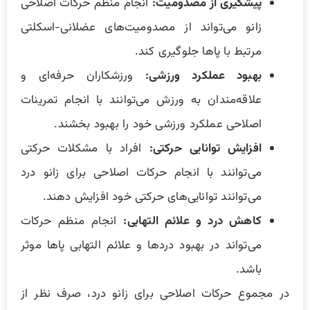
پیشگیری از مصدومیت:
انجام منظم حرکات اصلاحی
زانو می‌تواند از مصدومیت‌های عضلانی-اسکلتی
مرتبط با پاها جلوگیری کند.
بهبود عملکرد ورزشی:
ورزشکاران حرفه‌ای و
علاقه‌مندان به ورزش‌ می‌توانند با انجام تمرینات
اصلاحی عملکرد ورزشی خود را بهبود بخشند.
افزایش توانایی حرکتی:
افراد با مشکلات حرکتی
می‌توانند با انجام حرکات اصلاحی برای زانو درد
می‌توانند توانایی‌های حرکتی خود افزایش دهند.
کاهش درد و علائم التهابی:
انجام منظم حرکات
می‌تواند در بهبود دردها و علائم التهابی پاها موثر
باشد.
در مجموع حرکات اصلاحی برای زانو درد، صرف نظر از