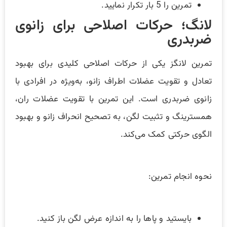
تمرین را 5 بار تکرار نمایید.
لانگ؛ حرکات اصلاحی برای زانوی
ضربدری
تمرین لانگز یکی از حرکات اصلاحی کلیدی برای بهبود
تعادل و تقویت عضلات اطراف زانو، به‌ویژه در افرادی با
زانوی ضربدری است. این تمرین با تقویت عضلات ران،
همسترینگ و تثبیت لگن، به تصحیح انحراف زانو و بهبود
الگوی حرکتی کمک می‌کند.
نحوه انجام تمرین:
بایستید و پاها را به اندازه عرض لگن باز کنید.