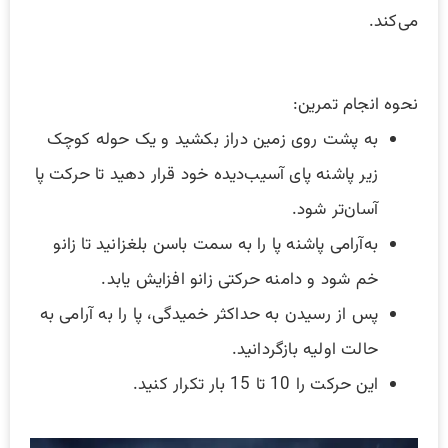
می‌کند.
نحوه انجام تمرین:
به پشت روی زمین دراز بکشید و یک حوله کوچک
زیر پاشنه پای آسیب‌دیده خود قرار دهید تا حرکت پا
آسان‌تر شود.
به‌آرامی پاشنه پا را به سمت باسن بلغزانید تا زانو
خم شود و دامنه حرکتی زانو افزایش یابد.
پس از رسیدن به حداکثر خمیدگی، پا را به آرامی به
حالت اولیه بازگردانید.
این حرکت را 10 تا 15 بار تکرار کنید.