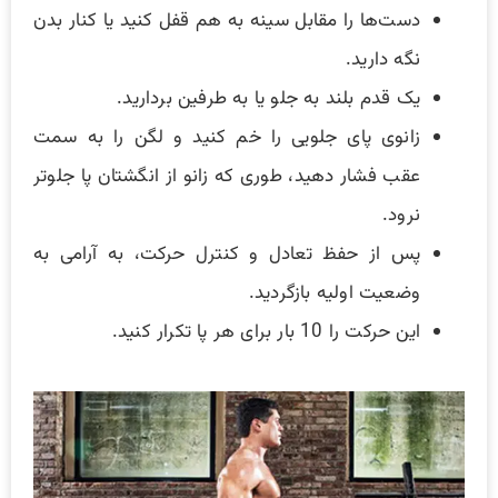
دست‌ها را مقابل سینه به هم قفل کنید یا کنار بدن
نگه دارید.
یک قدم بلند به جلو یا به طرفین بردارید.
زانوی پای جلویی را خم کنید و لگن را به سمت
عقب فشار دهید، طوری که زانو از انگشتان پا جلوتر
نرود.
پس از حفظ تعادل و کنترل حرکت، به آرامی به
وضعیت اولیه بازگردید.
این حرکت را 10 بار برای هر پا تکرار کنید.