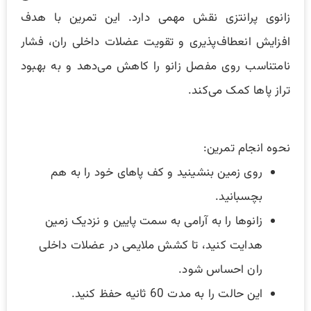
زانوی پرانتزی نقش مهمی دارد. این تمرین با هدف
افزایش انعطاف‌پذیری و تقویت عضلات داخلی ران، فشار
نامتناسب روی مفصل زانو را کاهش می‌دهد و به بهبود
تراز پاها کمک می‌کند.
نحوه انجام تمرین:
روی زمین بنشینید و کف پاهای خود را به هم
بچسبانید.
زانوها را به آرامی به سمت پایین و نزدیک زمین
هدایت کنید، تا کشش ملایمی در عضلات داخلی
ران احساس شود.
این حالت را به مدت 60 ثانیه حفظ کنید.