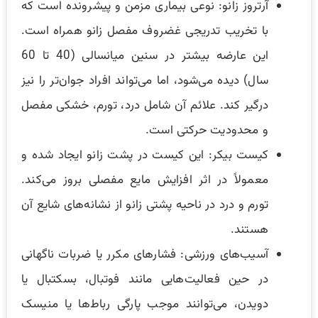
آرتروز زانو: نوعی بیماری مزمن و پیشرونده است که
با تخریب تدریجی غضروف مفصل زانو همراه است.
این عارضه بیشتر در سنین میانسالی (40 تا 60
سال) دیده می‌شود، اما می‌تواند افراد جوان‌تر را نیز
درگیر کند. علائم آن شامل درد، تورم، خشکی مفصل
و محدودیت حرکتی است.
کیست بیکر: این کیست در پشت زانو ایجاد شده و
معمولاً در اثر افزایش مایع مفصلی بروز می‌کند.
تورم و درد در ناحیه پشتی زانو از نشانه‌های شایع آن
هستند.
آسیب‌های ورزشی: فشارهای مکرر یا ضربات ناگهانی
در حین فعالیت‌هایی مانند فوتبال، بسکتبال یا
دویدن، می‌توانند موجب پارگی رباط‌ها یا منیسک