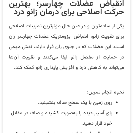
انقباض عضلات چهارسر؛ بهترین
حرکت اصلاحی برای درمان زانو درد
یکی از ساده‌ترین و در عین حال مؤثرترین تمرینات اصلاحی
برای تقویت زانو، انقباض ایزومتریک عضلات چهارسر ران
است. این عضلات که در جلوی ران قرار دارند، نقش مهمی
در حمایت از مفصل زانو ایفا می‌کنند و تقویت آن‌ها
می‌تواند به کاهش درد و افزایش پایداری زانو کمک کند.
نحوه انجام تمرین:
روی زمین یا یک سطح صاف بنشینید.
پای آسیب‌دیده را به‌صورت کشیده و صاف در مقابل
خود قرار دهید.