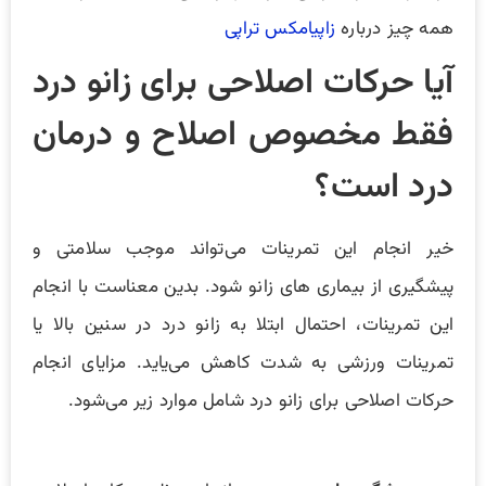
همه چیز درباره
زاپیامکس تراپی
آیا حرکات اصلاحی برای زانو درد
فقط مخصوص اصلاح و درمان
درد است؟
خیر انجام این تمرینات می‌تواند موجب سلامتی و
پیشگیری از بیماری های زانو شود. بدین معناست با انجام
این تمرینات، احتمال ابتلا به زانو درد در سنین بالا یا
تمرینات ورزشی به شدت کاهش می‌یاید. مزایای انجام
حرکات اصلاحی برای زانو درد شامل موارد زیر می‌شود.