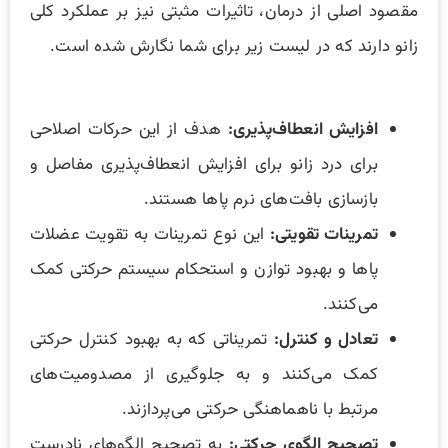
مقصود اصلی از درمان، تاثیرات مثبتی نیز بر عملکرد کلی
زانو دارند که در لیست زیر برای شما نگارش شده است.
افزایش انعطاف‌پذیری:
هدف از این حرکات اصلاحی
برای درد زانو برای افزایش انعطاف‌پذیری مفاصل و
بازسازی بافت‌های نرم پاها هستند.
تمرینات تقویتی:
این نوع تمرینات به تقویت عضلات
پاها و بهبود توازن و استحکام سیستم حرکتی کمک
می‌کنند.
تعادل و کنترل:
تمریناتی که به بهبود کنترل حرکتی
کمک می‌کنند و به جلوگیری از مصدومیت‌های
مرتبط با ناهماهنگی حرکتی می‌پردازند.
تصحیح الگوی حرکتی:
به تصحیح الگوهای نادرست