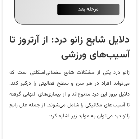
دلایل شایع زانو درد: از آرتروز تا
آسیب‌های ورزشی
زانو درد یکی از مشکلات شایع عضلانی‌اسکلتی است که
می‌تواند افراد در هر سن و سطح فعالیتی را درگیر کند.
دلایل بروز این درد متنوع‌اند و از بیماری‌های التهابی گرفته
تا آسیب‌های مکانیکی را شامل می‌شوند. از جمله علل رایج
زانو درد می‌توان به موارد زیر اشاره کرد: