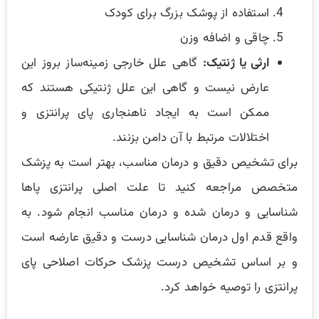
استفاده از پوشک بزرگ برای کودک
چاقی و اضافه وزن
ارثی یا ژنتیک:
گاهی علل خارجی زمینه‌ساز بروز این
عارض نیست ‌و گاهی این علل ژنتیکی هستند که
ممکن است به ایجاد ناهنجاری پای پرانتزی و
اختلالات مرتبط با آن دامن بزنند.
برای تشخیص دقیق و درمان مناسب، بهتر است به پزشک
متخصص مراجعه کنید تا علت اصلی پرانتزی پاها
شناسایی و درمان شده و درمان مناسب انجام شود. به
واقع قدم اول درمان شناسایی درست و دقیق عارضه است
و بر اساس تشخیص درست پزشک حرکات اصلاحی پای
پرانتزی را توصیه خواهد کرد.