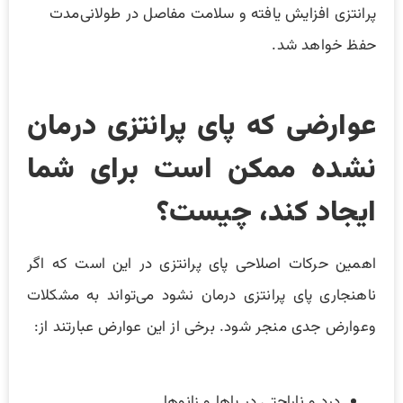
پرانتزی افزایش یافته و سلامت مفاصل در طولانی‌مدت
حفظ خواهد شد.
عوارضی که پای پرانتزی درمان
نشده ممکن است برای شما
ایجاد کند، چیست؟
اهمین حرکات اصلاحی پای پرانتزی در این است که اگر
ناهنجاری پای پرانتزی درمان نشود می‌تواند به مشکلات
وعوارض جدی منجر شود. برخی از این عوارض عبارتند از:
درد و ناراحتی در پاها و زانوها