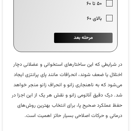
در شرایطی که این ساختارهای استخوانی و عضلانی دچار
اختلال یا ضعف شوند، انحرافات مانند پای پرانتزی ایجاد
می‌شود که به ناهنجاری زانو و انحراف زانو منجر خواهد
شد. درک دقیق آناتومی زانو و نقش هر یک از این اجزا در
حفظ عملکرد صحیح پا، برای انتخاب بهترین روش‌های
درمانی و حرکات اصلاحی بسیار حائز اهمیت است.