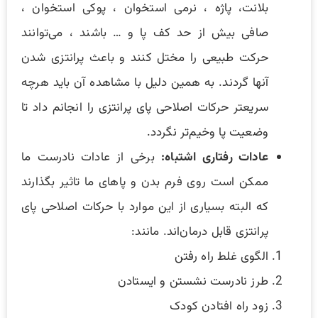
بلانت، پاژه ، نرمی استخوان ، پوکی استخوان ،
صافی بیش از حد کف پا و … باشند ، می‌توانند
حرکت طبیعی را مختل کنند و باعث پرانتزی شدن
آنها گردند. به همین دلیل با مشاهده آن باید هرچه
سریعتر حرکات اصلاحی پای پرانتزی را انجانم داد تا
وضعیت پا وخیم‌تر نگردد.
عادات رفتاری اشتباه:
برخی از عادات نادرست ما
ممکن است روی فرم بدن و پاهای ما تاثیر بگذارند
که البته بسیاری از این موارد با حرکات اصلاحی پای
پرانتزی قابل درمان‌اند. مانند:
الگوی غلط راه رفتن
طرز نادرست نشستن و ایستادن
زود راه افتادن کودک