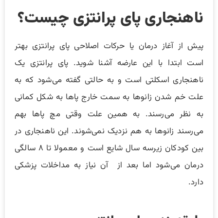
ناهنجاری پای پرانتزی چیست؟
پیش از آغاز درمان یا حرکات اصلاحی پای پرانتزی بهتر
است ابتدا با این عارضه آشنا شوید. پای پرانتزی یک
ناهنجاری اسکلتی است و به حالتی گفته می‌شود که به
علت خم شدن زانوها به سمت خارج پاها به شکل کمانی
به نظر می‌رسند. به همین علت وقتی مچ پاها بهم
می‌رسند زانوها به هم نزدیک نمی‌شوند. این ناهنجاری در
بین کودکان زیرسه سال شایع است و معمولا تا ۸ سالگی
درمان می‌شود اما بعد از آن نیاز به مداخلات پزشکی
دارد.