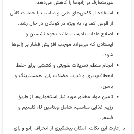
غیرمتعارف بر زانوها را کاهش می‌دهد.
استفاده از کفش‌های طبی و مناسب با حمایت کافی
از قوس کف پا، به ویژه در کودکان در حال رشد.
اصلاح عادات نادرست مانند نحوه نشستن و
ایستادن که می‌تواند موجب افزایش فشار بر زانوها
شود.
انجام منظم تمرینات تقویتی و کششی برای حفظ
انعطاف‌پذیری و قدرت عضلات ران، همسترینگ و
باسن.
تامین مواد مغذی مورد نیاز استخوان‌ها از طریق
رژیم غذایی مناسب، شامل ویتامین D، کلسیم و
فسفر.
با رعایت این نکات، امکان پیشگیری از انحراف زانو و پای