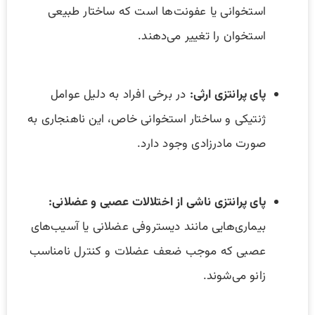
استخوانی یا عفونت‌ها است که ساختار طبیعی
استخوان را تغییر می‌دهند.
پای پرانتزی ارثی:
در برخی افراد به دلیل عوامل
ژنتیکی و ساختار استخوانی خاص، این ناهنجاری به
صورت مادرزادی وجود دارد.
پای پرانتزی ناشی از اختلالات عصبی و عضلانی:
بیماری‌هایی مانند دیستروفی عضلانی یا آسیب‌های
عصبی که موجب ضعف عضلات و کنترل نامناسب
زانو می‌شوند.