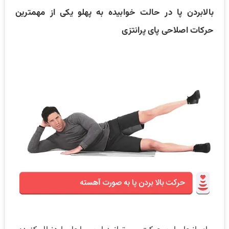
بالابردن پا در حالت خوابیده به پهلو یکی از مهمترین
حرکات اصلاحی پای پرانتزی