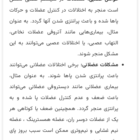
است منجر به اختلالات در کنترل عضلات و حرکات
پاها شده و باعث پرانتزی شدن آنها گردد. به عنوان
مثال، بیماری‌هایی مانند آتروفی عضلات نخاعی،
التهاب عصبی، یا اختلالات عصبی می‌توانند به این
مشکل منجر شوند.
مشکلات عضلانی:
برخی اختلالات عضلانی می‌توانند
باعث پرانتزی شدن پاها شوند. به عنوان مثال،
بیماری عضلانی مانند دیستروفی عضلانی می‌تواند
باعث ضعف و عدم کنترل عضلات پا شده و به
پرانتزی منجر گردد. همچینین ضعف یا کوتاهی هر
یک از عضلات دوسر ران، عضله همسترینگ ، عضله
نیم غشایی و نیم‌وتری ممکن است سبب بروز پای