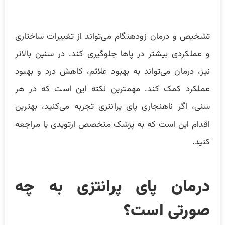
تشخیص و درمان زودهنگام می‌تواند از تغییرات ساختاری
و عملکردی بیشتر در پاها جلوگیری کند. در سنین بالاتر
نیز، درمان می‌تواند به بهبود علائم، کاهش درد و بهبود
عملکرد کمک کند. مهمترین نکته این است که در هر
سنی، اگر ناهنجاری پای پرانتزی تجربه می‌کنید، بهترین
اقدام این است که به پزشک متخصص ارتوپدی پا مراجعه
کنید.
درمان پای پرانتزی به چه
صورتی است؟