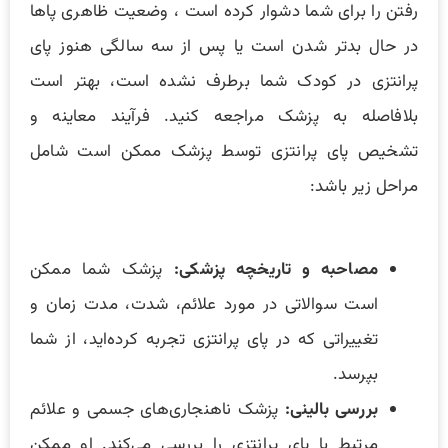
‌رفتن را برای شما دشوار کرده است ، وضعیت ظاهری پاها
در حال بدتر شدن است یا پس از سه سالگی هنوز پای
پرانتزی در کودک شما برطرف نشده است، بهتر است
بلافاصله به پزشک مراجعه کنید. فرآیند معاینه و
تشخیص پای پرانتزی توسط پزشک ممکن است شامل
مراحل زیر باشد:
مصاحبه و تاریخچه پزشکی:
پزشک شما ممکن
است سوالاتی در مورد علائم، شدت، مدت زمان و
تغییراتی که در پای پرانتزی تجربه کرده‌اید، از شما
بپرسد.
بررسی بالینی:
پزشک ناهنجاری‌های جسمی و علائم
مرتبط با پای پرانتزی را بررسی می‌کند. او ممکن