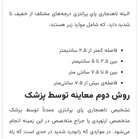
البته ناهنجاری پای پرانتزی درجه‌های مختلف از خفیف تا
شدید دارد. که شامل موارد زیر هستند:
فاصله کمتر از ۲.۵ سانتیمتر
بین ۲.۵ تا ۵ سانتیمتر
بین ۵ تا ۷.۵ سانتی متر
فاصله‌ی بیش از ۷.۵ سانتی‌متر
روش دوم معاینه توسط پزشک
تشخیص ناهنجاری پای پرانتزی عمدتاً توسط پزشک
متخصص ارتوپدی یا جراح متخصص در این زمینه انجام
می‌شود. در مواردی که زانودرد شدید در حدی است که راه