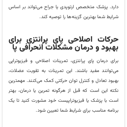
دارد. پزشک متخصص ارتوپدی یا جراح می‌تواند بر اساس
شرایط شما بهترین گزینه‌ها را توصیه کند.
حرکات اصلاحی پای پرانتزی برای
بهبود و درمان مشکلات انحرافی پا
برای درمان پای پرانتزی، تمرینات اصلاحی و فیزیوتراپی
می‌توانند مفید باشند. این تمرینات به تقویت عضلات،
بهبود تعادل و کنترل توان حرکتی کمک می‌کنند. مهمترین
نکته این است که قبل از هرگونه تمرین یا درمان، بهتر
است با پزشک یا فیزیوتراپیست خود مشورت کنید تا یک
برنامه مناسب برای شرایط شما تعیین شود.