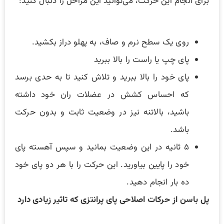
برای انجام این حرکت، می‌توانید این مراحل را دنبال کنید:
روی یک سطح نرم و صاف، به پهلو دراز بکشید.
پای چپ یا راست را بالا ببرید
پای خود را بالا ببرید و تلاش کنید تا به حدی برسد
که احساس کشش در عضلات ران خود داشته
باشید، بالاتنه نیز در وضعیت ثابت و بدون حرکت
باشد.
۵ ثانیه در این وضعیت بمانید و سپس آهسته پای
خود را پایین بیاورید. این حرکت را با هر دو پای خود
ده بار انجام دهید‌.
پل باسن از حرکات اصلاحی پای پرانتزی که تاثیر زیادی دارد