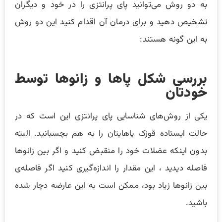
به دو روش می‌توانید پای پرانتزی را در خود و دیگران
تشخیص دهید و برای درمان آن اقدام کنید این دو روش
به این گونه هستند:
بررسی شکل پاها و زانوها توسط
خودتان
یکی از روش‌های شناسایی پای پرانتزی این است که در
حالت ایستاده قوزک پاهایتان را به هم بچسبانید. البته
بدون اینکه عضلات خود را منقبض کنید و اگر بین زانوها
فاصله دیدید ، این مقدار را اندازه‌گیری کنید اگر فاصله‌ی
بین زانوها زیاد بود، ممکن است به این عارضه دچار شده
باشید.