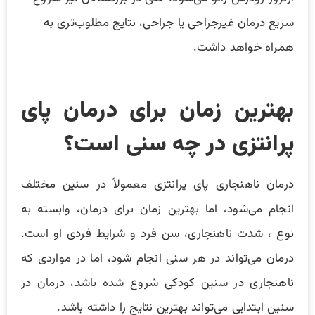
سریع درمان غیرجراحی یا جراحی، نتایج مطلوب‌تری به
همراه خواهد داشت.
بهترین زمان برای درمان پای
پرانتزی در چه سنی است؟
درمان ناهنجاری پای پرانتزی معمولاً در سنین مختلف
انجام می‌شود، اما بهترین زمان برای درمان، وابسته به
نوع ، شدت ناهنجاری، سن فرد و شرایط فردی او است.
درمان می‌تواند در هر سنی انجام شود، اما در مواردی که
ناهنجاری در سنین کودکی شروع شده باشد، درمان در
سنین ابتدایی می‌تواند بهترین نتایج را داشته باشد.