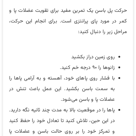
حرکت پل باسن یک تمرین مفید برای تقویت عضلات پا و
کمر در مورد پای پرانتزی است. برای انجام این حرکت،
مراحل زیر را دنبال کنید:
روی زمین دراز بکشید
زانوها را ۹۰ درجه خم کنید.
با فشار روی پاهای خود، آهسته و به آرامی پاها را
به سمت باسن بکشید. این عمل باعث تنش در
عضلات پا و باسن می‌شود.
پاها را در موقعیت بالا به مدت چند ثانیه نگه دارید.
در این حین، تلاش کنید تا تعادل خود را حفظ کنید
و تمرکز خود را بر روی حالت باسن و عضلات پا