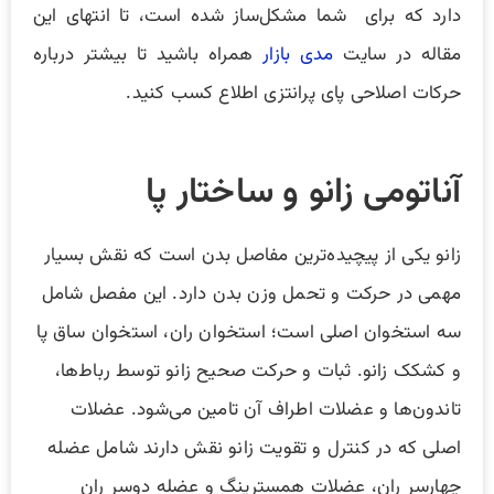
دارد که برای شما مشکل‌ساز شده است، تا انتهای این
مقاله در سایت
مدی بازار
همراه باشید تا بیشتر درباره
حرکات اصلاحی پای پرانتزی اطلاع کسب کنید.
آناتومی زانو و ساختار پا
زانو یکی از پیچیده‌ترین مفاصل بدن است که نقش بسیار
مهمی در حرکت و تحمل وزن بدن دارد. این مفصل شامل
سه استخوان اصلی است؛ استخوان ران، استخوان ساق پا
و کشکک زانو. ثبات و حرکت صحیح زانو توسط رباط‌ها،
تاندون‌ها و عضلات اطراف آن تامین می‌شود. عضلات
اصلی که در کنترل و تقویت زانو نقش دارند شامل عضله
چهارسر ران، عضلات همسترینگ و عضله دوسر ران