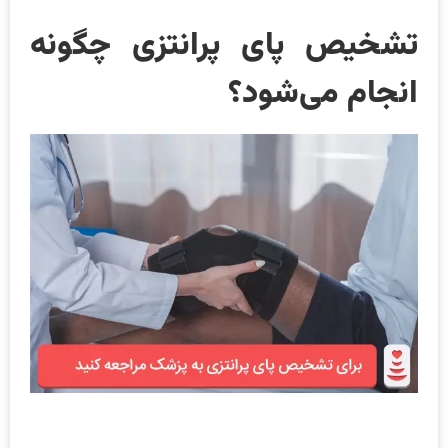
تشخیص پای پرانتزی چگونه
انجام می‌شود؟