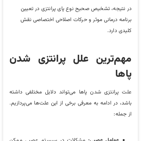
در نتیجه، تشخیص صحیح نوع پای پرانتزی در تعیین
برنامه درمانی موثر و حرکات اصلاحی اختصاصی نقش
کلیدی دارد.
مهم‌ترین علل پرانتزی شدن
پاها
علت پرانتزی شدن پاها می‌تواند دلایل مختلفی داشته
باشد، در ادامه به معرفی برخی از این علت‌ها می‌پردازیم.
از جمله:
عوامل عصبی:
مشکلات در سیستم عصبی ممکن