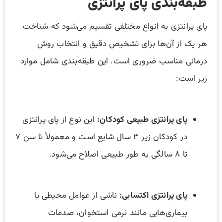
طبقه‌بندی پای پرانتزی
پای پرانتزی به انواع مختلفی تقسیم می‌شود که شناخت
هر یک از آن‌ها برای تشخیص دقیق و انتخاب روش
درمانی مناسب ضروری است. این طبقه‌بندی شامل موارد
زیر است:
پای پرانتزی طبیعی کودکان:
این نوع از پای پرانتزی
در کودکان زیر ۳ سال شایع است و معمولاً تا سن ۷
تا ۸ سالگی به طور طبیعی اصلاح می‌شود.
پای پرانتزی اکتسابی:
ناشی از عوامل محیطی یا
بیماری‌هایی مانند نرمی استخوان، صدمات