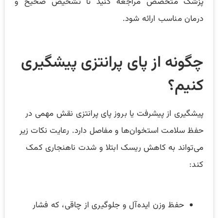
پزشک متخصص مراجعه کنید تا تشخیص صحیح و
درمان مناسب ارائه شود.
چگونه از پای پرانتزی پیشگیری
کنیم؟
پیشگیری از پیشرفت یا بروز پای پرانتزی نقش مهمی در
حفظ سلامت استخوان‌ها و مفاصل دارد. رعایت نکات زیر
می‌تواند به کاهش ریسک ابتلا و شدت ناهنجاری کمک
کند:
حفظ وزن ایده‌آل و جلوگیری از چاقی، که فشار