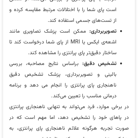
است پای شما را با اختلالات مرتبط مقایسه کرده و
از تست‌های جسمی استفاده کند.
تصویربرداری:
ممکن است پزشک تصاویری مانند
اشعه‌ی ایکس یا MRI از پای شما درخواست کند تا
ساختار دقیق‌تر پای پرانتزی را مشاهده کند.
تشخیص دقیق:
براساس نتایج مصاحبه، بررسی
بالینی و تصویربرداری، پزشک تشخیص دقیق
ناهنجاری پای پرانتزی را انجام می دهد و برنامه
درمانی مناسب را تعیین می‌کند.
در برخی موارد، فرد می‌تواند به تنهایی ناهنجاری پرانتزی
در پاهای خود را تشخیص دهد، اما مهم است که در
صورت تجربه هرگونه علائم ناهنجاری پای پرانتزی، به