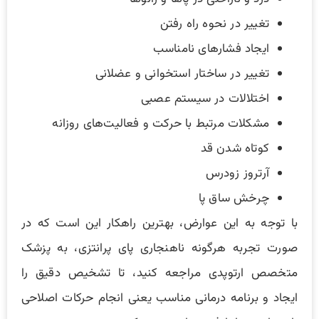
تغییر در نحوه راه رفتن
ایجاد فشارهای نامناسب
تغییر در ساختار استخوانی و عضلانی
اختلالات در سیستم عصبی
مشکلات مرتبط با حرکت و فعالیت‌های روزانه
کوتاه شدن قد
آرتروز زودرس
چرخش ساق پا
با توجه به این عوارض، بهترین راهکار این است که در
صورت تجربه هرگونه ناهنجاری پای پرانتزی، به پزشک
متخصص ارتوپدی مراجعه کنید، تا تشخیص دقیق را
ایجاد و برنامه درمانی مناسب یعنی انجام حرکات اصلاحی