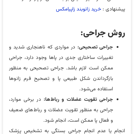
پیشنهادی :
خرید زانوبند زاپیامکس
روش جراحی:
جراحی تصحیحی:
در مواردی که ناهنجاری شدید و
تغییرات ساختاری جدی در پاها وجود دارد، جراحی
ممکن است لازم باشد. جراحی تصحیحی به منظور
بازگرداندن شکل طبیعی پا و تصحیح فرم زانوها
استفاده می‌شود.
جراحی تقویت عضلات و رباط‌ها:
در برخی موارد،
جراحی به منظور تقویت عضلات و رباط‌های ضعیف
و فعال پا ممکن است، انجام شود.
انجام یا عدم انجام جراحی بستگی به تشخیص پزشک