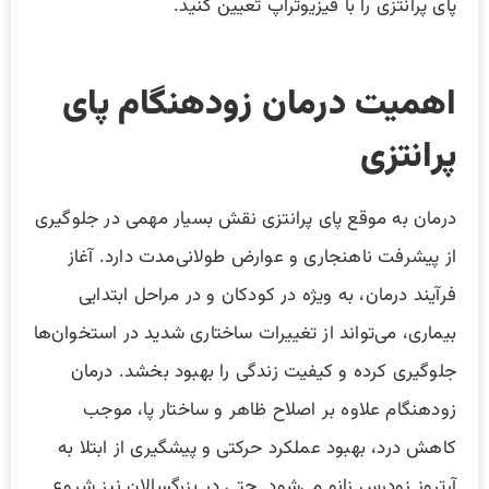
پای پرانتزی را با فیزیوتراپ تعیین کنید.
اهمیت درمان زودهنگام پای
پرانتزی
درمان به موقع پای پرانتزی نقش بسیار مهمی در جلوگیری
از پیشرفت ناهنجاری و عوارض طولانی‌مدت دارد. آغاز
فرآیند درمان، به ویژه در کودکان و در مراحل ابتدایی
بیماری، می‌تواند از تغییرات ساختاری شدید در استخوان‌ها
جلوگیری کرده و کیفیت زندگی را بهبود بخشد. درمان
زودهنگام علاوه بر اصلاح ظاهر و ساختار پا، موجب
کاهش درد، بهبود عملکرد حرکتی و پیشگیری از ابتلا به
آرتروز زودرس زانو می‌شود. حتی در بزرگسالان نیز شروع