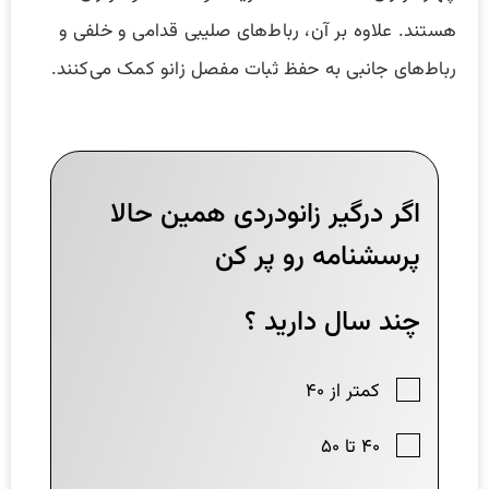
هستند. علاوه بر آن، رباط‌های صلیبی قدامی و خلفی و
رباط‌های جانبی به حفظ ثبات مفصل زانو کمک می‌کنند.