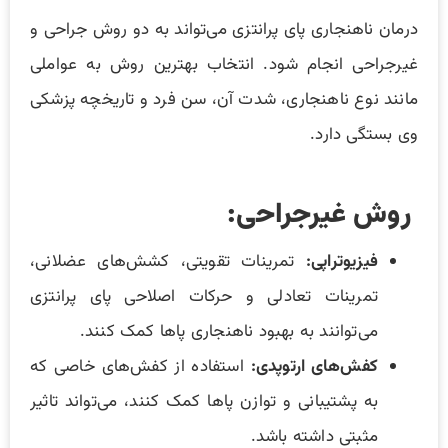
درمان ناهنجاری پای پرانتزی می‌تواند به دو روش جراحی و
غیرجراحی انجام شود. انتخاب بهترین روش به عواملی
مانند نوع ناهنجاری، شدت آن، سن فرد و تاریخچه پزشکی
وی بستگی دارد.
روش غیرجراحی:
فیزیوتراپی:
تمرینات تقویتی، کشش‌های عضلانی،
تمرینات تعادلی و حرکات اصلاحی پای پرانتزی
می‌توانند به بهبود ناهنجاری پاها کمک کنند.
کفش‌های ارتوپدی:
استفاده از کفش‌های خاصی که
به پشتیبانی و توازن پاها کمک کنند، می‌تواند تاثیر
مثبتی داشته باشد.