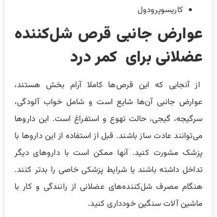
کاریسوپرودول
عوارض جانبی قرص‌ شل‌کننده
عضلانی برای کمر درد
از آنجایی که این قرص‌ها کاملا آرام بخش هستند،
عوارض جانبی آن‌ها شایع است و شامل خواب آلودگی،
سرگیجه، گیجی، حالت تهوع و استفراغ است. این داروها
می‌توانند عادت ساز باشند. قبل از استفاده از این داروها با
پزشک مشورت کنید. آنها ممکن است با داروهای دیگر
تداخل داشته باشند یا شرایط پزشکی خاصی را بدتر کنند.
هنگام مصرف شل‌کننده‌های عضلانی از رانندگی و کار با
ماشین آلات سنگین خودداری کنید.