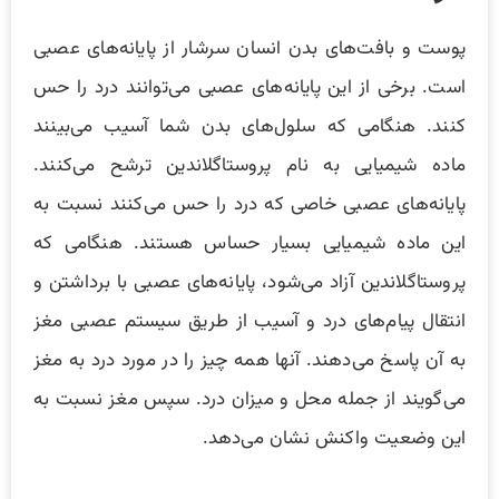
پوست و بافت‌های بدن انسان سرشار از پایانه‌های عصبی
است. برخی از این پایانه‌های عصبی می‌توانند درد را حس
کنند. هنگامی که سلول‌های بدن شما آسیب می‌بینند
ماده شیمیایی به نام پروستاگلاندین ترشح می‌کنند.
پایانه‌های عصبی خاصی که درد را حس می‌کنند نسبت به
این ماده شیمیایی بسیار حساس هستند. هنگامی که
پروستاگلاندین آزاد می‌شود، پایانه‌های عصبی با برداشتن و
انتقال پیام‌های درد و آسیب از طریق سیستم عصبی مغز
به آن پاسخ می‌دهند. آنها همه چیز را در مورد درد به مغز
می‌گویند از جمله محل و میزان درد. سپس مغز نسبت به
این وضعیت واکنش نشان می‌دهد.