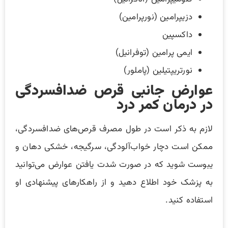
دزیپرامین (نورپرامین)
داکسپین
ایمی پرامین (توفرانیل)
نورتریپتیلین (پاملور)
عوارض جانبی قرص ضدافسردگی
در درمان کمر درد
لازم به ذکر است در طول مصرف قرص‌های ضدافسردگی،
ممکن است دچار خواب‌آلودگی، سرگیجه، خشکی دهان و
یبوست شوید که در صورت شدت یافتن عوارض می‌توانید
به پزشک خود اطلاع دهید و از راهکارهای پیشنهادی او
استفاده کنید.