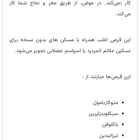
کار نمی‌کند. در عوض، از طریق مغز و نخاع شما کار
می‌کند.
این قرص اغلب همراه با مسکن های بدون نسخه برای
تسکین علائم کمردرد یا اسپاسم عضلانی تجویز می‌شود.
این قرص‌ها عبارتند از :
متوکاربامول
سیکلوبنزاپرین
باکلوفن
تیزانیدین