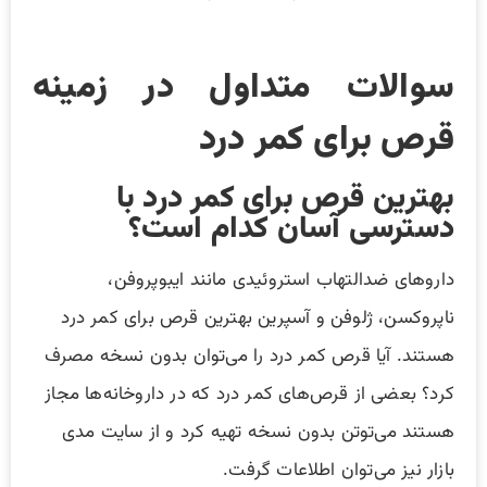
سوالات متداول در زمینه
قرص برای کمر درد
بهترین قرص برای کمر درد با
دسترسی آسان کدام است؟
داروهای ضدالتهاب استروئیدی مانند ایبوپروفن،
ناپروکسن، ژلوفن و آسپرین بهترین قرص برای کمر درد
هستند. آیا قرص کمر درد را می‌توان بدون نسخه مصرف
کرد؟ بعضی از قرص‌های کمر درد که در داروخانه‌ها مجاز
هستند می‌توتن بدون نسخه تهیه کرد و از سایت مدی
بازار نیز می‌توان اطلاعات گرفت.