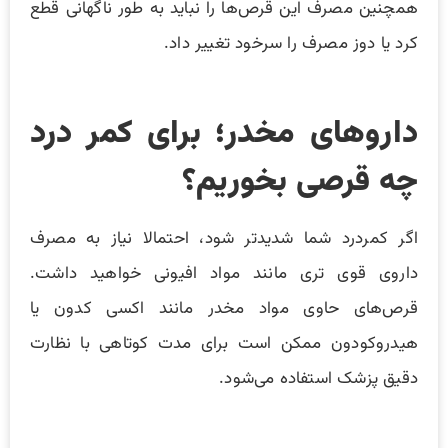
همچنین مصرف این قرص‌ها را نباید به طور ناگهانی قطع
کرد یا دوز مصرف را سرخود تغییر داد.
داروهای مخدر؛ برای کمر درد
چه قرصی بخوریم؟
اگر کمردرد شما شدیدتر شود، احتمالا نیاز به مصرف
داروی قوی تری مانند مواد افیونی خواهید داشت.
قرص‌های حاوی مواد مخدر مانند اکسی کدون یا
هیدروکودون ممکن است برای مدت کوتاهی با نظارت
دقیق پزشک استفاده می‌شود.