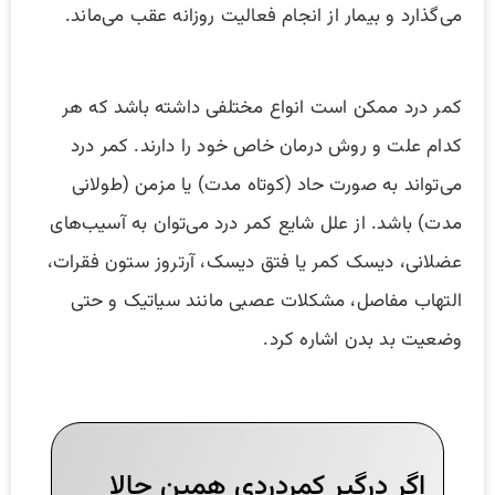
می‌گذارد و بیمار از انجام فعالیت روزانه عقب می‌ماند.
کمر درد ممکن است انواع مختلفی داشته باشد که هر
کدام علت و روش درمان خاص خود را دارند. کمر درد
می‌تواند به صورت حاد (کوتاه مدت) یا مزمن (طولانی
مدت) باشد. از علل شایع کمر درد می‌توان به آسیب‌های
عضلانی، دیسک کمر یا فتق دیسک، آرتروز ستون فقرات،
التهاب مفاصل، مشکلات عصبی مانند سیاتیک و حتی
وضعیت بد بدن اشاره کرد.