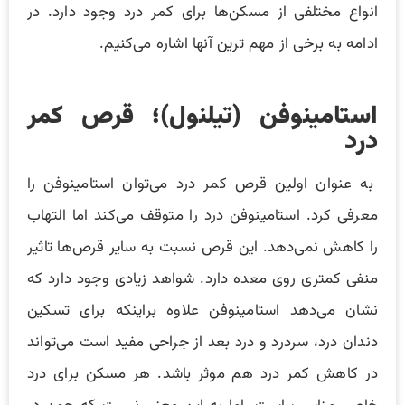
انواع مختلفی از مسکن‌ها برای کمر درد وجود دارد. در
ادامه به برخی از مهم ترین آنها اشاره می‌کنیم.
استامینوفن (تیلنول)؛ قرص کمر
درد
به عنوان اولین قرص کمر درد می‌توان استامینوفن را
معرفی کرد. استامینوفن درد را متوقف می‌کند اما التهاب
را کاهش نمی‌دهد. این قرص نسبت به سایر قرص‌ها تاثیر
منفی کمتری روی معده دارد. شواهد زیادی وجود دارد که
نشان می‌دهد استامینوفن علاوه براینکه برای تسکین
دندان درد، سردرد و درد بعد از جراحی مفید است می‌تواند
در کاهش کمر درد هم موثر باشد. هر مسکن برای درد