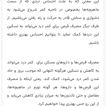
این معنی که به علت احساس دردی که از سمت
ماهیچه‌ها بخصوص در ناحیه کمر شروع می‌شود به
دشواری و سختی قادر به حرکت و راه رفتن می‌باشیم. از
طرف دیگر مصرف قرص برای کمر درد می‌تواند به تسکین
این دردها کمک نماید تا بتوانیم احساس بهتری داشته
باشیم.
مصرف قرص‌ها و داروهای مسکن برای کمر درد می‌تواند
به کاهش و تسکین هرگونه التهابی که موجب بروز و حاد
شدن کمر درد می‌شود، کمک کند. یعنی اینکه با مصرف
این قرص‌ها و داروها، هر گونه تورم در ماهیچه‌ها،
مفاصل و حتی تاندون‌ها به میزان زیادی کاهش می‌یابد و
از این رو حس بهتری پیدا خواهیم کرد.