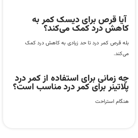
آیا قرص برای دیسک کمر به
کاهش درد کمک می‌کند؟
بله قرص کمر درد تا حد زیادی به کاهش درد کمک
می‌کند.
چه زمانی برای استفاده از کمر درد
پلاتینر برای کمر درد مناسب است؟
هنگام استراحت