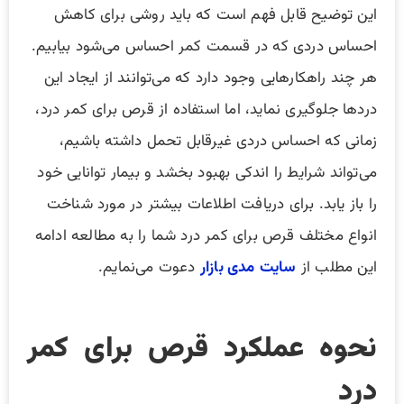
این توضیح قابل فهم است که باید روشی برای کاهش
احساس دردی که در قسمت کمر احساس می‌شود بیابیم.
هر چند راهکارهایی وجود دارد که می‌توانند از ایجاد این
دردها جلوگیری نماید، اما استفاده از قرص برای کمر درد،
زمانی که احساس دردی غیرقابل تحمل داشته باشیم،
می‌تواند شرایط را اندکی بهبود بخشد و بیمار توانایی خود
را باز یابد. برای دریافت اطلاعات بیشتر در مورد شناخت
انواع مختلف قرص برای کمر درد شما را به مطالعه ادامه
این مطلب از
سایت
مدی بازار
دعوت می‌نمایم.
نحوه عملکرد قرص برای کمر
درد