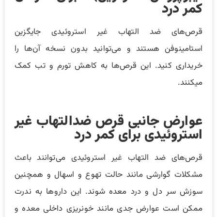
کمر درد
قرص‌های ضد التهاب غیر استروئیدی جایگزین
استامینوفن هستند و می‌توانید بدون نسخه آن‌ها را
خریداری کنید. این قرص‌ها به کاهش تورم و تب کمک
میکنند.
عوارض جانبی قرص ضدالتهاب غیر
استروئیدی برای کمر درد
قرص‌های ضد التهاب غیر استروئیدی می‌توانند باعث
مشکلات گوارشی مانند حالت تهوع و اسهال و همچنین
سوزش سر دل و درد معده شوند. این داروها به ندرت
ممکن است عوارض جدی مانند خونریزی داخلی معده و