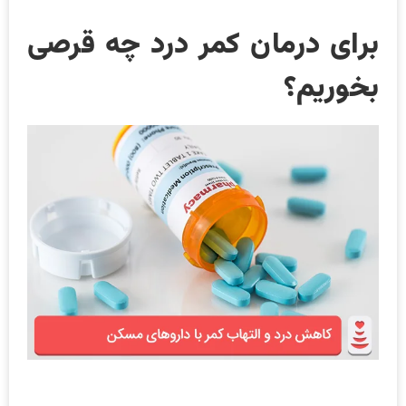
برای درمان کمر درد چه قرصی
بخوریم؟