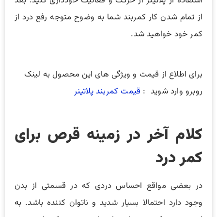
استفاده از پلاتینر از حرکت و فعالیت خودداری کنید. بعد
از تمام شدن کار کمربند شما به وضوح متوجه رفع درد از
کمر خود خواهید شد.
برای اطلاع از قیمت و ویژگی های این محصول به لینک
روبرو وارد شوید :
قیمت کمربند پلاتینر
کلام آخر در زمینه قرص برای
کمر درد
در بعضی مواقع احساس دردی که در قسمتی از بدن
وجود دارد احتمالا بسیار شدید و ناتوان کننده باشد. به