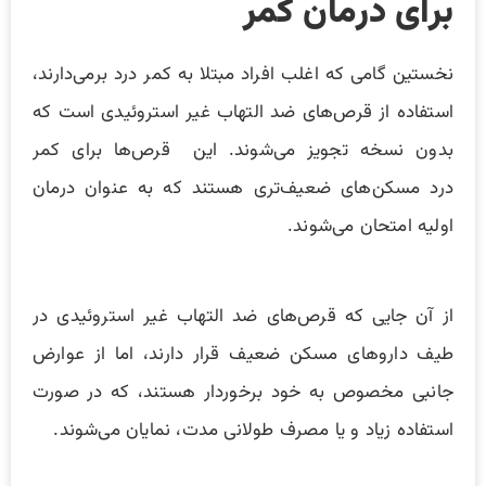
برای درمان کمر
نخستین گامی که اغلب افراد مبتلا به کمر درد برمی‌دارند،
استفاده از قرص‌های ضد التهاب غیر استروئیدی است که
بدون نسخه تجویز می‌شوند. این قرص‌ها برای کمر
درد مسکن‌های ضعیف‌تری هستند که به عنوان درمان
اولیه امتحان می‌شوند.
از آن جایی که قرص‌های ضد التهاب غیر استروئیدی در
طیف داروهای مسکن ضعیف قرار دارند، اما از عوارض
جانبی مخصوص به خود برخوردار هستند، که در صورت
استفاده زیاد و یا مصرف طولانی مدت، نمایان می‌شوند.