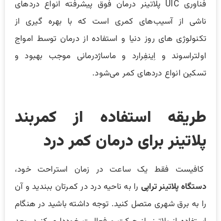
فناوری UIC پلاتینر درمان فوق پیشرفته انواع دردهای
ناشی از آسیب‌های کمری است که با بهره گیری از
تکنولوژی های روز دنیا و استفاده از درمان توسط امواج
اولتراسوند و اِینفِرارد و ماساژدرمانی موجب بهبود و
تسکین انواع دردهای کمر می‌شود.
طریقه استفاده از کمربند
پلاتینر برای درمان کمر درد
کافیست فقط یک ساعت در زمان استراحت خود،
دستگاه پلاتینر تراپی
را به ناحیه درد در کمرتان ببندید و آن
را به برق شهری متصل کنید. توجه داشته باشید در هنگام