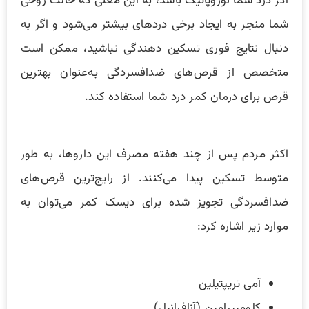
اگر درد شما نوروپاتیک باشد، به این معنی که حالت روحی
شما منجر به ایجاد برخی دردهای بیشتر می‌شود و اگر به
دنبال نتایج فوری تسکین دهندگی نباشید، ممکن است
متخصص از قرص‌های ضدافسردگی به‌عنوان بهترین
قرص برای درمان کمر درد شما استفاده کند.
اکثر مردم پس از چند هفته مصرف این داروها، به طور
متوسط تسکین پیدا می‌کنند. از رایج‌ترین قرص‌های
ضدافسردگی تجویز شده برای دیسک کمر می‌توان به
موارد زیر اشاره کرد:
آمی تریپتیلین
کلومیپرامین (آنافرانیل)