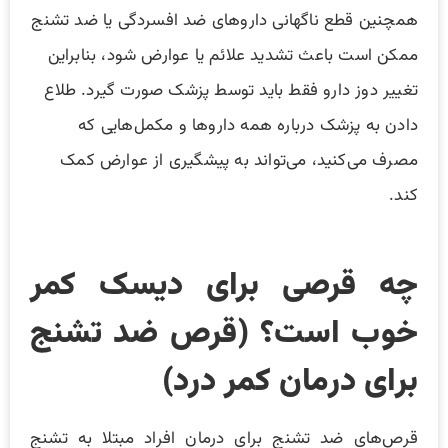
همچنین قطع ناگهانی داروهای ضد افسردگی یا ضد تشنج
ممکن است باعث تشدید علائم یا عوارض شود، بنابراین
تغییر دوز دارو فقط باید توسط پزشک صورت گیرد. طلاع
دادن به پزشک درباره همه داروها و مکمل‌هایی که
مصرف می‌کنید، می‌تواند به پیشگیری از عوارض کمک
کند.
چه قرصی برای دیسک کمر
خوب است؟ (قرص‌ ضد تشنج
برای درمان کمر درد)
قرص‌های ضد تشنج برای درمان افراد مبتلا به تشنج