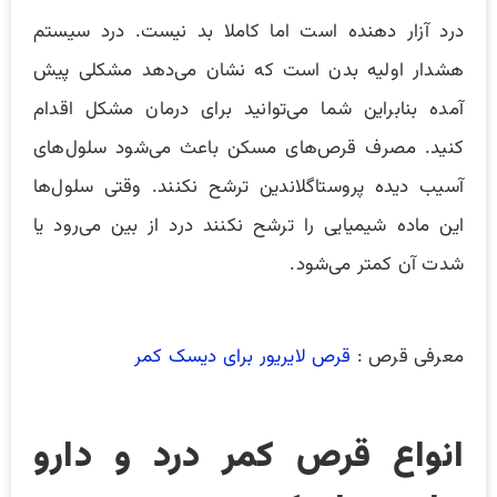
درد آزار دهنده است اما کاملا بد نیست. درد سیستم
هشدار اولیه بدن است که نشان می‌دهد مشکلی پیش
آمده بنابراین شما می‌توانید برای درمان مشکل اقدام
کنید. مصرف قرص‌های مسکن باعث می‌شود سلول‌های
آسیب دیده پروستاگلاندین ترشح نکنند. وقتی سلول‌ها
این ماده شیمیایی را ترشح نکنند درد از بین می‌رود یا
شدت آن کمتر می‌شود.
معرفی قرص :
قرص لایریور برای دیسک کمر
انواع قرص کمر درد و دارو