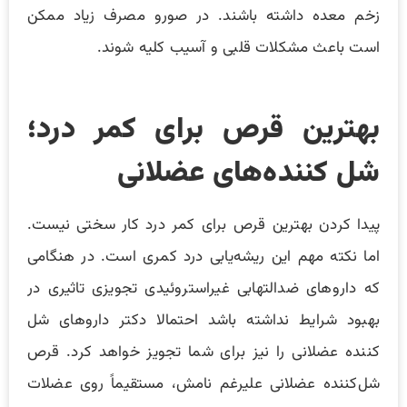
زخم معده داشته باشند. در صورو مصرف زیاد ممکن
است باعث مشکلات قلبی و آسیب کلیه شوند.
بهترین قرص برای کمر درد؛
شل کننده‌های عضلانی
پیدا کردن بهترین قرص برای کمر درد کار سختی نیست.
اما نکته مهم این ریشه‌یابی درد کمری است. در هنگامی
که داروهای ضدالتهابی غیراستروئیدی تجویزی تاثیری در
بهبود شرایط نداشته باشد احتمالا دکتر داروهای شل
کننده عضلانی را نیز برای شما تجویز خواهد کرد. قرص
شل‌کننده عضلانی علیرغم نامش، مستقیماً روی عضلات