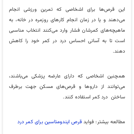
این قرص‌ها برای اشخاصی که تمرین ورزشی انجام
می‌دهند و یا در زمان انجام کارهای روزمره در خانه، به
ماهیچه‌های کمرشان فشار وارد می‌کنند انتخاب مناسبی
است تا به آسانی احساس درد در کمر خود را کاهش
دهند.
همچنین اشخاصی که دارای عارضه پزشکی می‌باشند،
می‌توانند از داروها و قرص‌های مسکن جهت برطرف
ساختن درد کمر استفاده کنند.
مطالعه بیشتر: فواید
قرص ایندومتاسین برای کمر درد