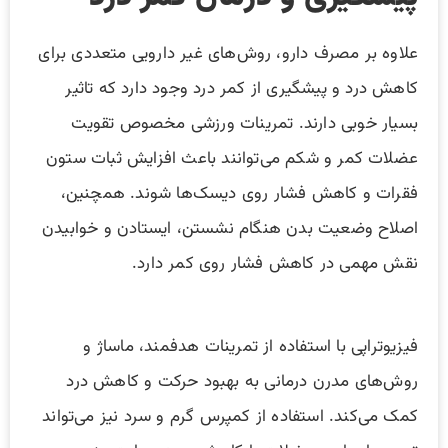
علاوه بر مصرف دارو، روش‌های غیر دارویی متعددی برای
کاهش درد و پیشگیری از کمر درد وجود دارد که تاثیر
بسیار خوبی دارند. تمرینات ورزشی مخصوص تقویت
عضلات کمر و شکم می‌توانند باعث افزایش ثبات ستون
فقرات و کاهش فشار روی دیسک‌ها شوند. همچنین،
اصلاح وضعیت بدن هنگام نشستن، ایستادن و خوابیدن
نقش مهمی در کاهش فشار روی کمر دارد.
فیزیوتراپی با استفاده از تمرینات هدفمند، ماساژ و
روش‌های مدرن درمانی به بهبود حرکت و کاهش درد
کمک می‌کند. استفاده از کمپرس گرم و سرد نیز می‌تواند