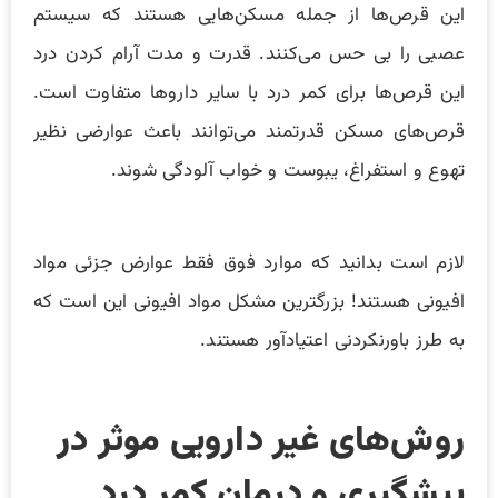
این قرص‌ها از جمله مسکن‌هایی هستند که سیستم
عصبی را بی حس می‌کنند. قدرت و مدت آرام کردن درد
این قرص‌‌ها برای کمر درد با سایر داروها متفاوت است.
قرص‌های مسکن قدرتمند می‌توانند باعث عوارضی نظیر
تهوع و استفراغ، یبوست و خواب آلودگی شوند.
لازم است بدانید که موارد فوق فقط عوارض جزئی مواد
افیونی هستند! بزرگترین مشکل مواد افیونی این است که
به طرز باورنکردنی اعتیادآور هستند.
روش‌های غیر دارویی موثر در
پیشگیری و درمان کمر درد