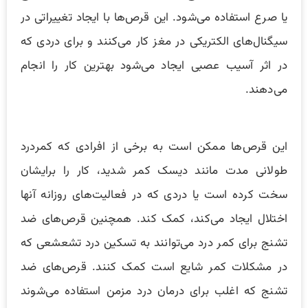
یا صرع استفاده می‌شود‌. این قرص‌ها با ایجاد تغییراتی در
سیگنال‌های الکتریکی در مغز کار می‌کنند و برای دردی که
در اثر آسیب عصبی ایجاد می‌شود بهترین کار را انجام
می‌دهند.
این قرص‌ها ممکن است به برخی از افرادی که کمردرد
طولانی مدت مانند دیسک کمر شدید، کار را برایشان
سخت کرده است یا دردی که در فعالیت‌های روزانه آنها
اختلال ایجاد می‌کند، کمک کند. همچنین قرص‌های ضد
تشنج برای کمر درد می‌توانند به تسکین درد تشعشعی که
در مشکلات کمر شایع است کمک کنند. قرص‌های ضد
تشنج که اغلب برای درمان درد مزمن استفاده می‌شوند