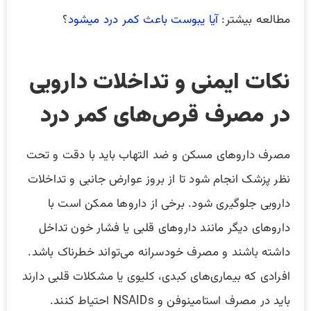
مطالعه بیشتر:
آیا یبوست باعث کمر درد میشود
؟
نکات ایمنی و تداخلات دارویی
در مصرف قرص‌های کمر درد
مصرف داروهای مسکن و ضد التهاب باید با دقت و تحت
نظر پزشک انجام شود تا از بروز عوارض جانبی و تداخلات
دارویی جلوگیری شود. برخی از داروها ممکن است با
داروهای دیگر مانند داروهای قلبی یا فشار خون تداخل
داشته باشند و مصرف خودسرانه می‌تواند خطرناک باشد.
افرادی که بیماری‌های کبدی، کلیوی یا مشکلات قلبی دارند
باید در مصرف استامینوفن و NSAIDs احتیاط کنند.