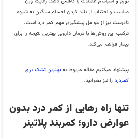
تورم و اسپاسم عضلات را کاهش دهد. رعایت وزن
مناسب و اجتناب از بلند کردن اجسام سنگین به شیوه
نادرست نیز از عوامل پیشگیری مهم کمر درد است.
ترکیب این روش‌ها با درمان دارویی بهترین نتیجه را برای
بیمار فراهم می‌کند.
پیشنهاد میکنیم مقاله مربوط به
بهترین تشک برای
کمردرد
را نیز بخوانید.
تنها راه رهایی از کمر درد بدون
عوارض دارو؛ کمربند پلاتینر