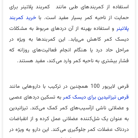
استفاده از کمربندهای طبی مانند کمربند پلاتینر برای
حمایت از ناحیه کمر بسیار مفید است. با
خرید کمربند
پلاتینر
و استفاده بهینه از آن دردهای مربوط به مشکلات
دیسک کمر کاهش می‌یابد. این کمربند‌ها به ویژه در
مراحل حاد درد یا هنگام انجام فعالیت‌های روزانه که
فشار بیشتری به ناحیه کمر وارد می‌کند، مفید هستند.
قرص لایریور 100 همچنین در ترکیب با داروهایی مانند
قرص تیزانیدین برای دیسک کمر
به تسکین دردهای عصبی
و عضلانی ناشی ازآسیب‌های کمر کمک می‌کند. تیزانیدین
به عنوان یک شل‌کننده عضلانی عمل کرده و از انقباضات
دردناک عضلات کمر جلوگیری می‌کند. این دارو به ویژه در