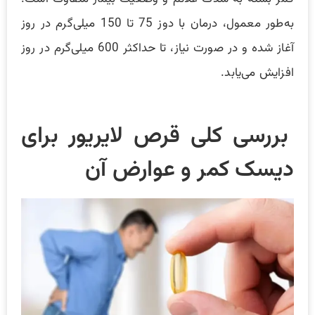
به‌طور معمول، درمان با دوز 75 تا 150 میلی‌گرم در روز
آغاز شده و در صورت نیاز، تا حداکثر 600 میلی‌گرم در روز
افزایش می‌یابد.
بررسی کلی قرص لایریور برای
دیسک کمر و عوارض آن