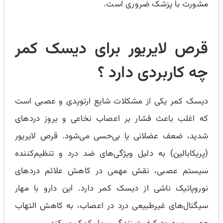
مشورت با پزشک ضروری است.
قرص لایریور برای دیسک کمر
چه کاربردی دارد ؟
دیسک کمر یکی از مشکلات شایع ارتوپدی و عصبی است
که اغلب باعث فشار بر اعصاب نخاعی و بروز دردهای
شدید، ضعف عضلانی یا بی‌حسی می‌شود. قرص لایریور
(پریکابالین) به دلیل ویژگی‌های ضد درد و تنظیم‌کننده
سیستم عصبی، نقش مهمی در کاهش علائم دردهای
نوروپاتیک ناشی از دیسک کمر دارد. این دارو با مهار
سیگنال‌های غیرطبیعی درد در اعصاب، به کاهش التهاب