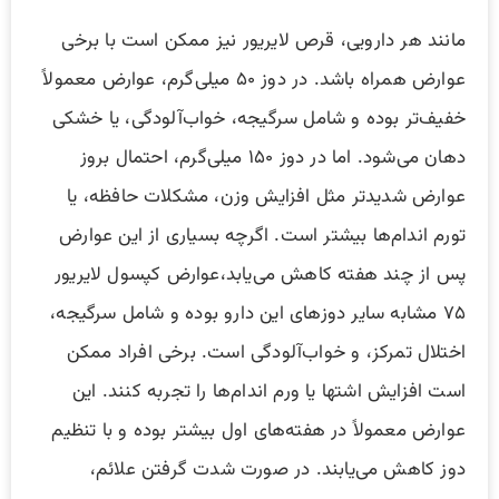
مانند هر دارویی، قرص لایریور نیز ممکن است با برخی
عوارض همراه باشد. در دوز ۵۰ میلی‌گرم، عوارض معمولاً
خفیف‌تر بوده و شامل سرگیجه، خواب‌آلودگی، یا خشکی
دهان می‌شود. اما در دوز ۱۵۰ میلی‌گرم، احتمال بروز
عوارض شدیدتر مثل افزایش وزن، مشکلات حافظه، یا
تورم اندام‌ها بیشتر است. اگرچه بسیاری از این عوارض
پس از چند هفته کاهش می‌یابد،عوارض کپسول لایریور
۷۵ مشابه سایر دوزهای این دارو بوده و شامل سرگیجه،
اختلال تمرکز، و خواب‌آلودگی است. برخی افراد ممکن
است افزایش اشتها یا ورم اندام‌ها را تجربه کنند. این
عوارض معمولاً در هفته‌های اول بیشتر بوده و با تنظیم
دوز کاهش می‌یابند. در صورت شدت گرفتن علائم،