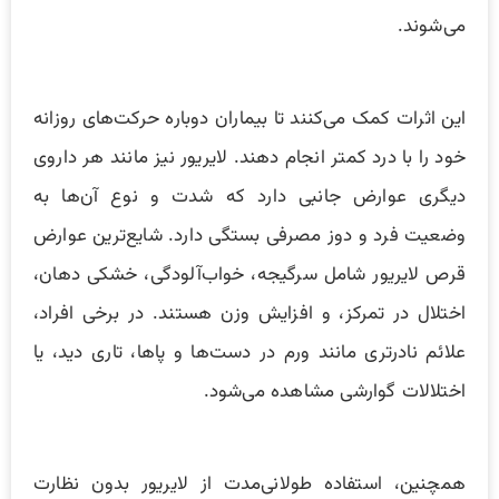
می‌شوند.
این اثرات کمک می‌کنند تا بیماران دوباره حرکت‌های روزانه
خود را با درد کمتر انجام دهند. لایریور نیز مانند هر داروی
دیگری عوارض جانبی دارد که شدت و نوع آن‌ها به
وضعیت فرد و دوز مصرفی بستگی دارد. شایع‌ترین عوارض
قرص لایریور شامل سرگیجه، خواب‌آلودگی، خشکی دهان،
اختلال در تمرکز، و افزایش وزن هستند. در برخی افراد،
علائم نادرتری مانند ورم در دست‌ها و پاها، تاری دید، یا
اختلالات گوارشی مشاهده می‌شود.
همچنین، استفاده طولانی‌مدت از لایریور بدون نظارت