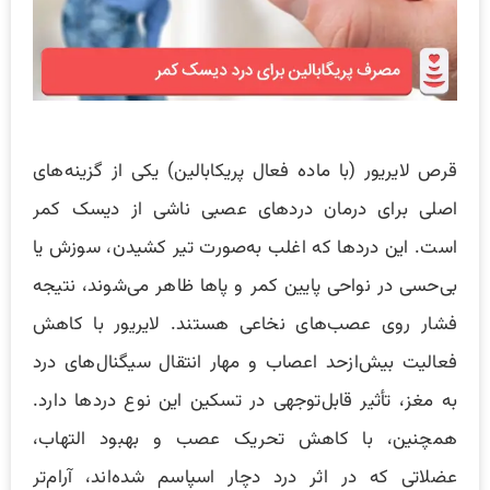
قرص لایریور (با ماده فعال پریکابالین) یکی از گزینه‌های
اصلی برای درمان دردهای عصبی ناشی از دیسک کمر
است. این دردها که اغلب به‌صورت تیر کشیدن، سوزش یا
بی‌حسی در نواحی پایین کمر و پاها ظاهر می‌شوند، نتیجه
فشار روی عصب‌های نخاعی هستند. لایریور با کاهش
فعالیت بیش‌ازحد اعصاب و مهار انتقال سیگنال‌های درد
به مغز، تأثیر قابل‌توجهی در تسکین این نوع دردها دارد.
همچنین، با کاهش تحریک عصب و بهبود التهاب،
عضلاتی که در اثر درد دچار اسپاسم شده‌اند، آرام‌تر