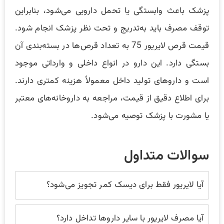
پزشک باعث وابستگی یا تحمل دارویی می‌شود، بنابراین
توقف مصرف باید به‌تدریج و تحت نظر پزشک انجام شود.
قیمت قرص لایریور 75 به تعداد قرص‌ها در بسته‌بندی آن
بستگی دارد. این دارو در انواع داخلی و وارداتی موجود
است و داروهای تولید داخل معمولاً هزینه کمتری دارند.
برای اطلاع دقیق از قیمت، مراجعه به داروخانه‌های معتبر
یا مشورت با پزشک توصیه می‌شود.
سوالات متداول
آیا لایریور فقط برای دیسک کمر تجویز می‌شود؟
آیا مصرف لایریور با سایر داروها تداخل دارد؟