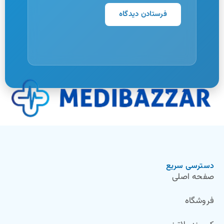
دسترسی سریع
صفحه اصلی
فروشگاه