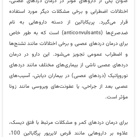
عنوان یکی از داروهای مؤثر در درمان دردهای عصبی،
اختلالات اضطرابی و برخی مشکلات دیگر مورد استفاده
قرار می‌گیرد. پریکابالین از دسته داروهایی به نام
ضدصرع‌ها (anticonvulsants) است که به طور خاص
برای درمان دردهای عصبی و برخی اختلالات مانند تشنج‌ها
و اضطراب عمومی تجویز می‌شود. این دارو در درمان
دردهای عصبی ناشی از بیماری‌های مختلف مانند دردهای
نوروپاتیک (دردهای عصبی) در بیماران دیابتی، آسیب‌های
عصبی بعد از جراحی، یا عفونت‌های ویروسی مانند زونا
مؤثر است.
برای درمان دردهای کمر و مشکلات مرتبط با فتق دیسک،
علاوه بر داروهایی مانند قرص لایریور پرگابالین 100،