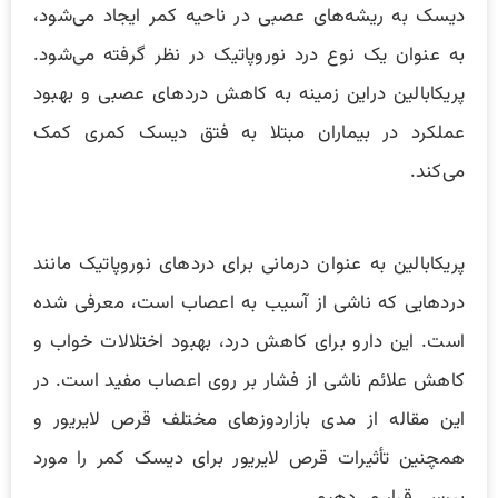
دیسک به ریشه‌های عصبی در ناحیه کمر ایجاد می‌شود،
به عنوان یک نوع درد نوروپاتیک در نظر گرفته می‌شود.
پریکابالین دراین زمینه به کاهش دردهای عصبی و بهبود
عملکرد در بیماران مبتلا به فتق دیسک کمری کمک
می‌کند.
پریکابالین به عنوان درمانی برای دردهای نوروپاتیک مانند
دردهایی که ناشی از آسیب به اعصاب است، معرفی شده
است. این دارو برای کاهش درد، بهبود اختلالات خواب و
کاهش علائم ناشی از فشار بر روی اعصاب مفید است. در
این مقاله از مدی بازاردوزهای مختلف قرص لایریور و
همچنین تأثیرات قرص لایریور برای دیسک کمر را مورد