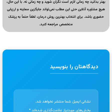
بهتر بدانید چه زمانی لازم است نگران شوید و چه زمانی نه. با این حال،
هیچ مشاوره آنلاین حتی این مطلب نمی‌تواند جایگزین معاینه و ارزیابی
حضوری باشد. برای انتخاب بهترین روش درمان، لطفاً حتماً به پزشک
متخصص مراجعه کنید.
دیدگاهتان را بنویسید
نشانی ایمیل شما منتشر نخواهد شد.
بخش‌های موردنیاز علامت‌گذاری شده‌اند
*