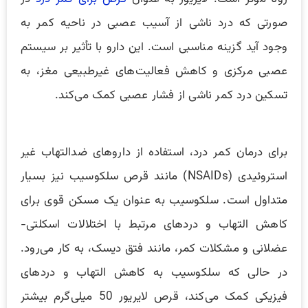
صورتی که درد ناشی از آسیب عصبی در ناحیه کمر به
وجود آید گزینه مناسبی است. این دارو با تأثیر بر سیستم
عصبی مرکزی و کاهش فعالیت‌های غیرطبیعی مغز، به
تسکین درد کمر ناشی از فشار عصبی کمک می‌کند.
برای درمان کمر درد، استفاده از داروهای ضدالتهاب غیر
استروئیدی (NSAIDs) مانند قرص سلکوسیب نیز بسیار
متداول است. سلکوسیب به عنوان یک مسکن قوی برای
کاهش التهاب و دردهای مرتبط با اختلالات اسکلتی-
عضلانی و مشکلات کمر، مانند فتق دیسک، به کار می‌رود.
در حالی که سلکوسیب به کاهش التهاب و دردهای
فیزیکی کمک می‌کند، قرص لایریور 50 میلی‌گرم بیشتر