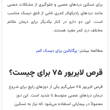
برای تسکین دردهای عصبی و جلوگیری از مشکلات عصبی
مانند دردهای رادیکولار کمری ناشی از فتق دیسک مناسب
است. این دو دارو در کنار یکدیگر برای درمان علائم
مختلف درد کمر مفید هستند.
مطالعه بیشتر:
پرگابالین برای دیسک کمر
قرص لایریور ۷۵ برای چیست؟
قرص لایریور ۷۵ میلی‌گرم یکی از دوزهای رایج برای شروع
درمان دردهای عصبی متوسط تا شدید است. این دوز
معمولاً در بیمارانی استفاده می‌شود که نیاز به تسکین