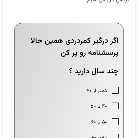
بررسی قرار می‌دهیم.