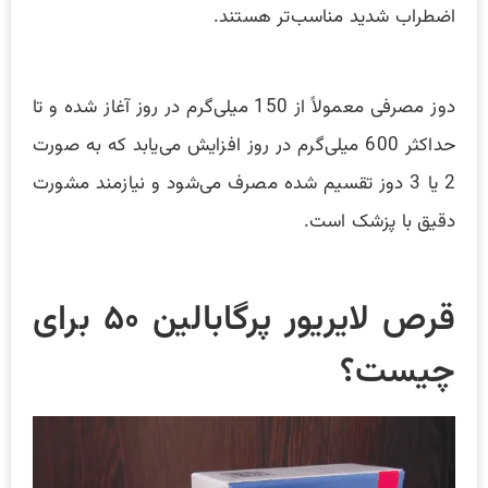
اضطراب شدید مناسب‌تر هستند.
دوز مصرفی معمولاً از 150 میلی‌گرم در روز آغاز شده و تا
حداکثر 600 میلی‌گرم در روز افزایش می‌یابد که به‌ صورت
2 یا 3 دوز تقسیم‌ شده مصرف می‌شود و نیازمند مشورت
دقیق با پزشک است.
قرص لایریور پرگابالین ۵۰ برای
چیست؟