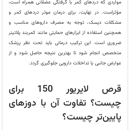
مواردی که دردهای کمر با گرفتگی عضلانی همراه است،
مؤثراست. در نهایت، برای درمان موثر دردهای کمر و
مشکلات دیسک، توجه به مصرف داروهای مناسب و
همچنین استفاده از ابزارهای حمایتی مانند کمربند پلاتینر
ضروری است. این ترکیب درمانی باید تحت نظر پزشک
متخصص انجام شود تا بهترین نتیجه حاصل شود و از
عوارض جانبی یا تداخلات دارویی جلوگیری گردد.
قرص لایریور 150 برای
چیست؟ تفاوت آن با دوزهای
پایین‌‌تر چیست؟