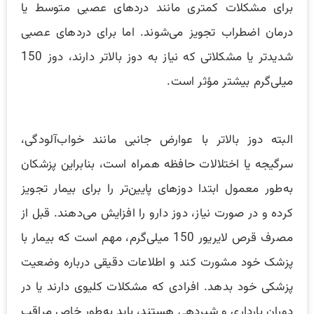
برای مشکلات کمتری مانند دردهای عصبی متوسط یا
درمان اضطراب تجویز می‌شوند. اما برای دردهای عصبی
شدیدتر یا مشکلاتی که نیاز به دوز بالاتر دارند، دوز 150
میلی‌گرم بیشتر مؤثر است.
البته دوز بالاتر با عوارض جانبی مانند خواب‌آلودگی،
سرگیجه یا اختلالات حافظه همراه است، بنابراین پزشکان
به‌طور معمول ابتدا دوزهای پایین‌تر را برای بیمار تجویز
کرده و در صورت نیاز، دوز دارو را افزایش می‌دهند. قبل از
مصرف قرص لایریور 150 میلی‌گرم، مهم است که بیمار با
پزشک خود مشورت کند و اطلاعات دقیقی درباره وضعیت
پزشکی خود بدهد. افرادی که مشکلات کلیوی دارند یا در
دوران بارداری و شیردهی هستند، باید به‌طور خاص مراقب