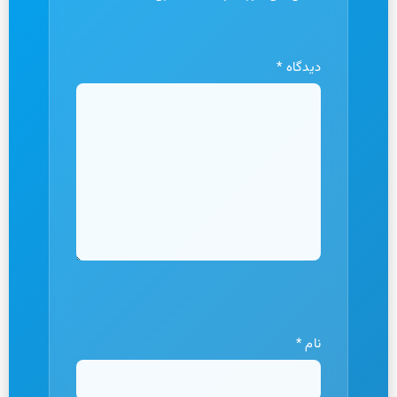
دیدگاه
*
نام
*