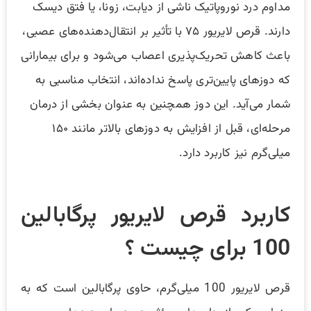
مداوم درد نوروپاتیک ناشی از دیابت، زونا، یا فتق دیسک
دارند. قرص لایریور ۷۵ با تأثیر بر انتقال‌دهنده‌های عصبی،
باعث کاهش تحریک‌پذیری اعصاب می‌شود و برای بیمارانی
که دوزهای پایین‌تری پاسخ نداده‌اند، انتخاب مناسبی به
شمار می‌آید. این دوز همچنین به عنوان بخشی از درمان
مرحله‌ای، قبل از افزایش به دوزهای بالاتر مانند ۱۵۰
میلی‌گرم نیز کاربرد دارد.
کاربرد قرص لایریور پرگابالین
100 برای چیست ؟
قرص لایریور 100 میلی‌گرم، حاوی پرگابالین است که به