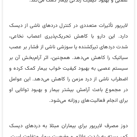
عصبی و بهبود کیفیت زندگی بیمار کمک می‌کند.
لایریور تأثیرات متعددی در کنترل دردهای ناشی از دیسک
دارد. این دارو با کاهش تحریک‌پذیری اعصاب نخاعی،
شدت دردهای تیرکشنده یا سوزشی ناشی از فشار بر عصب
سیاتیک را کاهش می‌دهد. همچنین، اثر آرام‌بخش آن بر
سیستم عصبی به بهبود کیفیت خواب بیمار کمک کرده و
اضطراب ناشی از درد مزمن را کاهش می‌دهد. این عوامل
در مجموع باعث آرامش بیشتر بیمار و بهبود توانایی او
برای انجام فعالیت‌های روزانه می‌شود.
دوز مصرف لایریور برای بیماران مبتلا به دردهای دیسک
کمر بسته به شدت علائم و وضعیت بیمار متفاوت است.