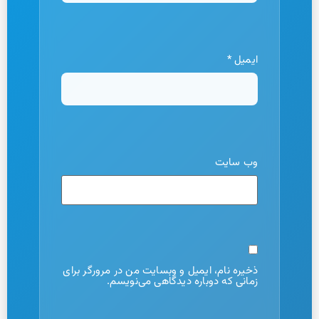
ایمیل
*
وب‌ سایت
ذخیره نام، ایمیل و وبسایت من در مرورگر برای
زمانی که دوباره دیدگاهی می‌نویسم.