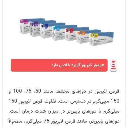
قرص لایریور در دوزهای مختلف مانند 50، 75، 100 و
150 میلی‌گرم در دسترس است. تفاوت قرص لایریور 150
میلی‌گرم با دوزهای پایین‌تر در میزان شدت درمان است.
دوزهای پایین‌تر، مانند قرص لایریور 75 میلی‌گرم، معمولاً