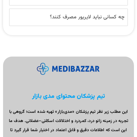
چه کسانی نباید لایریور مصرف کنند؟
تیم پزشکان محتوای مدی بازار
این مطلب زیر نظر تیم پزشکان «مدی‌بازار» تهیه شده است؛ گروهی با
تجربه در زمینه زانو درد، کمردرد و اختلالات اسکلتی–عضلانی. هدف ما
این است که اطلاعات دقیق و قابل اعتماد در اختیار شما قرار گیرد تا