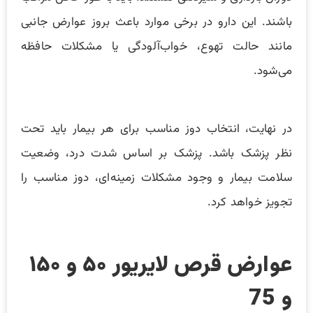
باشند. این دارو در برخی موارد باعث بروز عوارض جانبی
مانند حالت تهوع، خواب‌آلودگی یا مشکلات حافظه
می‌شود.
در نهایت، انتخاب دوز مناسب برای هر بیمار باید تحت
نظر پزشک باشد. پزشک بر اساس شدت درد، وضعیت
سلامت بیمار و وجود مشکلات زمینه‌ای، دوز مناسب را
تجویز خواهد کرد.
عوارض قرص لایریور ۵۰ و ۱۵۰
و 75