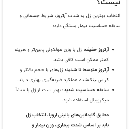
نیست؟
انتخاب بهترین ژل به شدت آرتروز، شرایط جسمانی و
سابقه حساسیت بیمار بستگی دارد:
آرتروز خفیف
:
ژل با وزن مولکولی پایین‌تر و هزینه
کمتر ممکن است کافی باشد.
آرتروز متوسط تا شدید
:
ژل‌های با حجم بالاتر و
کراس‌لینک‌شده عملکرد ضربه‌گیری بهتری دارند.
سابقه حساسیت شدید
:
بهتر است از ژل با منشأ
میکروبیال استفاده شود.
مطابق گایدلاین‌های بالینی اروپا، انتخاب ژل
باید بر اساس شدت بیماری، وزن بیمار و