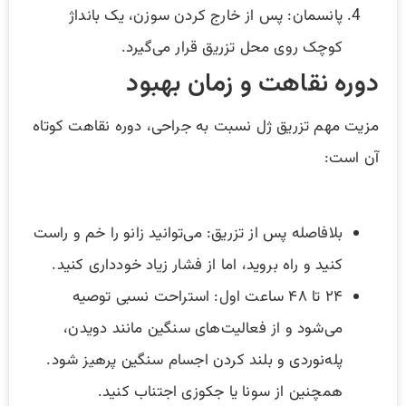
پانسمان: پس از خارج کردن سوزن، یک بانداژ
کوچک روی محل تزریق قرار می‌گیرد.
دوره نقاهت و زمان بهبود
مزیت مهم تزریق ژل نسبت به جراحی، دوره نقاهت کوتاه
آن است:
بلافاصله پس از تزریق: می‌توانید زانو را خم و راست
کنید و راه بروید، اما از فشار زیاد خودداری کنید.
۲۴ تا ۴۸ ساعت اول: استراحت نسبی توصیه
می‌شود و از فعالیت‌های سنگین مانند دویدن،
پله‌نوردی و بلند کردن اجسام سنگین پرهیز شود.
همچنین از سونا یا جکوزی اجتناب کنید.