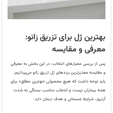
بهترین ژل برای تزریق زانو
:
معرفی و مقایسه
پس از بررسی معیارهای انتخاب، در این بخش به معرفی
و مقایسه معتبرترین برندهای ژل تزریق زانو می‌پردازیم.
باید توجه داشت که هیچ محصولی «بهترین مطلق» برای
همه بیماران نیست و انتخاب مناسب بستگی به شدت
آرتروز، شرایط جسمانی و هدف درمان دارد.