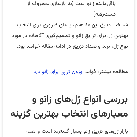
باقی‌مانده زانو است (نه بازسازی غضروف از
دست‌رفته)
شناخت دقیق این مفاهیم، پایه‌ای ضروری برای انتخاب
بهترین ژل برای تزریق زانو و تصمیم‌گیری آگاهانه در مورد
نوع ژل، برند و تعداد تزریق در ادامه مقاله خواهد بود.
مطالعه بیشتر: فواید
اوزون تراپی برای زانو درد
بررسی انواع ژل‌های زانو و
معیارهای انتخاب بهترین گزینه
بازار ژل‌های تزریق زانو بسیار گسترده است و همه