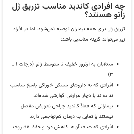
چه افرادی کاندید مناسب تزریق ژل
زانو هستند؟
تزریق ژل برای همه بیماران توصیه نمی‌شود، اما در افراد
زیر می‌تواند گزینه مناسبی باشد:
مبتلایان به آرتروز خفیف تا متوسط زانو (درجات ۱ تا
۳)
افرادی که به داروهای مسکن خوراکی پاسخ مناسب
نداده‌اند یا دچار عوارض گوارشی شده‌اند
بیمارانی که فعلاً کاندید جراحی تعویض مفصل
نیستند یا تمایل به درمان کم‌تهاجمی دارند
افرادی که هدف آن‌ها کاهش درد و حفظ غضروف