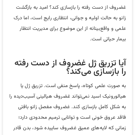
غضروف از دست رفته را بازسازی کند؟ امید به بازگشت
زانو به حالت اولیه و جوانی، انتظاری رایج است، اما درک
علمی و واقع‌بینانه از این موضوع برای مدیریت انتظار
بیمار حیاتی است.
آیا تزریق ژل غضروف از دست رفته
را بازسازی می‌کند؟
به صورت علمی کوتاه، پاسخ منفی است. تزریق ژل یا
هیالورونیک اسید نمی‌تواند غضروف هیالینی آسیب‌دیده را
به شکل کامل بازسازی کند. غضروف مفصل زانو بافتی
فاقد عروق خونی است و توانایی ترمیم محدودی دارد؛
زمانی که لایه‌های عمیق غضروف ساییده شود، بدن قادر