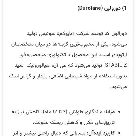
1) دورولین (Durolane)
دورالون که توسط شرکت «بایوکم» سوئیس تولید
می‌شود، یکی از محبوب‌ترین گزینه‌ها در میان متخصصان
ارتوپدی است. این محصول با تکنولوژی منحصر‌به‌فرد
STABILIZ تولید می‌شود که طی آن، هیالورونیک اسید
بدون استفاده از مواد شیمیایی اضافی، پایدار و کراس‌لینک
می‌شود.
مزایا
:
ماندگاری طولانی (۶ تا ۱۲ ماه)، کاهش نیاز به
تزریق‌های مکرر و کاهش ریسک عفونت.
کاربرد ایده‌آل
:
بیمارانی که دنبال راحتی بیشتر و اثر