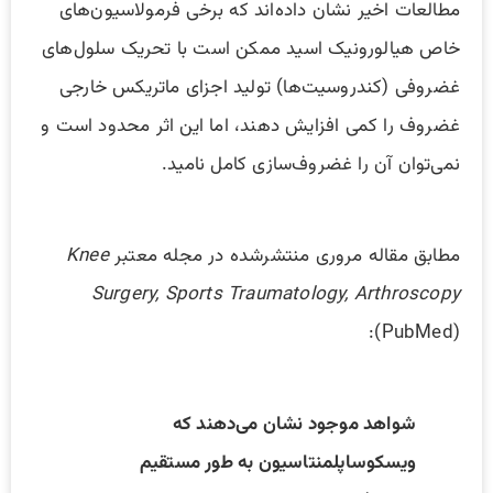
مطالعات اخیر نشان داده‌اند که برخی فرمولاسیون‌های
خاص هیالورونیک اسید ممکن است با تحریک سلول‌های
غضروفی (کندروسیت‌ها) تولید اجزای ماتریکس خارجی
غضروف را کمی افزایش دهند، اما این اثر محدود است و
نمی‌توان آن را غضروف‌سازی کامل نامید.
مطابق مقاله مروری منتشرشده در مجله معتبر
Knee
Surgery, Sports Traumatology, Arthroscopy
(PubMed):
شواهد موجود نشان می‌دهند که
ویسکوساپلمنتاسیون به طور مستقیم