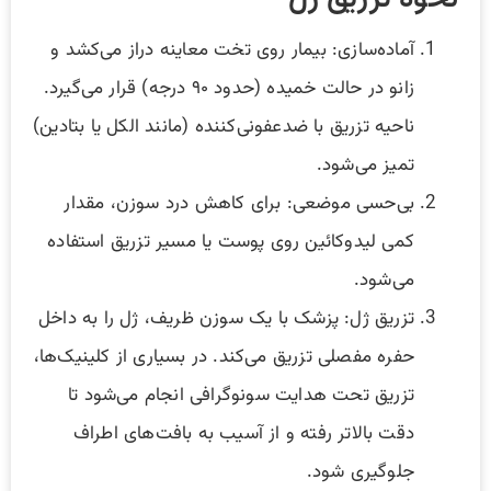
آماده‌سازی: بیمار روی تخت معاینه دراز می‌کشد و
زانو در حالت خمیده (حدود ۹۰ درجه) قرار می‌گیرد.
ناحیه تزریق با ضدعفونی‌کننده (مانند الکل یا بتادین)
تمیز می‌شود.
بی‌حسی موضعی: برای کاهش درد سوزن، مقدار
کمی لیدوکائین روی پوست یا مسیر تزریق استفاده
می‌شود.
تزریق ژل: پزشک با یک سوزن ظریف، ژل را به داخل
حفره مفصلی تزریق می‌کند. در بسیاری از کلینیک‌ها،
تزریق تحت هدایت سونوگرافی انجام می‌شود تا
دقت بالاتر رفته و از آسیب به بافت‌های اطراف
جلوگیری شود.