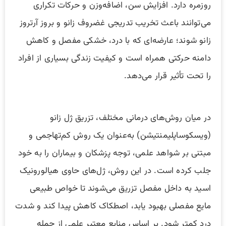
روزمره دارد. افزایش سن، اضافه‌وزن و حرکات تکراری
می‌توانند باعث تخریب تدریجی غضروف زانو و بروز آرتروز
زانو شوند؛ عارضه‌ای که با درد، خشکی مفصل و کاهش
دامنه حرکتی همراه است و کیفیت زندگی بسیاری از افراد
را تحت تأثیر قرار می‌دهد.
در میان روش‌های درمانی مختلف، تزریق ژل زانو
(ویسکوساپلیمنتیشن) به‌عنوان یک روش کم‌تهاجمی و
مبتنی بر شواهد علمی، توجه پزشکان و بیماران را به خود
جلب کرده است. در این روش، ژل‌های حاوی هیالورونیک
اسید به داخل مفصل تزریق می‌شوند تا خواص طبیعی
مایع مفصلی بهبود یابد، اصطکاک کاهش پیدا کند و شدت
درد کمتر شود. بر اساس منابع معتبر علمی از جمله