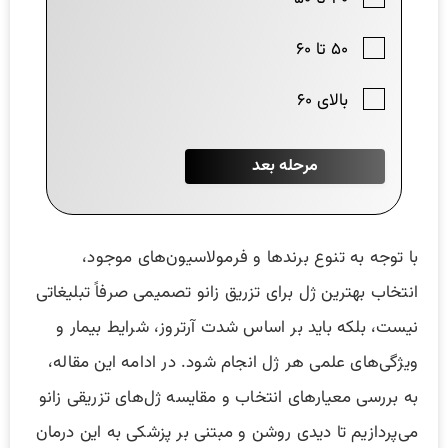
با توجه به تنوع برندها و فرمولاسیون‌های موجود،
انتخاب
بهترین ژل برای تزریق زانو
تصمیمی صرفاً تبلیغاتی
نیست، بلکه باید بر اساس شدت آرتروز، شرایط بیمار و
ویژگی‌های علمی هر ژل انجام شود. در ادامه این مقاله،
به بررسی معیارهای انتخاب و مقایسه ژل‌های تزریقی زانو
می‌پردازیم تا دیدی روشن و مبتنی بر پزشکی به این درمان