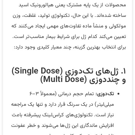
محصولات از یک پایه مشترک یعنی هیالورونیک اسید
ساخته شده‌اند. با این حال، تکنولوژی تولید، غلظت، وزن
مولکولی و منشأ ماده تفاوت‌های مهمی ایجاد می‌کنند که
تعیین می‌کند کدام ژل برای شرایط بیمار مناسب‌تر است.
برای انتخاب بهترین گزینه، چند معیار کلیدی وجود دارد:
۱. ژل‌های تک‌دوزی (Single Dose)
و چنددوزی (Multi Dose)
تک‌دوزی
:
تمام حجم درمانی (معمولاً ۳–۶
میلی‌لیتر) در یک سرنگ قرار دارد و تنها یک مراجعه
نیاز است. تکنولوژی‌های کراس‌لینک پیشرفته باعث
افزایش ماندگاری این ژل‌ها می‌شوند و خطر عفونت