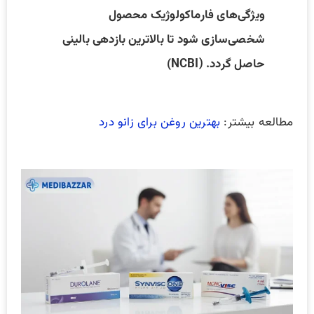
ویژگی‌های فارماکولوژیک محصول
شخصی‌سازی شود تا بالاترین بازدهی بالینی
حاصل گردد. (NCBI)
مطالعه بیشتر:
بهترین روغن برای زانو درد