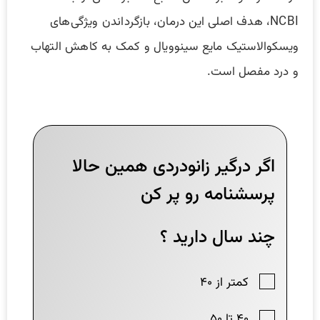
NCBI، هدف اصلی این درمان، بازگرداندن ویژگی‌های
ویسکوالاستیک مایع سینوویال و کمک به کاهش التهاب
و درد مفصل است.