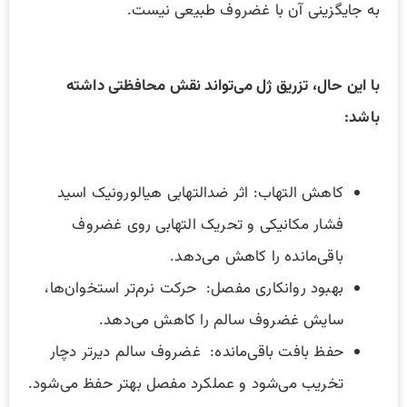
به جایگزینی آن با غضروف طبیعی نیست.
با این حال، تزریق ژل می‌تواند نقش محافظتی داشته
باشد:
کاهش التهاب: اثر ضدالتهابی هیالورونیک اسید
فشار مکانیکی و تحریک التهابی روی غضروف
باقی‌مانده را کاهش می‌دهد.
بهبود روانکاری مفصل: حرکت نرم‌تر استخوان‌ها،
سایش غضروف سالم را کاهش می‌دهد.
حفظ بافت باقی‌مانده: غضروف سالم دیرتر دچار
تخریب می‌شود و عملکرد مفصل بهتر حفظ می‌شود.