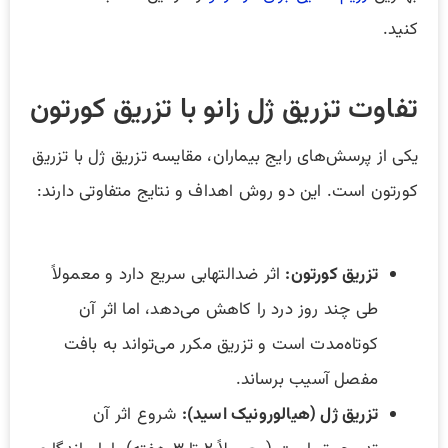
کنید.
تفاوت تزریق ژل زانو با تزریق کورتون
یکی از پرسش‌های رایج بیماران، مقایسه تزریق ژل با تزریق
کورتون است. این دو روش اهداف و نتایج متفاوتی دارند:
تزریق کورتون
:
اثر ضدالتهابی سریع دارد و معمولاً
طی چند روز درد را کاهش می‌دهد، اما اثر آن
کوتاه‌مدت است و تزریق مکرر می‌تواند به بافت
مفصل آسیب برساند.
تزریق ژل (هیالورونیک اسید)
:
شروع اثر آن