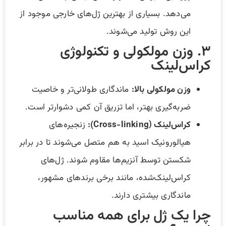
می‌دهد. بسیاری از بهترین ژل‌های خارجی موجود از
این روش تولید می‌شوند.
۳. وزن مولکولی و تکنولوژی
کراس‌لینک
وزن مولکولی بالا
:
ماندگاری طولانی‌تر و خاصیت
ضربه‌گیری بهتر، اما تزریق آن کمی دشوارتر است.
کراس‌لینک
(Cross-linking):
زنجیره‌های
هیالورونیک اسید به هم متصل می‌شوند تا در برابر
شکستن توسط آنزیم‌ها مقاوم شوند. ژل‌های
کراس‌لینک‌شده، مانند برخی برندهای مشهور،
ماندگاری بیشتری دارند.
چرا یک ژل برای همه مناسب