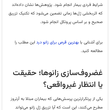
شرایط فردی بیمار انجام شود. پژوهش‌ها نشان داده‌اند
که اثربخشی ژل‌ها زمانی تضمین می‌شود که تکنیک تزریق
صحیح و بر اساس پروتکل انجام شود.
برای آشنایی با
بهترین قرص برای زانو درد
این مطلب را
مطالعه کنید.
غضروف‌سازی زانوها؛ حقیقت
یا انتظار غیرواقعی؟
یکی از پرتکرارترین پرسش‌هایی که بیماران مبتلا به آرتروز
مطرح می‌کنند، این است که آیا تزریق ژل زانو می‌تواند