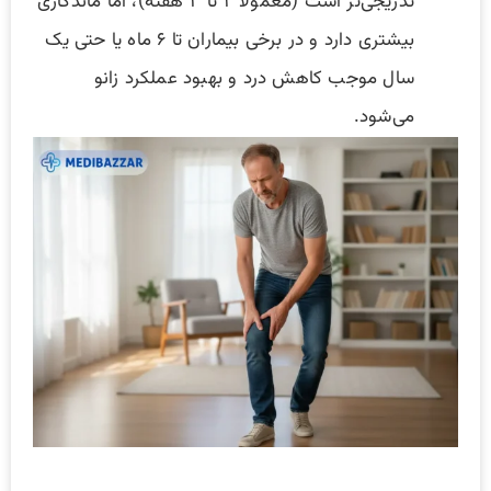
تدریجی‌تر است (معمولاً ۲ تا ۳ هفته)، اما ماندگاری
بیشتری دارد و در برخی بیماران تا ۶ ماه یا حتی یک
سال موجب کاهش درد و بهبود عملکرد زانو
می‌شود.