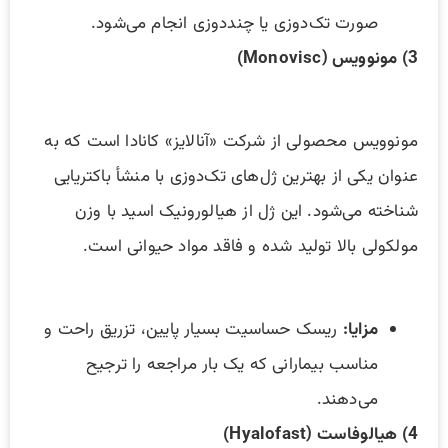
صورت تک‌دوزی یا چنددوزی انجام می‌شود.
3) مونوویس (Monovisc)
مونوویس محصولی از شرکت «آنالایز» کانادا است که به
عنوان یکی از بهترین ژل‌های تک‌دوزی با منشأ باکتریایی
شناخته می‌شود. این ژل از هیالورونیک اسید با وزن
مولکولی بالا تولید شده و فاقد مواد حیوانی است.
مزایا
:
ریسک حساسیت بسیار پایین، تزریق راحت و
مناسب بیمارانی که یک بار مراجعه را ترجیح
می‌دهند.
4) هیالوفاست (Hyalofast)