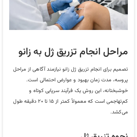
مراحل انجام تزریق ژل به زانو
تصمیم برای انجام تزریق ژل زانو نیازمند آگاهی از مراحل
پروسه، مدت زمان بهبود و عوارض احتمالی است.
خوشبختانه، این روش یک فرآیند سرپایی کوتاه و
کم‌تهاجمی است که معمولاً کمتر از ۱۵ تا ۲۰ دقیقه طول
می‌کشد.
نحوه تزریق ژل