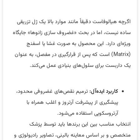
اگرچه هیالوفاست دقیقاً مانند موارد بالا یک ژل تزریقی
ساده نیست، اما در بحث «غضروف سازی زانوها» جایگاه
ویژه‌ای دارد. این محصول به صورت غشا یا اسفنج
(Matrix) است که پس از قرارگیری در مفصل، به عنوان
یک داربست برای سلول‌های بنیادی عمل می‌کند.
کاربرد ایده‌آل
:
ترمیم نقص‌های غضروفی محدود،
پیشگیری از پیشرفت آرتروز و اغلب همراه با
آرتروسکوپی استفاده می‌شود.
انتخاب مناسب بین این برندها باید توسط پزشک
متخصص و بر اساس معاینه بالینی، تصاویر رادیولوژی و