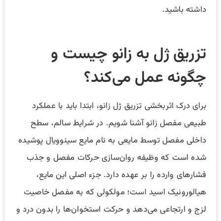
داشته باشید.
تزریق ژل به زانو چیست و
چگونه عمل می‌کند؟
برای درک اثربخشی تزریق ژل زانو، ابتدا باید با عملکرد
طبیعی مفصل زانو آشنا شویم. در شرایط سالم، سطح
داخلی مفصل توسط مایعی به نام مایع سینوویال پوشیده
شده است که وظیفه روان‌سازی حرکات مفصل و جذب
فشارهای وارده را بر عهده دارد. جزء اصلی این مایع،
هیالورونیک اسید است؛ مولکولی که به مفصل خاصیت
لزج و ارتجاعی می‌دهد و حرکت استخوان‌ها را بدون درد و