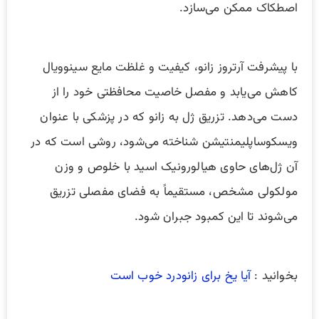
اصطکاک ممکن می‌سازد.
با پیشرفت آرتروز زانو، کیفیت و غلظت مایع سینوویال
کاهش می‌یابد و مفصل خاصیت محافظتی خود را از
دست می‌دهد. تزریق ژل به زانو که در پزشکی با عنوان
ویسکوساپلیمنتیشن شناخته می‌شود، روشی است که در
آن ژل‌های حاوی هیالورونیک اسید با خلوص و وزن
مولکولی مشخص، مستقیماً به فضای مفصلی تزریق
می‌شوند تا این کمبود جبران شود.
بخوانید :
آیا یخ برای زانودرد خوب است