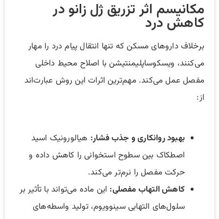
مکانیسم اثر تزریق ژل زانو در
کاهش درد
برخلاف داروهای مسکن که تنها انتقال پیام درد را مهار
می‌کنند، ویسکوساپلیمنتیشن با اصلاح محیط داخلی
مفصل عمل می‌کند. مهم‌ترین اثرات این روش عبارت‌اند
از:
بهبود روانکاری و جذب فشار
:
هیالورونیک اسید
اصطکاک بین سطوح استخوانی را کاهش داده و
حرکت مفصل را نرم‌تر می‌کند.
کاهش التهاب مفصلی
:
این ماده می‌تواند با تأثیر بر
سلول‌های التهابی سینوویوم، تولید واسطه‌های