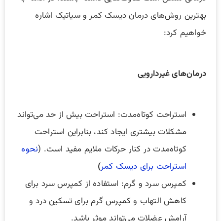
بهترین روش‌های درمان‌ دیسک کمر و سیاتیک اشاره
خواهیم کرد:
درمان‌های غیردارویی
استراحت کوتاه‌مدت: استراحت بیش از حد می‌تواند
مشکلات بیشتری ایجاد کند، بنابراین استراحت
کوتاه‌مدت در کنار حرکات ملایم مفید است. (
نحوه
استراحت برای دیسک کمر
)
کمپرس سرد و گرم: استفاده از کمپرس سرد برای
کاهش التهاب و کمپرس گرم برای تسکین درد و
آرامش عضلات می‌تواند موثر باشد.