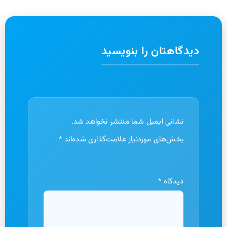
دیدگاهتان را بنویسید
نشانی ایمیل شما منتشر نخواهد شد.
بخش‌های موردنیاز علامت‌گذاری شده‌اند
*
دیدگاه
*