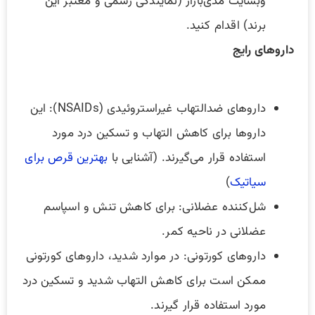
وبسایت مدی‌بازار (نمایندگی رسمی و معتبر این
برند) اقدام کنید.
داروهای رایج
داروهای ضدالتهاب غیراستروئیدی (NSAIDs): این
داروها برای کاهش التهاب و تسکین درد مورد
استفاده قرار می‌گیرند. (آشنایی با
بهترین قرص برای
سیاتیک
)
شل‌کننده عضلانی: برای کاهش تنش و اسپاسم
عضلانی در ناحیه کمر.
داروهای کورتونی: در موارد شدید، داروهای کورتونی
ممکن است برای کاهش التهاب شدید و تسکین درد
مورد استفاده قرار گیرند.