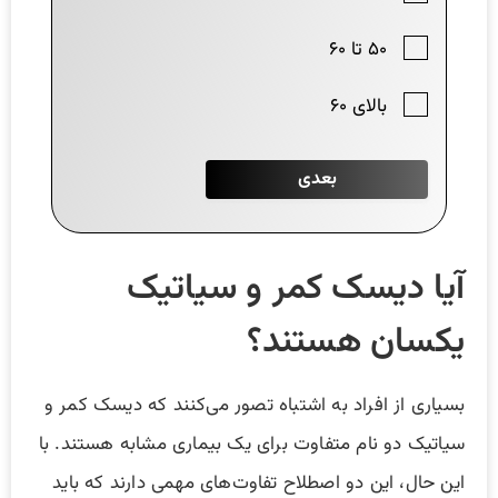
آیا دیسک کمر و سیاتیک
یکسان هستند؟
بسیاری از افراد به اشتباه تصور می‌کنند که دیسک کمر و
سیاتیک دو نام متفاوت برای یک بیماری مشابه هستند. با
این حال، این دو اصطلاح تفاوت‌های مهمی دارند که باید