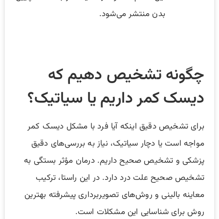
بدن منتشر می‌شود.
چگونه تشخیص دهیم که
دیسک کمر داریم یا سیاتیک؟
برای تشخیص دقیق اینکه آیا فرد با مشکل دیسک کمر
مواجه است یا دچار سیاتیک، نیاز به بررسی‌های دقیق
پزشکی و تشخیص صحیح داریم. درمان مؤثر بستگی به
تشخیص صحیح علت درد دارد. در این راستا، ترکیب
معاینه بالینی و روش‌های تصویربرداری پیشرفته بهترین
روش برای شناسایی این مشکلات است.