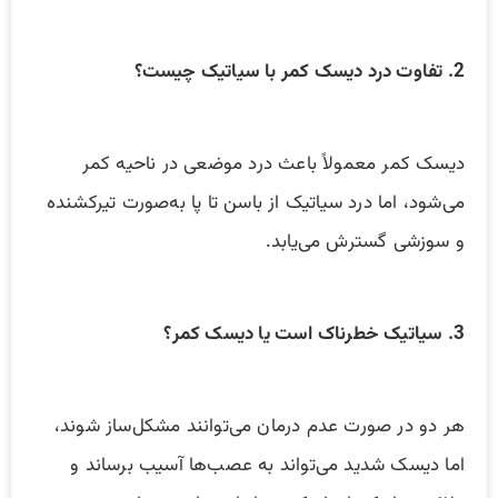
2. تفاوت درد دیسک کمر با سیاتیک چیست؟
دیسک کمر معمولاً باعث درد موضعی در ناحیه کمر
می‌شود، اما درد سیاتیک از باسن تا پا به‌صورت تیرکشنده
و سوزشی گسترش می‌یابد.
3. سیاتیک خطرناک است یا دیسک کمر؟
هر دو در صورت عدم درمان می‌توانند مشکل‌ساز شوند،
اما دیسک شدید می‌تواند به عصب‌ها آسیب برساند و