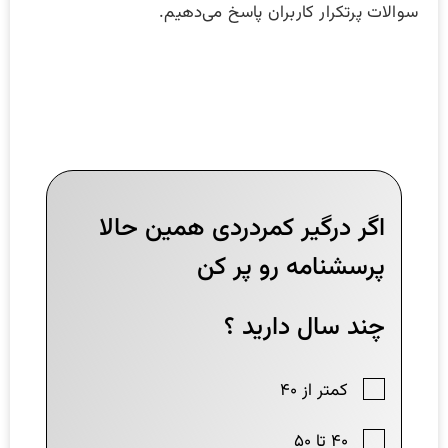
سوالات پرتکرار کاربران پاسخ می‌دهیم.