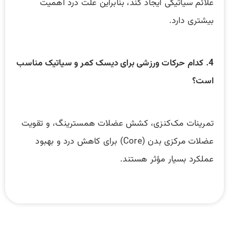
علائم سیاتیکی ایجاد کند، بنابراین علت درد اهمیت
بیشتری دارد.
4. کدام حرکات ورزشی برای دیسک کمر و سیاتیک مناسب
است؟
تمرینات مک‌کنزی، کشش عضلات همسترینگ، و تقویت
عضلات مرکزی بدن (Core) برای کاهش درد و بهبود
عملکرد بسیار مؤثر هستند.