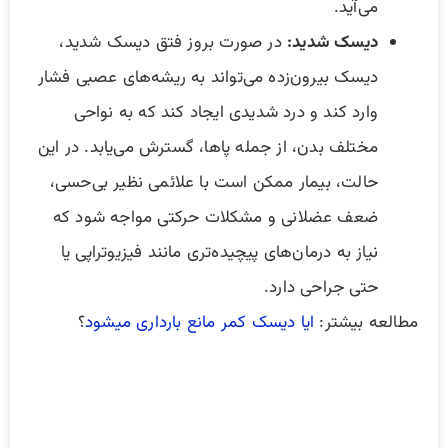
می‌آید.
دیسک شدید:
در صورت بروز فتق دیسک شدید،
دیسک بیرون‌زده می‌تواند به ریشه‌های عصبی فشار
وارد کند و درد شدیدی ایجاد کند که به نواحی
مختلف بدن، از جمله پاها، گسترش می‌یابد. در این
حالت، بیمار ممکن است با علائمی نظیر بی‌حسی،
ضعف عضلانی و مشکلات حرکتی مواجه شود که
نیاز به درمان‌های پیچیده‌تری مانند فیزیوتراپی یا
حتی جراحی دارد.
مطالعه بیشتر:
ایا دیسک کمر مانع بارداری میشود
؟