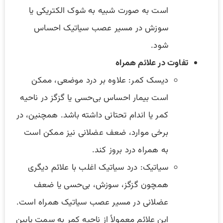
است به صورت شبیه به شوک الکتریکی یا
سوزش در مسیر عصب سیاتیک احساس
شود.
تفاوت در علائم همراه
دیسک کمر: علاوه بر درد موضعی، ممکن
است بیمار احساس بی‌حسی یا گزگز در ناحیه
کمر یا اندام تحتانی داشته باشد. همچنین، در
برخی موارد، ضعف عضلانی نیز ممکن است
به همراه درد بروز کند.
سیاتیک: درد سیاتیک اغلب با علائم دیگری
همچون گزگز، سوزش، بی‌حسی یا ضعف
عضلانی در مسیر عصب سیاتیک همراه است.
این علائم معمولاً از ناحیه کمر به سمت پایین