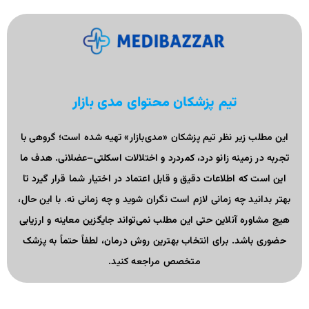
تیم پزشکان محتوای مدی بازار
این مطلب زیر نظر تیم پزشکان «مدی‌بازار» تهیه شده است؛ گروهی با
تجربه در زمینه زانو درد، کمردرد و اختلالات اسکلتی–عضلانی. هدف ما
این است که اطلاعات دقیق و قابل اعتماد در اختیار شما قرار گیرد تا
بهتر بدانید چه زمانی لازم است نگران شوید و چه زمانی نه. با این حال،
هیچ مشاوره آنلاین حتی این مطلب نمی‌تواند جایگزین معاینه و ارزیابی
حضوری باشد. برای انتخاب بهترین روش درمان، لطفاً حتماً به پزشک
متخصص مراجعه کنید.