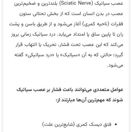
عصب سیاتیک (Sciatic Nerve) بلندترین و ضخیم‌ترین
عصب در بدن انسان است که از بخش تحتانی ستون
فقرات (ناحیه کمری) آغاز می‌شود و از طریق باسن و پشت
ران تا پایین ساق پا امتداد می‌یابد. درد سیاتیک زمانی بروز
می‌کند که این عصب تحت فشار، تحریک یا التهاب قرار
گیرد؛ حالتی که به آن «سیاتیک» یا «درد سیاتیکی» گفته
می‌شود.
عوامل متعددی می‌توانند باعث فشار بر عصب سیاتیک
شوند که مهم‌ترین آن‌ها عبارتند از:
فتق دیسک کمری (شایع‌ترین علت)