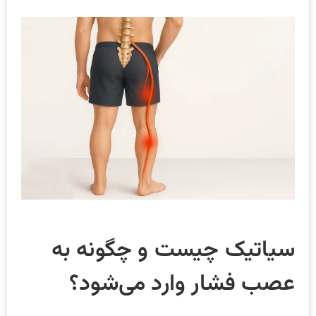
سیاتیک چیست و چگونه به
عصب فشار وارد می‌شود؟