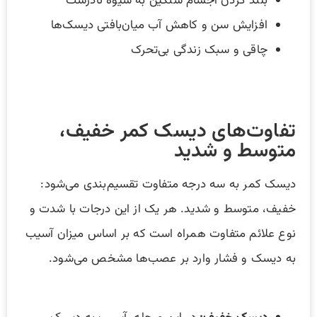
بلند کردن اجسام سنگین به شیوه نادرست
افزایش سن و کاهش آب میان‌بافتی دیسک‌ها
چاقی و سبک زندگی بی‌تحرک
تفاوت‌های دیسک کمر خفیف،
متوسط و شدید
دیسک کمر به سه درجه متفاوت تقسیم‌بندی می‌شود:
خفیف، متوسط و شدید. هر یک از این درجات با شدت و
نوع علائم متفاوت همراه است که بر اساس میزان آسیب
به دیسک و فشار وارد بر عصب‌ها مشخص می‌شود.