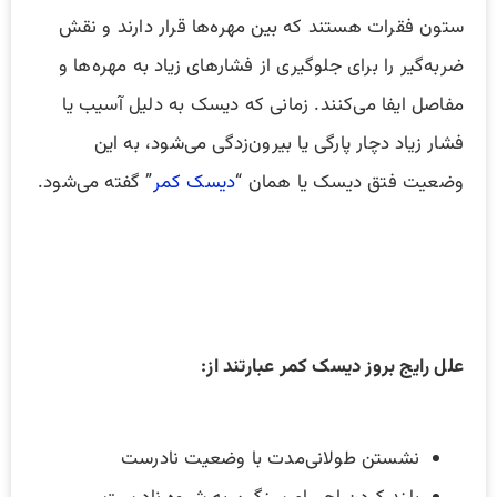
ستون فقرات هستند که بین مهره‌ها قرار دارند و نقش
ضربه‌گیر را برای جلوگیری از فشارهای زیاد به مهره‌ها و
مفاصل ایفا می‌کنند. زمانی که دیسک به دلیل آسیب یا
فشار زیاد دچار پارگی یا بیرون‌زدگی می‌شود، به این
وضعیت فتق دیسک یا همان “
دیسک کمر
” گفته می‌شود.
علل رایج بروز دیسک کمر عبارتند از:
نشستن طولانی‌مدت با وضعیت نادرست