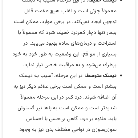
دیسک خفیف:
در این مرحله، آسیب به دیسک
معمولاً جزئی است و اغلب هیچ علامت قابل
توجهی ایجاد نمی‌کند. در برخی موارد، ممکن است
بیمار تنها دچار کمردرد خفیف شود که معمولاً با
استراحت و درمان‌های ساده بهبود می‌یابد. در
بسیاری از مواقع، این وضعیت به طور خود به خود
برطرف می‌شود و به مراقبت خاصی نیاز ندارد.
دیسک متوسط:
در این مرحله، آسیب به دیسک
بیشتر است و ممکن است برخی علائم دیگر نیز به
آن اضافه شوند. درد کمر در این مرحله معمولاً
شدیدتر است و ممکن است به پاها نیز گسترش
یابد. علاوه بر درد، گاهی بی‌حسی یا احساس
سوزن‌سوزن در نواحی مختلف بدن نیز به وجود