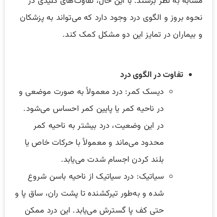
مشابه به نظر برسند. با این حال، تفاوت‌های کلیدی در
نحوه بروز و الگوی درد وجود دارد که می‌تواند به پزشکان
و بیماران در تمایز این دو مشکل کمک کند.
تفاوت در الگوی درد
دیسک کمر: درد معمولاً به صورت موضعی و
در ناحیه کمر یا پایین کمر احساس می‌شود.
در این وضعیت، درد بیشتر به ناحیه کمر
محدود می‌ماند و معمولاً با حرکات خاص یا
بلند کردن اجسام شدت می‌یابد.
سیاتیک: درد سیاتیک از ناحیه باسن شروع
شده و به‌طور تیرکشنده تا پشت ران، ساق پا و
حتی کف پا گسترش می‌یابد. این درد ممکن