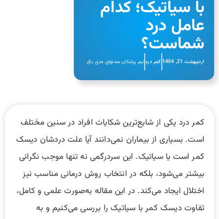
با سیاتیک؛ کدام
عامل درد
شماست؟
اردیبهشت 21, 1404
کمر درد
تیم پزشکان محتوای مدی بازار
کمر درد یکی از شایع‌ترین شکایات افراد در سنین مختلف
است. بسیاری از بیماران نمی‌دانند آیا علت دردشان دیسک
کمر است یا سیاتیک. این سردرگمی نه تنها موجب نگرانی
بیشتر می‌شود، بلکه در انتخاب روش درمانی مناسب نیز
اختلال ایجاد می‌کند. در این مقاله به‌صورت علمی و کامل،
تفاوت دیسک کمر با سیاتیک را بررسی می‌کنیم و به