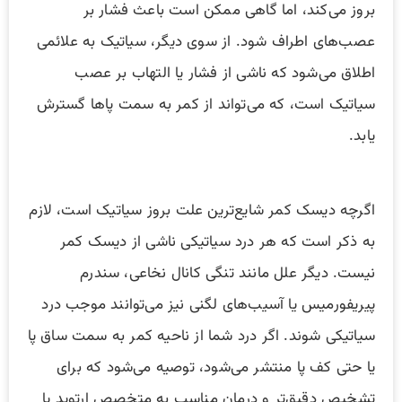
بروز می‌کند، اما گاهی ممکن است باعث فشار بر
عصب‌های اطراف شود. از سوی دیگر، سیاتیک به علائمی
اطلاق می‌شود که ناشی از فشار یا التهاب بر عصب
سیاتیک است، که می‌تواند از کمر به سمت پاها گسترش
یابد.
اگرچه دیسک کمر شایع‌ترین علت بروز سیاتیک است، لازم
به ذکر است که هر درد سیاتیکی ناشی از دیسک کمر
نیست. دیگر علل مانند تنگی کانال نخاعی، سندرم
پیریفورمیس یا آسیب‌های لگنی نیز می‌توانند موجب درد
سیاتیکی شوند. اگر درد شما از ناحیه کمر به سمت ساق پا
یا حتی کف پا منتشر می‌شود، توصیه می‌شود که برای
تشخیص دقیق‌تر و درمان مناسب به متخصص ارتوپد یا