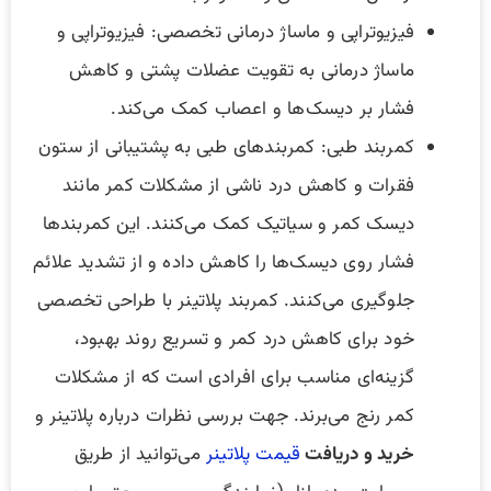
فیزیوتراپی و ماساژ درمانی تخصصی: فیزیوتراپی و
ماساژ درمانی به تقویت عضلات پشتی و کاهش
فشار بر دیسک‌ها و اعصاب کمک می‌کند.
کمربند طبی: کمربندهای طبی به پشتیبانی از ستون
فقرات و کاهش درد ناشی از مشکلات کمر مانند
دیسک کمر و سیاتیک کمک می‌کنند. این کمربندها
فشار روی دیسک‌ها را کاهش داده و از تشدید علائم
جلوگیری می‌کنند. کمربند پلاتینر با طراحی تخصصی
خود برای کاهش درد کمر و تسریع روند بهبود،
گزینه‌ای مناسب برای افرادی است که از مشکلات
کمر رنج می‌برند. جهت بررسی نظرات درباره پلاتینر و
خرید و دریافت
قیمت پلاتینر
می‌توانید از طریق