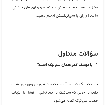
مغز و اعصاب مراجعه کرده و تصویربرداری‌های پزشکی
مانند ام‌آر‌آی یا سی‌تی‌اسکن انجام دهید.
سؤالات متداول
1. آیا دیسک کمر همان سیاتیک است؟
خیر، دیسک کمر به آسیب دیسک‌های بین‌مهره‌ای اشاره
دارد، در حالی که سیاتیک به درد ناشی از فشار یا التهاب
عصب سیاتیک گفته می‌شود.