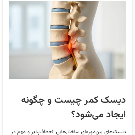
دیسک کمر چیست و چگونه
ایجاد می‌شود؟
دیسک‌های بین‌مهره‌ای ساختارهایی انعطاف‌پذیر و مهم در