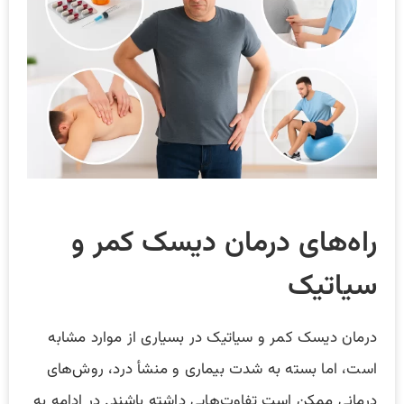
راه‌های درمان دیسک کمر و
سیاتیک
درمان دیسک کمر و سیاتیک در بسیاری از موارد مشابه
است، اما بسته به شدت بیماری و منشأ درد، روش‌های
درمانی ممکن است تفاوت‌هایی داشته باشند. در ادامه به