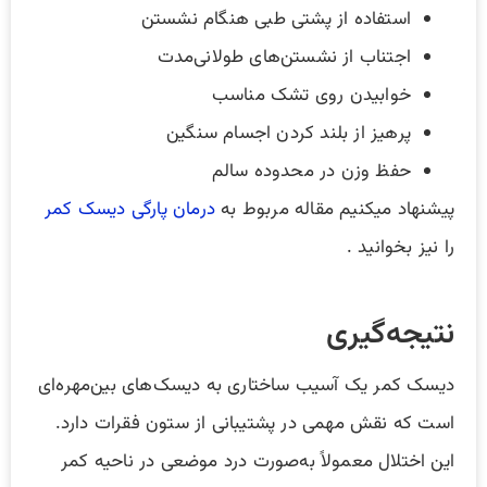
استفاده از پشتی طبی هنگام نشستن
اجتناب از نشستن‌های طولانی‌مدت
خوابیدن روی تشک مناسب
پرهیز از بلند کردن اجسام سنگین
حفظ وزن در محدوده سالم
پیشنهاد میکنیم مقاله مربوط به
درمان پارگی دیسک کمر
را نیز بخوانید .
نتیجه‌گیری
دیسک کمر یک آسیب ساختاری به دیسک‌های بین‌مهره‌ای
است که نقش مهمی در پشتیبانی از ستون فقرات دارد.
این اختلال معمولاً به‌صورت درد موضعی در ناحیه کمر