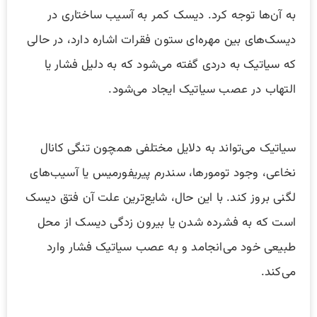
به آن‌ها توجه کرد. دیسک کمر به آسیب ساختاری در
دیسک‌های بین مهره‌ای ستون فقرات اشاره دارد، در حالی
که سیاتیک به دردی گفته می‌شود که به دلیل فشار یا
التهاب در عصب سیاتیک ایجاد می‌شود.
سیاتیک می‌تواند به دلایل مختلفی همچون تنگی کانال
نخاعی، وجود تومورها، سندرم پیریفورمیس یا آسیب‌های
لگنی بروز کند. با این حال، شایع‌ترین علت آن فتق دیسک
است که به فشرده شدن یا بیرون زدگی دیسک از محل
طبیعی خود می‌انجامد و به عصب سیاتیک فشار وارد
می‌کند.