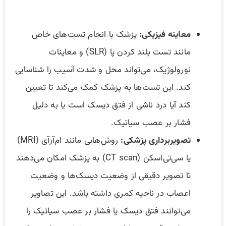
معاینه فیزیکی:
پزشک با انجام تست‌های خاص
مانند تست بلند کردن پا (SLR) و معاینات
نورولوژیک، می‌تواند محل و شدت آسیب را شناسایی
کند. این تست‌ها به پزشک کمک می‌کند تا تعیین
کند آیا درد ناشی از فتق دیسک است یا به دلیل
فشار بر عصب سیاتیک.
تصویربرداری پزشکی:
روش‌هایی مانند ام‌آر‌آی (MRI)
یا سی‌تی‌اسکن (CT scan) به پزشک امکان می‌دهند
تا تصویر دقیقی از وضعیت دیسک‌ها و وضعیت
اعصاب در ناحیه کمری داشته باشد. این تصاویر
می‌توانند فتق دیسک یا فشار بر عصب سیاتیک را