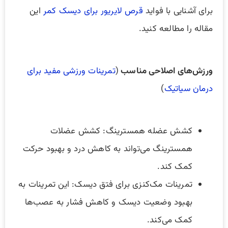
برای آشنایی با فواید
قرص لایریور برای دیسک کمر
این
مقاله را مطالعه کنید.
ورزش‌های اصلاحی مناسب
(
تمرینات ورزشی مفید برای
درمان سیاتیک
)
کشش عضله همسترینگ: کشش عضلات
همسترینگ می‌تواند به کاهش درد و بهبود حرکت
کمک کند.
تمرینات مک‌کنزی برای فتق دیسک: این تمرینات به
بهبود وضعیت دیسک و کاهش فشار به عصب‌ها
کمک می‌کند.