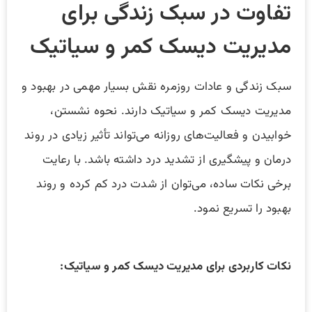
تفاوت در سبک زندگی برای
مدیریت دیسک کمر و سیاتیک
سبک زندگی و عادات روزمره نقش بسیار مهمی در بهبود و
مدیریت دیسک کمر و سیاتیک دارند. نحوه نشستن،
خوابیدن و فعالیت‌های روزانه می‌تواند تأثیر زیادی در روند
درمان و پیشگیری از تشدید درد داشته باشد. با رعایت
برخی نکات ساده، می‌توان از شدت درد کم کرده و روند
بهبود را تسریع نمود.
نکات کاربردی برای مدیریت دیسک کمر و سیاتیک: