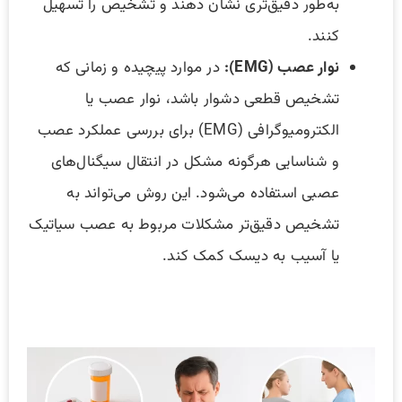
به‌طور دقیق‌تری نشان دهند و تشخیص را تسهیل
کنند.
نوار عصب (EMG):
در موارد پیچیده و زمانی که
تشخیص قطعی دشوار باشد، نوار عصب یا
الکترومیوگرافی (EMG) برای بررسی عملکرد عصب
و شناسایی هرگونه مشکل در انتقال سیگنال‌های
عصبی استفاده می‌شود. این روش می‌تواند به
تشخیص دقیق‌تر مشکلات مربوط به عصب سیاتیک
یا آسیب به دیسک کمک کند.