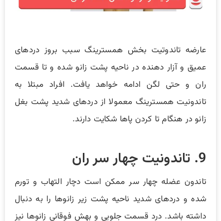
عارضه تاندوتیت بخش همسترینگ سبب بروز دردهای
عمیق و آزار دهنده در ناحیه پشت زانو شده و تا قسمت
ران و حتی لگن ادامه خواهد یافت. افراد مبتلا به
تاندونیت همسترینگ معمولا از دردهای شدید پشت بغل
زانو در هنگام تا کردن پاها شکایت دارند.
9. تاندونیت چهار سر ران
تاندون عضله چهار سر ممکن است دچار التهاب و تورم
شده و دردهای شدید ناحیه پشت زیر زانوها را به دنبال
داشته باشد. درد قسمت جلویی و بهش فوقانی زانوها نیز