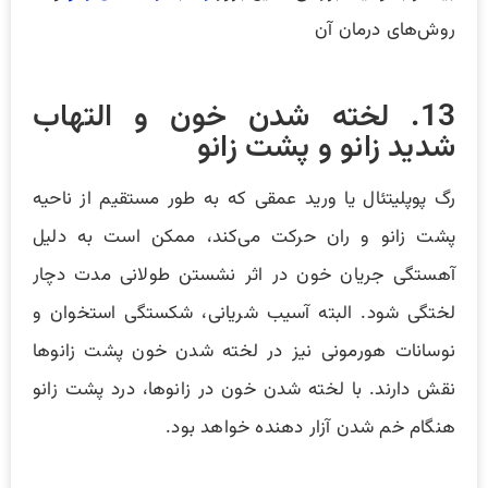
روش‌های درمان آن
13. لخته شدن خون و التهاب
شدید زانو و پشت زانو
رگ پوپلیتئال یا ورید عمقی که به طور مستقیم از ناحیه
پشت زانو و ران حرکت می‌کند، ممکن است به دلیل
آهستگی جریان خون در اثر نشستن طولانی مدت دچار
لختگی شود. البته آسیب شریانی، شکستگی استخوان و
نوسانات هورمونی نیز در لخته شدن خون پشت زانوها
نقش دارند.‌ با لخته شدن خون در زانوها، درد پشت زانو
هنگام خم شدن آزار دهنده خواهد بود.