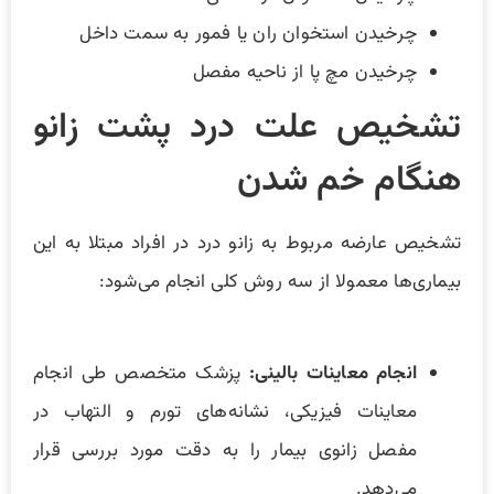
چرخیدن استخوان ران یا فمور به سمت داخل
چرخیدن مچ پا از ناحیه مفصل
تشخیص علت درد پشت زانو
هنگام خم شدن
تشخیص عارضه مربوط به زانو درد در افراد مبتلا به این
بیماری‌ها معمولا از سه روش کلی انجام می‌شود:
انجام معاینات بالینی:
پزشک متخصص طی انجام
معاینات فیزیکی، نشانه‌های تورم و التهاب در
مفصل زانوی بیمار را به دقت مورد بررسی قرار
می‌دهد.