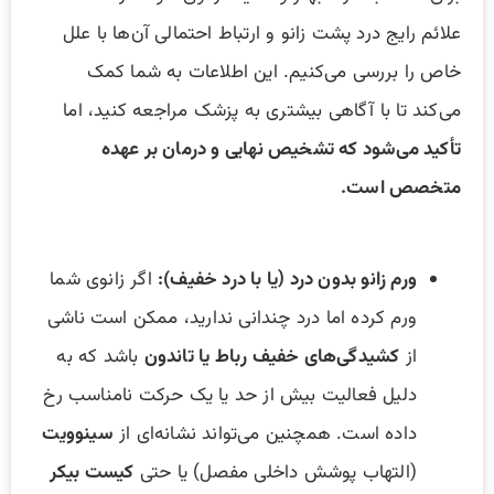
علائم رایج درد پشت زانو و ارتباط احتمالی آن‌ها با علل
خاص را بررسی می‌کنیم. این اطلاعات به شما کمک
می‌کند تا با آگاهی بیشتری به پزشک مراجعه کنید، اما
تأکید می‌شود که تشخیص نهایی و درمان بر عهده
متخصص است.
ورم زانو بدون درد (یا با درد خفیف):
اگر زانوی شما
ورم کرده اما درد چندانی ندارید، ممکن است ناشی
از
کشیدگی‌های خفیف رباط یا تاندون
باشد که به
دلیل فعالیت بیش از حد یا یک حرکت نامناسب رخ
داده است. همچنین می‌تواند نشانه‌ای از
سینوویت
(التهاب پوشش داخلی مفصل) یا حتی
کیست بیکر