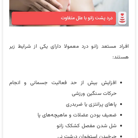
افراد مستعد زانو درد معمولا دارای یکی از شرایط زیر
هستند:
افزایش بیش از حد فعالیت جسمانی و انجام
حرکات سنگین ورزشی
پاهای پرانتزی یا ضربدری
ضعیف بودن عضلات و ماهیچه‌های پا
شل شدن مفصل کشکک زانو
چرخیدن استخوان درشت نی