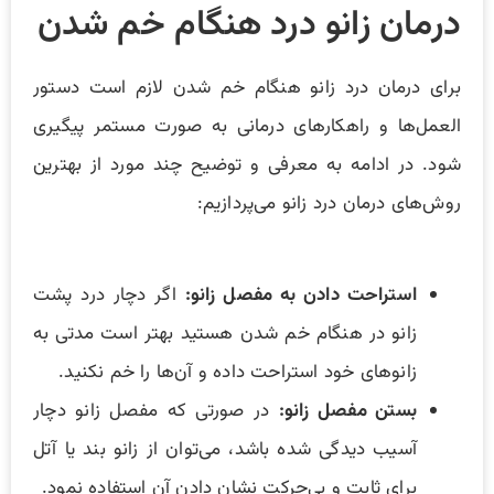
درمان زانو درد هنگام خم شدن
برای درمان درد زانو هنگام خم شدن لازم است دستور
العمل‌ها و راهکارهای درمانی به صورت مستمر پیگیری
شود. در ادامه به معرفی و توضیح چند مورد از بهترین
روش‌های درمان درد زانو می‌پردازیم:
استراحت دادن به مفصل زانو:
اگر دچار درد پشت
زانو در هنگام خم شدن هستید بهتر است مدتی به
زانوهای خود استراحت داده و آن‌ها را خم نکنید.
بستن مفصل زانو:
در صورتی که مفصل زانو دچار
آسیب دیدگی شده باشد، می‌توان از زانو بند یا آتل
برای ثابت و بی‌حرکت نشان دادن آن استفاده نمود.