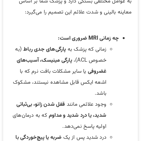
به عوامل مختلفی بستگی دارد و پزشک شما بر اساس
معاینه بالینی و شدت علائم این تصمیم را می‌گیرد:
چه زمانی MRI ضروری است:
زمانی که پزشک به
پارگی‌های جدی رباط
(به
خصوص ACL)،
پارگی مینیسک، آسیب‌های
غضروفی
یا سایر مشکلات بافت نرم که با
اشعه ایکس قابل مشاهده نیستند، مشکوک
باشد.
وجود علائمی مانند
قفل شدن زانو، بی‌ثباتی
شدید، یا درد شدید و مداوم
که به درمان‌های
اولیه پاسخ نمی‌دهد.
درد شدید پس از یک
ضربه یا پیچ‌خوردگی با