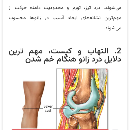
می‌شوند. درد تیز، تورم و محدودیت دامنه حرکت از
مهم‌ترین نشانه‌های ایجاد آسیب در زانوها محسوب
می‌شوند.
2. التهاب و کیست، مهم ترین
دلایل درد زانو هنگام خم شدن