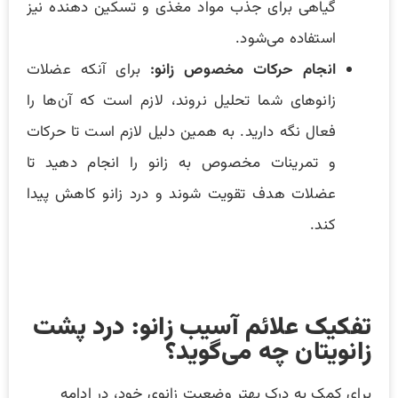
گیاهی برای جذب مواد مغذی و تسکین دهنده نیز
استفاده می‌شود‌.
انجام حرکات مخصوص زانو:
برای آنکه عضلات
زانوهای شما تحلیل نروند، لازم است که آن‌ها را
فعال نگه دارید. به همین دلیل لازم است تا حرکات
و تمرینات مخصوص به زانو را انجام دهید تا
عضلات هدف تقویت شوند و درد زانو کاهش پیدا
کند.
تفکیک علائم آسیب زانو: درد پشت
زانویتان چه می‌گوید؟
برای کمک به درک بهتر وضعیت زانوی خود، در ادامه