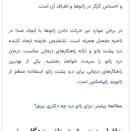
و احساس گزگز در زانوها و اطراف آن است.
در برخی موارد نیز حرکت دادن زانوها با ایجاد صدا در
ناحیه مفصل همراه است. تشخیص عارضه ایجاد کننده
درد پشت زانو و ارائه راهکارهای درمانی مناسب، درمان
درد زانو را سرعت خواهد بخشید. یکی از بهترین
راهکارهای درمانی برای درد پشت زانو استفاده منظم از
زانوبند زاپیامکس
است.
مطالعه بیشتر:
برای زانو درد چه دکتری بریم
؟