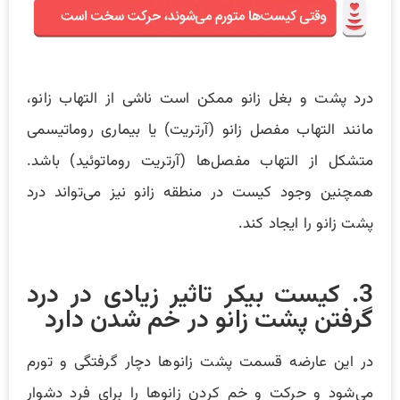
درد پشت و بغل زانو ممکن است ناشی از التهاب زانو،
مانند التهاب مفصل زانو (آرتریت) یا بیماری روماتیسمی
متشکل از التهاب مفصل‌ها (آرتریت روماتوئید) باشد.
همچنین وجود کیست در منطقه زانو نیز می‌تواند درد
پشت زانو را ایجاد کند.
3. کیست بیکر تاثیر زیادی در درد
گرفتن پشت زانو در خم شدن دارد
در این عارضه قسمت پشت زانوها دچار گرفتگی و تورم
می‌شود و حرکت و خم کردن زانوها را برای فرد دشوار