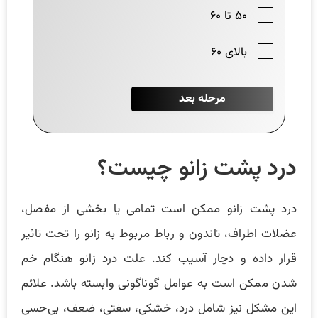
درد پشت زانو چیست؟
درد پشت زانو ممکن است تمامی یا بخشی از مفصل،
عضلات اطراف، تاندون و رباط مربوط به زانو را تحت تاثیر
قرار داده و دچار آسیب کند. علت درد زانو هنگام خم
شدن ممکن است به عوامل گوناگونی وابسته باشد. علائم
این مشکل نیز شامل درد، خشکی، سفتی، ضعف، بی‌حسی