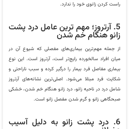
راست کردن زانوی خود را ندارد.
5. آرتروز؛ مهم ترین عامل درد پشت
زانو هنگام خم شدن
از جمله مهم‌ترین بیماری‌های مفصلی که شیوع آن در
میان افراد سالخورده رایج‌تر است، آرتروز است. این نوع
بیماری مفاصل فرد بیمار را درگیر کرده و سبب ناراحتی و
شکایت فرد مبتلا می‌شود. اصلی‌ترین نشانه‌های آرتروز
شامل درد در ناحیه زانو، درد زانو هنگام خم شدن، خشکی
صبحگاهی زانو و گرم شدن مفصل زانو است.
6. درد پشت زانو به دلیل آسیب