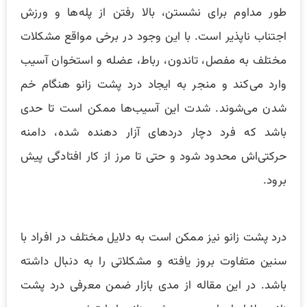
طور مداوم برای نشستن، بالا رفتن از پله‌ها و ورزش
اجتناب ناپذیر است. با این وجود در برخی مواقع مشکلات
مختلف به مفصل، تاندون، رباط، عضله و استخوان آسیب
وارد می‌کند و منجر به ایجاد درد پشت زانو هنگام خم
شدن می‌شوند. شدت این آسیب‌ها ممکن است تا حدی
باشد که فرد دچار دردهای آزار دهنده شده، دامنه
حرکتی‌اش محدود شود و حتی تا مرز از کار افتادگی پیش
برود.
درد پشت زانو نیز ممکن است به دلایل مختلف در افراد با
سنین متفاوت بروز یافته و مشکلاتی را به دنبال داشته
باشد. در این مقاله از مدی بازار ضمن معرفی درد پشت