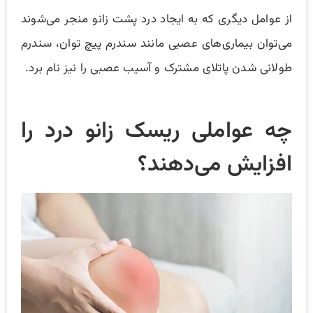
از عوامل دیگری که به ایجاد درد پشت زانو منجر می‌شوند
می‌توان بیماری‌های عصبی مانند سندرم پیچ توان، سندرم
طولانی شدن پاتلای مشترک و آسیب عصبی را نیز نام برد.
چه عواملی ریسک زانو درد را
افزایش می‌دهند؟