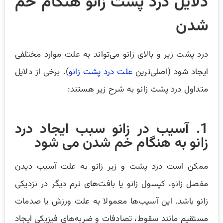
دلایل درد پشت زانو هنگام خم
شدن
درد پشت زیر و بالای زانو می‌تواند به علت موارد مختلفی
ایجاد شود (اصلی‌ترین
علت درد پشت زانو
). برخی از دلایل
متداول درد پشت زانو به شرح زیر هستند:
1. آسیب در زانو سبب ایجاد درد
زانو به هنگام خم شدن می شود
ممکن است درد پشت و زیر زانو به علت آسیب دیدن
مفصل زانو، کپسول زانو یا بافت‌های نرم دیگر در نزدیکی
زانو باشد. این آسیب‌ها معمولا به علت ورزش یا صدمات
مستقیم مانند سقوط، تصادفات و ضربه‌های فیزیکی ایجاد