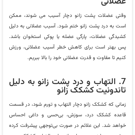
عضلانی
وقتی عضلات پشت زانو دچار آسیب می شوند، ممکن
است به درد پشت زانو ختم شود. آسیب عضلانی به دلیل
کشیدگی عضلات، پارگی عضله یا پوکی استخوان باشد.
پس بهتر است برای کاهش خطر آسیب عضلانی، ورزش
کنیم تا مقاوت و قدرت عضلانی خود را بالا ببریم.
7. التهاب و درد پشت زانو به دلیل
تاندونیت کشکک زانو
زمانی که کشکک زانو دچار التهاب و تورم شود، در قسمت
قاعده کشکک درد، سوزش، بی‌حسی و داغی احساس
خواهد شد. این علائم در صورت بی‌توجهی پیشرفت کرده