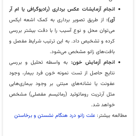
انجام آزمایشات عکس برداری (رادیوگرافی یا ام آر
آی):
از طریق تصویر برداری به کمک اشعه ایکس
می‌توان محل و نوع آسیب را با دقت بیشتر بررسی
کرده و تشخیص داد. به این ترتیب شرایط مفصل و
بافت‌های زانو مشخص می‌شود.
انجام آزمایش خون:
به واسطه تحلیل و بررسی
نتایج حاصل از تست نمونه خون فرد بیمار، وجود
عفونت یا نشانه‌های مبتنی بر وجود بیماری‌هایی
مثل آرتریت روماتوئید (رماتیسم مفصلی) مشخص
خواهد شد.
مطالعه بیشتر:
علت زانو درد هنگام نشستن و برخاستن