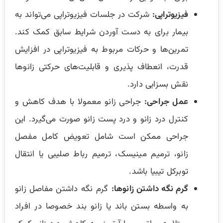
فیزیوتراپی:
شرکت در جلسات فیزیوتراپی می‌تواند به
بیمار برای به دست آوردن شرایط سابق کمک کند.
تمرین‌ها و حرکات مربوط به فیزیوتراپی در افزایش
قدرت، انعطاف پذیری و قابلیت‌های حرکتی زانوها
نقش بسزایی دارد.
عمل جراحی:
جراحی زانو معمولا با هدف کاهش و
کنترل درد زانو و درد پست زانو صورت می‌گیرد. این
جراحی ممکن است شامل تعویض کامل مفصل
زانو، ترمیم مینیسک، ترمیم رباط صلیبی یا انتقال
توبرکل تیبیا باشد.
گرم نگه داشتن زانوها:
گرم نگه داشتن مفاصل زانو
به واسطه بستن باند یا زانو بند خصوصا در افراد