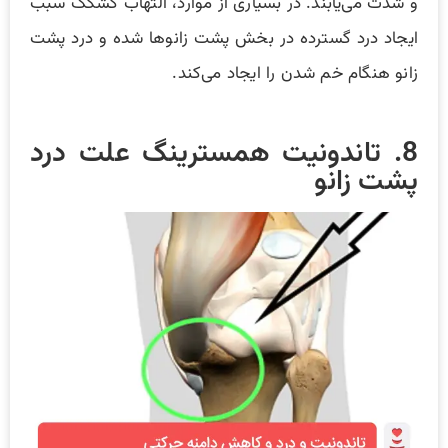
و شدت می‌یابند‌. در بسیاری از موارد، التهاب کشکک سبب
ایجاد درد گسترده در بخش پشت زانوها شده و درد پشت
زانو هنگام خم شدن را ایجاد می‌کند.
8. تاندونیت همسترینگ علت درد
پشت زانو