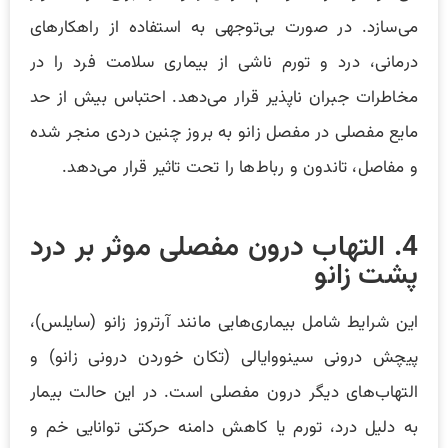
می‌سازد. در صورت بی‌توجهی به استفاده از راهکارهای
درمانی، درد و تورم ناشی از بیماری سلامت فرد را در
مخاطرات جبران ناپذیر قرار می‌دهد. احتباس بیش از حد
مایع مفصلی در مفصل زانو به بروز چنین دردی منجر شده
و مفاصل، تاندون و رباط‌ها را تحت تاثیر قرار می‌دهد.
4. التهاب درون مفصلی موثر بر درد
پشت زانو
این شرایط شامل بیماری‌هایی مانند آرتروز زانو (سایلس)،
پیچش درونی سینووایالی (تکان خوردن درونی زانو) و
التهاب‌های دیگر درون مفصلی است. در این حالت بیمار
به دلیل درد، تورم یا کاهش دامنه حرکتی توانایی خم و