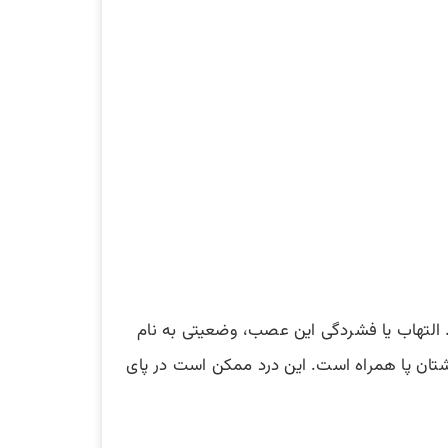
د. التهاب یا فشردگی این عصب، وضعیتی به نام
حتی انگشتان پا همراه است. این درد ممکن است در پای