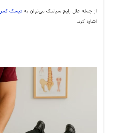
از جمله علل رایج سیاتیک می‌توان به
دیسک کمر
،
اشاره کرد.