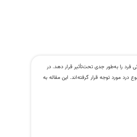
فرد را به‌طور جدی تحت‌تأثیر قرار دهد. در
 درد مورد توجه قرار گرفته‌اند. این مقاله به