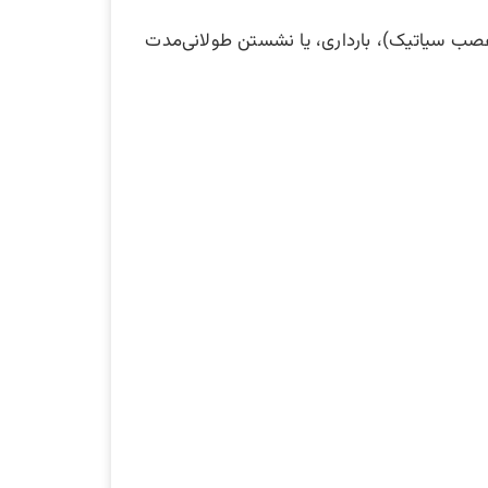
صب سیاتیک)، بارداری، یا نشستن طولانی‌مدت