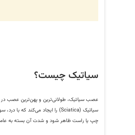
سیاتیک چیست؟
عصب سیاتیک، طولانی‌ترین و پهن‌ترین عصب در بدن
سیاتیک (Sciatica) را ایجاد می‌کن
چپ یا راست ظاهر شود و شدت آن بسته به عامل