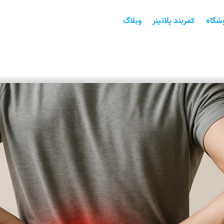
شگاه
کمربند پلاتینر
وبلاگ