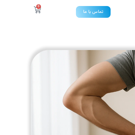
0
تماس با ما