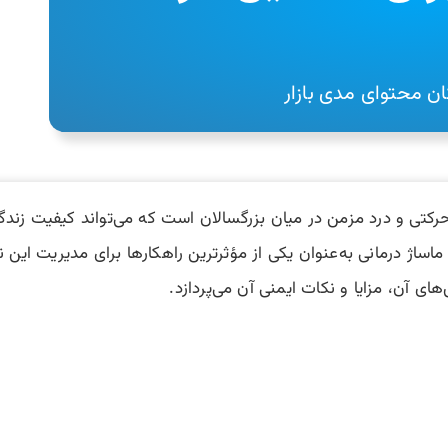
ان محتوای مدی بازار
رکتی و درد مزمن در میان بزرگسالان است که می‌تواند کیفیت زندگی 
اژ درمانی به‌عنوان یکی از مؤثرترین راهکارها برای مدیریت این نوع
های آن، مزایا و نکات ایمنی آن می‌پردازد.