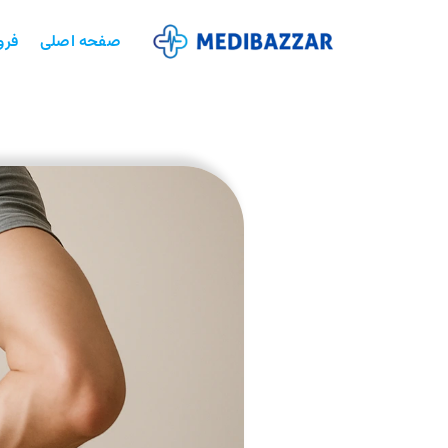
صفحه اصلی
فرو