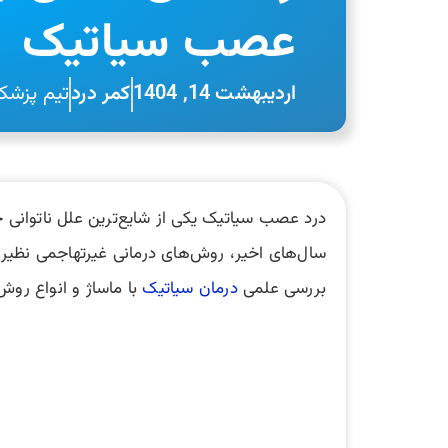
عصب سیاتیک
اردیبهشت 14, 1404
کمر درد
تیم پزشک
درد عصب سیاتیک یکی از شایع‌ترین علل ناتوانی ح
سال‌های اخیر، روش‌های درمانی غیرتهاجمی نظیر ماس
بررسی علمی
درمان سیاتیک
با ماساژ و انواع روش‌