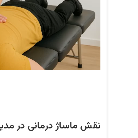
نقش ماساژ درمانی در مدی