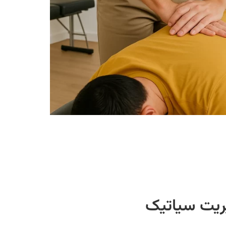
ریت سیاتیک