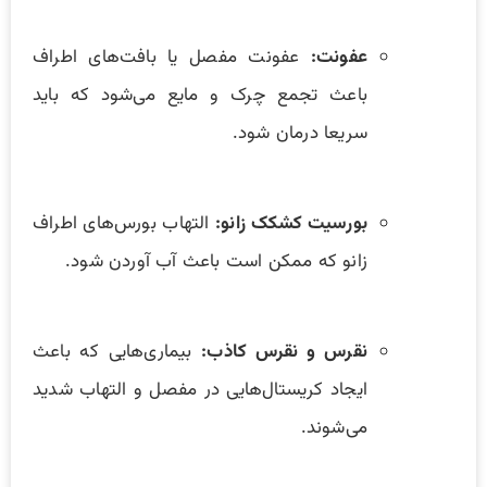
عفونت:
عفونت مفصل یا بافت‌های اطراف
باعث تجمع چرک و مایع می‌شود که باید
سریعا درمان شود.
بورسیت کشکک زانو:
التهاب بورس‌های اطراف
زانو که ممکن است باعث آب آوردن شود.
نقرس و نقرس کاذب:
بیماری‌هایی که باعث
ایجاد کریستال‌هایی در مفصل و التهاب شدید
می‌شوند.