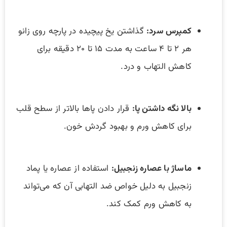
کمپرس سرد:
گذاشتن یخ پیچیده در پارچه روی زانو
هر ۲ تا ۴ ساعت به مدت ۱۵ تا ۲۰ دقیقه برای
کاهش التهاب و درد.
بالا نگه داشتن پا:
قرار دادن پاها بالاتر از سطح قلب
برای کاهش ورم و بهبود گردش خون.
ماساژ با عصاره زنجبیل:
استفاده از عصاره یا پماد
زنجبیل به دلیل خواص ضد التهابی آن که می‌تواند
به کاهش ورم کمک کند.