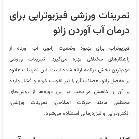
تمرینات ورزشی فیزیوتراپی برای
درمان آب آوردن زانو
فیزیوتراپ برای بهبود وضعیت زانوی آب آورده از
راهکارهای مختلفی بهره می‌گیرد. تمرینات ورزشی
مهم‌ترین بخش برنامه ارائه شده است. این تمرینات علاوه
بر مفصل زانو، عضلات آن را نیز تقویت کرده و فشار وارده
بر آن را کاهش می‌دهد. در این دوره‌ها از روش‌های
مختلفی مانند حرکات اصلاحی، تمرینات ورزشی،
الکتروتراپی و لیزردرمانی استفاده می‌شود.