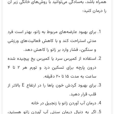
همراه باشد، به‌سادگی می‌توانید با روش‌های خانگی زیر آن
را درمان کنید:
برای بهبود عارضه‌های مربوط به زانو، بهتر است فرد
مدتی استراحت کند و با کاهش فعالیت‌های ورزشی
و سنگین، فشار وارد بر زانو را کاهش دهد.
استفاده از کمپرس سرد یا کمپرس یخ پیچیده شده
درون پارچه برای تسکین درد و تورم هر ۲ تا ۴
ساعت به مدت ۱۵ تا ۲۰ دقیقه.
برای بهبود گردش خون پاها را در ارتفاع E بالاتر از
قلب قرار دهید.
درمان آب آوردن زانو با زنجبیل در خانه
اگر به‌ دنبال درمان سنتی آب آوردن زانو هستید،