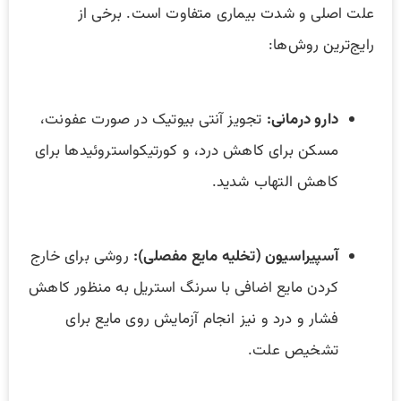
علت اصلی و شدت بیماری متفاوت است. برخی از
رایج‌ترین روش‌ها:
دارو درمانی:
تجویز آنتی بیوتیک در صورت عفونت،
مسکن برای کاهش درد، و کورتیکواستروئیدها برای
کاهش التهاب شدید.
آسپیراسیون (تخلیه مایع مفصلی):
روشی برای خارج
کردن مایع اضافی با سرنگ استریل به منظور کاهش
فشار و درد و نیز انجام آزمایش روی مایع برای
تشخیص علت.