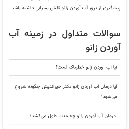
پیشگیری از بروز آب آوردن زانو نقش بسزایی داشته باشد.
سوالات متداول در زمینه آب
آوردن زانو
آیا آب آوردن زانو خطرناک است؟
آیا درمان اب اوردن زانو دکتر خیر‌اندیش چگونه شروع
می‌شود؟
درمان آب آوردن زانو چه مدت طول می‌کشد؟