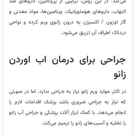
می‌کند. در این روش، ترکیبی از پروکائین، داروهای ضد
التهاب، داروهای هومئوپاتیک، ویتامین‌ها، مواد معدنی و
گاز اوزون / اکسیژن به درون زانوی ورم کرده و نواحی
دردناک اطراف آن تزریق می‌‌شود.
جراحی برای درمان اب اوردن
زانو
در اکثر موارد ورم زانو نیاز به جراحی ندارد، اما در صورتی
که نیاز به جراحی ضروری باشد پزشک اقدامات لازم را
انجام می‌دهد. با کمک ابزار آلات پزشکی و جراحی آب زانو
را تخلیه و آسیب‌های زانو را ترمیم می‌کند.