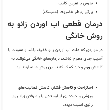
نقرس یا نقرس کاذب
پارگی رباطیا غضروف (منیسک)
درمان قطعی اب اوردن زانو به
روش خانگی
در مواردی که علت آب آوردن زانو خفیف باشد و عفونت یا
آسیب جدی مطرح نباشد، درمان‌های خانگی می‌توانند به
کاهش ورم و درد کمک کنند. این روش‌ها عبارتند از:
استراحت و کاهش فشار:
کاهش فعالیت‌های
ورزشی و خودداری از ایستادن یا راه رفتن زیاد روی
زانوی آسیب دیده.