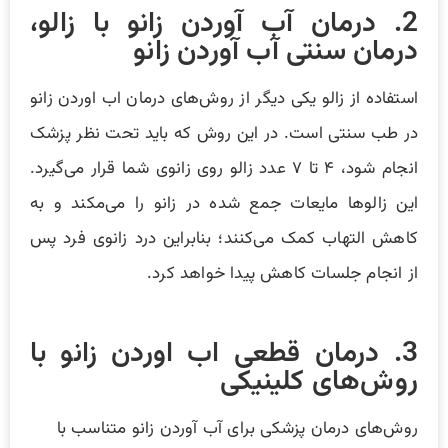
2. درمان آب آوردن زانو با زالو،
درمان سنتی آب آوردن زانو
استفاده از زالو یکی دیگر از روش‌های درمان اب اوردن زانو
در طب سنتی است. در این روش که باید تحت نظر پزشک
انجام شود، ۴ تا ۷ عدد زالو روی زانوی شما قرار می‌گیرد.
این زالوها مایعات جمع شده در زانو را می‌مکند و به
کاهش التهاب کمک می‌کنند؛ بنابراین درد زانوی فرد پس
از انجام جلسات کاهش پیدا خواهد کرد.
3. درمان‌ قطعی اب اوردن زانو با
روش‌های کلینیکی
روش‌های درمان پزشکی برای آب آوردن زانو متناسب با