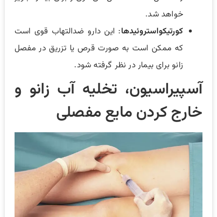
خواهد شد.
کورتیکواستروئیدها
: این دارو ضدالتهاب قوی است
که ممکن است به صورت قرص یا تزریق در مفصل
زانو برای بیمار در نظر گرفته شود.
آسپیراسیون، تخلیه آب زانو و
خارج کردن مایع مفصلی