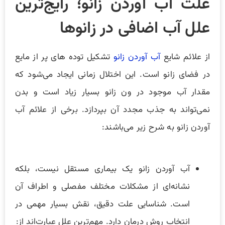
علت آب آوردن زانو؛ رایج‌ترین
علل آب اضافی در زانوها
از علائم شایع
آب آوردن زانو
تشکیل توده های پر از مایع
در فضای زانو است. این اختلال زمانی ایجاد می‌شود که
مقدار آب موجود در ون زانو بسیار زیاد است و بدن
نمی‌تواند به جذب مجدد آن بپردازد. برخی از علائم آب
آوردن زانو به شرح زیر می‌باشند:
آب آوردن زانو یک بیماری مستقل نیست، بلکه
نشانه‌ای از مشکلات مختلف مفصلی و اطراف آن
است. شناسایی علت دقیق، نقش بسیار مهمی در
انتخاب روش درمان دارد. مهم‌ترین علل عبارت‌اند از: