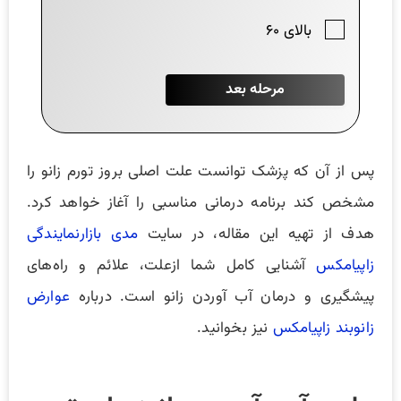
پس از آن که پزشک توانست علت اصلی بروز تورم زانو را
مشخص کند برنامه درمانی مناسبی را آغاز خواهد کرد.
هدف از تهیه این مقاله، در سایت
مدی بازارنمایندگی
زاپیامکس
آشنایی کامل شما ازعلت، علائم و راه‌های
پیشگیری و درمان آب آورد‌ن زانو است. درباره
عوارض
زانوبند زاپیامکس
نیز بخوانید.