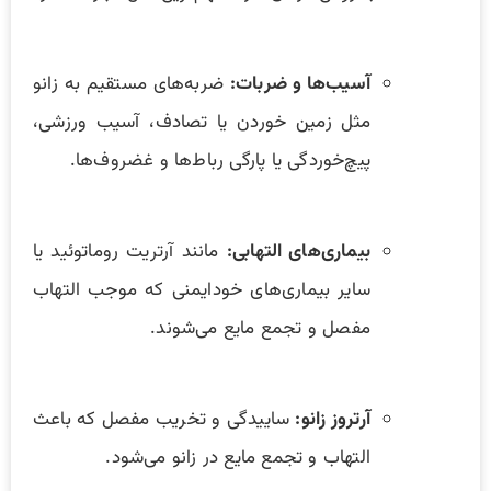
آسیب‌ها و ضربات:
ضربه‌های مستقیم به زانو
مثل زمین خوردن یا تصادف، آسیب ورزشی،
پیچ‌خوردگی یا پارگی رباط‌ها و غضروف‌ها.
بیماری‌های التهابی:
مانند آرتریت روماتوئید یا
سایر بیماری‌های خودایمنی که موجب التهاب
مفصل و تجمع مایع می‌شوند.
آرتروز زانو:
ساییدگی و تخریب مفصل که باعث
التهاب و تجمع مایع در زانو می‌شود.