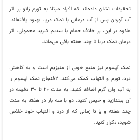
تحقیقات نشان داده‌اند که افراد مبتلا به تورم زانو بر اثر
آب آوردن پس از آب درمانی با نمک دریا، بهبود یافته‌اند.
علاوه بر این، بر خلاف حمام با سدیم کلرید معمولی، اثر
درمان نمک دریا تا چند هفته باقی می‌ماند.
نمک آپسوم نیز منبع خوبی از منیزیم است و به کاهش
درد، تورم و التهاب کمک می‌کند. ۲فنجان نمک اپسوم را
به آب وان گرم اضافه کنید. به مدت ۲۰ تا ۳۰ دقیقه در
آن بیندازید و خیس کنید. دو یا سه بار در هفته به مدت
چند هفته و یا تا زمانی که از درد و التهاب خود خلاص
شوید، تکرار کنید.