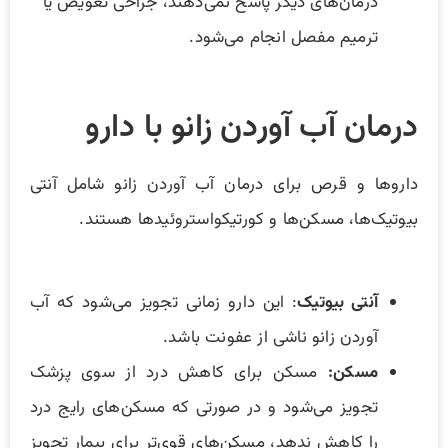
درمان‌های دیگر پاسخ نمی‌دهند، جراحی تعویض یا
ترمیم مفصل انجام می‌شود.
درمان آب آوردن زانو با دارو
داروها و قرص برای درمان آب آوردن زانو شامل آنتی
بیوتیک‌ها، مسکن­‌ها و کورتیکواستروئیدها هستند.
آنتی بیوتیک‌
: این دارو زمانی تجویز می‌شود که آب
آوردن زانو ناشی از عفونت باشد.
مسکن‌:
مسکن برای کاهش درد از سوی پزشک
تجویز می‌شود و در صورتی که مسکن‌های رایج درد
را کاهش ندهد، مسکن‌های قوی‌تر برای بیمار تجویز