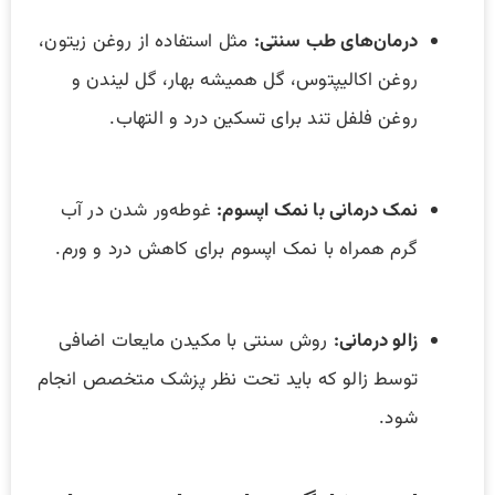
درمان‌های طب سنتی:
مثل استفاده از روغن زیتون،
روغن اکالیپتوس، گل همیشه بهار، گل لیندن و
روغن فلفل تند برای تسکین درد و التهاب.
نمک درمانی با نمک اپسوم:
غوطه‌ور شدن در آب
گرم همراه با نمک اپسوم برای کاهش درد و ورم.
زالو درمانی:
روش سنتی با مکیدن مایعات اضافی
توسط زالو که باید تحت نظر پزشک متخصص انجام
شود.