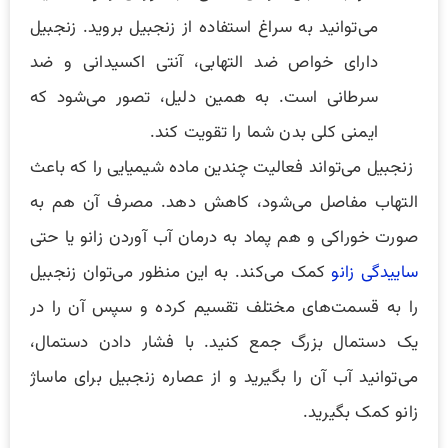
می‌توانید به سراغ استفاده از زنجبیل بروید. زنجبیل
دارای خواص ضد التهابی، آنتی اکسیدانی و ضد
سرطانی است. به همین دلیل، تصور می‌شود که
ایمنی کلی بدن شما را تقویت کند.
زنجبیل می‌تواند فعالیت چندین ماده شیمیایی را که باعث
التهاب مفاصل می‌شود، کاهش دهد. مصرف آن هم به‌
صورت خوراکی و هم پماد به درمان آب آوردن زانو یا حتی
ساییدگی زانو
کمک می‌کند. به این منظور می‌توان زنجبیل
را به قسمت‌های مختلف تقسیم کرده و سپس آن را در
یک دستمال بزرگ جمع کنید. با فشار دادن دستمال،
می‌توانید آب آن را بگیرید و از عصاره زنجبیل برای ماساژ
زانو کمک بگیرید.