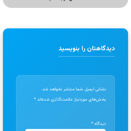
دیدگاهتان را بنویسید
نشانی ایمیل شما منتشر نخواهد شد.
بخش‌های موردنیاز علامت‌گذاری شده‌اند
*
دیدگاه
*