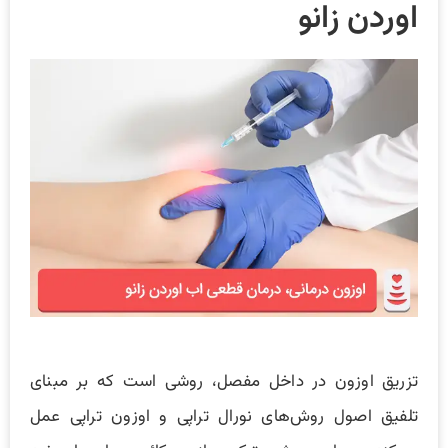
اوردن زانو
تزریق اوزون در داخل مفصل، روشی است که بر مبنای
تلفیق اصول روش‌های نورال تراپی و اوزون تراپی عمل