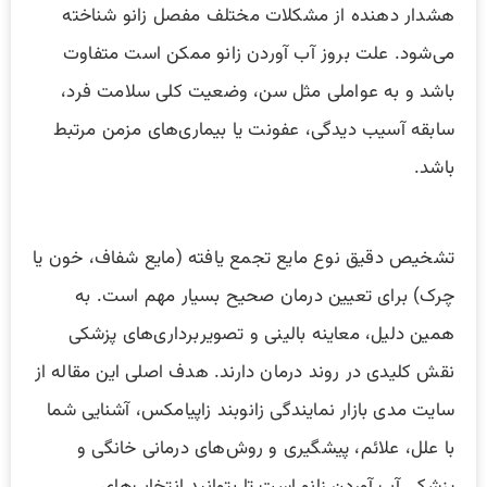
هشدار دهنده از مشکلات مختلف مفصل زانو شناخته
می‌شود. علت بروز آب آوردن زانو ممکن است متفاوت
باشد و به عواملی مثل سن، وضعیت کلی سلامت فرد،
سابقه آسیب دیدگی، عفونت یا بیماری‌های مزمن مرتبط
باشد.
تشخیص دقیق نوع مایع تجمع یافته (مایع شفاف، خون یا
چرک) برای تعیین درمان صحیح بسیار مهم است. به
همین دلیل، معاینه بالینی و تصویربرداری‌های پزشکی
نقش کلیدی در روند درمان دارند. هدف اصلی این مقاله از
سایت مدی بازار نمایندگی زانوبند زاپیامکس، آشنایی شما
با علل، علائم، پیشگیری و روش‌های درمانی خانگی و