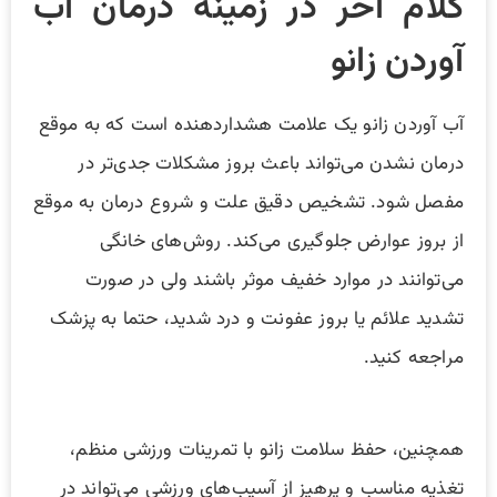
کلام اخر در زمینه درمان آب
آوردن زانو
آب آوردن زانو یک علامت هشداردهنده است که به موقع
درمان نشدن می‌تواند باعث بروز مشکلات جدی‌تر در
مفصل شود. تشخیص دقیق علت و شروع درمان به موقع
از بروز عوارض جلوگیری می‌کند. روش‌های خانگی
می‌توانند در موارد خفیف موثر باشند ولی در صورت
تشدید علائم یا بروز عفونت و درد شدید، حتما به پزشک
مراجعه کنید.
همچنین، حفظ سلامت زانو با تمرینات ورزشی منظم،
تغذیه مناسب و پرهیز از آسیب‌های ورزشی می‌تواند در