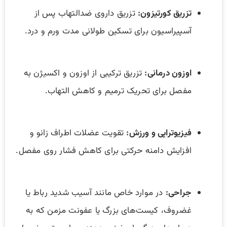
تزریق کورتیزون:
تزریق داروی ضدالتهاب پس از
آسپیراسیون برای تسکین طولانی مدت ورم و درد.
اوزون درمانی:
تزریق ترکیبی از اوزون و اکسیژن به
مفصل برای تحریک ترمیم و کاهش التهاب.
فیزیوتراپی و ورزش:
تقویت عضلات اطراف زانو و
افزایش دامنه حرکتی برای کاهش فشار روی مفصل.
جراحی:
در موارد خاص مانند آسیب شدید رباط یا
غضروف، کیست‌های بزرگ یا عفونت مزمن که به