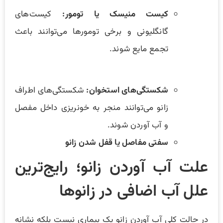
کیست منیسک یا تومور:
کیست‌های
گانگلیونی و برخی تومورها می‌توانند باعث
تجمع مایع شوند.
شکستگی‌های استخوان:
شکستگی‌های اطراف
زانو می‌توانند منجر به خونریزی داخل مفصل
و آب آوردن شوند.
سفتی مفاصل یا قفل شدن زانو
علت آب آوردن زانو؛ رایج‌ترین
علل آب اضافی در زانوها
در حالت کلی آب آوردن زانو یک بیماری نیست بلکه نشانه