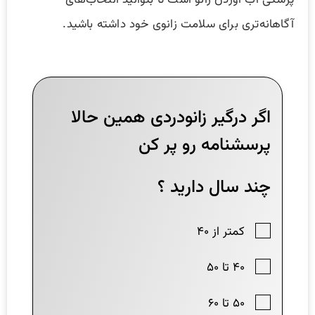
پزشکی آب آوردن زانو است تا بتوانید انتخاب‌های
آگاهانه‌تری برای سلامت زانوی خود داشته باشید.