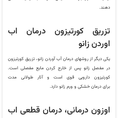
دهند.
تزریق کورتیزون درمان اب
اوردن زانو
یکی دیگر از روشهای درمان آب آوردن زانو، تزریق کورتیزون
در مفصل زانو پس از خارج کردن مایع مفصلی است.
کورتیزون دارویی قوی است و آثار طولانی مدت
برای درمان خشکی و ورم زانو دارد.
اوزون درمانی، درمان قطعی اب