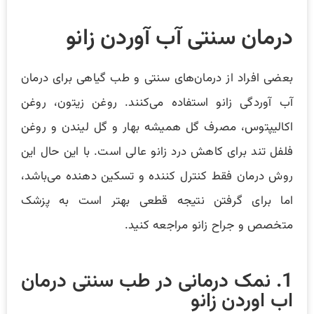
درمان سنتی آب آوردن زانو
بعضی افراد از درمان‌های سنتی و طب گیاهی برای درمان
آب آوردگی زانو استفاده می‌کنند. روغن زیتون، روغن
اکالیپتوس، مصرف گل همیشه بهار و گل لیندن و روغن
فلفل تند برای کاهش درد زانو عالی است. با این حال این
روش درمان فقط کنترل کننده و تسکین دهنده می‌باشد،
اما برای گرفتن نتیجه قطعی بهتر است به پزشک
متخصص و جراح زانو مراجعه کنید.
1. نمک درمانی در طب سنتی درمان
اب اوردن زانو