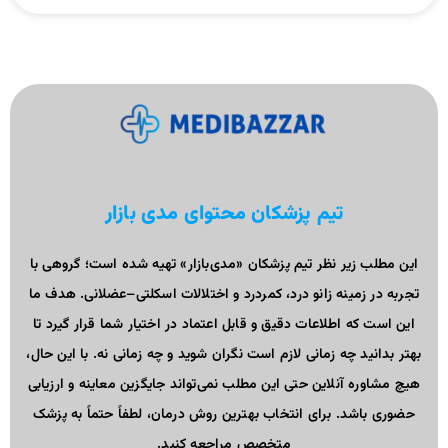
تیم پزشکان محتوای مدی بازار
این مطلب زیر نظر تیم پزشکان «مدی‌بازار» تهیه شده است؛ گروهی با
تجربه در زمینه زانو درد، کمردرد و اختلالات اسکلتی–عضلانی. هدف ما
این است که اطلاعات دقیق و قابل اعتماد در اختیار شما قرار گیرد تا
بهتر بدانید چه زمانی لازم است نگران شوید و چه زمانی نه. با این حال،
هیچ مشاوره آنلاین حتی این مطلب نمی‌تواند جایگزین معاینه و ارزیابی
حضوری باشد. برای انتخاب بهترین روش درمان، لطفاً حتماً به پزشک
متخصص مراجعه کنید.