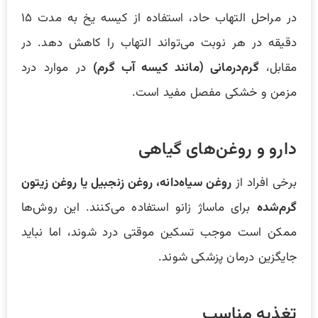
در مراحل التهاب حاد، استفاده از کیسه یخ به مدت ۱۵
دقیقه در هر نوبت می‌تواند التهاب را کاهش دهد. در
مقابل،
گرم‌درمانی (مانند کیسه آب گرم)
در موارد درد
مزمن و خشکی مفصل مفید است.
دارو و روغن‌های گیاهی
برخی افراد از
روغن سیاه‌دانه، روغن زنجبیل یا روغن زیتون
گرم‌شده
برای ماساژ زانو استفاده می‌کنند. این روش‌ها
ممکن است موجب تسکین موقتی درد شوند، اما نباید
جایگزین درمان پزشکی شوند.
تغذیه مناسب