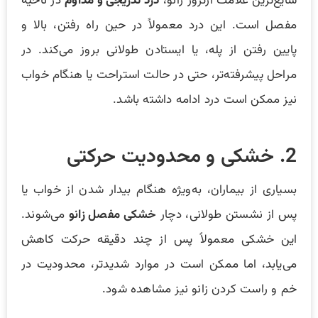
شایع‌ترین علامت آرتروز زانو،
درد تدریجی و مداوم
در ناحیه
مفصل است. این درد معمولاً در حین راه رفتن، بالا و
پایین رفتن از پله، یا ایستادن طولانی بروز می‌کند. در
مراحل پیشرفته‌تر، حتی در حالت استراحت یا هنگام خواب
نیز ممکن است درد ادامه داشته باشد.
2. خشکی و محدودیت حرکتی
بسیاری از بیماران، به‌ویژه هنگام بیدار شدن از خواب یا
پس از نشستن طولانی، دچار
خشکی مفصل زانو
می‌شوند.
این خشکی معمولاً پس از چند دقیقه حرکت کاهش
می‌یابد، اما ممکن است در موارد شدیدتر، محدودیت در
خم و راست کردن زانو نیز مشاهده شود.