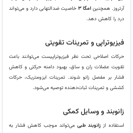
آرتروز. همچنین
امگا ۳
خاصیت ضدالتهابی دارد و می‌تواند
درد را کاهش دهد.
فیزیوتراپی و تمرینات تقویتی
حرکات اصلاحی تحت نظر فیزیوتراپیست می‌توانند باعث
تقویت عضلات ران و ساق، بهبود دامنه حرکتی و کاهش
فشار بر مفصل زانو شوند. تمرینات ایزومتریک، حرکات
کششی و تمرینات ثبات‌دهنده توصیه می‌شود.
زانوبند و وسایل کمکی
استفاده از
زانوبند طبی
می‌تواند موجب کاهش فشار به