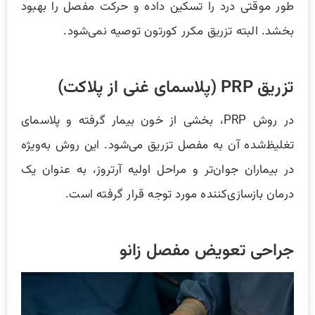
طور موقتی درد را تسکین داده و حرکت مفصل را بهبود
بخشد. البته تزریق مکرر کورتون توصیه نمی‌شود.
تزریق PRP (پلاسمای غنی از پلاکت)
در روش PRP، بخشی از خون بیمار گرفته و پلاسمای
تغلیظ‌شده آن به مفصل تزریق می‌شود. این روش به‌ویژه
در بیماران جوان‌تر و مراحل اولیه آرتروز، به عنوان یک
درمان بازسازی‌کننده مورد توجه قرار گرفته است.
جراحی تعویض مفصل زانو