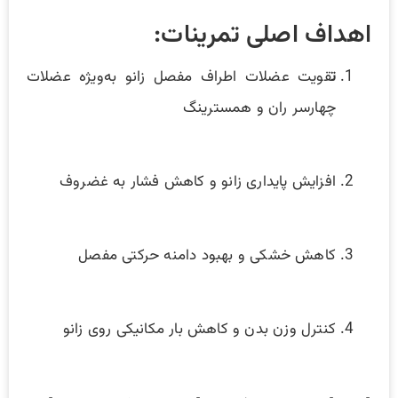
اهداف اصلی تمرینات:
ت
قویت عضلات اطراف مفصل زانو به‌ویژه عضلات
چهارسر ران و همسترینگ
افزایش پایداری زانو و کاهش فشار به غضروف
کاهش خشکی و بهبود دامنه حرکتی مفصل
کنترل وزن بدن و کاهش بار مکانیکی روی زانو