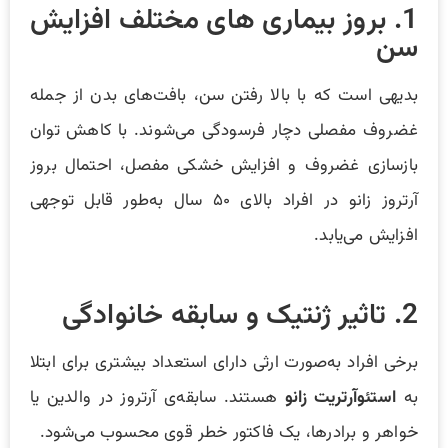
1. بروز بیماری های مختلف افزایش
سن
بدیهی است که با بالا رفتن سن، بافت‌های بدن از جمله
غضروف مفصلی دچار فرسودگی می‌شوند. با کاهش توان
بازسازی غضروف و افزایش خشکی مفصل، احتمال بروز
آرتروز زانو در افراد بالای ۵۰ سال به‌طور قابل توجهی
افزایش می‌یابد.
2. تاثیر ژنتیک و سابقه خانوادگی
برخی افراد به‌صورت ارثی دارای استعداد بیشتری برای ابتلا
به
استئوآرتریت زانو
هستند. سابقه‌ی آرتروز در والدین یا
خواهر و برادرها، یک فاکتور خطر قوی محسوب می‌شود.