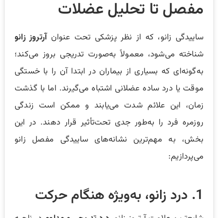
مفصل تا تحلیل عضلات
ساییدگی زانو، که از نظر پزشکی تحت عنوان
آرتروز زانو
شناخته می‌شود، معمولاً به‌صورت تدریجی بروز می‌کند؛
به‌گونه‌ای که بسیاری از بیماران در ابتدا آن را با خستگی
موقت یا درد ساده عضلانی اشتباه می‌گیرند. اما با گذشت
زمان، این علائم شدت می‌یابند و ممکن است زندگی
روزمره فرد را به‌طور جدی تحت‌تأثیر قرار دهند. در این
بخش، به مهم‌ترین نشانه‌های ساییدگی مفصل زانو
می‌پردازیم:
1. درد زانو، به‌ویژه هنگام حرکت