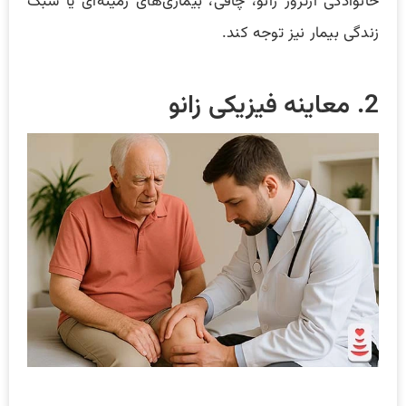
خانوادگی آرتروز زانو، چاقی، بیماری‌های زمینه‌ای یا سبک
زندگی بیمار نیز توجه کند.
2. معاینه فیزیکی زانو