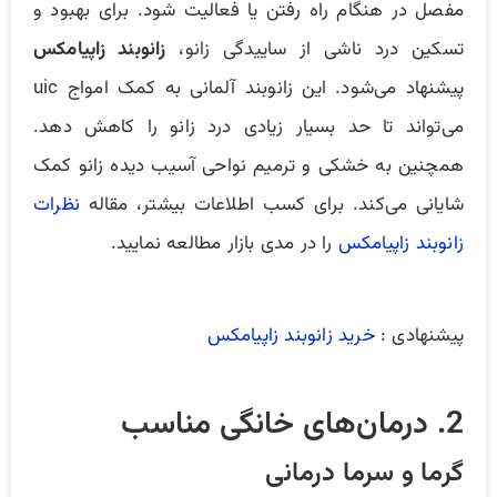
مفصل در هنگام راه رفتن یا فعالیت شود. برای بهبود و
تسکین درد ناشی از ساییدگی زانو،
زانوبند زاپیامکس
پیشنهاد می‌شود. این زانوبند آلمانی به کمک امواج uic
می‌تواند تا حد بسیار زیادی درد زانو را کاهش دهد.
همچنین به خشکی و ترمیم نواحی آسیب دیده زانو کمک
شایانی می‌کند. برای کسب اطلاعات بیشتر، مقاله
نظرات
زانوبند زاپیامکس
را در مدی بازار مطالعه نمایید.
پیشنهادی :
خرید زانوبند زاپیامکس
2. درمان‌های خانگی مناسب
گرما و سرما درمانی