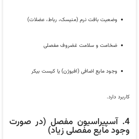
وضعیت بافت نرم (منیسک، رباط، عضلات)
ضخامت و سلامت غضروف مفصلی
وجود مایع اضافی (افیوژن) یا کیست بیکر
کاربرد دارد.
4. آسپیراسیون مفصل (در صورت
وجود مایع مفصلی زیاد)