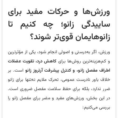
ورزش‌ها و حرکات مفید برای
ساییدگی زانو؛ چه کنیم تا
زانوهایمان قوی‌تر شوند؟
ورزش، اگر به‌درستی و اصولی انجام شود، یکی از مؤثرترین
و کم‌هزینه‌ترین روش‌ها برای
کاهش درد، تقویت عضلات
اطراف مفصل زانو، و کنترل پیشرفت آرتروز زانو
است. بر
خلاف باور نادرست عمومی، تحرک ملایم نه‌تنها برای زانو
ضرر ندارد، بلکه برای حفظ سلامت مفصل ضروری است.
در این بخش، ورزش‌های مفید و مضر برای مفصل زانو را
بررسی می‌کنیم: