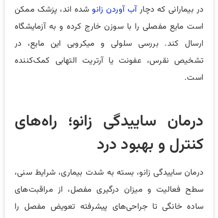
در بیمارانی که دچار
آب آوردن زانو
شده اند، پزشک ممکن
است مایع مفصلی را با سوزن خارج کرده و به آزمایشگاه
ارسال کند. بررسی سلولی و میکروبی این مایع، در
تشخیص نقرس، عفونت یا آرتریت التهابی کمک‌کننده
است.
درمان ساییدگی زانو؛ راه‌های
کنترل و بهبود درد
درمان ساییدگی زانو، بسته به شدت بیماری، شرایط سنی،
سطح فعالیت و میزان درگیری مفصل، از مراقبت‌های
ساده خانگی تا جراحی‌های پیشرفته تعویض مفصل را