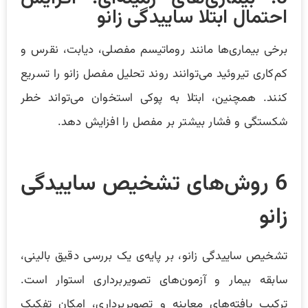
احتمال ابتلا ساییدگی زانو
برخی بیماری‌ها مانند روماتیسم مفصلی، دیابت، نقرس و
کم‌کاری تیروئید می‌توانند روند تحلیل مفصل زانو را تسریع
کنند. همچنین، ابتلا به پوکی استخوان می‌تواند خطر
شکستگی و فشار بیشتر بر مفصل را افزایش دهد.
6 روش‌های تشخیص ساییدگی
زانو
تشخیص ساییدگی زانو، بر پایه‌ی یک بررسی دقیق بالینی،
سابقه بیمار و آزمون‌های تصویربرداری استوار است.
ترکیب یافته‌های معاینه و تصویربرداری، امکان تفکیک