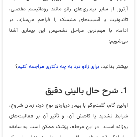
آرتروز از سایر بیماری‌های زانو مانند روماتیسم مفصلی،
تاندونیت یا آسیب‌های منیسک را فراهم می‌سازد. در
ادامه، با مهم‌ترین مراحل تشخیص این بیماری آشنا
می‌شویم:
بیشتر بدانید:
برای زانو درد به چه دکتری مراجعه کنیم
؟
1. شرح حال بالینی دقیق
اولین گام، گفت‌وگو با بیمار درباره‌ی نوع درد، زمان شروع،
شرایط تشدید یا کاهش آن، و تأثیر آن بر فعالیت‌های
روزانه است. در این مرحله، پزشک ممکن است به سابقه