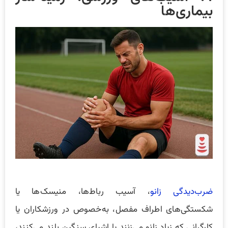
بیماری‌ها
ضرب‌دیدگی زانو
، آسیب رباط‌ها، منیسک‌ها یا
شکستگی‌های اطراف مفصل، به‌خصوص در ورزشکاران یا
کارگرانی که زیاد زانو می‌زنند یا اشیای سنگین بلند می‌کنند،