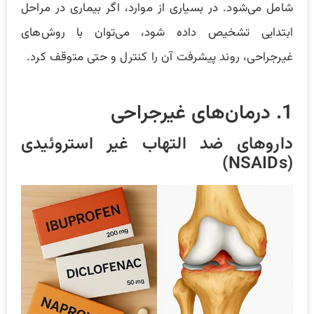
شامل می‌شود. در بسیاری از موارد، اگر بیماری در مراحل
ابتدایی تشخیص داده شود، می‌توان با روش‌های
غیرجراحی، روند پیشرفت آن را کنترل و حتی متوقف کرد.
1. درمان‌های غیرجراحی
داروهای ضد التهاب غیر استروئیدی
(NSAIDs)