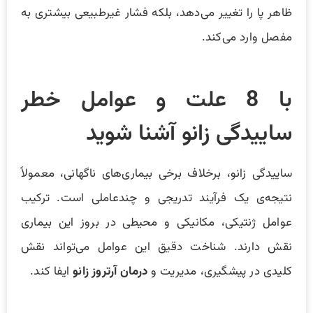
ظاهر پا را تغییر می‌دهد، بلکه فشار غیرطبیعی بیشتری به
مفصل وارد می‌کند.
با 8 علت‌ و عوامل خطر
ساییدگی زانو آشنا شوید
ساییدگی زانو، برخلاف برخی بیماری‌های ناگهانی، معمولاً
نتیجه‌ی یک فرآیند تدریجی و چندعاملی است. ترکیب
عوامل ژنتیکی، مکانیکی و محیطی در بروز این بیماری
نقش دارند. شناخت دقیق این عوامل می‌تواند نقش
کلیدی در پیشگیری، مدیریت و
درمان آرتروز زانو
ایفا کند.