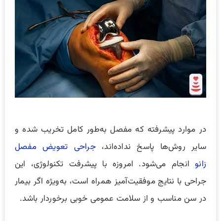
در موارد پیشرفته که مفصل به‌طور کامل تخریب شده و
سایر روش‌ها پاسخ نداده‌اند،
جراحی تعویض مفصل
زانو
انجام می‌شود. امروزه با پیشرفت تکنولوژی، این
جراحی با نتایج موفقیت‌آمیز همراه است، به‌ویژه اگر بیمار
در سن مناسب و از سلامت عمومی خوبی برخوردار باشد.