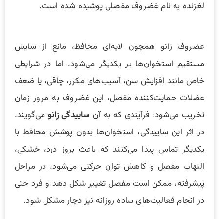
لغزنده به نام غضروف مفصلی پوشیده شده است.
غضروف زانو همچون لایه‌ای محافظ، مانع از سایش
مستقیم استخوان‌ها بر یکدیگر می‌شود. اما در شرایطی
خاص مانند افزایش سن، آسیب‌های مکرر، چاقی، یا ضعف
عضلات حمایت‌کننده مفصل، این غضروف به مرور زمان
تخریب می‌شود؛ فرآیندی که به آن
ساییدگی زانو
می‌گویند.
در اثر این ساییدگی، استخوان‌ها بدون پوشش محافظ با
یکدیگر تماس پیدا می‌کنند که باعث بروز درد، خشکی،
التهاب مفصل و کاهش توان حرکتی می‌شود. در مراحل
پیشرفته، ممکن است مفصل تغییر شکل دهد و فرد حتی
در انجام فعالیت‌های ساده روزانه نیز دچار مشکل شود.