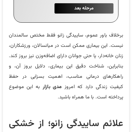
برخلاف باور عموم، ساییدگی زانو فقط مختص سالمندان
نیست. این بیماری ممکن است در میانسالان، ورزشکاران،
زنان خانه‌دار، یا حتی جوانان دارای اضافه‌وزن نیز بروز کند.
بنابراین، شناخت دقیق این بیماری، دلایل بروز آن، و
راهکارهای درمانی مناسب، اهمیت بسزایی در حفظ
کیفیت زندگی دارد که امروز
مدی بازار
به این موضوع
پرداخته است. با ما همراه باشید.
علائم ساییدگی زانو؛ از خشکی