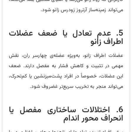
می‌تواند زمینه‌ساز آرتروز زودرس زانو شود.
5. عدم تعادل یا ضعف عضلات
اطراف زانو
عضلات اطراف زانو، به‌ویژه عضله‌ی چهارسر ران، نقش
مهمی در تثبیت و کاهش فشار به مفصل دارند. ضعف
این عضلات، خصوصاً در افراد پشت‌میزنشین یا کم‌تحرک،
می‌تواند منجر به تخریب سریع‌تر غضروف شود.
6. اختلالات ساختاری مفصل یا
انحراف محور اندام