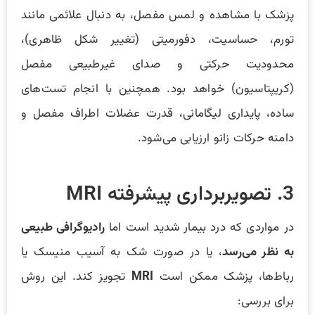
پزشک با مشاهده و لمس مفصل، به دنبال علائمی مانند
تورم، حساسیت، دفورمیتی (تغییر شکل ظاهری)،
محدودیت حرکتی و صدای غیرطبیعی مفصل
(کریپتاسیون) خواهد بود. همچنین با انجام تست‌های
ساده، پایداری لیگامانی، قدرت عضلات اطراف مفصل و
دامنه حرکات زانو ارزیابی می‌شود.
3. تصویربرداری پیشرفته MRI
در مواردی که درد بیمار شدید است اما
رادیوگرافی طبیعی
به نظر می‌رسد
، یا در صورت شک به آسیب منیسک یا
رباط‌ها، پزشک ممکن است
MRI
تجویز کند. این روش
برای بررسی: