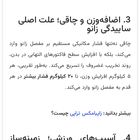
3. اضافه‌وزن و چاقی؛ علت اصلی
ساییدگی زانو
چاقی نه‌تنها فشار مکانیکی مستقیم بر مفصل زانو وارد
می‌کند، بلکه با افزایش سطح فاکتورهای التهابی در بدن،
روند تخریب غضروف را تسریع می‌کند. به‌طور تقریبی، هر
۵ کیلوگرم افزایش وزن، تا
۲۰ کیلوگرم فشار بیشتر
در هر
قدم به مفصل زانو وارد می‌کند.
بیشتر بدانید:
زاپیامکس تراپی
چیست؟
4. آسیب‌های ورزشی؛ زمینه‌ساز