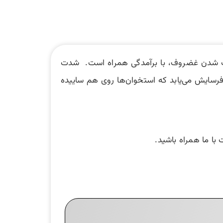
 نازک شدن غضروف، با برآمدگی همراه است. شدت
فرسایش می‌یابد که استخوان‌ها روی هم ساییده
 با ما همراه باشید.