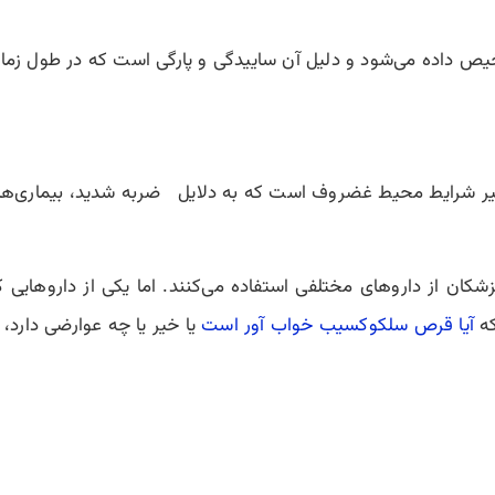
یص داده می‌شود و دلیل آن ساییدگی و پارگی است که در طول زم
 تغییر شرایط محیط غضروف است که به دلایل ضربه شدید، بیماری‌ها
 پزشکان از داروهای مختلفی استفاده می‌کنند. اما یکی از داروهای
که
آیا قرص سلکوکسیب خواب آور است
یا خیر یا چه عوارضی دارد، 