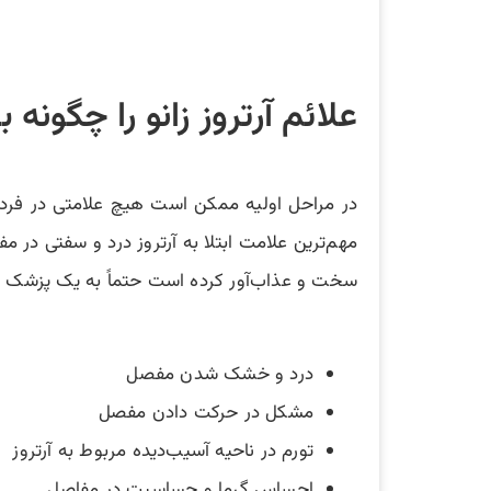
علائم آرتروز زانو را چگونه
در مراحل اولیه ممکن است هیچ علامتی در فرد م
مهم‌ترین علامت ابتلا به آرتروز درد و سفتی در
سخت و عذاب‌آور کرده است حتماً به یک پزشک متخص
درد و خشک شدن مفصل
مشکل در حرکت دادن مفصل
تورم در ناحیه آسیب‌دیده مربوط به آرتروز
احساس گرما و حساسیت در مفاصل