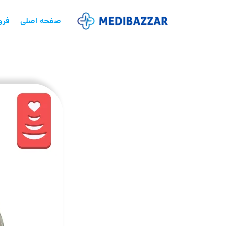
صفحه اصلی
فرو