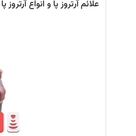
علائم آرتروز پا و انواع آرتروز پا