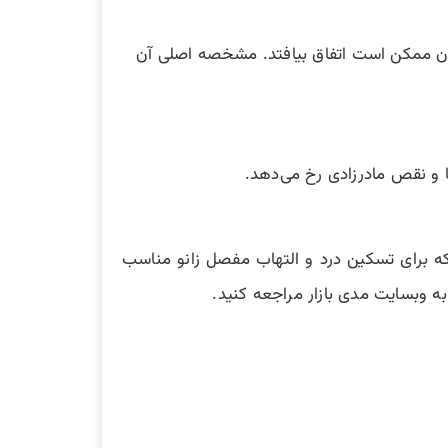
ان ممکن است اتفاق بیافتد. مشخصه اصلی آن
 و نقص مادرزادی رخ می‌دهد.
ی که برای تسکین درد و التهاب مفصل زانو مناسب
به وبسایت مدی بازار مراجعه کنید.