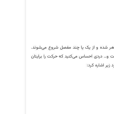
ظاهر شده و از یک یا چند مفصل شروع می‌شوند.
ست و… دردی احساس می‌کنید که حرکت را برایتان
زیر اشاره کرد: