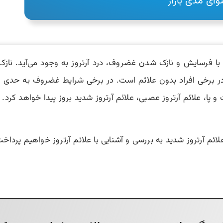
ای مدی بازار
ت. با فرسایش و نازک شدن غضروف، درد آرتروز به وجود می‌آید.
در برخی افراد بدون علائم است. در برخی شرایط غضروف به حدی 
پا، علائم آرتروز عصبی، علائم آرتروز شدید بروز پیدا خواهد کرد.
ائم آرتروز شدید به بررسی و آشنایی با علائم آرتروز خواهیم پرداخت