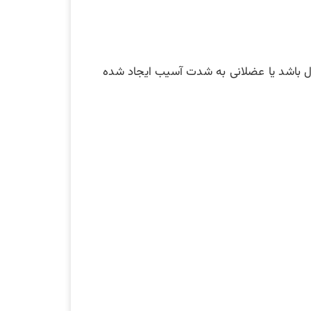
ال باشد یا عضلانی به شدت آسیب ایجاد شده