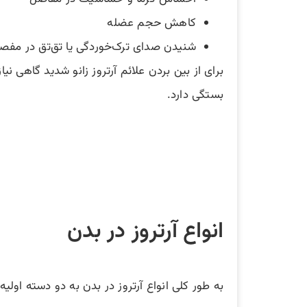
کاهش حجم عضله
شنیدن صدای ترک‌خوردگی یا تق‌تق در مفص
برای از بین بردن علائم آرتروز زانو شدید گاهی نی
بستگی دارد.
انواع آرتروز در بدن
به طور کلی انواع آرتروز در بدن به دو دسته اولیه