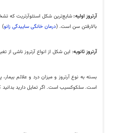
آرتروز اولیه:
شایع‌ترین شکل استئوآرتریت که تشخ
بالارفتن سن است. (
درمان خانگی ساییدگی زانو
)
آرتروز ثانویه
: این شکل از انواع آرتروز ناشی از
بسته به نوع آرتروز و میزان درد و علائم بیمار،
است. سلکوکسیب است. اگر تمایل دارید بدانید 