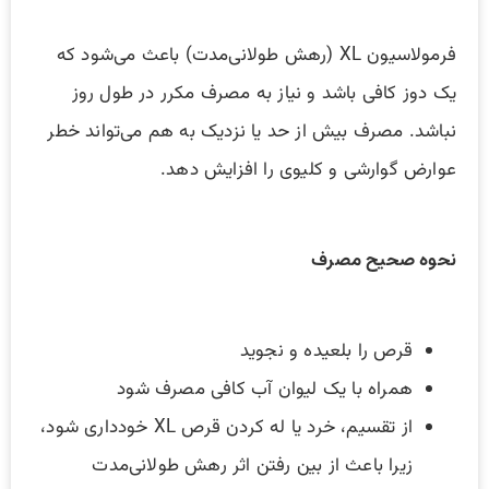
فرمولاسیون XL (رهش طولانی‌مدت) باعث می‌شود که
یک دوز کافی باشد و نیاز به مصرف مکرر در طول روز
نباشد. مصرف بیش از حد یا نزدیک به هم می‌تواند خطر
عوارض گوارشی و کلیوی را افزایش دهد.
نحوه صحیح مصرف
قرص را بلعیده و نجوید
همراه با یک لیوان آب کافی مصرف شود
از تقسیم، خرد یا له کردن قرص XL خودداری شود،
زیرا باعث از بین رفتن اثر رهش طولانی‌مدت