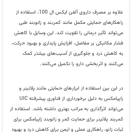
علاوه بر مصرف داروی آلفن ایکس ال 100، استفاده از
راهکارهای حمایتی مکمل مانند کمربند و زانوبند طبی
می‌تواند تأثیر درمانی را تقویت کند. این وسایل با کاهش
فشار مکانیکی بر مفاصل، افزایش پایداری و بهبود حرکت،
به کاهش درد و جلوگیری از آسیب‌های بیشتر کمک
می‌کنند و اثربخشی دارو را تکمیل می‌کنند.
در این بین استفاده از ابزارهای حمایتی مانند پلاتینر و
زاپیامکس به دلیل برخورداری از فناوری پیشرفته UIC
می‌تواند اثرگذاری به مراتب بهتری داشته باشد. استفاده از
کمربند پلاتینر برای حمایت کمر و زانوبند زاپیامکس برای
ثبات زانو، راهکاری عملی و ایمن برای کاهش درد و بهبود