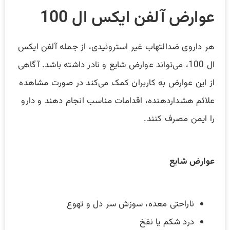
عوارض آلفن ایکس ال 100
هر داروی ضدالتهاب غیر استروئیدی، از جمله آلفن ایکس
ال 100، می‌تواند عوارض شایع و نادر داشته باشد. آگاهی
از این عوارض به کاربران کمک می‌کند در صورت مشاهده
علائم هشداردهنده، اقدامات مناسب انجام دهند و دارو
را ایمن مصرف کنند.
عوارض شایع
ناراحتی معده، سوزش سر دل و تهوع
درد شکم یا نفخ