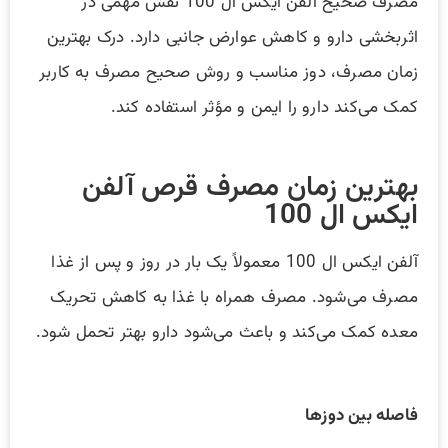
مصرف صحیح آلفن ایکس ال 100 نقش مهمی در
اثربخشی دارو و کاهش عوارض جانبی دارد. درک بهترین
زمان مصرف، دوز مناسب و روش صحیح مصرف به کاربر
کمک می‌کند دارو را ایمن و مؤثر استفاده کند.
بهترین زمان مصرف قرص آلفن
ایکس ال 100
آلفن ایکس ال 100 معمولاً یک بار در روز و پس از غذا
مصرف می‌شود. مصرف همراه با غذا به کاهش تحریک
معده کمک می‌کند و باعث می‌شود دارو بهتر تحمل شود.
فاصله بین دوزها