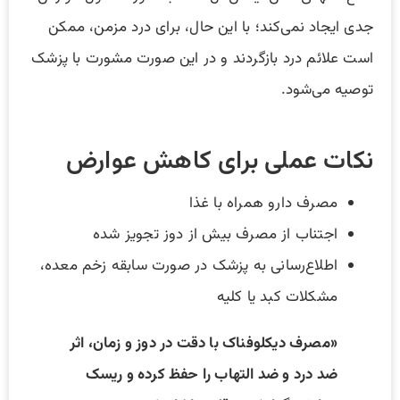
جدی ایجاد نمی‌کند؛ با این حال، برای درد مزمن، ممکن
است علائم درد بازگردند و در این صورت مشورت با پزشک
توصیه می‌شود.
نکات عملی برای کاهش عوارض
مصرف دارو همراه با غذا
اجتناب از مصرف بیش از دوز تجویز شده
اطلاع‌رسانی به پزشک در صورت سابقه زخم معده،
مشکلات کبد یا کلیه
«مصرف دیکلوفناک با دقت در دوز و زمان، اثر
ضد درد و ضد التهاب را حفظ کرده و ریسک