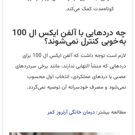
کوتاه‌مدت کمک می‌کند.
چه دردهایی با آلفن ایکس ال 100
به‌خوبی کنترل نمی‌شوند؟
لازم است توجه داشت که آلفن ایکس ال 100 برای
دردهایی که منشأ التهابی ندارند، مانند برخی سردردهای
عصبی یا دردهای عملکردی، انتخاب اول محسوب
نمی‌شود و مصرف خودسرانه آن توصیه نمی‌گردد.
مطالعه بیشتر:
درمان خانگی آرتروز کمر