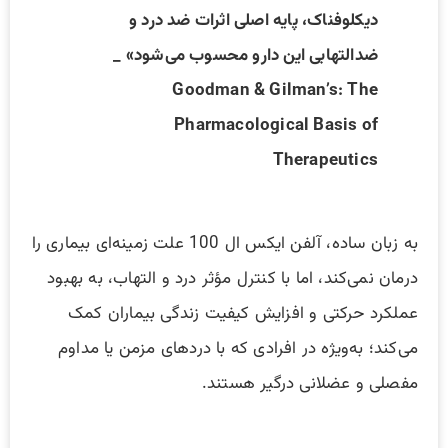
دیکلوفناک، پایه اصلی اثرات ضد درد و
ضدالتهابی این دارو محسوب می‌شود» _
Goodman & Gilman’s: The
Pharmacological Basis of
Therapeutics
به زبان ساده، آلفن ایکس ال 100 علت زمینه‌ای بیماری را
درمان نمی‌کند، اما با کنترل مؤثر درد و التهاب، به بهبود
عملکرد حرکتی و افزایش کیفیت زندگی بیماران کمک
می‌کند؛ به‌ویژه در افرادی که با دردهای مزمن یا مداوم
مفصلی و عضلانی درگیر هستند.