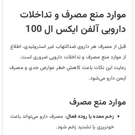
موارد منع مصرف و تداخلات
دارویی آلفن ایکس ال 100
قبل از مصرف هر داروی ضدالتهاب غیر استروئیدی، اطلاع
از موارد منع مصرف و تداخلات دارویی ضروری است.
رعایت این نکات باعث کاهش خطر عوارض جدی و مصرف
ایمن دارو می‌شود.
موارد منع مصرف
زخم معده یا روده فعال
: مصرف دارو می‌تواند باعث
خونریزی یا تشدید زخم شود.