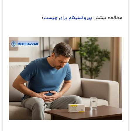
مطالعه بیشتر:
پیروکسیکام برای چیست
؟