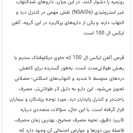
روزمره را دشوار کنند. در این میان، داروهای ضدالتهاب
غیر استروئیدی (NSAIDs) نقش مهمی در کنترل درد و
التهاب دارند و یکی از داروهای پرکاربرد در این گروه، آلفن
ایکس ال 100 است.
قرص آلفن ایکس ال 100 که حاوی دیکلوفناک سدیم با
رهش طولانی‌مدت است، به‌طور گسترده برای کاهش
دردهای متوسط تا شدید و التهاب‌های اسکلتی–عضلانی
تجویز می‌شود. این دارو به دلیل اثر طولانی‌تر، مصرف
راحت‌تر و کنترل پایدارتر درد، مورد توجه پزشکان و بیماران
قرار گرفته است. با این حال، سؤالات متعددی درباره
کاربرد دقیق، نحوه مصرف صحیح، بهترین زمان مصرف،
فاصله بین دوزها و عوارض احتمالی آن وجود دارد که