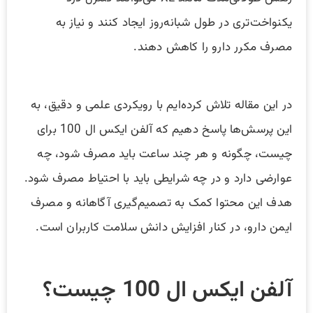
یکنواخت‌تری در طول شبانه‌روز ایجاد کنند و نیاز به
مصرف مکرر دارو را کاهش دهند.
در این مقاله تلاش کرده‌ایم با رویکردی علمی و دقیق، به
این پرسش‌ها پاسخ دهیم که آلفن ایکس ال 100 برای
چیست، چگونه و هر چند ساعت باید مصرف شود، چه
عوارضی دارد و در چه شرایطی باید با احتیاط مصرف شود.
هدف این محتوا کمک به تصمیم‌گیری آگاهانه و مصرف
ایمن دارو، در کنار افزایش دانش سلامت کاربران است.
آلفن ایکس ال 100 چیست؟