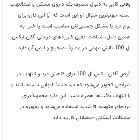
وقتی کاربر به دنبال مصرف یک داروی مسکن و ضدالتهاب
است، مهم‌ترین سؤال او این است که آیا این دارو برای
نوع درد یا مشکل جسمی‌اش مناسب است یا خیر. به
همین دلیل، شناخت دقیق کاربردهای درمانی آلفن ایکس
ال 100 نقش مهمی در مصرف صحیح و ایمن آن دارد.
قرص آلفن ایکس ال 100 برای کاهش درد و التهاب در
شرایطی تجویز می‌شود که درد منشأ التهابی داشته باشد یا
با التهاب بافت‌ها همراه باشد. این دارو معمولاً برای
دردهای متوسط تا شدید استفاده می‌شود و به‌ویژه در
مشکلات اسکلتی–عضلانی کاربرد دارد.