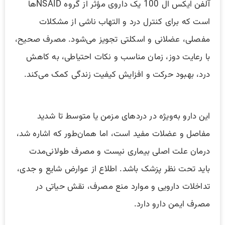
آلفن ایکس ال 100 یک داروی مؤثر از گروه NSAIDها
است که برای کنترل درد و التهاب ناشی از مشکلات
مفصلی، عضلانی و اسکلتی تجویز می‌شود. مصرف صحیح،
با رعایت دوز، زمان مناسب و نکات احتیاطی، به کاهش
درد، بهبود حرکت و افزایش کیفیت زندگی کمک می‌کند.
این دارو به‌ویژه در دردهای مزمن یا متوسط تا شدید
مفاصل و عضلات مفید است، اما همان‌طور که اشاره شد،
درمان علت اصلی بیماری نیست و مصرف طولانی‌مدت
باید تحت نظر پزشک باشد. اطلاع از عوارض شایع و جدی،
تداخلات دارویی و موارد منع مصرف، نقش حیاتی در
مصرف ایمن دارو دارد.