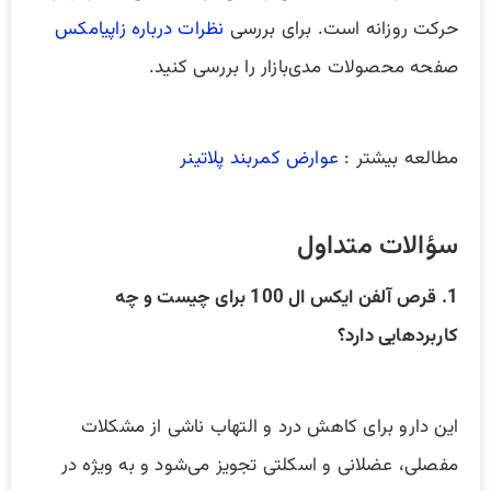
حرکت روزانه است. برای بررسی
نظرات درباره زاپیامکس
صفحه محصولات مدی‌بازار را بررسی کنید.
مطالعه بیشتر :
عوارض کمربند پلاتینر
سؤالات متداول
1. قرص آلفن ایکس ال 100 برای چیست و چه
کاربردهایی دارد؟
این دارو برای کاهش درد و التهاب ناشی از مشکلات
مفصلی، عضلانی و اسکلتی تجویز می‌شود و به ویژه در