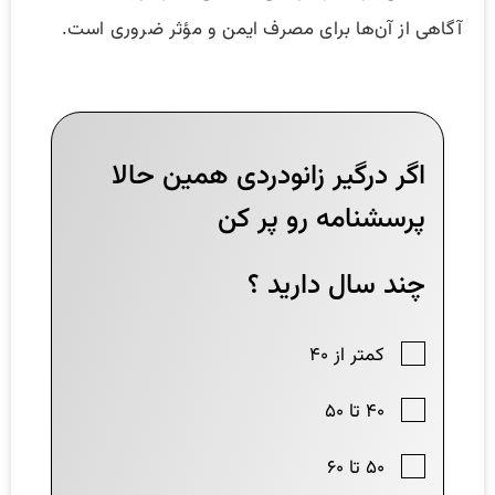
آگاهی از آن‌ها برای مصرف ایمن و مؤثر ضروری است.