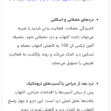
دردهای عضلانی و اسکلتی
کشیدگی عضلات، فعالیت بدنی شدید یا ضربه
می‌تواند باعث التهاب و درد عضلانی شود. مصرف
آلفن ایکس ال 100 به کاهش التهاب عضله و
تسکین درد کمک می‌کند و روند بازگشت به فعالیت
طبیعی را تسهیل می‌نماید.
درد بعد از جراحی یا آسیب‌های تروماتیک
پس از برخی آسیب‌ها یا اقدامات جراحی، التهاب
بافت‌ها عامل اصلی درد است. این دارو با مهار پاسخ
التهابی، به کنترل درد و کاهش تورم در دوره