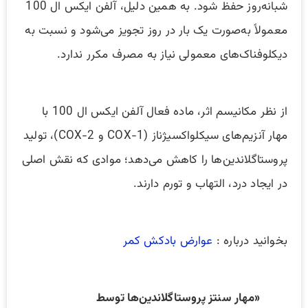
شبانه‌روز حفظ شود. به همین دلیل، آلفن ایکس ال 100
معمولاً به‌صورت یک بار در روز تجویز می‌شود و نسبت به
دیکلوفناک‌های معمولی نیاز به مصرف مکرر ندارد.
از نظر مکانیسم اثر، ماده فعال آلفن ایکس ال 100 با
مهار آنزیم‌های سیکلواکسیژناز (COX-1 و COX-2)، تولید
پروستاگلاندین‌ها را کاهش می‌دهد؛ موادی که نقش اصلی
در ایجاد درد، التهاب و تورم دارند.
بخوانید درباره :
عوارض بادکش کمر
«مهار سنتز پروستاگلاندین‌ها توسط