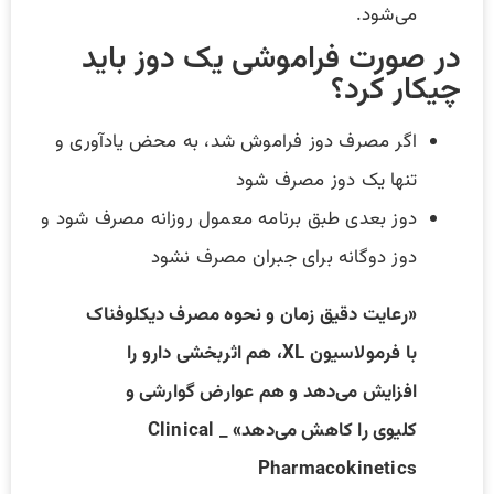
می‌شود.
در صورت فراموشی یک دوز باید
چیکار کرد؟
اگر مصرف دوز فراموش شد، به محض یادآوری و
تنها یک دوز مصرف شود
دوز بعدی طبق برنامه معمول روزانه مصرف شود و
دوز دوگانه برای جبران مصرف نشود
«رعایت دقیق زمان و نحوه مصرف دیکلوفناک
با فرمولاسیون XL، هم اثربخشی دارو را
افزایش می‌دهد و هم عوارض گوارشی و
کلیوی را کاهش می‌دهد» _ Clinical
Pharmacokinetics