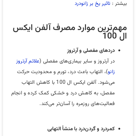
بیشتر :
تاثیر یخ بر زانودرد
مهم‌ترین موارد مصرف آلفن ایکس
ال 100
دردهای مفصلی و آرتروز
در آرتروز و سایر بیماری‌های مفصلی (
علائم آرتروز
زانو
)، التهاب باعث درد، تورم و محدودیت حرکت
می‌شود. آلفن ایکس ال 100 با کاهش التهاب
مفصل، به کاهش درد و خشکی کمک کرده و انجام
فعالیت‌های روزمره را آسان‌تر می‌کند.
کمردرد و گردن‌درد با منشأ التهابی