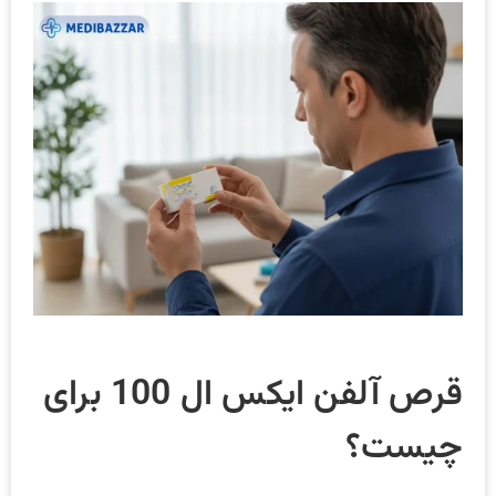
قرص آلفن ایکس ال 100 برای
چیست؟