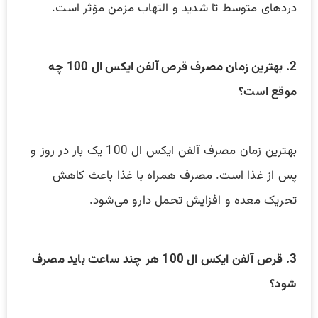
دردهای متوسط تا شدید و التهاب مزمن مؤثر است.
2. بهترین زمان مصرف قرص آلفن ایکس ال 100 چه
موقع است؟
بهترین زمان مصرف آلفن ایکس ال 100 یک بار در روز و
پس از غذا است. مصرف همراه با غذا باعث کاهش
تحریک معده و افزایش تحمل دارو می‌شود.
3. قرص آلفن ایکس ال 100 هر چند ساعت باید مصرف
شود؟