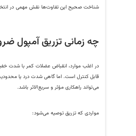
شناخت صحیح این تفاوت‌ها نقش مهمی در انتخا
چه زمانی تزریق آمپول ضر
در اغلب موارد، انقباض عضلات کمر با شدت خفی
قابل کنترل است. اما گاهی شدت درد یا محدودیت
می‌تواند راهکاری مؤثر و سریع‌الاثر باشد.
مواردی که تزریق توصیه می‌شود: