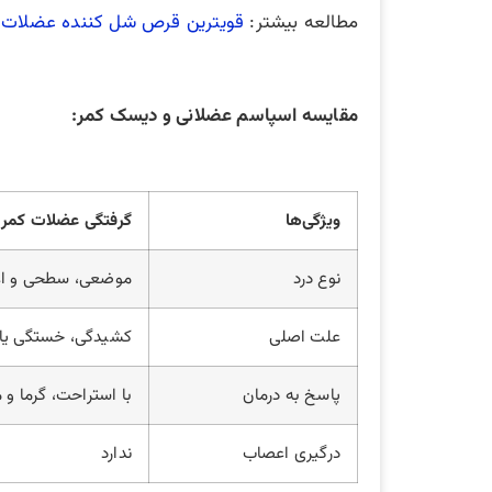
مطالعه بیشتر:
قویترین قرص شل کننده عضلات 
مقایسه اسپاسم عضلانی و دیسک کمر:
ویژگی‌ها
گرفتگی عضلات کمر
نوع درد
موضعی، سطحی و اغ
علت اصلی
کشیدگی، خستگی یا 
پاسخ به درمان
با استراحت، گرما و م
درگیری اعصاب
ندارد