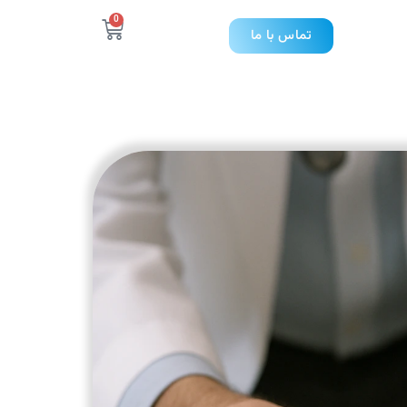
0
تماس با ما