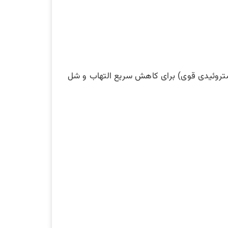
استروئیدی قوی) برای کاهش سریع التهاب و شل