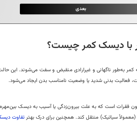
 با دیسک کمر چیست؟
مر به‌طور ناگهانی و غیرارادی منقبض و سفت می‌شوند. این حالت می
ت، فعالیت بدنی شدید یا وضعیت نامناسب بدن ایجاد می‌شود.
 فقرات است که به علت بیرون‌زدگی یا آسیب به دیسک بین‌مهره‌ا
(معمولاً سیاتیک) منتقل کند. همچنین برای درک بهتر
تفاوت دیسک 