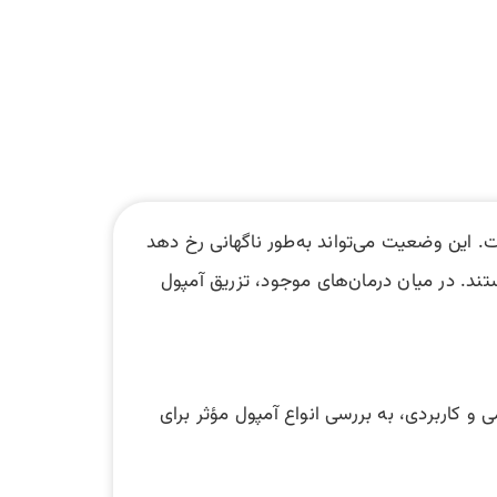
. این وضعیت می‌تواند به‌طور ناگهانی رخ دهد
تند. در میان درمان‌های موجود، تزریق آمپول
و کاربردی، به بررسی انواع آمپول‌ مؤثر برای