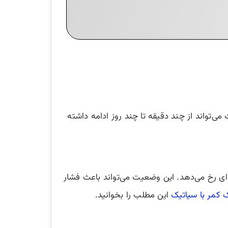
‌تواند از چند دقیقه تا چند روز ادامه داشته
ی رخ می‌دهد. این وضعیت می‌تواند باعث فشار
کمر با سیاتیک
این مطلب را بخوانید.