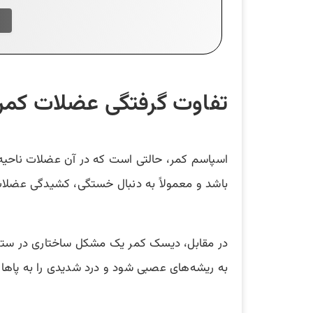
تفاوت گرفتگی عضلات کمر
اسپاسم کمر، حالتی است که در آن عضلات ناحیه ک
باشد و معمولاً به دنبال خستگی، کشیدگی عضلا
در مقابل، دیسک کمر یک مشکل ساختاری در ستون
به ریشه‌های عصبی شود و درد شدیدی را به پاها 