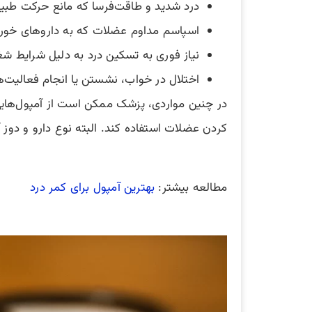
درد شدید و طاقت‌فرسا که مانع حرکت طبی
اسپاسم مداوم عضلات که به داروهای خورا
نیاز فوری به تسکین درد به دلیل شرایط ش
اختلال در خواب، نشستن یا انجام فعالیت‌ه
در چنین مواردی، پزشک ممکن است از آمپول‌هایی
کردن عضلات استفاده کند. البته نوع دارو و دوز 
مطالعه بیشتر:
بهترین آمپول برای کمر درد