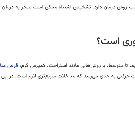
ب روش درمان دارد. تشخیص اشتباه ممکن است منجر به درمان ن
وری است؟
ف تا متوسط، با روش‌هایی مانند استراحت، کمپرس گرم،
قرص مناس
 حرکتی به حدی می‌رسد که مداخلات سریع‌تری لازم است. در این ش