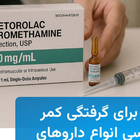
برای گرفتگی کمر
ی انواع داروهای