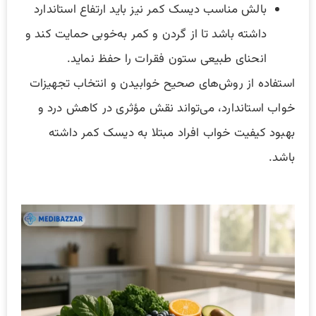
بالش مناسب دیسک کمر نیز باید ارتفاع استاندارد
داشته باشد تا از گردن و کمر به‌خوبی حمایت کند و
انحنای طبیعی ستون فقرات را حفظ نماید.
استفاده از روش‌های صحیح خوابیدن و انتخاب تجهیزات
خواب استاندارد، می‌تواند نقش مؤثری در کاهش درد و
بهبود کیفیت خواب افراد مبتلا به دیسک کمر داشته
باشد.