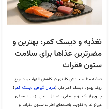
تغذیه و دیسک کمر: بهترین و
مضرترین غذاها برای سلامت
ستون فقرات
تغذیه مناسب نقش کلیدی در کاهش التهاب و تسریع
روند بهبود دیسک کمر دارد (
درمان گیاهی دیسک کمر
).
پیروی از یک رژیم غذایی متعادل و غنی از مواد مغذی
می‌تواند به تقویت بافت‌های اطراف ستون فقرات و