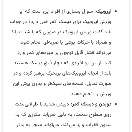
ایروبیک:
سوال بسیاری از افراد این است که آیا
ورزش ایروبیک برای دیسک کمر ضرر دارد؟ در جواب
باید گفت ورزش ایروبیک در صورتی که با شدت بالا
و همراه با حرکات پرشی یا ضربه‌ای انجام شود،
می‌تواند فشار قابل توجهی بر مهره‌های کمر وارد
کند. از این رو افرادی که دچار فتق دیسک هستند
باید از انجام ایروبیک‌های پرتحرک پرهیز کرده و در
صورت تمایل، نسخه‌های سبک‌تر و بدون پرش این
ورزش را انجام دهند.
دویدن و دیسک کمر:
دویدن شدید یا طولانی‌مدت
روی سطوح سخت، به دلیل ضربات مکرری که به
ستون فقرات وارد می‌کند، می‌تواند منجر به بدتر