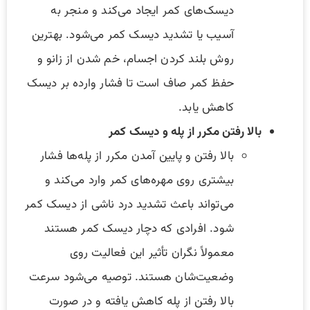
دیسک‌های کمر ایجاد می‌کند و منجر به
آسیب یا تشدید دیسک کمر می‌شود. بهترین
روش بلند کردن اجسام، خم شدن از زانو و
حفظ کمر صاف است تا فشار وارده بر دیسک
کاهش یابد.
بالا رفتن مکرر از پله و دیسک کمر
بالا رفتن و پایین آمدن مکرر از پله‌ها فشار
بیشتری روی مهره‌های کمر وارد می‌کند و
می‌تواند باعث تشدید درد ناشی از دیسک کمر
شود. افرادی که دچار دیسک کمر هستند
معمولاً نگران تأثیر این فعالیت روی
وضعیت‌شان هستند. توصیه می‌شود سرعت
بالا رفتن از پله کاهش یافته و در صورت