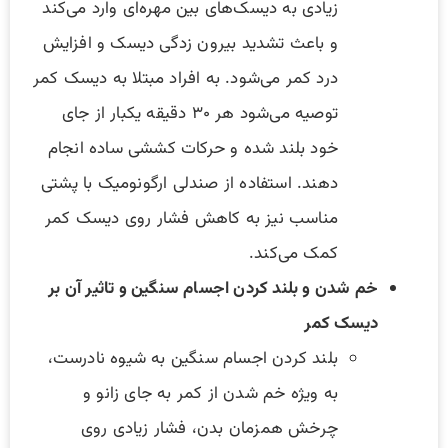
زیادی به دیسک‌های بین مهره‌ای وارد می‌کند
و باعث تشدید بیرون زدگی دیسک و افزایش
درد کمر می‌شود. به افراد مبتلا به دیسک کمر
توصیه می‌شود هر ۳۰ دقیقه یکبار از جای
خود بلند شده و حرکات کششی ساده انجام
دهند. استفاده از صندلی ارگونومیک با پشتی
مناسب نیز به کاهش فشار روی دیسک کمر
کمک می‌کند.
خم شدن و بلند کردن اجسام سنگین و تاثیر آن بر
دیسک کمر
بلند کردن اجسام سنگین به شیوه نادرست،
به ویژه خم شدن از کمر به جای زانو و
چرخش همزمان بدن، فشار زیادی روی