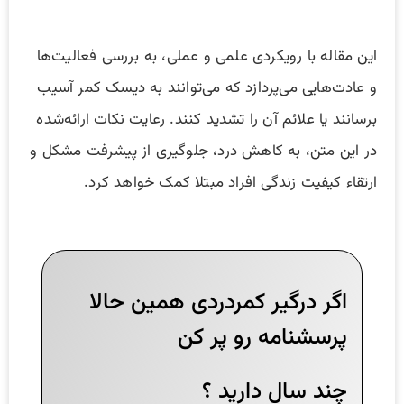
این مقاله با رویکردی علمی و عملی، به بررسی فعالیت‌ها
و عادت‌هایی می‌پردازد که می‌توانند به دیسک کمر آسیب
برسانند یا علائم آن را تشدید کنند. رعایت نکات ارائه‌شده
در این متن، به کاهش درد، جلوگیری از پیشرفت مشکل و
ارتقاء کیفیت زندگی افراد مبتلا کمک خواهد کرد.