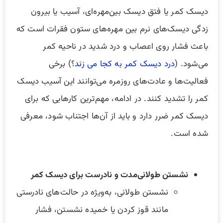
دیسک کمر یا فتق دیسک بین‌مهره‌ای، آسیب یا بیرون
زدگی دیسک‌های نرم بین مهره‌های ستون فقرات است که
باعث فشار روی اعصاب و درد شدید در ناحیه کمر
می‌شود. (
درد دیسک کمر به کجا می زند
؟) برخی
فعالیت‌ها و عادت‌های روزمره می‌توانند این آسیب دیسک
کمر را تشدید کنند. در ادامه، مهم‌ترین کارهایی که برای
دیسک کمر ضرر دارد و باید از آن‌ها اجتناب شود، معرفی
شده است.
نشستن طولانی‌مدت و نادرست برای دیسک کمر
نشستن طولانی، به‌ویژه در حالت‌های نادرستی
مانند قوز کردن یا خمیده نشستن، فشار