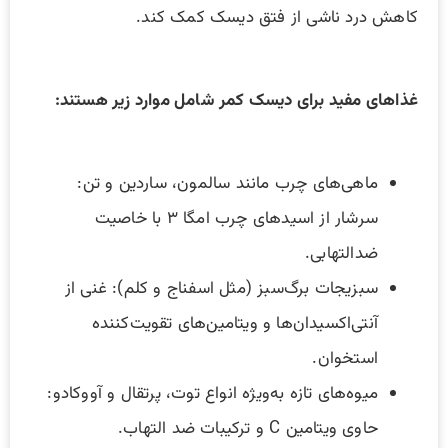
کاهش درد ناشی از فتق دیسک کمک کند.
غذاهای مفید برای دیسک کمر شامل موارد زیر هستند:
ماهی‌های چرب مانند سالمون، ساردین و تن:
سرشار از اسیدهای چرب امگا ۳ با خاصیت
ضدالتهابی.
سبزیجات برگ‌سبز (مثل اسفناج و کلم): غنی از
آنتی‌اکسیدان‌ها و ویتامین‌های تقویت‌کننده
استخوان.
میوه‌های تازه به‌ویژه انواع توت، پرتقال و آووکادو:
حاوی ویتامین C و ترکیبات ضد التهاب.