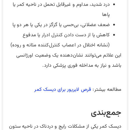
درد شدید، مداوم و غیرقابل تحمل در ناحیه کمر یا
پاها
ضعف عضلانی، بی‌حسی یا گزگز در یکی یا هر دو پا
کاهش یا از دست دادن کنترل ادرار یا مدفوع
(نشانه اختلال در اعصاب کنترل‌کننده مثانه و روده)
این علائم می‌توانند نشان‌دهنده یک وضعیت اورژانسی
باشد و نیاز به مداخله فوری پزشکی دارد.
مطالعه بیشتر:
قرص لایریور برای دیسک کمر
جمع‌بندی
دیسک کمر یکی از مشکلات رایج و دردناک در ناحیه ستون