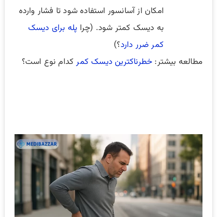
امکان از آسانسور استفاده شود تا فشار وارده
به دیسک کمتر شود. (چرا
پله برای دیسک
کمر ضرر دارد
؟)
مطالعه بیشتر:
خطرناکترین دیسک کمر
کدام نوع است؟