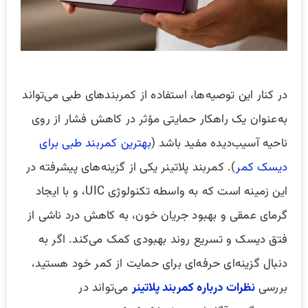
در کنار این توصیه‌ها، استفاده از کمربندهای طبی می‌تواند
به‌عنوان یک راهکار حمایتی مؤثر در کاهش فشار از روی
ناحیه آسیب‌دیده مفید باشد (
بهترین کمربند طبی برای
دیسک کمر
). کمربند پلاتینر یکی از گزینه‌های پیشرفته در
این زمینه است که به واسطه تکنولوژی UIC، و با ایجاد
گرمای عمقی و بهبود جریان خون، به کاهش درد ناشی از
فتق دیسک و تسریع روند بهبودی کمک می‌کند. اگر به
دنبال گزینه‌ای حرفه‌ای برای حمایت از کمر خود هستید،
بررسی
نظرات درباره کمربند پلاتینر
می‌تواند در