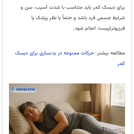
برای دیسک کمر باید متناسب با شدت آسیب، سن و
شرایط جسمی فرد باشد و حتماً با نظر پزشک یا
فیزیوتراپیست انجام شود.
مطالعه بیشتر:
حرکات ممنوعه در بدنسازی برای دیسک
کمر