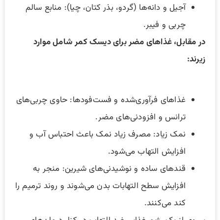
آجیل و دانه‌ها (گردو، بذر کتان، چیا): منابع سالم
چربی و فیبر.
در مقابل، غذاهای مضر برای دیسک کمر شامل موارد
زیرند:
غذاهای فرآوری‌شده و فست‌فودها: حاوی چربی‌های
ترانس و افزودنی‌های مضر.
نمک زیاد: مصرف زیاد نمک باعث احتباس آب و
افزایش التهاب می‌شود.
قندهای ساده و نوشیدنی‌های شیرین: منجر به
افزایش سطح التهابات بدن می‌شوند و روند ترمیم را
کند می‌کنند.