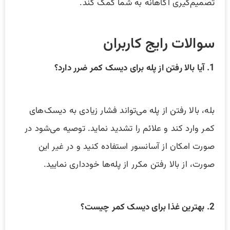
تصمیم‌گیری آگاهانه به شما کمک کند.
سوالات رایج کاربران
1. آیا بالا رفتن از پله برای دیسک کمر ضرر دارد؟
بله، بالا رفتن از پله می‌تواند فشار زیادی به دیسک‌های
کمر وارد کند و علائم را تشدید نماید. توصیه می‌شود در
صورت امکان از آسانسور استفاده کنید و در غیر این
صورت، از بالا رفتن مکرر از پله‌ها خودداری نمایید.
2. بهترین غذا برای دیسک کمر چیست؟