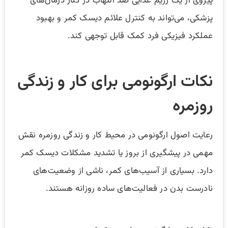
پیروی از یک رژیم غذایی ضد التهاب در کنار درمان‌های
پزشکی، می‌تواند به کنترل علائم دیسک کمر و بهبود
عملکرد فیزیکی فرد کمک قابل توجهی کند.
نکات ارگونومی برای کار و زندگی
روزمره
رعایت اصول ارگونومی در محیط کار و زندگی روزمره نقش
مهمی در پیشگیری از بروز یا تشدید مشکلات دیسک کمر
دارد. بسیاری از آسیب‌های کمر، ناشی از وضعیت‌های
نادرست بدن در فعالیت‌های ساده روزانه هستند.