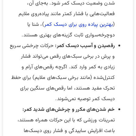
شدن وضعیت دیسک کمر شود. به‌جای آن،
فعالیت‌هایی با فشار کمتر مانند پیاده‌روی ملایم
(
بهترین پیاده روی برای دیسک کمر
)، شنا یا
دوچرخه‌سواری ثابت گزینه‌های بهتری هستند.
رقصیدن و آسیب دیسک کمر:
حرکات چرخشی سریع
و پرش در برخی سبک‌های رقص می‌تواند فشار
زیادی به کمر وارد کند. اگرچه رقص‌های آرام و
کنترل‌شده (مانند برخی سبک‌های ملایم) برای حفظ
تحرک مفید هستند، اما رقص‌های سنگین برای
دیسک کمر توصیه نمی‌شوند.
خم شدن‌های مکرر و چرخش‌های شدید کمر:
تمرینات ورزشی که با این حرکات همراه هستند،
باعث افزایش ساییدگی و فشار روی دیسک‌ها