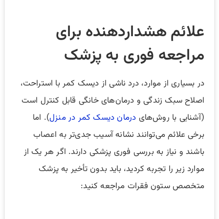
علائم هشداردهنده برای
مراجعه فوری به پزشک
در بسیاری از موارد، درد ناشی از دیسک کمر با استراحت،
اصلاح سبک زندگی و درمان‌های خانگی قابل کنترل است
(آشنایی با روش‌های
درمان دیسک کمر در منزل
). اما
برخی علائم می‌توانند نشانه آسیب جدی‌تر به اعصاب
باشند و نیاز به بررسی فوری پزشکی دارند. اگر هر یک از
موارد زیر را تجربه کردید، باید بدون تأخیر به پزشک
متخصص ستون فقرات مراجعه کنید: