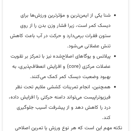
شنا یکی از ایمن‌ترین و مؤثرترین ورزش‌ها برای
دیسک کمر است، زیرا فشار وزن بدن را از روی
ستون فقرات برمی‌دارد و حرکت در آب باعث کاهش
تنش عضلانی می‌شود.
پیلاتس و یوگاهای اصلاح‌شده نیز با تمرکز بر تقویت
عضلات مرکزی (core) و افزایش انعطاف‌پذیری، به
بهبود وضعیت دیسک کمر کمک می‌کنند.
همچنین، انجام تمرینات کششی ملایم تحت نظر
فیزیوتراپیست می‌تواند دامنه حرکتی را افزایش داده،
درد را کاهش دهد و از پیشرفت آسیب جلوگیری
کند.
نکته مهم این است که هر نوع ورزش یا تمرین اصلاحی