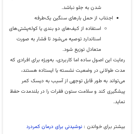
شدن به جلو نباشد.
اجتناب از حمل بارهای سنگین یک‌طرفه
استفاده از کیف‌های دو بندی یا کوله‌پشتی‌های
استاندارد توصیه می‌شود تا فشار به صورت
متعادل توزیع شود.
رعایت این اصول ساده اما کاربردی، به‌ویژه برای افرادی که
مدت طولانی در وضعیت نشسته یا ایستاده هستند،
می‌تواند به طور قابل توجهی از آسیب به دیسک کمر
پیشگیری کند و سلامت ستون فقرات را در بلندمدت حفظ
نماید.
بیشتر برای خواندن :
نوشیدنی برای درمان کمردرد