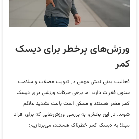
ورزش‌های پرخطر برای دیسک
کمر
فعالیت بدنی نقش مهمی در تقویت عضلات و سلامت
ستون فقرات دارد، اما برخی حرکات ورزشی برای دیسک
کمر مضر هستند و ممکن است باعث تشدید علائم
شوند. در این بخش، به بررسی ورزش‌هایی که برای افراد
مبتلا به دیسک کمر خطرناک هستند، می‌پردازیم: