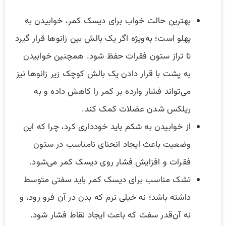
بهترین حالت خواب برای دیسک کمر، خوابیدن به
پهلو است؛ به‌ویژه اگر یک بالش بین زانوها قرار گیرد
تا تراز ستون فقرات حفظ شود. همچنین خوابیدن
به پشت با قرار دادن یک بالش کوچک زیر زانوها نیز
می‌تواند فشار وارده بر کمر را کاهش داده و به
ریلکس شدن عضلات کمک کند.
از خوابیدن به شکم باید خودداری کرد، چرا که این
وضعیت باعث ایجاد انحنای نامناسب در ستون
فقرات و افزایش فشار روی دیسک کمر می‌شود.
تشک مناسب برای دیسک کمر باید سفتی متوسط
داشته باشد؛ نه خیلی نرم که بدن در آن فرو رود، و
نه آن‌قدر سفت که باعث ایجاد نقاط فشار شود.