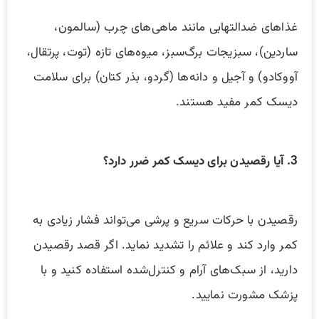
غذاهای ضدالتهابی مانند ماهی‌های چرب (سالمون،
ساردین)، سبزیجات برگ‌سبز، میوه‌های تازه (توت، پرتقال،
آووکادو) و آجیل و دانه‌ها (گردو، بذر کتان) برای سلامت
دیسک کمر مفید هستند.
3. آیا رقصیدن برای دیسک کمر ضرر دارد؟
رقصیدن با حرکات سریع و پرشی می‌تواند فشار زیادی به
کمر وارد کند و علائم را تشدید نماید. اگر قصد رقصیدن
دارید، از سبک‌های آرام و کنترل‌شده استفاده کنید و با
پزشک مشورت نمایید.