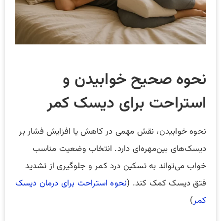
نحوه صحیح خوابیدن و
استراحت برای دیسک کمر
نحوه خوابیدن، نقش مهمی در کاهش یا افزایش فشار بر
دیسک‌های بین‌مهره‌ای دارد. انتخاب وضعیت مناسب
خواب می‌تواند به تسکین درد کمر و جلوگیری از تشدید
فتق دیسک کمک کند. (
نحوه استراحت برای درمان دیسک
کمر
)