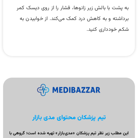
به پشت با بالش زیر زانوها، فشار را از روی دیسک کمر
برداشته و به کاهش درد کمک می‌کند. از خوابیدن به
شکم خودداری کنید.
تیم پزشکان محتوای مدی بازار
این مطلب زیر نظر تیم پزشکان «مدی‌بازار» تهیه شده است؛ گروهی با