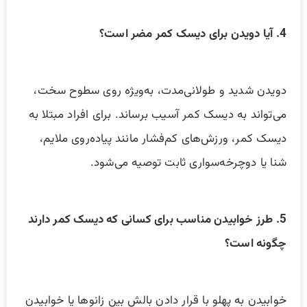
4. آیا دویدن برای دیسک کمر مضر است؟
دویدن شدید و طولانی‌مدت، به‌ویژه روی سطوح سخت،
می‌تواند به دیسک کمر آسیب برساند. برای افراد مبتلا به
دیسک کمر، ورزش‌های کم‌فشار مانند پیاده‌روی ملایم،
شنا یا دوچرخه‌سواری ثابت توصیه می‌شود.
5. طرز خوابیدن مناسب برای کسانی که دیسک کمر دارند
چگونه است؟
خوابیدن به پهلو با قرار دادن بالش بین زانوها یا خوابیدن