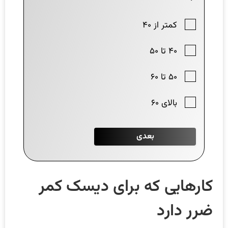
کارهایی که برای دیسک کمر
ضرر دارد