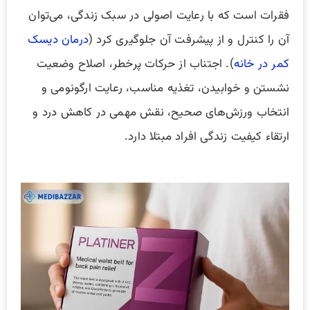
فقرات است که با رعایت اصولی در سبک زندگی، می‌توان
آن را کنترل و از پیشرفت آن جلوگیری کرد (
درمان دیسک
کمر در خانه
). اجتناب از حرکات پرخطر، اصلاح وضعیت
نشستن و خوابیدن، تغذیه مناسب، رعایت ارگونومی و
انتخاب ورزش‌های صحیح، نقش مهمی در کاهش درد و
ارتقاء کیفیت زندگی افراد مبتلا دارد.