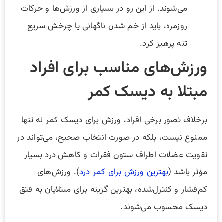
می‌شوند. از این رو در بسیاری از ورزش‌ها و حرکات
روزمره، باید از خم شدن ناگهانی یا چرخش سریع
تنه پرهیز کرد.
ورزش‌های مناسب برای افراد
مبتلا به دیسک کمر
برخلاف تصور برخی افراد، ورزش برای دیسک کمر نه تنها
ممنوع نیست، بلکه در صورت انتخاب صحیح، می‌تواند در
تقویت عضلات اطراف ستون فقرات و کاهش درد بسیار
مؤثر باشد (
بهترین ورزش برای کمر درد
). ورزش‌های
کم‌فشار و کنترل‌شده، بهترین گزینه برای مبتلایان به فتق
دیسک محسوب می‌شوند.