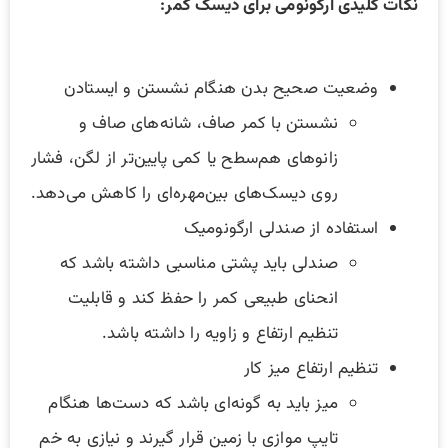
نکات کلیدی ارگونومی برای دیسک کمر:
وضعیت صحیح بدن هنگام نشستن و ایستادن
نشستن با کمر صاف، شانه‌های صاف و
زانوهای هم‌سطح یا کمی پایین‌تر از لگن، فشار
روی دیسک‌های بین‌مهره‌ای را کاهش می‌دهد.
استفاده از صندلی ارگونومیک
صندلی باید پشتی مناسبی داشته باشد که
انحنای طبیعی کمر را حفظ کند و قابلیت
تنظیم ارتفاع و زاویه را داشته باشد.
تنظیم ارتفاع میز کار
میز باید به گونه‌ای باشد که دست‌ها هنگام
تایپ موازی با زمین قرار گیرند و نیازی به خم