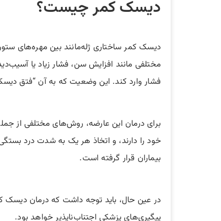
دیسک کمر چیست؟
دیسک کمر ساختاری ژله‌مانند بین مهره‌های ستو
مختلفی مانند افزایش سن، فشار زیاد یا آسیب‌دی
فشار وارد کند. این وضعیت که به آن “فتق دیسک”
برای درمان این عارضه، روش‌های مختلفی از جمله 
خود را دارند، و اتخاذ هر یک به شدت درد بستگی د
بیماران قرار گرفته است.
در عین حال، باید توجه داشت که درمان دیسک کم
پیگیری‌های پزشکی اجتناب‌ناپذیر خواهد بود.