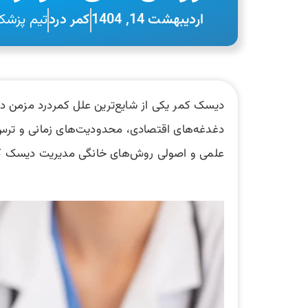
اردیبهشت 14, 1404
کمر درد
تیم پزشک
دیسک کمر یکی از شایع‌ترین علل کمردرد مزمن در
دغدغه‌های اقتصادی، محدودیت‌های زمانی و ترس ا
علمی و اصولی روش‌های خانگی مدیریت دیسک کمر،