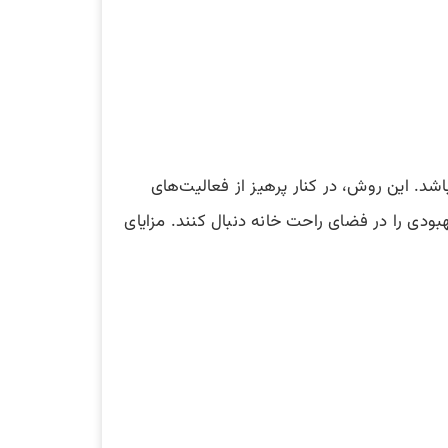
شد. این روش‌، در کنار پرهیز از فعالیت‌های
ودی را در فضای راحت خانه دنبال کنند. مزایای