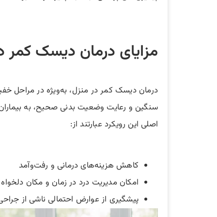
مزایای درمان دیسک کمر در
درمان دیسک کمر در منزل، به‌ویژه در مراحل خفیف 
سنگین و رعایت وضعیت بدنی صحیح، به بیماران امک
اصلی این رویکرد عبارتند از:
کاهش هزینه‌های درمانی و رفت‌وآمد
امکان مدیریت درد در زمان و مکان دلخواه
پیشگیری از عوارض احتمالی ناشی از جراحی