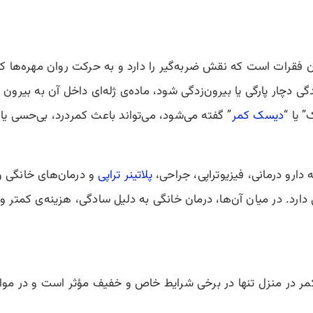
ن فقرات است که نقش ضربه‌گیر را دارد و به حرکت روان مهره‌ها 
دگی دچار پارگی یا بیرون‌زدگی شود، ماده‌ی ژله‌ای داخل آن به بی
 یا “
دیسک کمر
” گفته می‌شود، می‌تواند باعث کمردرد، بی‌حسی ی
دارو درمانی، فیزیوتراپی، جراحی،
پلاتینر تراپی
و درمان‌های خانگی و
ارد. در میان آن‌ها، درمان خانگی به دلیل سادگی، هزینه‌ی کمتر و 
ر در منزل تنها در برخی شرایط خاص و خفیف مؤثر است و در موار