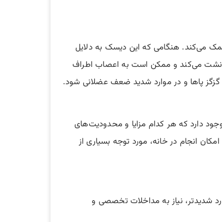
کمک می‌کند. هنگامی که این دیسک به دلایل
رون نشت می‌کند و ممکن است به اعصاب اطراف
ا گزگز پاها و در موارد شدید ضعف عضلانی شود.
جود دارد که هر کدام مزایا و محدودیت‌های
امکان انجام در خانه، مورد توجه بسیاری از
د شدیدتر، نیاز به مداخلات تخصصی و