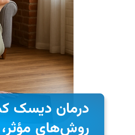
درمان دیسک کمر
روش‌های مؤثر، 