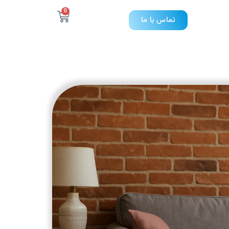
0
تماس با ما