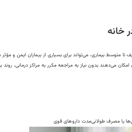
 خانه
تا متوسط بیماری، می‌تواند برای بسیاری از بیماران ایمن و مؤثر با
ان می‌دهند بدون نیاز به مراجعه مکرر به مراکز درمانی، روند بهب
‌ها یا مصرف طولانی‌مدت داروهای قوی