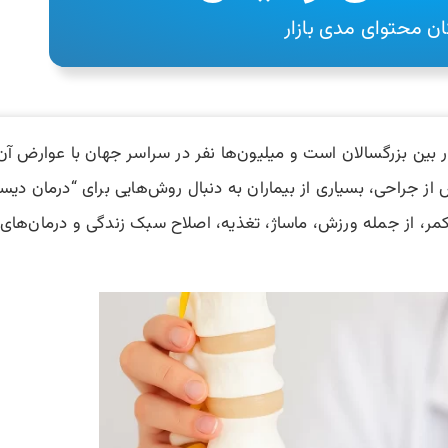
ان محتوای مدی بازار
 بین بزرگسالان است و میلیون‌ها نفر در سراسر جهان با عوارض آن 
ز جراحی، بسیاری از بیماران به دنبال روش‌هایی برای “درمان دیس
 از جمله ورزش، ماساژ، تغذیه، اصلاح سبک زندگی و درمان‌های ط