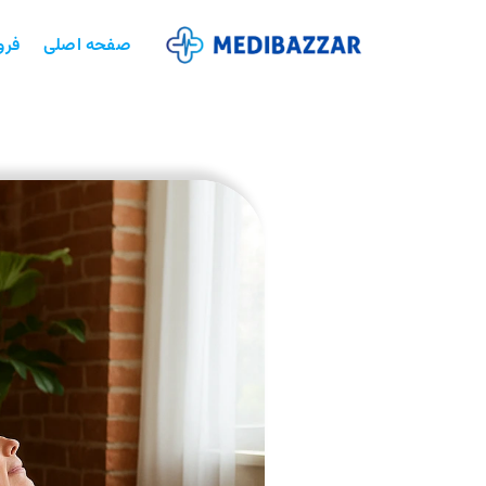
صفحه اصلی
فرو