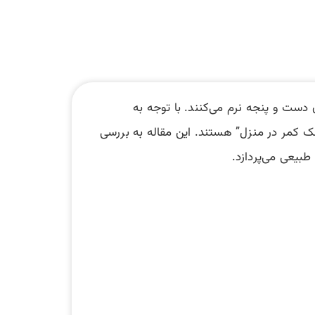
دست و پنجه نرم می‌کنند. با توجه به
ک کمر در منزل” هستند. این مقاله به بررسی
بیعی می‌پردازد.