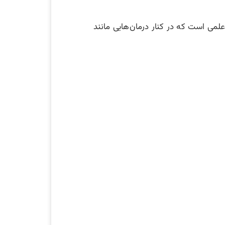
لمی است که در کنار درمان‌هایی مانند