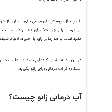
حمایتی مهمی داشته باشد.
با این حال، پرسش‌های مهمی برای بسیاری از کارب
آب‌ درمانی زانو چیست؟ برای چه افرادی مناسب ا
مفید است و چه زمانی باید با احتیاط انجام شود؟
در این مقاله، تلاش کرده‌ایم با نگاهی علمی، دق
استفاده از آب‌ درمانی برای زانو بگیرید.
آب درمانی زانو چیست؟