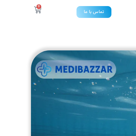
0
تماس با ما