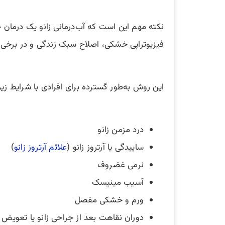
نکته مهم این است که آب‌درمانی زانو یک درمان ج
فیزیوتراپی خشکی، اصلاح سبک زندگی و در برخی موا
این روش به‌طور گسترده برای افرادی با شرایط زیر 
درد مزمن زانو
ساییدگی یا آرتروز زانو (
علائم آرتروز زانو
)
نرمی غضروف
آسیب مینیسک
ورم و خشکی مفصل
دوران نقاهت بعد از جراحی زانو یا تعویض