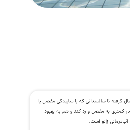
ال گرفته تا سالمندانی که با ساییدگی مفصل یا
ر کمتری به مفصل وارد کند و هم به بهبود
آب‌درمانی زانو است.