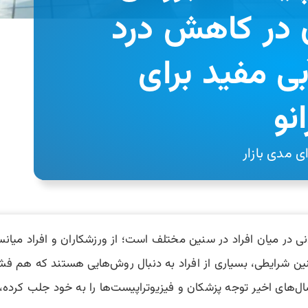
 در کاهش درد
بی مفید برای
نو
 مدی بازار
ی در میان افراد در سنین مختلف است؛ از ورزشکاران و افراد میانس
ن شرایطی، بسیاری از افراد به دنبال روش‌هایی هستند که هم فشا
ل‌های اخیر توجه پزشکان و فیزیوتراپیست‌ها را به خود جلب کرده، 