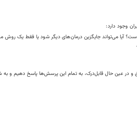
ران وجود دارد:
ست؟ آیا می‌تواند جایگزین درمان‌های دیگر شود یا فقط یک روش مک
یق و در عین حال قابل‌درک، به تمام این پرسش‌ها پاسخ دهیم و به 