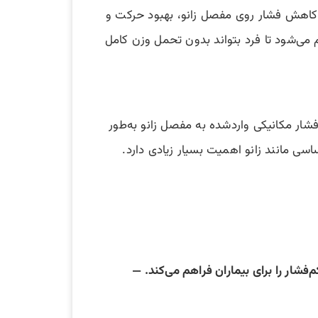
زیکی آب برای کاهش فشار روی مفصل زانو، بهبود حرکت و
می‌شود تا فرد بتواند بدون تحمل وزن کامل
شار مکانیکی واردشده به مفصل زانو به‌طور
فشار را برای بیماران فراهم می‌کند. —