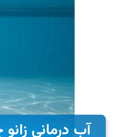
آب درمانی زانو