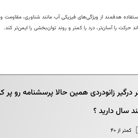
 استفاده هدفمند از ویژگی‌های فیزیکی آب مانند شناوری، مقاومت 
د حرکت را آسان‌تر، درد را کمتر و روند توان‌بخشی را ایمن‌تر کند.