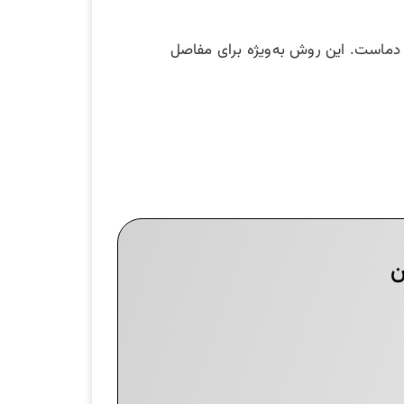
و دماست. این روش به‌ویژه برای مفاصل