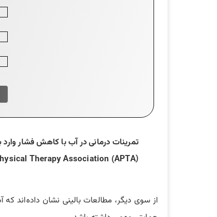
تمرینات درمانی در آب با کاهش فشار وارد ب
hysical Therapy Association (APTA)
از سوی دیگر، مطالعات بالینی نشان داده‌اند که 