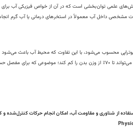
و (Knee Hydrotherapy) یکی از روش‌های علمی توان‌بخشی است که در آن از خواص فی
ت مشخصی داخل آب معمولاً در استخرهای درمانی یا آب گرم انجام 
یزیوتراپی محسوب می‌شود، با این تفاوت که محیط آب باعث می‌شود ف
نو اهمیت بسیار زیادی دارد.
تفاده از شناوری و مقاومت آب، امکان انجام حرکات کنترل‌شده و کم‌
Physi