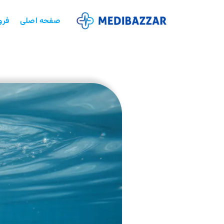
صفحه اصلی
فرو