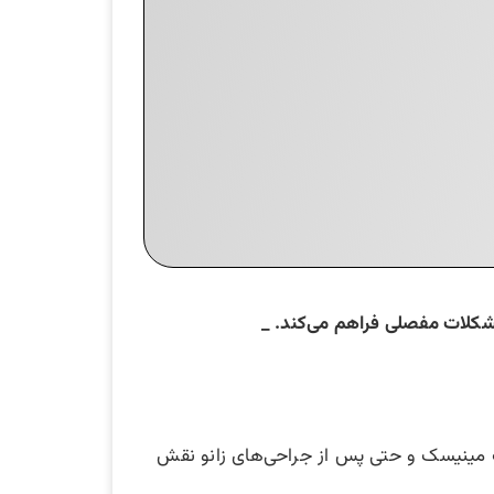
 مشکلات مفصلی فراهم می‌کند. _
سیب مینیسک و حتی پس از جراحی‌های زانو نقش