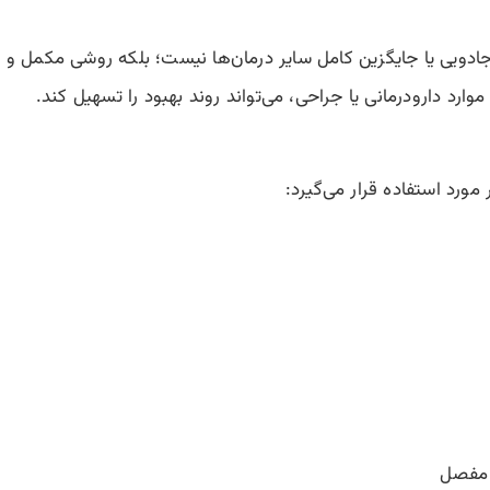
ادویی یا جایگزین کامل سایر درمان‌ها نیست؛ بلکه روشی مکمل و ع
رد دارودرمانی یا جراحی، می‌تواند روند بهبود را تسهیل کند.
مورد استفاده قرار می‌گیرد:
 مفصل