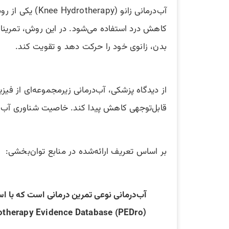
آب‌درمانی زان
کاهش درد استفاده می‌شود. در این روش، تمرینا
بدن، زانوی خود را حرکت دهد و تقویت کند.
از دیدگاه پزشکی، آب‌درمانی زیرمجموعه‌ای از ف
قابل‌توجهی کاهش پیدا کند. خاصیت شناوری آب می‌تواند تا ۷۰٪ از وزن بدن را کم کند؛ موضوعی که برای مفصل حساسی مانند زا
بر اساس تعریف ارائه‌شده در منابع توان‌بخشی:
آب‌درمانی نوعی تمرین درمانی است که با اس
otherapy Evidence Database (PEDro)