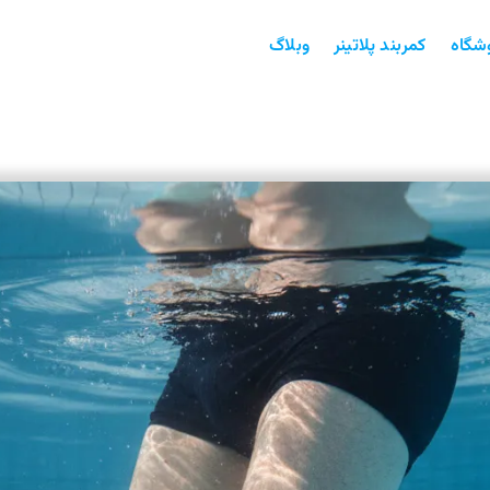
شگاه
کمربند پلاتینر
وبلاگ