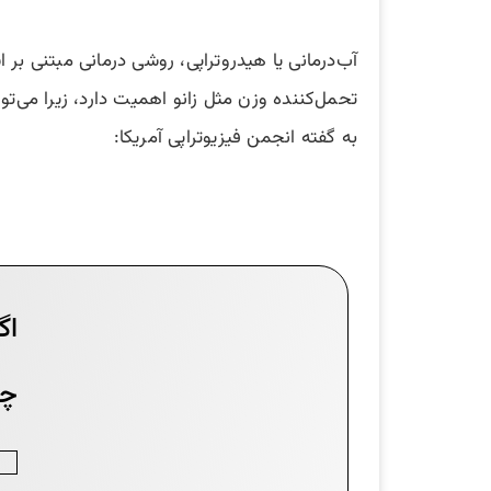
آب‌درمانی یا هیدروتراپی، روشی درمانی مبتنی بر
تحمل‌کننده وزن مثل زانو اهمیت دارد، زیرا می‌توان
به گفته انجمن فیزیوتراپی آمریکا: