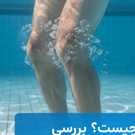
 چیست؟ بررسی