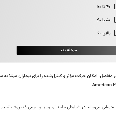
ر مفاصل، امکان حرکت مؤثر و کنترل‌شده را برای بیماران مبتلا به
American P
آب‌درمانی می‌تواند در شرایطی مانند آرتروز زانو، نرمی غضروف، آ