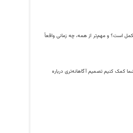
مل است؟ و مهم‌تر از همه، چه زمانی واقعاً
شما کمک کنیم تصمیم آگاهانه‌تری درباره