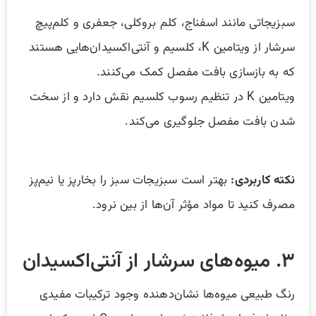
سبزیجاتی مانند اسفناج، کلم بروکلی، جعفری و کلم‌پیچ
سرشار از ویتامین K، کلسیم و آنتی‌اکسیدان‌هایی هستند
که به بازسازی بافت مفصل کمک می‌کنند.
ویتامین K در تنظیم رسوب کلسیم نقش دارد و از سخت
شدن بافت مفصل جلوگیری می‌کند.
نکته کاربردی:
بهتر است سبزیجات سبز را بخارپز یا نیم‌پز
مصرف کنید تا مواد مؤثر آن‌ها از بین نرود.
۳. میوه‌های سرشار از آنتی‌اکسیدان
رنگ طبیعی میوه‌ها نشان‌دهنده وجود ترکیبات مفیدی