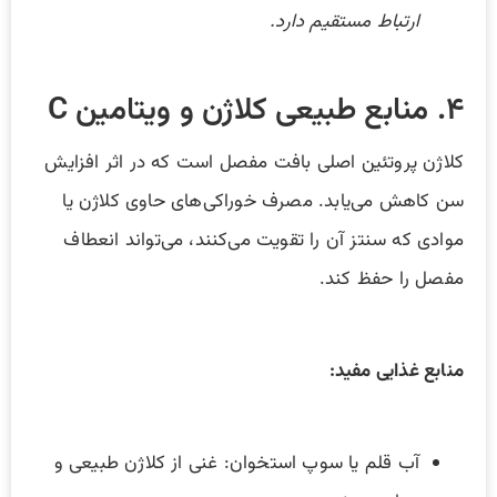
ارتباط مستقیم دارد.
۴. منابع طبیعی کلاژن و ویتامین C
کلاژن پروتئین اصلی بافت مفصل است که در اثر افزایش
سن کاهش می‌یابد. مصرف خوراکی‌های حاوی کلاژن یا
موادی که سنتز آن را تقویت می‌کنند، می‌تواند انعطاف
مفصل را حفظ کند.
منابع غذایی مفید:
آب قلم یا سوپ استخوان: غنی از کلاژن طبیعی و