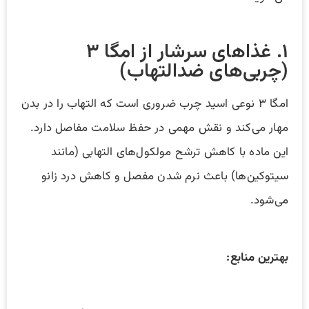
۱. غذاهای سرشار از امگا ۳
(چربی‌های ضدالتهاب)
امگا ۳ نوعی اسید چرب ضروری است که التهاب را در بدن
مهار می‌کند و نقش مهمی در حفظ سلامت مفاصل دارد.
این ماده با کاهش ترشح مولکول‌های التهابی (مانند
سیتوکین‌ها) باعث نرم شدن مفصل و کاهش درد زانو
می‌شود.
بهترین منابع: