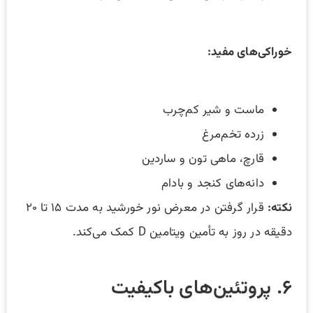
خوراکی‌های مفید:
ماست و شیر کم‌چرب
زرده تخم‌مرغ
قارچ، ماهی تون و ساردین
دانه‌های کنجد و بادام
نکته:
قرار گرفتن در معرض نور خورشید به مدت ۱۵ تا ۲۰
دقیقه در روز به تأمین ویتامین D کمک می‌کند.
۶. پروتئین‌های باکیفیت