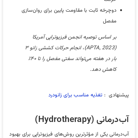
دوچرخه ثابت با مقاومت پایین برای روان‌سازی
مفصل
بر اساس توصیه انجمن فیزیوتراپی آمریکا
(APTA, 2023)، انجام حرکات کششی زانو ۳
بار در هفته می‌تواند سفتی مفصل را تا ۴۰٪
کاهش دهد.
پیشنهادی :
تغذیه مناسب برای زانودرد
آب‌درمانی (Hydrotherapy)
آب‌درمانی یکی از مؤثرترین روش‌های فیزیوتراپی برای بهبود