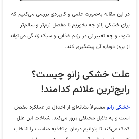
در این مقاله به‌صورت علمی و کاربردی بررسی می‌کنیم که
برای خشکی زانو چه بخوریم تا مفصل نرم‌تر و سالم‌تر
شود، و چه تغییراتی در رژیم غذایی و سبک زندگی می‌تواند
از بروز دوباره آن پیشگیری کند.
علت خشکی زانو چیست؟
رایج‌ترین علائم کدامند!
خشکی زانو
معمولاً نشانه‌ای از اختلال در عملکرد مفصل
است و به دلایل مختلفی بروز می‌کند. شناخت این علل
کمک می‌کند تا بتوانیم درمان و تغذیه مناسب را انتخاب