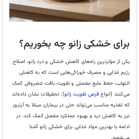
برای خشکی زانو چه بخوریم؟
یکی از مؤثرترین راه‌های کاهش خشکی و درد زانو، اصلاح
رژیم غذایی و مصرف خوراکی‌هایی است که به کاهش
التهاب، حفظ مایع مفصلی و تقویت بافت غضروفی کمک
می‌کنند (انواع
قرص تقویت زانو
). تحقیقات نشان داده‌اند
که تغذیه مناسب می‌تواند حتی در بیماران مبتلا به آرتروز
نیز به کاهش درد و بهبود عملکرد مفصل کمک کند. در
ادامه با بهترین مواد غذایی برای خشکی زانو آشنا
می‌شوید.