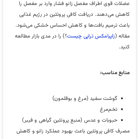
عضلات قوی اطراف مفصل زانو فشار وارد بر مفصل را
کاهش می‌دهند. دریافت کافی پروتئین در رژیم غذایی
باعث ترمیم بافت‌ها و کاهش احساس خشکی می‌شود.
مقاله (
زاپیامکس تراپی چیست
؟) را در مدی بازار مطالعه
کنید.
منابع مناسب:
گوشت سفید (مرغ و بوقلمون)
تخم‌مرغ
حبوبات و عدس (منبع پروتئین گیاهی و فیبر)
مصرف کافی پروتئین باعث بهبود عملکرد زانو و کاهش