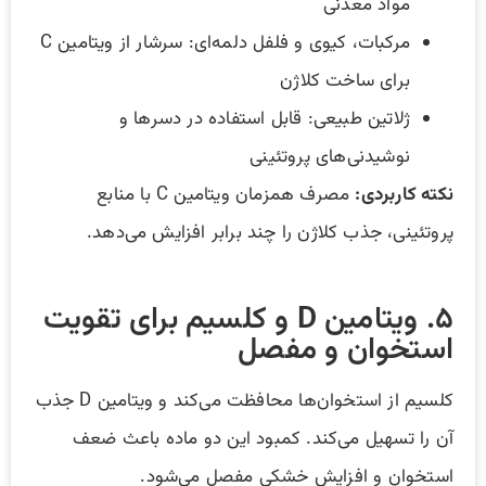
مواد معدنی
مرکبات، کیوی و فلفل دلمه‌ای: سرشار از ویتامین C
برای ساخت کلاژن
ژلاتین طبیعی: قابل استفاده در دسرها و
نوشیدنی‌های پروتئینی
نکته کاربردی:
مصرف همزمان ویتامین C با منابع
پروتئینی، جذب کلاژن را چند برابر افزایش می‌دهد.
۵. ویتامین D و کلسیم برای تقویت
استخوان و مفصل
کلسیم از استخوان‌ها محافظت می‌کند و ویتامین D جذب
آن را تسهیل می‌کند. کمبود این دو ماده باعث ضعف
استخوان و افزایش خشکی مفصل می‌شود.