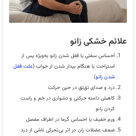
علائم خشکی زانو
احساس سفتی یا قفل شدن زانو به‌ویژه پس از
استراحت یا هنگام بیدار شدن از خواب (
علت قفل
شدن زانو
)
درد و صدای تق‌تق در حین حرکت
کاهش دامنه حرکتی و دشواری در خم و راست
کردن زانو
ورم خفیف یا احساس گرما در اطراف مفصل
ضعف عضلات ران در اثر بی‌تحرکی ناشی از درد