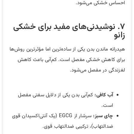
احساس خشکی می‌شود.
۷. نوشیدنی‌های مفید برای خشکی
زانو
هیدراته ماندن بدن یکی از ساده‌ترین اما مؤثرترین روش‌ها
برای کاهش خشکی مفصل است. کم‌آبی باعث کاهش
لغزندگی در مفصل می‌شود.
آب کافی:
کم‌آبی بدن یکی از دلایل سفتی مفصل
است.
چای سبز:
سرشار از EGCG (یک آنتی‌اکسیدان قوی
ضدالتهاب)، ترکیبی ضدالتهاب قوی.