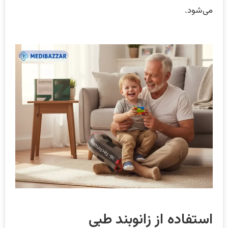
می‌شود.
استفاده از زانوبند طبی