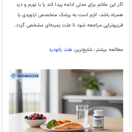
اگر این علائم برای مدتی ادامه پیدا کند یا با تورم و درد
همراه باشد، لازم است به پزشک متخصص ارتوپدی یا
فیزیوتراپی مراجعه شود تا علت زمینه‌ای مشخص گردد.
مطالعه بیشتر: شایع‌ترین
علت زانودرد