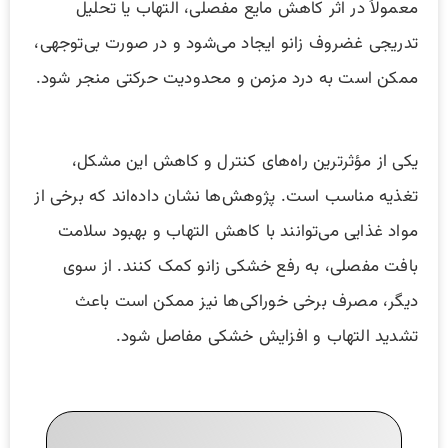
معمولاً در اثر کاهش مایع مفصلی، التهاب یا تحلیل
تدریجی غضروف زانو ایجاد می‌شود و در صورت بی‌توجهی،
ممکن است به درد مزمن و محدودیت حرکتی منجر شود.
یکی از مؤثرترین راه‌های کنترل و کاهش این مشکل،
تغذیه مناسب است. پژوهش‌ها نشان داده‌اند که برخی از
مواد غذایی می‌توانند با کاهش التهاب و بهبود سلامت
بافت مفصلی، به رفع خشکی زانو کمک کنند. از سوی
دیگر، مصرف برخی خوراکی‌ها نیز ممکن است باعث
تشدید التهاب و افزایش خشکی مفاصل شود.