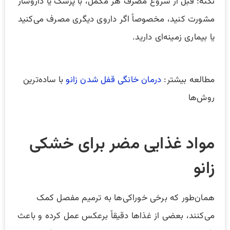
نکته: قبل از شروع مصرف هر مکمل، با پزشک یا داروساز
مشورت کنید، مخصوصاً اگر داروی دیگری مصرف می‌کنید
یا بیماری زمینه‌ای دارید.
مطالعه بیشتر:
درمان خانگی قفل شدن زانو
با ساده‌ترین
روش‌ها
مواد غذایی مضر برای خشکی
زانو
همان‌طور که برخی خوراکی‌ها به ترمیم مفصل کمک
می‌کنند، بعضی از غذاها دقیقاً برعکس عمل کرده و باعث