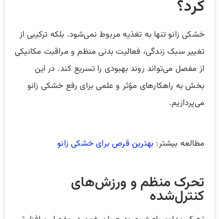
کرد؟
خشکی زانو تنها به تغذیه مربوط نمی‌شود. بلکه ترکیبی از
تغییر سبک زندگی، فعالیت بدنی منظم و مراقبت مکانیکی
از مفصل می‌تواند روند بهبودی را تسریع کند. در این
بخش به راهکارهای مؤثر و علمی برای رفع خشکی زانو
می‌پردازیم.
مطالعه بیشتر:
بهترین قرص برای خشکی زانو
تحرک منظم و ورزش‌های
کنترل‌شده