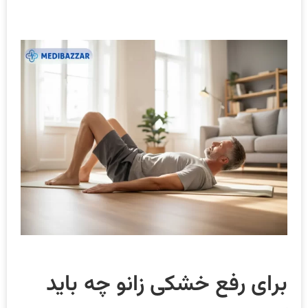
برای رفع خشکی زانو چه باید