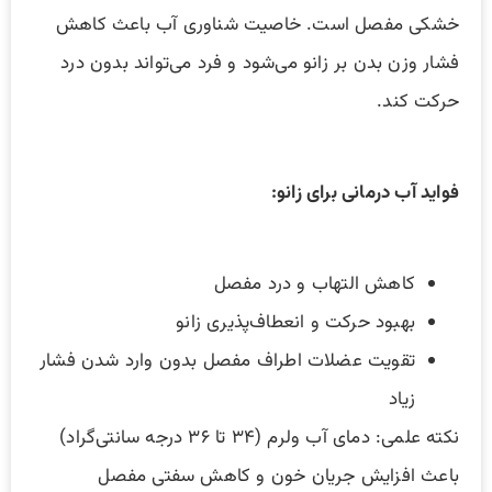
خشکی مفصل است. خاصیت شناوری آب باعث کاهش
فشار وزن بدن بر زانو می‌شود و فرد می‌تواند بدون درد
حرکت کند.
فواید آب‌ درمانی برای زانو:
کاهش التهاب و درد مفصل
بهبود حرکت و انعطاف‌پذیری زانو
تقویت عضلات اطراف مفصل بدون وارد شدن فشار
زیاد
نکته علمی: دمای آب ولرم (۳۴ تا ۳۶ درجه سانتی‌گراد)
باعث افزایش جریان خون و کاهش سفتی مفصل