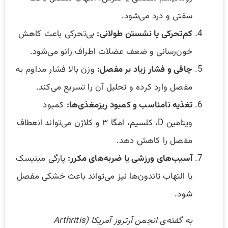
سفتی و درد می‌شود.
کم‌تحرکی یا نشستن طولانی:
بی‌تحرکی باعث کاهش
خون‌رسانی و ضعف عضلات اطراف زانو می‌شود.
چاقی و فشار زیاد بر مفصل:
وزن بالا فشار مداوم به
مفصل وارد کرده و تحلیل آن را تسریع می‌کند.
تغذیه نامناسب و کمبود ریزمغذی‌ها:
کمبود
ویتامین D، کلسیم، امگا ۳ و کلاژن می‌تواند انعطاف
مفصل را کاهش دهد.
آسیب‌های ورزشی یا ضربه‌های مکرر:
پارگی مینیسک
یا التهاب تاندون‌ها نیز می‌تواند باعث خشکی مفصل
شود.
به گفته‌ی انجمن آرتروز آمریکا (Arthritis