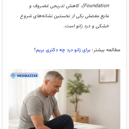
Foundation)، کاهش تدریجی غضروف و
مایع مفصلی یکی از نخستین نشانه‌های شروع
خشکی و درد زانو است.
مطالعه بیشتر:
برای زانو درد چه دکتری بریم
؟