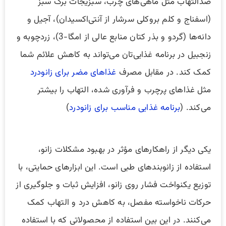
ضدالتهاب مثل ماهی‌های چرب، سبزیجات برگ سبز
(اسفناج و کلم بروکلی سرشار از آنتی‌اکسیدان‌)، آجیل و
دانه‌ها (گردو و بذر کتان منابع عالی از امگا-3)، زردچوبه و
زنجبیل در برنامه غذایی‌تان می‌تواند به کاهش علائم شما
کمک کند. در مقابل مصرف
غذاهای مضر برای زانودرد
مثل غذاهای پرچرب و فرآوری شده، التهاب را بیشتر
می‌کند. (
برنامه غذایی مناسب برای زانودرد
)
یکی دیگر از راهکارهای مؤثر در بهبود مشکلات زانو،
استفاده از زانوبندهای طبی است. این ابزارهای حمایتی، با
توزیع یکنواخت فشار روی زانو، افزایش ثبات و جلوگیری از
حرکات ناخواسته مفصل، به کاهش درد و التهاب کمک
می‌کنند. در این بین استفاده از محصولاتی که با استفاده