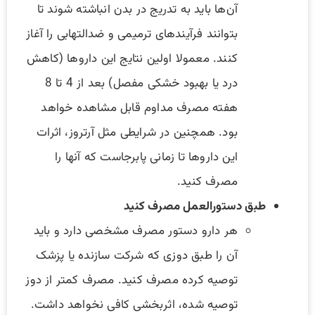
آن‌ها باید به تدریج در بدن انباشته شوند تا
بتوانند فرآیندهای ترمیمی و ضدالتهابی را آغاز
کنند. معمولا اولین نتایج این داروها (کاهش
درد یا بهبود خشکی مفصل) بعد از 4 تا 8
هفته مصرف مداوم قابل مشاهده خواهد
بود. همچنین در شرایطی مثل آرتروز، اثرات
این داروها تا زمانی پابرجاست که آنها را
مصرف کنید.
طبق دستورالعمل مصرف کنید
هر دارو دستور مصرف مشخصی دارد و باید
آن را طبق دوزی که شرکت سازنده یا پزشک
توصیه کرده مصرف کنید. مصرف کمتر از دوز
توصیه شده، اثربخشی کافی نخواهد داشت.