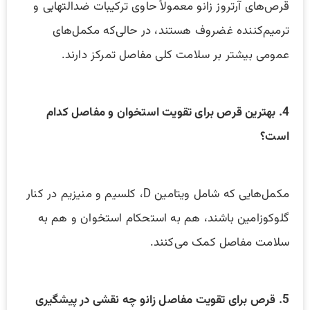
قرص‌های آرتروز زانو معمولاً حاوی ترکیبات ضدالتهابی و
ترمیم‌کننده غضروف هستند، در حالی‌که مکمل‌های
عمومی بیشتر بر سلامت کلی مفاصل تمرکز دارند.
4. بهترین قرص برای تقویت استخوان و مفاصل کدام
است؟
مکمل‌هایی که شامل ویتامین D، کلسیم و منیزیم در کنار
گلوکوزامین باشند، هم به استحکام استخوان و هم به
سلامت مفاصل کمک می‌کنند.
5. قرص برای تقویت مفاصل زانو چه نقشی در پیشگیری