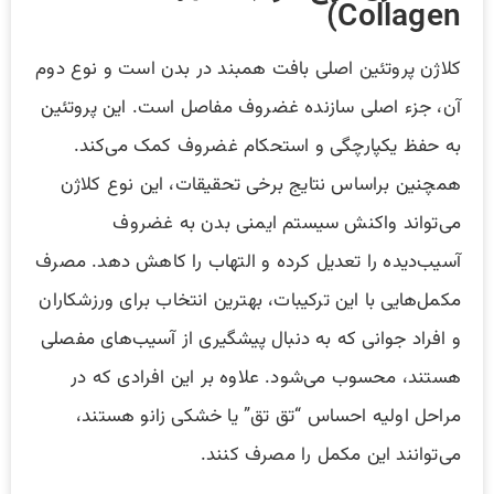
Collagen)
کلاژن پروتئین اصلی بافت همبند در بدن است و نوع دوم
آن، جزء اصلی سازنده غضروف مفاصل است. این پروتئین
به حفظ یکپارچگی و استحکام غضروف کمک می‌کند.
همچنین براساس نتایج برخی تحقیقات، این نوع کلاژن
می‌تواند واکنش سیستم ایمنی بدن به غضروف
آسیب‌دیده را تعدیل کرده و التهاب را کاهش دهد. مصرف
مکمل‌هایی با این ترکیبات، بهترین انتخاب برای ورزشکاران
و افراد جوانی که به دنبال پیشگیری از آسیب‌های مفصلی
هستند، محسوب می‌شود. علاوه بر این افرادی که در
مراحل اولیه احساس “تق تق” یا خشکی زانو هستند،
می‌توانند این مکمل را مصرف کنند.