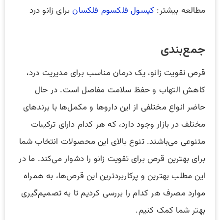
مطالعه بیشتر:
کپسول فلکسوم فلکسان
برای زانو درد
جمع‌بندی
قرص تقویت زانو، یک درمان مناسب برای مدیریت درد،
کاهش التهاب و حفظ سلامت مفاصل است. در حال
حاضر انواع مختلفی از این داروها و مکمل‌ها با برندهای
مختلف در بازار وجود دارد، که هر کدام دارای ترکیبات
متنوعی می‌باشند. تنوع بالای این محصولات انتخاب شما
برای بهترین قرص برای تقویت زانو را دشوار می‌کند. ما در
این مطلب بهترین و پرکاربردترین این قرص‌ها، به همراه
موارد مصرف هر کدام را بررسی کردیم تا به تصمیم‌گیری
بهتر شما کمک کنیم.