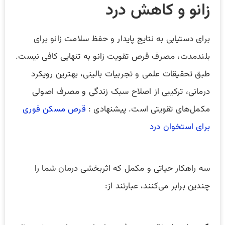
زانو و کاهش درد
برای دستیابی به نتایج پایدار و حفظ سلامت زانو برای
بلندمدت، مصرف قرص تقویت زانو به تنهایی کافی نیست.
طبق تحقیقات علمی و تجربیات بالینی، بهترین رویکرد
درمانی، ترکیبی از اصلاح سبک زندگی و مصرف اصولی
مکمل‌های تقویتی است. پیشنهادی :
قرص مسکن فوری
برای استخوان درد
سه راهکار حیاتی و مکمل که اثربخشی درمان شما را
چندین برابر می‌کنند، عبارتند از: