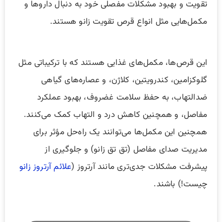
تقویت و بهبود مشکلات مفصلی خود به دنبال داروها و
مکمل‌هایی مثل انواع قرص تقویت زانو هستند.
این قرص‌ها، مکمل‌های غذایی هستند که با ترکیباتی مثل
گلوکزامین، کندرویتین، کلاژن، و عصاره‌های گیاهی
ضدالتهاب، به حفظ سلامت غضروف، بهبود عملکرد
مفاصل، و همچنین کاهش درد و التهاب کمک می‌کنند.
همچنین این مکمل‌ها می‌توانند یک راه‌حل مؤثر برای
مدیریت صدای مفاصل (تق تق زانو) و جلوگیری از
پیشرفت مشکلات جدی‌تری مانند آرتروز (
علائم آرتروز زانو
چیست!) باشند.