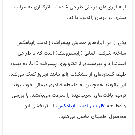
از فناوری‌های درمانی طراحی شده‌اند، اثرگذاری به مراتب
بهتری در درمان زانودرد دارند.
یکی از این ابزارهای حمایتی پیشرفته، زانوبند زاپیامکس
ساخته شرکت آلمانی (زایسترونیک) است که با طراحی
استاندارد و بهره‌مندی از تکنولوژی پیشرفته UIC، به بهبود
طیف گسترده‌ای از مشکلات زانو مانند آرتروز کمک می‌کند.
این زانوبند همچنین به واسطه فناوری درمانی خود، روند
ترمیم بافت‌های آسیب‌دیده را سرعت می‌بخشد. با بررسی
و مطالعه
نظرات زانوبند زاپیامکس
، از اثربخشی این
محصول اطمینان حاصل می‌کنید.