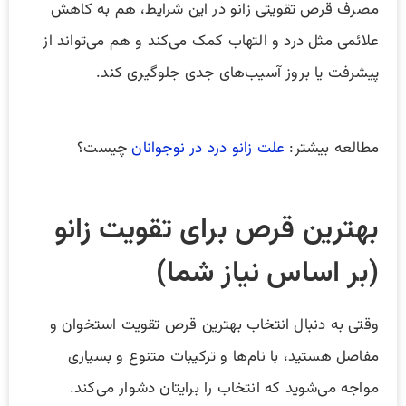
مصرف قرص تقویتی زانو در این شرایط، هم به کاهش
علائمی مثل درد و التهاب کمک می‌کند و هم می‌تواند از
پیشرفت یا بروز آسیب‌های جدی جلوگیری کند.
مطالعه بیشتر:
علت زانو درد در نوجوانان
چیست؟
بهترین قرص‌ برای تقویت زانو
(بر اساس نیاز شما)
وقتی به دنبال انتخاب بهترین قرص تقویت استخوان و
مفاصل هستید، با نام‌ها و ترکیبات متنوع و بسیاری
مواجه می‌شوید که انتخاب را برایتان دشوار می‌کند.