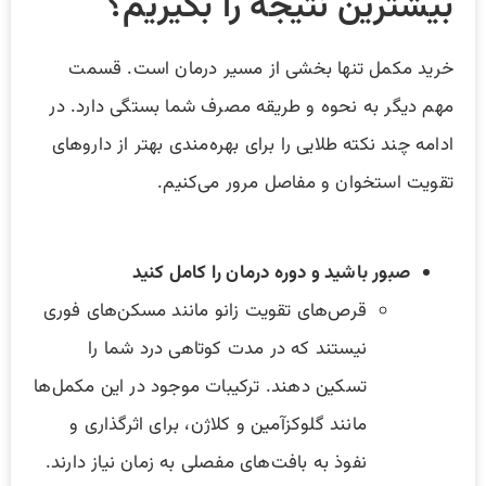
بیشترین نتیجه را بگیریم؟
خرید مکمل تنها بخشی از مسیر درمان است. قسمت
مهم دیگر به نحوه و طریقه مصرف شما بستگی دارد. در
ادامه چند نکته طلایی را برای بهره‌مندی بهتر از داروهای
تقویت استخوان و مفاصل مرور می‌کنیم.
صبور باشید و دوره درمان را کامل کنید
قرص‌های تقویت زانو مانند مسکن‌های فوری
نیستند که در مدت کوتاهی درد شما را
تسکین دهند. ترکیبات موجود در این مکمل‌ها
مانند گلوکزآمین و کلاژن، برای اثرگذاری و
نفوذ به بافت‌های مفصلی به زمان نیاز دارند.