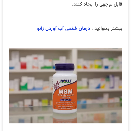
قابل توجهی را ایجاد کنند.
بیشتر بخوانید :
درمان قطعی آب آوردن زانو