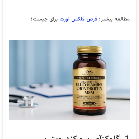
مطالعه بیشتر:
قرص فلکس اورت
برای چیست؟