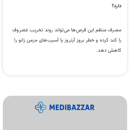
دارد؟
مصرف منظم این قرص‌ها می‌تواند روند تخریب غضروف
را کند کرده و خطر بروز آرتروز یا آسیب‌های مزمن زانو را
کاهش دهد.