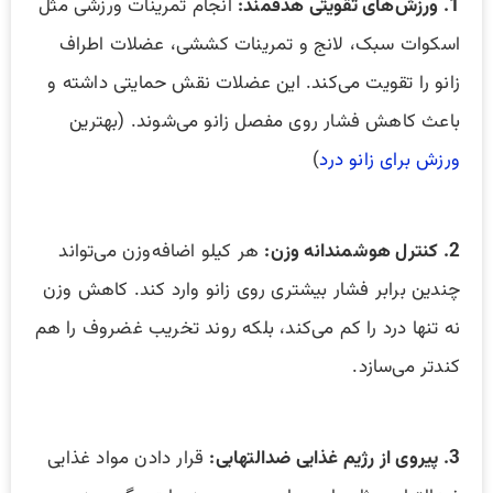
1. ورزش‌های تقویتی هدفمند:
انجام تمرینات ورزشی مثل
اسکوات سبک، لانج و تمرینات کششی، عضلات اطراف
زانو را تقویت می‌کند. این عضلات نقش حمایتی داشته و
باعث کاهش فشار روی مفصل زانو می‌شوند. (بهترین
ورزش‌ برای زانو درد
)
2. کنترل هوشمندانه وزن:
هر کیلو اضافه‌وزن می‌تواند
چندین برابر فشار بیشتری روی زانو وارد کند. کاهش وزن
نه تنها درد را کم می‌کند، بلکه روند تخریب غضروف را هم
کندتر می‌سازد.
3. پیروی از رژیم غذایی ضدالتهابی:
قرار دادن مواد غذایی