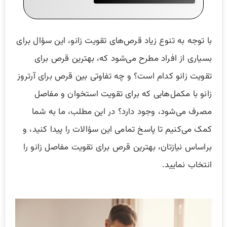
با توجه به تنوع زیاد قرص‌های تقویت زانو، این سؤال برای
بسیاری از افراد مطرح می‌شود که، بهترین قرص برای
تقویت زانو کدام است؟ و چه تفاوتی بین قرص برای آرتروز
زانو با مکمل‌هایی که برای تقویت استخوان و مفاصل
مصرف می‌شود، وجود دارد؟ در این مطلب، ما به شما
کمک می‌کنیم تا پاسخ تمامی این سؤالات را پیدا کنید، و
براساس نیازتان، بهترین قرص برای تقویت مفاصل زانو را
انتخاب نمایید.