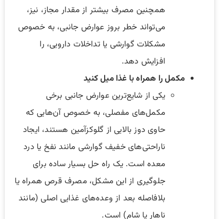
همچنین مصرف بیشتر از مقدار مجاز، نیز،
می‌تواند خطر بروز عوارض جانبی، به خصوص
مشکلات گوارشی یا تداخلات دارویی، را
افزایش دهد.
مکمل را همراه با غذا میل کنید
یکی از شایع‌ترین عوارض جانبی برخی
مکمل‌های مفصلی، به خصوص آن‌هایی که
حاوی دوز بالایی از گلوکزآمین هستند، ایجاد
ناراحتی‌های خفیف گوارشی مانند نفخ یا درد
معده است. یک راه حل بسیار ساده برای
جلوگیری از این مشکل، مصرف قرص همراه یا
بلافاصله بعد از وعده‌های غذایی اصلی (مانند
ناهار یا شام) است.