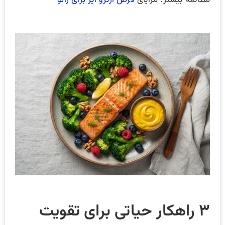
۳ راهکار حیاتی برای تقویت