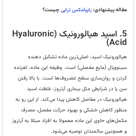
مقاله پیشنهادی:
زاپیامکس تراپی
چیست؟
5. اسید هیالورونیک (Hyaluronic
Acid)
هیالورونیک اسید، اصلی‌ترین ماده تشکیل دهنده
سینوویال (مایع مفصلی) است. وظیفه این ماده، لغزنده
کردن و روان‌سازی سطح غضروف‌ها است. با بالا رفتن
سن یا در شرایطی مثل بیماری آرتروز، غلظت اسید
هیالورونیک در مفاصل کاهش پیدا می‌کند. از این رو به
منظور کاهش خشکی و بهبود حرکت مفصل، مصرف
مکمل‌های حاوی این ماده معمولا به افراد مبتلا به آرتروز
و همچنین سالمندان توصیه می‌شود.