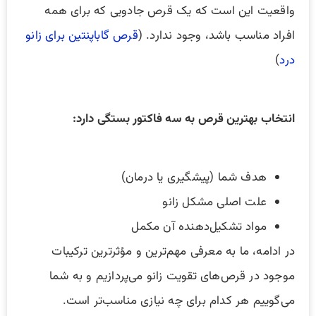
واقعیت این است که یک قرص جادویی که برای همه
افراد مناسب باشد، وجود ندارد. (
قرص گاباپنتین برای زانو
درد
)
انتخاب بهترین قرص به سه فاکتور بستگی دارد:
هدف شما (پیشگیری یا درمان)
علت اصلی مشکل زانو
مواد تشکیل‌دهنده آن مکمل
در ادامه، ما به معرفی مهم‌ترین و مؤثرترین ترکیبات
موجود در قرص‌های تقویت زانو می‌پردازیم و به شما
می‌گوییم هر کدام برای چه نیازی مناسب‌تر است.