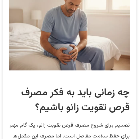
چه زمانی باید به فکر مصرف
قرص تقویت زانو باشیم؟
تصمیم برای شروع مصرف قرص تقویت زانو، یک گام مهم
برای حفظ سلامت مفاصل است. اما مصرف این مکمل‌ها