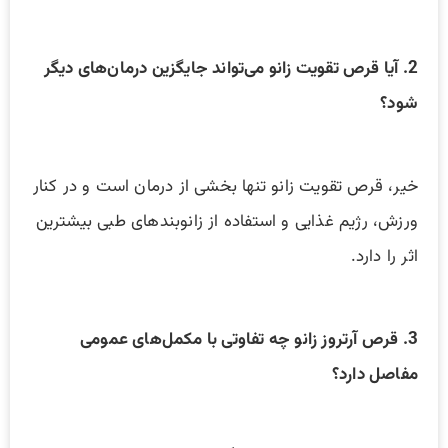
2. آیا قرص تقویت زانو می‌تواند جایگزین درمان‌های دیگر
شود؟
خیر، قرص تقویت زانو تنها بخشی از درمان است و در کنار
ورزش، رژیم غذایی و استفاده از زانوبندهای طبی بیشترین
اثر را دارد.
3. قرص آرتروز زانو چه تفاوتی با مکمل‌های عمومی
مفاصل دارد؟