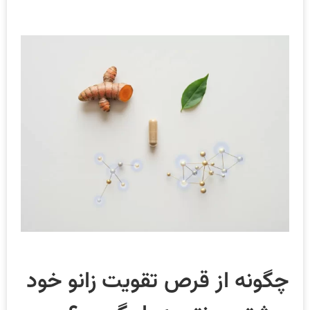
چگونه از قرص تقویت زانو خود