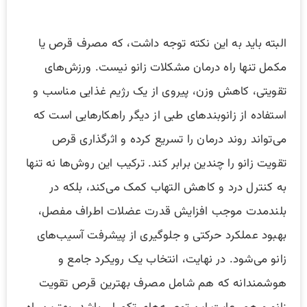
البته باید به این نکته توجه داشت، که مصرف قرص یا
مکمل تنها راه درمان مشکلات زانو نیست. ورزش‌های
تقویتی، کاهش وزن، پیروی از یک رژیم غذایی مناسب و
استفاده از زانوبند‌های طبی از دیگر راهکارهایی است که
می‌تواند روند درمان را تسریع کرده و اثرگذاری قرص
تقویت زانو را چندین برابر کند. ترکیب این روش‌ها نه تنها
به کنترل درد و کاهش التهاب کمک می‌کند، بلکه در
بلندمدت موجب افزایش قدرت عضلات اطراف مفصل،
بهبود عملکرد حرکتی و جلوگیری از پیشرفت آسیب‌های
زانو می‌شود. در نهایت، انتخاب یک رویکرد جامع و
هوشمندانه که هم شامل مصرف بهترین قرص تقویت