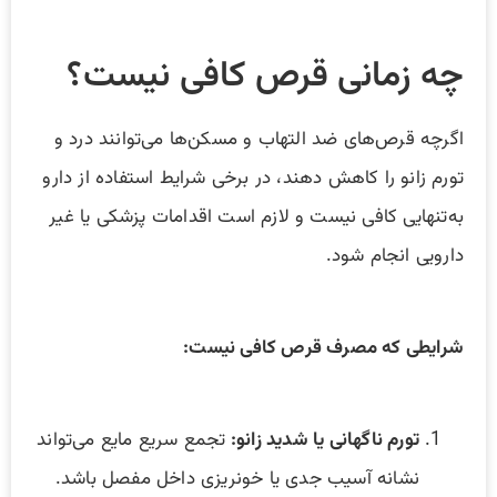
چه زمانی قرص کافی نیست؟
اگرچه قرص‌های ضد التهاب و مسکن‌ها می‌توانند درد و
تورم زانو را کاهش دهند، در برخی شرایط استفاده از دارو
به‌تنهایی کافی نیست و لازم است اقدامات پزشکی یا غیر
دارویی انجام شود.
شرایطی که مصرف قرص کافی نیست:
تورم ناگهانی یا شدید زانو:
تجمع سریع مایع می‌تواند
نشانه آسیب جدی یا خونریزی داخل مفصل باشد.