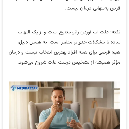
قرص به‌تنهایی درمان نیست.
نکته: علت آب آوردن زانو متنوع است و از یک التهاب
ساده تا مشکلات جدی‌تر متغیر است. به همین دلیل،
هیچ قرصی برای همه افراد بهترین انتخاب نیست و درمان
مؤثر همیشه از تشخیص درست علت شروع می‌شود.