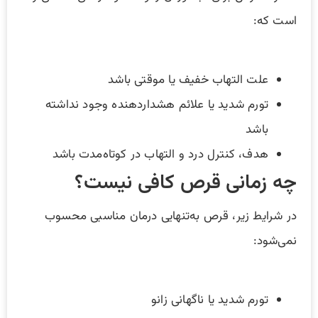
است که:
علت التهاب خفیف یا موقتی باشد
تورم شدید یا علائم هشداردهنده وجود نداشته
باشد
هدف، کنترل درد و التهاب در کوتاه‌مدت باشد
چه زمانی قرص کافی نیست؟
در شرایط زیر، قرص به‌تنهایی درمان مناسبی محسوب
نمی‌شود:
تورم شدید یا ناگهانی زانو