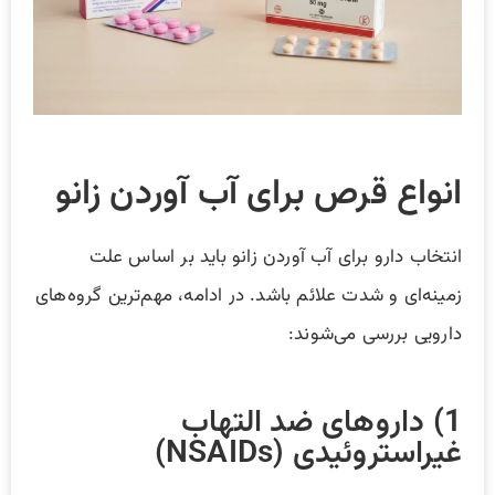
انواع قرص برای آب آوردن زانو
انتخاب دارو برای آب آوردن زانو باید بر اساس علت
زمینه‌ای و شدت علائم باشد. در ادامه، مهم‌ترین گروه‌های
دارویی بررسی می‌شوند:
1) داروهای ضد التهاب
غیراستروئیدی (NSAIDs)