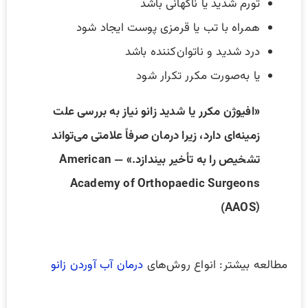
تورم شدید یا ناگهانی باشد
همراه با تب یا قرمزی پوست ایجاد شود
درد شدید و ناتوان‌کننده باشد
یا به‌صورت مکرر تکرار شود
«افیوژن مکرر یا شدید زانو نیاز به بررسی علت
زمینه‌ای دارد، زیرا درمان صرفاً علامتی می‌تواند
تشخیص را به تأخیر بیندازد.» — American
Academy of Orthopaedic Surgeons
(AAOS)
مطالعه بیشتر: انواع روش‌های
درمان آب آوردن زانو