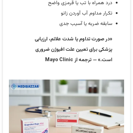
درد همراه با تب یا قرمزی واضح
تکرار مداوم آب آوردن زانو
سابقه ضربه یا آسیب جدی
«در صورت تداوم یا شدت علائم، ارزیابی
پزشکی برای تعیین علت افیوژن ضروری
است.» — ترجمه از Mayo Clinic