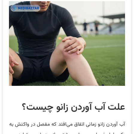
علت آب آوردن زانو چیست؟
آب آوردن زانو زمانی اتفاق می‌افتد که مفصل در واکنش به