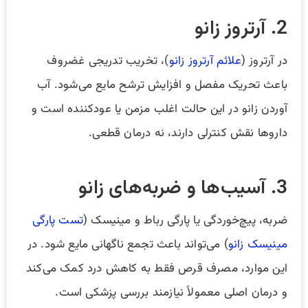
2. آرتروز زانو
در آرتروز (
علائم آرتروز زانو
)، تخریب تدریجی غضروف
باعث تحریک مفصل و افزایش ترشح مایع می‌شود. آب
آوردن زانو در این حالت اغلب مزمن یا عودکننده است و
داروها نقش کنترلی دارند، نه درمان قطعی.
3. آسیب‌ها و ضربه‌های زانو
ضربه، پیچ‌خوردگی یا پارگی رباط و مینیسک (
تست پارگی
مینیسک زانو
) می‌تواند باعث تجمع ناگهانی مایع شود. در
این موارد، مصرف قرص فقط به کاهش درد کمک می‌کند
و درمان اصلی معمولاً نیازمند بررسی پزشکی است.