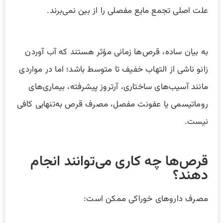
علت اصلی تجمع مایع مفصلی را از بین نمی‌برند.
به بیان ساده، قرص‌ها زمانی مؤثر هستند که آب آوردن
زانو ناشی از التهاب خفیف تا متوسط باشد؛ اما در مواردی
مانند آسیب‌های ساختاری، آرتروز پیشرفته، بیماری‌های
روماتیسمی یا عفونت مفصل، مصرف قرص به‌تنهایی کافی
نیست.
قرص‌ها چه کاری می‌توانند انجام
دهند؟
مصرف داروهای خوراکی ممکن است: