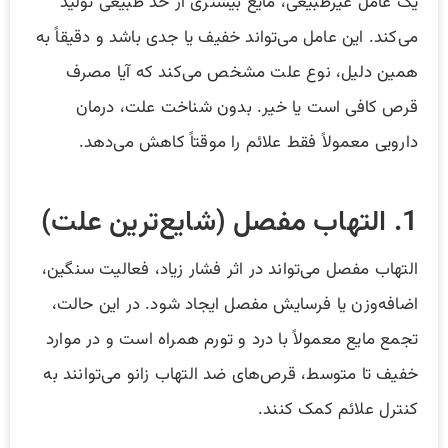
یک عامل غیرطبیعی، مایع بیشتری از حد طبیعی تولید
می‌کند. این عامل می‌تواند خفیف یا جدی باشد و دقیقاً به
همین دلیل، نوع علت مشخص می‌کند که آیا مصرف
قرص کافی است یا خیر. بدون شناخت علت، درمان
دارویی معمولاً فقط علائم را موقتاً کاهش می‌دهد.
1. التهاب مفصل (شایع‌ترین علت)
التهاب مفصل می‌تواند در اثر فشار زیاد، فعالیت سنگین،
اضافه‌وزن یا فرسایش مفصل ایجاد شود. در این حالت،
تجمع مایع معمولاً با درد و تورم همراه است و در موارد
خفیف تا متوسط، قرص‌های ضد التهاب زانو می‌توانند به
کنترل علائم کمک کنند.