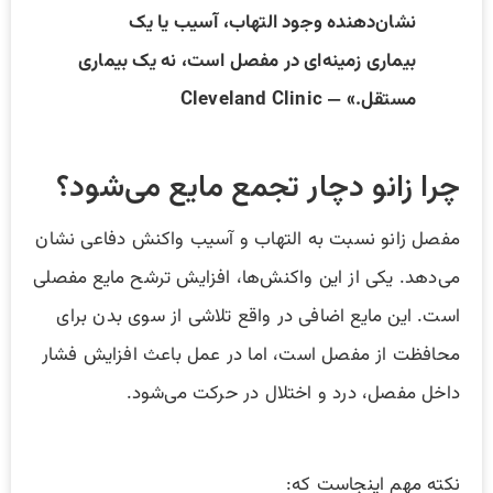
نشان‌دهنده وجود التهاب، آسیب یا یک
بیماری زمینه‌ای در مفصل است، نه یک بیماری
مستقل.» — Cleveland Clinic
چرا زانو دچار تجمع مایع می‌شود؟
مفصل زانو نسبت به التهاب و آسیب واکنش دفاعی نشان
می‌دهد. یکی از این واکنش‌ها، افزایش ترشح مایع مفصلی
است. این مایع اضافی در واقع تلاشی از سوی بدن برای
محافظت از مفصل است، اما در عمل باعث افزایش فشار
داخل مفصل، درد و اختلال در حرکت می‌شود.
نکته مهم اینجاست که: