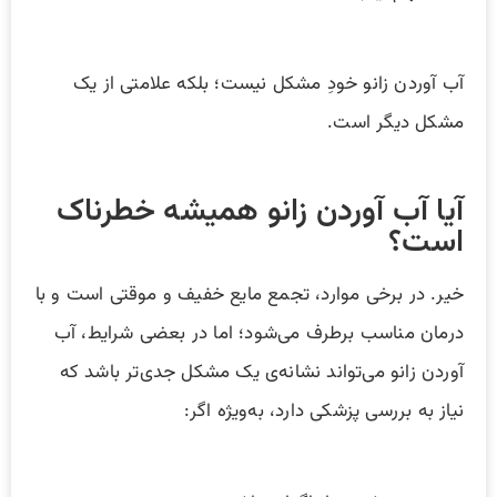
آب آوردن زانو خودِ مشکل نیست؛ بلکه علامتی از یک
مشکل دیگر است.
آیا آب آوردن زانو همیشه خطرناک
است؟
خیر. در برخی موارد، تجمع مایع خفیف و موقتی است و با
درمان مناسب برطرف می‌شود؛ اما در بعضی شرایط، آب
آوردن زانو می‌تواند نشانه‌ی یک مشکل جدی‌تر باشد که
نیاز به بررسی پزشکی دارد، به‌ویژه اگر: