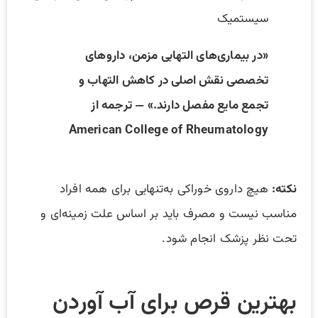
سیستمیک
«در بیماری‌های التهابی مزمن، داروهای
تخصصی نقش اصلی در کاهش التهاب و
تجمع مایع مفصل دارند.» — ترجمه از
American College of Rheumatology
نکته:
هیچ داروی خوراکی به‌تنهایی برای همه افراد
مناسب نیست و مصرف باید بر اساس علت زمینه‌ای و
تحت نظر پزشک انجام شود.
بهترین قرص برای آب آوردن