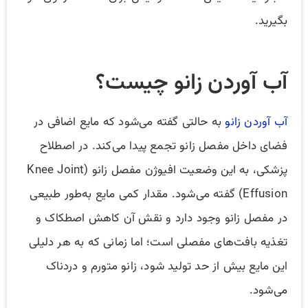
بگیرید.
آب آوردن زانو چیست؟
آب آوردن زانو
به حالتی گفته می‌شود که مایع اضافی در
فضای داخل مفصل زانو تجمع پیدا می‌کند. در اصطلاح
پزشکی، به این وضعیت افیوژن مفصل زانو (Knee Joint
Effusion) گفته می‌شود. مقدار کمی مایع به‌طور طبیعی
در مفصل زانو وجود دارد و نقش آن کاهش اصطکاک و
تغذیه بافت‌های مفصلی است؛ اما زمانی که به هر دلیلی
این مایع بیش از حد تولید شود، زانو متورم و دردناک
می‌شود.