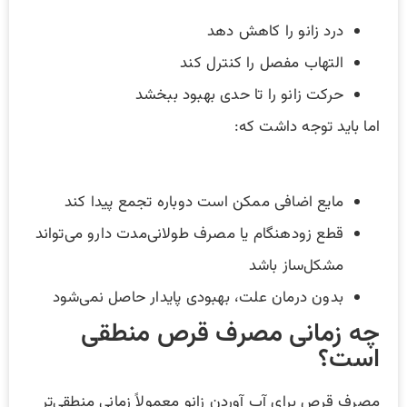
درد زانو را کاهش دهد
التهاب مفصل را کنترل کند
حرکت زانو را تا حدی بهبود ببخشد
اما باید توجه داشت که:
مایع اضافی ممکن است دوباره تجمع پیدا کند
قطع زودهنگام یا مصرف طولانی‌مدت دارو می‌تواند
مشکل‌ساز باشد
بدون درمان علت، بهبودی پایدار حاصل نمی‌شود
چه زمانی مصرف قرص منطقی
است؟
مصرف قرص برای آب آوردن زانو معمولاً زمانی منطقی‌تر