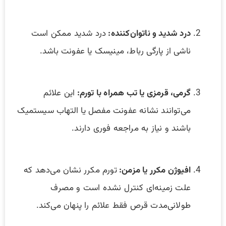
درد شدید و ناتوان‌کننده:
درد شدید ممکن است
ناشی از پارگی رباط، مینیسک یا عفونت باشد.
گرمی، قرمزی یا تب همراه با تورم:
این علائم
می‌توانند نشانه عفونت مفصل یا التهاب سیستمیک
باشند و نیاز به مراجعه فوری دارند.
افیوژن مکرر یا مزمن:
تورم مکرر نشان می‌دهد که
علت زمینه‌ای کنترل نشده است و مصرف
طولانی‌مدت قرص فقط علائم را پنهان می‌کند.