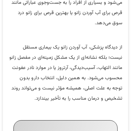
می‌شود و بسیاری از افراد را به جست‌وجوی عباراتی مانند
قرص برای آب آوردن زانو یا بهترین قرص برای زانو درد
سوق می‌دهد.
از دیدگاه پزشکی، آب آوردن زانو یک بیماری مستقل
نیست؛ بلکه نشانه‌ای از یک مشکل زمینه‌ای در مفصل زانو
مانند التهاب، آسیب‌دیدگی، آرتروز یا در موارد نادر عفونت
محسوب می‌شود. به همین دلیل، انتخاب دارو بدون
توجه به علت اصلی، همیشه مؤثر نیست و می‌تواند روند
تشخیص و درمان مناسب را به تأخیر بیندازد.