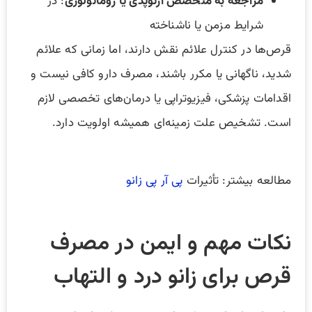
مراجعه به متخصص ارتوپدی یا روماتولوژی
: در
شرایط مزمن یا ناشناخته
قرص‌ها در کنترل علائم نقش دارند، اما زمانی که علائم
شدید، ناگهانی یا مکرر باشند، مصرف دارو کافی نیست و
اقدامات پزشکی، فیزیوتراپی یا درمان‌های تخصصی لازم
است. تشخیص علت زمینه‌ای همیشه اولویت دارد.
مطالعه بیشتر: تأثیرات
پی آر پی زانو
نکات مهم و ایمن در مصرف
قرص برای زانو درد و التهاب