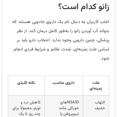
زانو کدام است؟
اغلب کاربران به دنبال نام یک داروی جادویی هستند که
بتواند آب آوردن زانو را به‌طور کامل درمان کند. از نظر
پزشکی، چنین دارویی وجود ندارد. انتخاب دارو باید بر
اساس علت زمینه‌ای، شدت علائم و شرایط فردی انجام
شود.
علت
داروی مناسب
نکته کلیدی
زمینه‌ای
التهاب
NSAIDهای
کاهش درد و
خفیف
خوراکی مانند
تورم، معمولاً برای
ایبوپروفن یا
چند روز تا یک