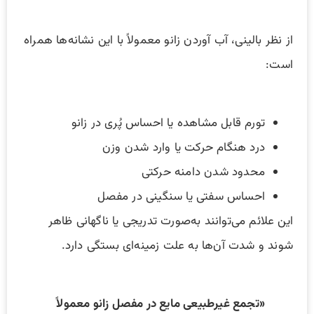
از نظر بالینی، آب آوردن زانو معمولاً با این نشانه‌ها همراه
است:
تورم قابل مشاهده یا احساس پُری در زانو
درد هنگام حرکت یا وارد شدن وزن
محدود شدن دامنه حرکتی
احساس سفتی یا سنگینی در مفصل
این علائم می‌توانند به‌صورت تدریجی یا ناگهانی ظاهر
شوند و شدت آن‌ها به علت زمینه‌ای بستگی دارد.
«تجمع غیرطبیعی مایع در مفصل زانو معمولاً