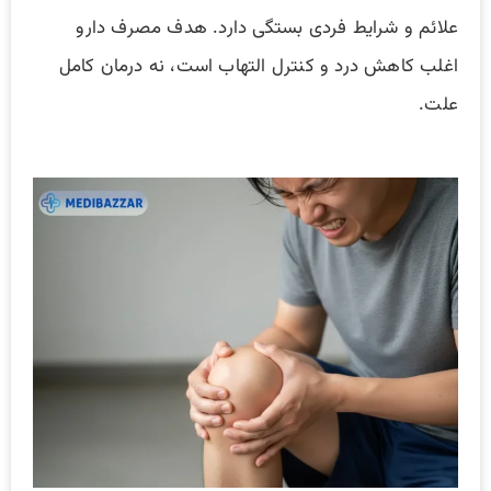
علائم و شرایط فردی بستگی دارد. هدف مصرف دارو
اغلب کاهش درد و کنترل التهاب است، نه درمان کامل
علت.