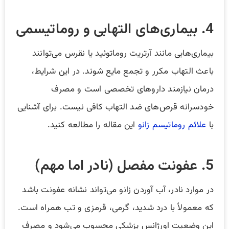
4. بیماری‌های التهابی و روماتیسمی
بیماری‌هایی مانند آرتریت روماتوئید یا نقرس می‌توانند
باعث التهاب مکرر و تجمع مایع شوند. در این شرایط،
درمان نیازمند داروهای تخصصی است و مصرف
خودسرانه قرص‌های ضد التهاب کافی نیست. برای آشنایی
با
علائم روماتیسم زانو
این مقاله را مطالعه کنید.
5. عفونت مفصل (نادر اما مهم)
در موارد نادر، آب آوردن زانو می‌تواند نشانه عفونت باشد
که معمولاً با درد شدید، گرمی، قرمزی و تب همراه است.
این وضعیت اورژانس پزشکی محسوب می‌شود و مصرف