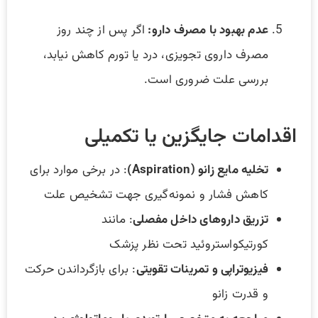
عدم بهبود با مصرف دارو:
اگر پس از چند روز
مصرف داروی تجویزی، درد یا تورم کاهش نیابد،
بررسی علت ضروری است.
اقدامات جایگزین یا تکمیلی
تخلیه مایع زانو (Aspiration)
: در برخی موارد برای
کاهش فشار و نمونه‌گیری جهت تشخیص علت
تزریق داروهای داخل مفصلی
: مانند
کورتیکواستروئید تحت نظر پزشک
فیزیوتراپی و تمرینات تقویتی
: برای بازگرداندن حرکت
و قدرت زانو