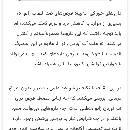
داروهای خوراکی، به‌ویژه قرص‌های ضد التهاب زانو، در
بسیاری از موارد به کاهش درد و تورم کمک می‌کنند؛ اما
باید توجه داشت که این داروها معمولاً علائم را کنترل
می‌کنند، نه علت آب آوردن زانو را. علاوه بر این، مصرف
نادرست یا طولانی‌مدت برخی داروهای ضد التهاب می‌تواند
با عوارض گوارشی، کلیوی یا قلبی همراه باشد.
در این مقاله، با تکیه بر شواهد علمی معتبر و بدون اغراق
درمانی، بررسی می‌کنیم که چه زمانی مصرف قرص برای
آب آوردن زانو منطقی است، چه داروهایی می‌توانند مفید
باشند و در چه شرایطی نیاز به بررسی پزشکی وجود دارد؛
تا بتوانید تصمیمی آگاهانه و ایمن برای سلامت زانوی خود