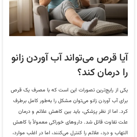
آیا قرص می‌تواند آب آوردن زانو
را درمان کند؟
یکی از رایج‌ترین تصورات این است که با مصرف یک قرص
برای آب آوردن زانو می‌توان مشکل را به‌طور کامل برطرف
کرد. اما از نظر پزشکی، باید بین کاهش علائم و درمان
علت تفاوت قائل شد. داروهای خوراکی معمولاً با کاهش
التهاب و درد، علائم را کنترل می‌کنند، اما در اغلب موارد،